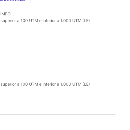
IMBO...
o superior a 100 UTM e inferior a 1.000 UTM (LE)
o superior a 100 UTM e inferior a 1.000 UTM (LE)