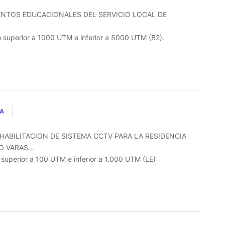
ENTOS EDUCACIONALES DEL SERVICIO LOCAL DE
o superior a 1000 UTM e inferior a 5000 UTM (B2).
LA
HABILITACION DE SISTEMA CCTV PARA LA RESIDENCIA
 VARAS...
o superior a 100 UTM e inferior a 1.000 UTM (LE)