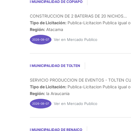
I MUNICIPALIDAD DE COPIAPO
CONSTRUCCION DE 2 BATERIAS DE 20 NICHOS...
Tipo de Licitación:
Publica-Licitacion Publica igual 
Región:
Atacama
Ver en Mercado Publico
2026-08-07
I MUNICIPALIDAD DE TOLTEN
SERVICIO PRODUCCION DE EVENTOS - TOLTEN CUE
Tipo de Licitación:
Publica-Licitacion Publica igual 
Región:
la Araucania
Ver en Mercado Publico
2026-08-07
I MUNICIPALIDAD DE RENAICO