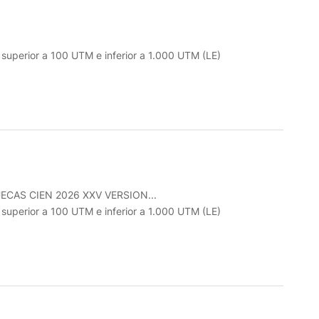
o superior a 100 UTM e inferior a 1.000 UTM (LE)
CAS CIEN 2026 XXV VERSION...
o superior a 100 UTM e inferior a 1.000 UTM (LE)