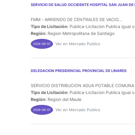
SERVICIO DE SALUD OCCIDENTE HOSPITAL SAN JUAN DE 
FMM - ARRIENDO DE CENTRALES DE VACIO...
Tipo de Licitación:
Publica-Licitacion Publica igual 
Región:
Region Metropolitana de Santiago
Ver en Mercado Publico
2026-08-07
DELEGACION PRESIDENCIAL PROVINCIAL DE LINARES
SERVICIO DISTRIBUCION AGUA POTABLE COMUNA 
Tipo de Licitación:
Publica-Licitacion Publica igual 
Región:
Region del Maule
Ver en Mercado Publico
2026-08-07