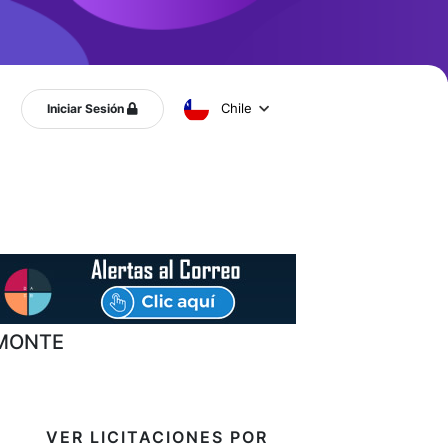
Chile
Iniciar Sesión
LMONTE
VER LICITACIONES POR