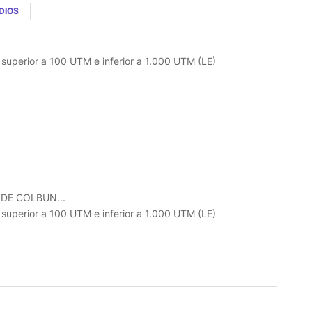
DIOS
o superior a 100 UTM e inferior a 1.000 UTM (LE)
DE COLBUN...
o superior a 100 UTM e inferior a 1.000 UTM (LE)