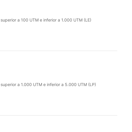
o superior a 100 UTM e inferior a 1.000 UTM (LE)
o superior a 1.000 UTM e inferior a 5.000 UTM (LP)