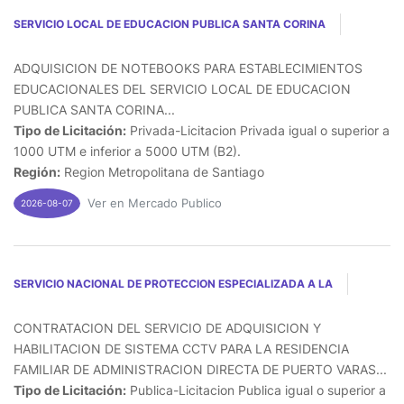
SERVICIO LOCAL DE EDUCACION PUBLICA SANTA CORINA
ADQUISICION DE NOTEBOOKS PARA ESTABLECIMIENTOS
EDUCACIONALES DEL SERVICIO LOCAL DE EDUCACION
PUBLICA SANTA CORINA...
Tipo de Licitación:
Privada-Licitacion Privada igual o superior a
1000 UTM e inferior a 5000 UTM (B2).
Región:
Region Metropolitana de Santiago
Ver en Mercado Publico
2026-08-07
SERVICIO NACIONAL DE PROTECCION ESPECIALIZADA A LA
CONTRATACION DEL SERVICIO DE ADQUISICION Y
HABILITACION DE SISTEMA CCTV PARA LA RESIDENCIA
FAMILIAR DE ADMINISTRACION DIRECTA DE PUERTO VARAS...
Tipo de Licitación:
Publica-Licitacion Publica igual o superior a