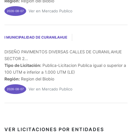
Región:
Region del Biobio
Ver en Mercado Publico
2026-08-07
I MUNICIPALIDAD DE CURANILAHUE
DISEÑO PAVIMENTOS DIVERSAS CALLES DE CURANILAHUE
SECTOR 2...
Tipo de Licitación:
Publica-Licitacion Publica igual o superior a
100 UTM e inferior a 1.000 UTM (LE)
Región:
Region del Biobio
Ver en Mercado Publico
2026-08-07
VER LICITACIONES POR ENTIDADES