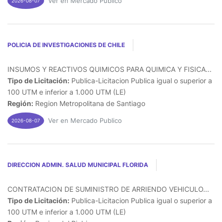
Ver en Mercado Publico
2026-08-07
POLICIA DE INVESTIGACIONES DE CHILE
INSUMOS Y REACTIVOS QUIMICOS PARA QUIMICA Y FISICA...
Tipo de Licitación:
Publica-Licitacion Publica igual o superior a
100 UTM e inferior a 1.000 UTM (LE)
Región:
Region Metropolitana de Santiago
Ver en Mercado Publico
2026-08-07
DIRECCION ADMIN. SALUD MUNICIPAL FLORIDA
CONTRATACION DE SUMINISTRO DE ARRIENDO VEHICULO...
Tipo de Licitación:
Publica-Licitacion Publica igual o superior a
100 UTM e inferior a 1.000 UTM (LE)