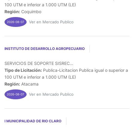
100 UTM e inferior a 1.000 UTM (LE)
Región:
Coquimbo
Ver en Mercado Publico
2026-08-07
INSTITUTO DE DESARROLLO AGROPECUARIO
SERVICIOS DE SOPORTE SISREC...
Tipo de Licitación:
Publica-Licitacion Publica igual o superior a
100 UTM e inferior a 1.000 UTM (LE)
Región:
Atacama
Ver en Mercado Publico
2026-08-07
I MUNICIPALIDAD DE RIO CLARO