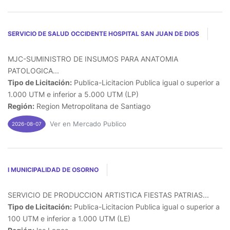
SERVICIO DE SALUD OCCIDENTE HOSPITAL SAN JUAN DE DIOS
MJC-SUMINISTRO DE INSUMOS PARA ANATOMIA
PATOLOGICA...
Tipo de Licitación:
Publica-Licitacion Publica igual o superior a
1.000 UTM e inferior a 5.000 UTM (LP)
Región:
Region Metropolitana de Santiago
Ver en Mercado Publico
2026-08-07
I MUNICIPALIDAD DE OSORNO
SERVICIO DE PRODUCCION ARTISTICA FIESTAS PATRIAS...
Tipo de Licitación:
Publica-Licitacion Publica igual o superior a
100 UTM e inferior a 1.000 UTM (LE)