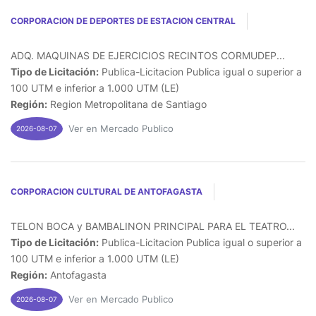
CORPORACION DE DEPORTES DE ESTACION CENTRAL
ADQ. MAQUINAS DE EJERCICIOS RECINTOS CORMUDEP...
Tipo de Licitación:
Publica-Licitacion Publica igual o superior a
100 UTM e inferior a 1.000 UTM (LE)
Región:
Region Metropolitana de Santiago
Ver en Mercado Publico
2026-08-07
CORPORACION CULTURAL DE ANTOFAGASTA
TELON BOCA y BAMBALINON PRINCIPAL PARA EL TEATRO...
Tipo de Licitación:
Publica-Licitacion Publica igual o superior a
100 UTM e inferior a 1.000 UTM (LE)
Región:
Antofagasta
Ver en Mercado Publico
2026-08-07