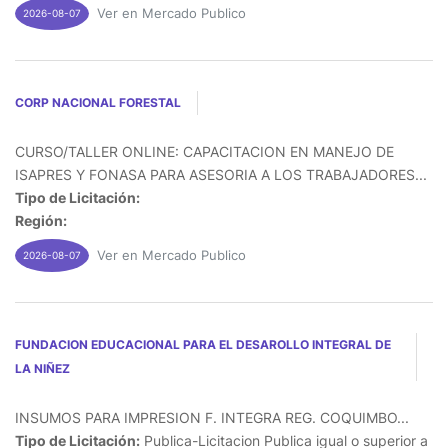
Ver en Mercado Publico
2026-08-07
CORP NACIONAL FORESTAL
CURSO/TALLER ONLINE: CAPACITACION EN MANEJO DE
ISAPRES Y FONASA PARA ASESORIA A LOS TRABAJADORES...
Tipo de Licitación:
Región:
Ver en Mercado Publico
2026-08-07
FUNDACION EDUCACIONAL PARA EL DESAROLLO INTEGRAL DE
LA NIÑEZ
INSUMOS PARA IMPRESION F. INTEGRA REG. COQUIMBO...
Tipo de Licitación:
Publica-Licitacion Publica igual o superior a