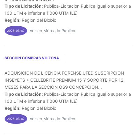
Tipo de Licitación:
Publica-Licitacion Publica igual o superior a
100 UTM e inferior a 1.000 UTM (LE)
Región:
Region del Biobio
Ver en Mercado Publico
2026-08-07
SECCION COMPRAS VIII ZONA
ADQUISICION DE LICENCIA FORENSE UFED SUSCRIPCION
INSEYETS + CELLEBRITE PREMIUM 15 Y SOPORTE POR 12
MESES PARA LA SECCION OS9 CONCEPCION...
Tipo de Licitación:
Publica-Licitacion Publica igual o superior a
100 UTM e inferior a 1.000 UTM (LE)
Región:
Region del Biobio
Ver en Mercado Publico
2026-08-07