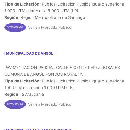
Tipo de Licitación:
Publica-Licitacion Publica igual o superior a
1.000 UTM e inferior a 5.000 UTM (LP)
Región:
Region Metropolitana de Santiago
Ver en Mercado Publico
2026-08-07
I MUNICIPALIDAD DE ANGOL
PAVIMENTACION PARCIAL CALLE VICENTE PEREZ ROSALES
COMUNA DE ANGOL FONDOS ROYALTY...
Tipo de Licitación:
Publica-Licitacion Publica igual o superior a
100 UTM e inferior a 1.000 UTM (LE)
Región:
la Araucania
Ver en Mercado Publico
2026-08-07