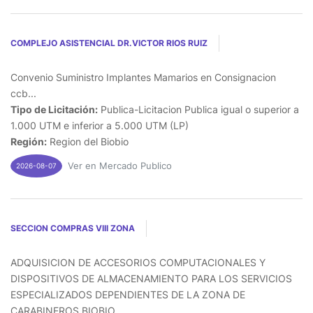
COMPLEJO ASISTENCIAL DR.VICTOR RIOS RUIZ
Convenio Suministro Implantes Mamarios en Consignacion
ccb...
Tipo de Licitación:
Publica-Licitacion Publica igual o superior a
1.000 UTM e inferior a 5.000 UTM (LP)
Región:
Region del Biobio
Ver en Mercado Publico
2026-08-07
SECCION COMPRAS VIII ZONA
ADQUISICION DE ACCESORIOS COMPUTACIONALES Y
DISPOSITIVOS DE ALMACENAMIENTO PARA LOS SERVICIOS
ESPECIALIZADOS DEPENDIENTES DE LA ZONA DE
CARABINEROS BIOBIO...