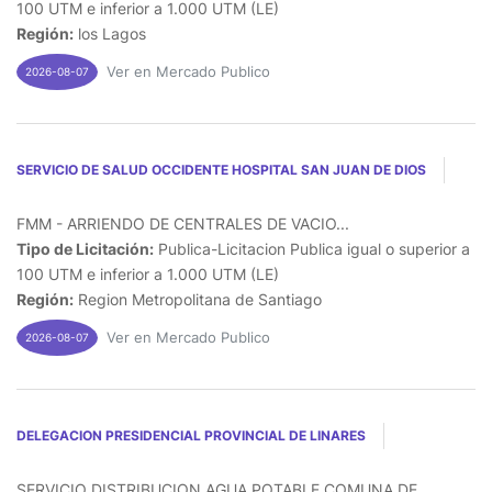
100 UTM e inferior a 1.000 UTM (LE)
Región:
los Lagos
Ver en Mercado Publico
2026-08-07
SERVICIO DE SALUD OCCIDENTE HOSPITAL SAN JUAN DE DIOS
FMM - ARRIENDO DE CENTRALES DE VACIO...
Tipo de Licitación:
Publica-Licitacion Publica igual o superior a
100 UTM e inferior a 1.000 UTM (LE)
Región:
Region Metropolitana de Santiago
Ver en Mercado Publico
2026-08-07
DELEGACION PRESIDENCIAL PROVINCIAL DE LINARES
SERVICIO DISTRIBUCION AGUA POTABLE COMUNA DE