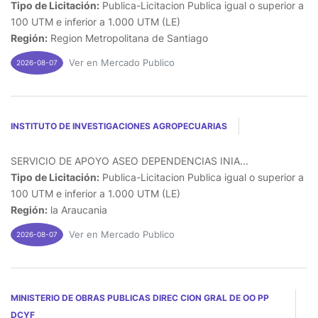
Tipo de Licitación:
Publica-Licitacion Publica igual o superior a
100 UTM e inferior a 1.000 UTM (LE)
Región:
Region Metropolitana de Santiago
Ver en Mercado Publico
2026-08-07
INSTITUTO DE INVESTIGACIONES AGROPECUARIAS
SERVICIO DE APOYO ASEO DEPENDENCIAS INIA...
Tipo de Licitación:
Publica-Licitacion Publica igual o superior a
100 UTM e inferior a 1.000 UTM (LE)
Región:
la Araucania
Ver en Mercado Publico
2026-08-07
MINISTERIO DE OBRAS PUBLICAS DIREC CION GRAL DE OO PP
DCYF