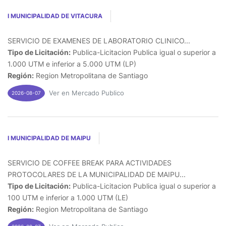
I MUNICIPALIDAD DE VITACURA
SERVICIO DE EXAMENES DE LABORATORIO CLINICO...
Tipo de Licitación:
Publica-Licitacion Publica igual o superior a
1.000 UTM e inferior a 5.000 UTM (LP)
Región:
Region Metropolitana de Santiago
Ver en Mercado Publico
2026-08-07
I MUNICIPALIDAD DE MAIPU
SERVICIO DE COFFEE BREAK PARA ACTIVIDADES
PROTOCOLARES DE LA MUNICIPALIDAD DE MAIPU...
Tipo de Licitación:
Publica-Licitacion Publica igual o superior a
100 UTM e inferior a 1.000 UTM (LE)
Región:
Region Metropolitana de Santiago