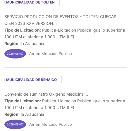
I MUNICIPALIDAD DE TOLTEN
SERVICIO PRODUCCION DE EVENTOS - TOLTEN CUECAS
CIEN 2026 XXV VERSION...
Tipo de Licitación:
Publica-Licitacion Publica igual o superior a
100 UTM e inferior a 1.000 UTM (LE)
Región:
la Araucania
Ver en Mercado Publico
2026-08-07
I MUNICIPALIDAD DE RENAICO
Convenio de suminstro Oxigeno Medicinal...
Tipo de Licitación:
Publica-Licitacion Publica igual o superior a
100 UTM e inferior a 1.000 UTM (LE)
Región:
la Araucania
Ver en Mercado Publico
2026-08-07