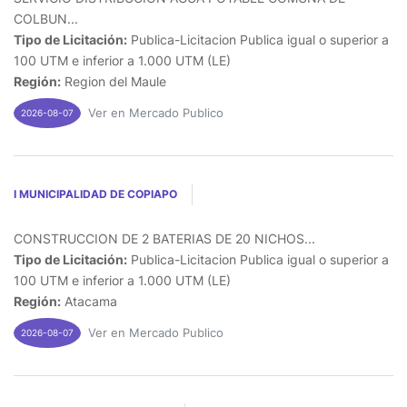
COLBUN...
Tipo de Licitación:
Publica-Licitacion Publica igual o superior a
100 UTM e inferior a 1.000 UTM (LE)
Región:
Region del Maule
Ver en Mercado Publico
2026-08-07
I MUNICIPALIDAD DE COPIAPO
CONSTRUCCION DE 2 BATERIAS DE 20 NICHOS...
Tipo de Licitación:
Publica-Licitacion Publica igual o superior a
100 UTM e inferior a 1.000 UTM (LE)
Región:
Atacama
Ver en Mercado Publico
2026-08-07