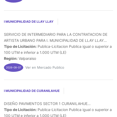
I MUNICIPALIDAD DE LLAY LLAY
SERVICIO DE INTERMEDIARIO PARA LA CONTRATACION DE
ARTISTA URBANO PARA I. MUNICIPALIDAD DE LLAY LLAY...
Tipo de Licitación:
Publica-Licitacion Publica igual o superior a
100 UTM e inferior a 1.000 UTM (LE)
Región:
Valparaiso
Ver en Mercado Publico
2026-08-07
I MUNICIPALIDAD DE CURANILAHUE
DISEÑO PAVIMENTOS SECTOR 1 CURANILAHUE...
Tipo de Licitación:
Publica-Licitacion Publica igual o superior a
100 UTM e inferior a 1.000 UTM (LE)