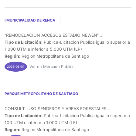
I MUNICIPALIDAD DE RENCA
“REMODELACION ACCESOS ESTADIO NEWEN”...
Tipo de Licitación:
Publica-Licitacion Publica igual o superior a
1.000 UTM e inferior a 5.000 UTM (LP)
Región:
Region Metropolitana de Santiago
Ver en Mercado Publico
2026-08-07
PARQUE METROPOLITANO DE SANTIAGO
CONSULT. USO SENDEROS Y AREAS FORESTALES...
Tipo de Licitación:
Publica-Licitacion Publica igual o superior a
100 UTM e inferior a 1.000 UTM (LE)
Región:
Region Metropolitana de Santiago