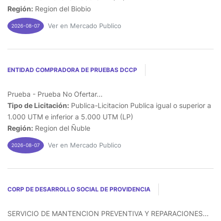
Región:
Region del Biobio
Ver en Mercado Publico
2026-08-07
ENTIDAD COMPRADORA DE PRUEBAS DCCP
Prueba - Prueba No Ofertar...
Tipo de Licitación:
Publica-Licitacion Publica igual o superior a
1.000 UTM e inferior a 5.000 UTM (LP)
Región:
Region del Ñuble
Ver en Mercado Publico
2026-08-07
CORP DE DESARROLLO SOCIAL DE PROVIDENCIA
SERVICIO DE MANTENCION PREVENTIVA Y REPARACIONES...