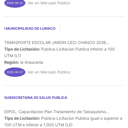
Ver en Mercado Publico
2026-08-07
I MUNICIPALIDAD DE LUMACO
TRANSPORTE ESCOLAR JARDIN CECI CHANCO 2026...
Tipo de Licitación:
Publica-Licitacion Publica inferior a 100
UTM (L1)
Región:
la Araucania
Ver en Mercado Publico
2026-08-07
SUBSECRETARIA DE SALUD PUBLICA
DIPOL. Capacitacion Plan Tratamiento de Tabaquismo...
Tipo de Licitación:
Publica-Licitacion Publica igual o superior a
100 UTM e inferior a 1.000 UTM (LE)