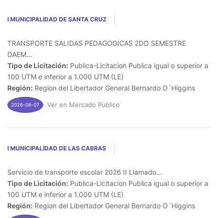
I MUNICIPALIDAD DE SANTA CRUZ
TRANSPORTE SALIDAS PEDAGOGICAS 2DO SEMESTRE
DAEM...
Tipo de Licitación:
Publica-Licitacion Publica igual o superior a
100 UTM e inferior a 1.000 UTM (LE)
Región:
Region del Libertador General Bernardo O´Higgins
Ver en Mercado Publico
2026-08-07
I MUNICIPALIDAD DE LAS CABRAS
Servicio de transporte escolar 2026 II Llamado...
Tipo de Licitación:
Publica-Licitacion Publica igual o superior a
100 UTM e inferior a 1.000 UTM (LE)
Región:
Region del Libertador General Bernardo O´Higgins