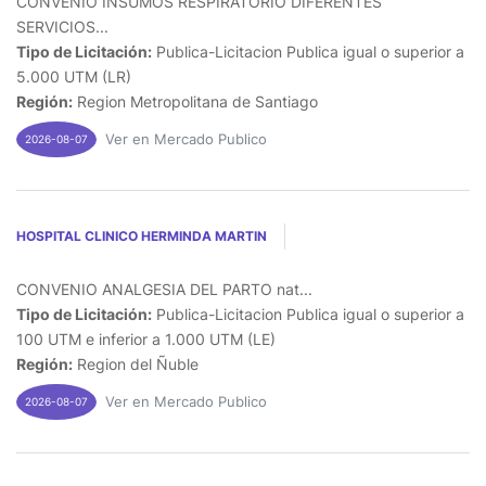
CONVENIO INSUMOS RESPIRATORIO DIFERENTES
SERVICIOS...
Tipo de Licitación:
Publica-Licitacion Publica igual o superior a
5.000 UTM (LR)
Región:
Region Metropolitana de Santiago
Ver en Mercado Publico
2026-08-07
HOSPITAL CLINICO HERMINDA MARTIN
CONVENIO ANALGESIA DEL PARTO nat...
Tipo de Licitación:
Publica-Licitacion Publica igual o superior a
100 UTM e inferior a 1.000 UTM (LE)
Región:
Region del Ñuble
Ver en Mercado Publico
2026-08-07