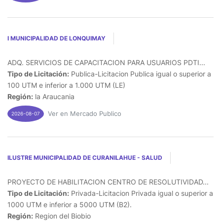
I MUNICIPALIDAD DE LONQUIMAY
ADQ. SERVICIOS DE CAPACITACION PARA USUARIOS PDTI...
Tipo de Licitación:
Publica-Licitacion Publica igual o superior a
100 UTM e inferior a 1.000 UTM (LE)
Región:
la Araucania
Ver en Mercado Publico
2026-08-07
ILUSTRE MUNICIPALIDAD DE CURANILAHUE - SALUD
PROYECTO DE HABILITACION CENTRO DE RESOLUTIVIDAD...
Tipo de Licitación:
Privada-Licitacion Privada igual o superior a
1000 UTM e inferior a 5000 UTM (B2).
Región:
Region del Biobio