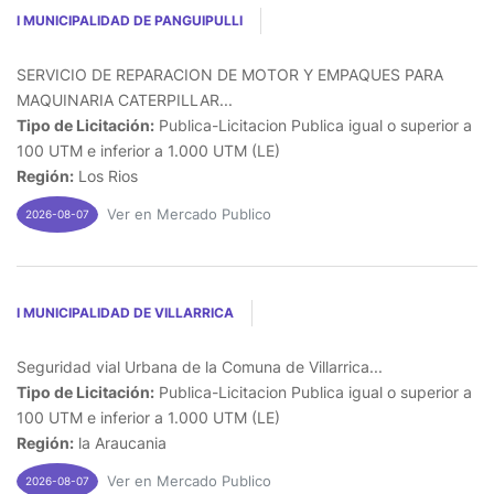
I MUNICIPALIDAD DE PANGUIPULLI
SERVICIO DE REPARACION DE MOTOR Y EMPAQUES PARA
MAQUINARIA CATERPILLAR...
Tipo de Licitación:
Publica-Licitacion Publica igual o superior a
100 UTM e inferior a 1.000 UTM (LE)
Región:
Los Rios
Ver en Mercado Publico
2026-08-07
I MUNICIPALIDAD DE VILLARRICA
Seguridad vial Urbana de la Comuna de Villarrica...
Tipo de Licitación:
Publica-Licitacion Publica igual o superior a
100 UTM e inferior a 1.000 UTM (LE)
Región:
la Araucania
Ver en Mercado Publico
2026-08-07