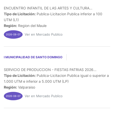
ENCUENTRO INFANTIL DE LAS ARTES Y CULTURA...
Tipo de Licitación:
Publica-Licitacion Publica inferior a 100
UTM (L1)
Región:
Region del Maule
Ver en Mercado Publico
2026-08-07
I MUNICIPALIDAD DE SANTO DOMINGO
SERVICIO DE PRODUCCION - FIESTAS PATRIAS 2026...
Tipo de Licitación:
Publica-Licitacion Publica igual o superior a
1.000 UTM e inferior a 5.000 UTM (LP)
Región:
Valparaiso
Ver en Mercado Publico
2026-08-07