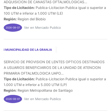
ADQUISICION DE CANASTAS OFTALMOLOGICAS...
Tipo de Licitación:
Publica-Licitacion Publica igual o superior a
100 UTM e inferior a 1.000 UTM (LE)
Región:
Region del Biobio
Ver en Mercado Publico
2026-08-07
I MUNICIPALIDAD DE LA GRANJA
SERVICIO DE PROVISION DE LENTES OPTICOS DESTINADOS
A USUARIOS BENEFICIARIOS DE LA UNIDAD DE ATENCION
PRIMARIA OFTALMOLOGICA UAPO...
Tipo de Licitación:
Publica-Licitacion Publica igual o superior a
1.000 UTM e inferior a 5.000 UTM (LP)
Región:
Region Metropolitana de Santiago
Ver en Mercado Publico
2026-08-07