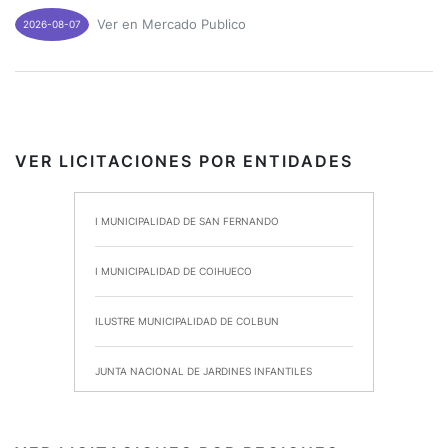
Ver en Mercado Publico
2026-08-07
VER LICITACIONES POR ENTIDADES
I MUNICIPALIDAD DE SAN FERNANDO
I MUNICIPALIDAD DE COIHUECO
ILUSTRE MUNICIPALIDAD DE COLBUN
JUNTA NACIONAL DE JARDINES INFANTILES
INSTITUTO DE SEGURIDAD LABORAL