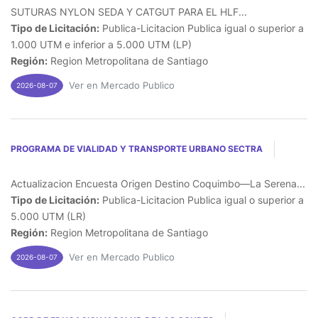
SUTURAS NYLON SEDA Y CATGUT PARA EL HLF...
Tipo de Licitación:
Publica-Licitacion Publica igual o superior a
1.000 UTM e inferior a 5.000 UTM (LP)
Región:
Region Metropolitana de Santiago
Ver en Mercado Publico
2026-08-07
PROGRAMA DE VIALIDAD Y TRANSPORTE URBANO SECTRA
Actualizacion Encuesta Origen Destino Coquimbo—La Serena...
Tipo de Licitación:
Publica-Licitacion Publica igual o superior a
5.000 UTM (LR)
Región:
Region Metropolitana de Santiago
Ver en Mercado Publico
2026-08-07