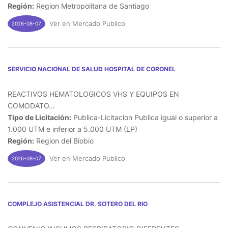
Región:
Region Metropolitana de Santiago
Ver en Mercado Publico
2026-08-07
SERVICIO NACIONAL DE SALUD HOSPITAL DE CORONEL
REACTIVOS HEMATOLOGICOS VHS Y EQUIPOS EN
COMODATO...
Tipo de Licitación:
Publica-Licitacion Publica igual o superior a
1.000 UTM e inferior a 5.000 UTM (LP)
Región:
Region del Biobio
Ver en Mercado Publico
2026-08-07
COMPLEJO ASISTENCIAL DR. SOTERO DEL RIO