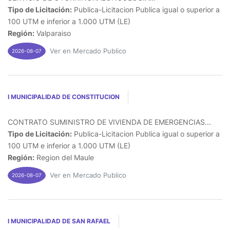
Tipo de Licitación:
Publica-Licitacion Publica igual o superior a
100 UTM e inferior a 1.000 UTM (LE)
Región:
Valparaiso
Ver en Mercado Publico
2026-08-07
I MUNICIPALIDAD DE CONSTITUCION
CONTRATO SUMINISTRO DE VIVIENDA DE EMERGENCIAS...
Tipo de Licitación:
Publica-Licitacion Publica igual o superior a
100 UTM e inferior a 1.000 UTM (LE)
Región:
Region del Maule
Ver en Mercado Publico
2026-08-07
I MUNICIPALIDAD DE SAN RAFAEL