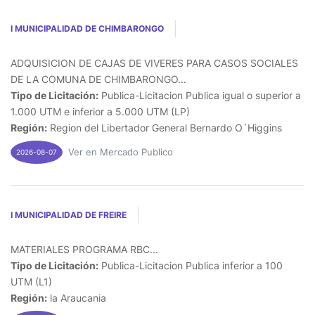
I MUNICIPALIDAD DE CHIMBARONGO
ADQUISICION DE CAJAS DE VIVERES PARA CASOS SOCIALES
DE LA COMUNA DE CHIMBARONGO...
Tipo de Licitación:
Publica-Licitacion Publica igual o superior a
1.000 UTM e inferior a 5.000 UTM (LP)
Región:
Region del Libertador General Bernardo O´Higgins
Ver en Mercado Publico
2026-08-07
I MUNICIPALIDAD DE FREIRE
MATERIALES PROGRAMA RBC...
Tipo de Licitación:
Publica-Licitacion Publica inferior a 100
UTM (L1)
Región:
la Araucania