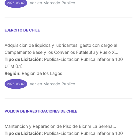
Ver en Mercado Publico
2026-08-07
EJERCITO DE CHILE
Adquisicion de liquidos y lubricantes, gasto con cargo al
Campamento Base y los Convenios Futaleufu y Puelo X...
Tipo de Licitación:
Publica-Licitacion Publica inferior a 100
UTM (L1)
Región:
Region de los Lagos
Ver en Mercado Publico
2026-08-07
POLICIA DE INVESTIGACIONES DE CHILE
Mantencion y Reparacion de Piso de Bicrim La Serena...
Tipo de Licitación:
Publica-Licitacion Publica inferior a 100