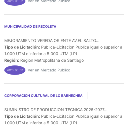
Ver en Mercado Publico
2026-08-07
MUNICIPALIDAD DE RECOLETA
MEJORAMIENTO VEREDA ORIENTE AV.EL SALTO...
Tipo de Licitación:
Publica-Licitacion Publica igual o superior a
1.000 UTM e inferior a 5.000 UTM (LP)
Región:
Region Metropolitana de Santiago
Ver en Mercado Publico
2026-08-07
CORPORACION CULTURAL DE LO BARNECHEA
SUMINISTRO DE PRODUCCION TECNICA 2026-2027...
Tipo de Licitación:
Publica-Licitacion Publica igual o superior a
1.000 UTM e inferior a 5.000 UTM (LP)