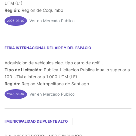
UTM (L1)
Región:
Region de Coquimbo
Ver en Mercado Publico
2026-08-07
FERIA INTERNACIONAL DEL AIRE Y DEL ESPACIO
Adquisicion de vehiculos elec. tipo carro de golf...
Tipo de Licitación:
Publica-Licitacion Publica igual o superior a
100 UTM e inferior a 1.000 UTM (LE)
Región:
Region Metropolitana de Santiago
Ver en Mercado Publico
2026-08-07
I MUNICIPALIDAD DE PUENTE ALTO