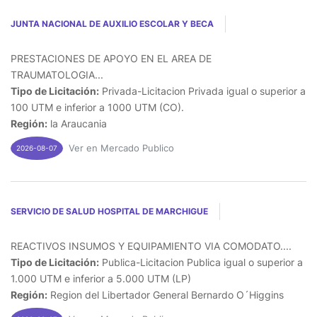
JUNTA NACIONAL DE AUXILIO ESCOLAR Y BECA
PRESTACIONES DE APOYO EN EL AREA DE
TRAUMATOLOGIA...
Tipo de Licitación:
Privada-Licitacion Privada igual o superior a
100 UTM e inferior a 1000 UTM (CO).
Región:
la Araucania
Ver en Mercado Publico
2026-08-07
SERVICIO DE SALUD HOSPITAL DE MARCHIGUE
REACTIVOS INSUMOS Y EQUIPAMIENTO VIA COMODATO....
Tipo de Licitación:
Publica-Licitacion Publica igual o superior a
1.000 UTM e inferior a 5.000 UTM (LP)
Región:
Region del Libertador General Bernardo O´Higgins