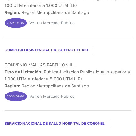
100 UTM e inferior a 1.000 UTM (LE)
Región:
Region Metropolitana de Santiago
Ver en Mercado Publico
2026-08-07
COMPLEJO ASISTENCIAL DR. SOTERO DEL RIO
CONVENIO MALLAS PABELLON II...
Tipo de Licitación:
Publica-Licitacion Publica igual o superior a
1.000 UTM e inferior a 5.000 UTM (LP)
Región:
Region Metropolitana de Santiago
Ver en Mercado Publico
2026-08-07
SERVICIO NACIONAL DE SALUD HOSPITAL DE CORONEL