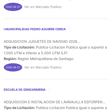
Ver en Mercado Publico
2026-08-07
I MUNICIPALIDAD PEDRO AGUIRRE CERDA
ADQUISICION JUGUETES DE NAVIDAD 2026...
Tipo de Licitación:
Publica-Licitacion Publica igual o superior a
1.000 UTM e inferior a 5.000 UTM (LP)
Región:
Region Metropolitana de Santiago
Ver en Mercado Publico
2026-08-07
ESCUELA DE GENDARMERIA
ADQUISICION E INSTALACION DE LAVAVAJILLA ESFORPEN...
Tipo de Licitación:
Publica-Licitacion Publica igual o superior a