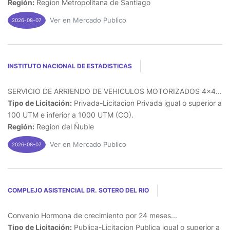
Región:
Region Metropolitana de Santiago
Ver en Mercado Publico
2026-08-07
INSTITUTO NACIONAL DE ESTADISTICAS
SERVICIO DE ARRIENDO DE VEHICULOS MOTORIZADOS 4x4...
Tipo de Licitación:
Privada-Licitacion Privada igual o superior a
100 UTM e inferior a 1000 UTM (CO).
Región:
Region del Ñuble
Ver en Mercado Publico
2026-08-07
COMPLEJO ASISTENCIAL DR. SOTERO DEL RIO
Convenio Hormona de crecimiento por 24 meses...
Tipo de Licitación:
Publica-Licitacion Publica igual o superior a