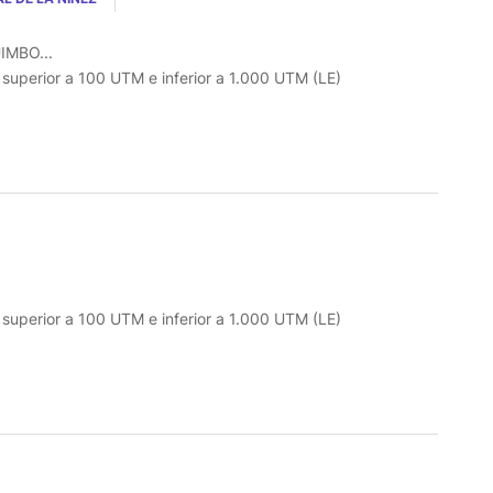
IMBO...
o superior a 100 UTM e inferior a 1.000 UTM (LE)
o superior a 100 UTM e inferior a 1.000 UTM (LE)