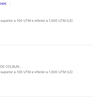
DIOS
o superior a 100 UTM e inferior a 1.000 UTM (LE)
DE COLBUN...
o superior a 100 UTM e inferior a 1.000 UTM (LE)