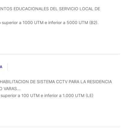
ENTOS EDUCACIONALES DEL SERVICIO LOCAL DE
o superior a 1000 UTM e inferior a 5000 UTM (B2).
LA
HABILITACION DE SISTEMA CCTV PARA LA RESIDENCIA
 VARAS...
o superior a 100 UTM e inferior a 1.000 UTM (LE)