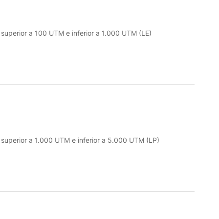
o superior a 100 UTM e inferior a 1.000 UTM (LE)
o superior a 1.000 UTM e inferior a 5.000 UTM (LP)