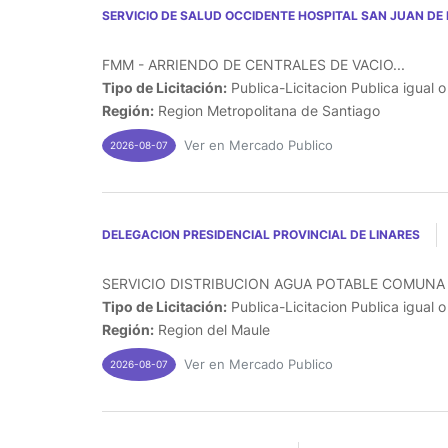
SERVICIO DE SALUD OCCIDENTE HOSPITAL SAN JUAN DE 
FMM - ARRIENDO DE CENTRALES DE VACIO...
Tipo de Licitación:
Publica-Licitacion Publica igual 
Región:
Region Metropolitana de Santiago
Ver en Mercado Publico
2026-08-07
DELEGACION PRESIDENCIAL PROVINCIAL DE LINARES
SERVICIO DISTRIBUCION AGUA POTABLE COMUNA 
Tipo de Licitación:
Publica-Licitacion Publica igual 
Región:
Region del Maule
Ver en Mercado Publico
2026-08-07