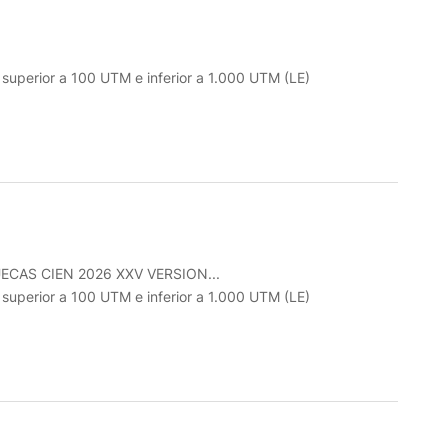
o superior a 100 UTM e inferior a 1.000 UTM (LE)
CAS CIEN 2026 XXV VERSION...
o superior a 100 UTM e inferior a 1.000 UTM (LE)