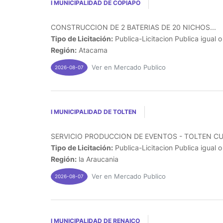
I MUNICIPALIDAD DE COPIAPO
CONSTRUCCION DE 2 BATERIAS DE 20 NICHOS...
Tipo de Licitación:
Publica-Licitacion Publica igual 
Región:
Atacama
Ver en Mercado Publico
2026-08-07
I MUNICIPALIDAD DE TOLTEN
SERVICIO PRODUCCION DE EVENTOS - TOLTEN CUE
Tipo de Licitación:
Publica-Licitacion Publica igual 
Región:
la Araucania
Ver en Mercado Publico
2026-08-07
I MUNICIPALIDAD DE RENAICO