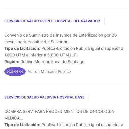
SERVICIO DE SALUD ORIENTE HOSPITAL DEL SALVADOR
Convenio de Suministro de Insumos de Esterilizacion por 36
meses para Hospital del Salvador...
Tipo de Licitación:
Publica-Licitacion Publica igual o superior a
1.000 UTM e inferior a 5.000 UTM (LP)
Región:
Region Metropolitana de Santiago
Ver en Mercado Publico
2026-08-06
SERVICIO DE SALUD VALDIVIA HOSPITAL BASE
COMPRA SERV. PARA PROCEDIMIENTOS DE ONCOLOGIA
MEDICA...
Tipo de Licitación:
Publica-Licitacion Publica igual o superior a