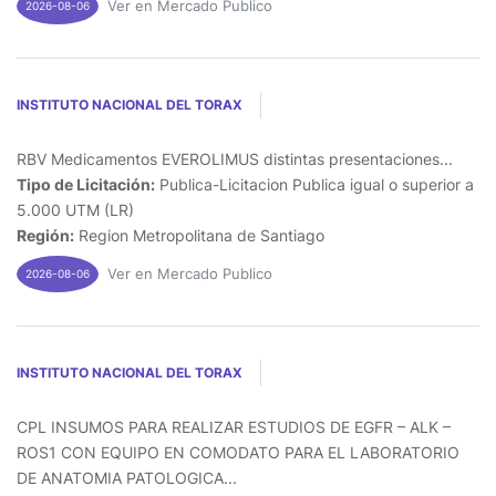
Ver en Mercado Publico
2026-08-06
INSTITUTO NACIONAL DEL TORAX
RBV Medicamentos EVEROLIMUS distintas presentaciones...
Tipo de Licitación:
Publica-Licitacion Publica igual o superior a
5.000 UTM (LR)
Región:
Region Metropolitana de Santiago
Ver en Mercado Publico
2026-08-06
INSTITUTO NACIONAL DEL TORAX
CPL INSUMOS PARA REALIZAR ESTUDIOS DE EGFR – ALK –
ROS1 CON EQUIPO EN COMODATO PARA EL LABORATORIO
DE ANATOMIA PATOLOGICA...