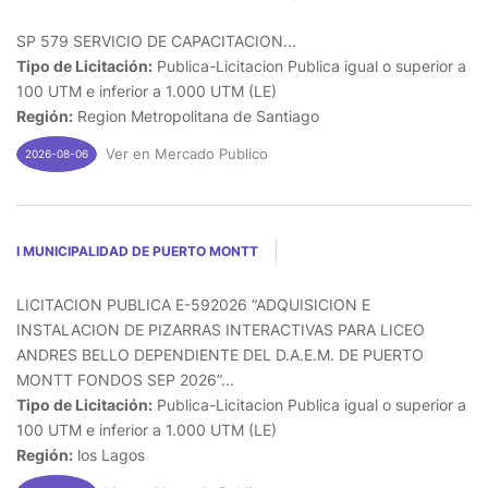
SP 579 SERVICIO DE CAPACITACION...
Tipo de Licitación:
Publica-Licitacion Publica igual o superior a
100 UTM e inferior a 1.000 UTM (LE)
Región:
Region Metropolitana de Santiago
Ver en Mercado Publico
2026-08-06
I MUNICIPALIDAD DE PUERTO MONTT
LICITACION PUBLICA E-592026 “ADQUISICION E
INSTALACION DE PIZARRAS INTERACTIVAS PARA LICEO
ANDRES BELLO DEPENDIENTE DEL D.A.E.M. DE PUERTO
MONTT FONDOS SEP 2026”...
Tipo de Licitación:
Publica-Licitacion Publica igual o superior a
100 UTM e inferior a 1.000 UTM (LE)
Región:
los Lagos