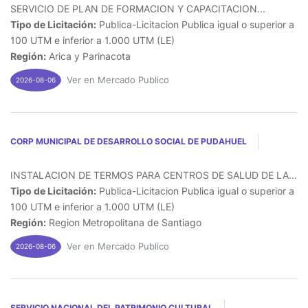
SERVICIO DE PLAN DE FORMACION Y CAPACITACION...
Tipo de Licitación:
Publica-Licitacion Publica igual o superior a
100 UTM e inferior a 1.000 UTM (LE)
Región:
Arica y Parinacota
Ver en Mercado Publico
2026-08-06
CORP MUNICIPAL DE DESARROLLO SOCIAL DE PUDAHUEL
INSTALACION DE TERMOS PARA CENTROS DE SALUD DE LA...
Tipo de Licitación:
Publica-Licitacion Publica igual o superior a
100 UTM e inferior a 1.000 UTM (LE)
Región:
Region Metropolitana de Santiago
Ver en Mercado Publico
2026-08-06
SERVICIO NACIONAL DEL PATRIMONIO CULTURAL