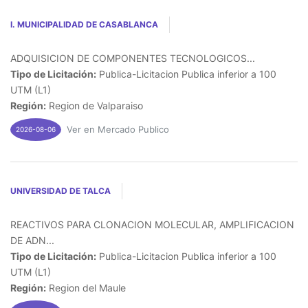
I. MUNICIPALIDAD DE CASABLANCA
ADQUISICION DE COMPONENTES TECNOLOGICOS...
Tipo de Licitación:
Publica-Licitacion Publica inferior a 100
UTM (L1)
Región:
Region de Valparaiso
Ver en Mercado Publico
2026-08-06
UNIVERSIDAD DE TALCA
REACTIVOS PARA CLONACION MOLECULAR, AMPLIFICACION
DE ADN...
Tipo de Licitación:
Publica-Licitacion Publica inferior a 100
UTM (L1)
Región:
Region del Maule