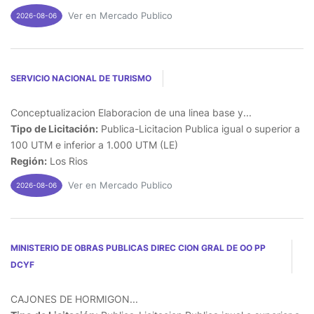
Ver en Mercado Publico
2026-08-06
SERVICIO NACIONAL DE TURISMO
Conceptualizacion Elaboracion de una linea base y...
Tipo de Licitación:
Publica-Licitacion Publica igual o superior a
100 UTM e inferior a 1.000 UTM (LE)
Región:
Los Rios
Ver en Mercado Publico
2026-08-06
MINISTERIO DE OBRAS PUBLICAS DIREC CION GRAL DE OO PP
DCYF
CAJONES DE HORMIGON...