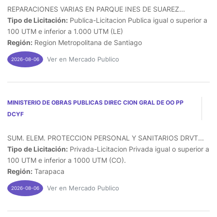
REPARACIONES VARIAS EN PARQUE INES DE SUAREZ...
Tipo de Licitación:
Publica-Licitacion Publica igual o superior a
100 UTM e inferior a 1.000 UTM (LE)
Región:
Region Metropolitana de Santiago
Ver en Mercado Publico
2026-08-06
MINISTERIO DE OBRAS PUBLICAS DIREC CION GRAL DE OO PP
DCYF
SUM. ELEM. PROTECCION PERSONAL Y SANITARIOS DRVT...
Tipo de Licitación:
Privada-Licitacion Privada igual o superior a
100 UTM e inferior a 1000 UTM (CO).
Región:
Tarapaca
Ver en Mercado Publico
2026-08-06