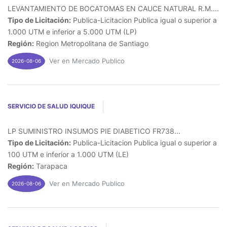
LEVANTAMIENTO DE BOCATOMAS EN CAUCE NATURAL R.M....
Tipo de Licitación:
Publica-Licitacion Publica igual o superior a
1.000 UTM e inferior a 5.000 UTM (LP)
Región:
Region Metropolitana de Santiago
Ver en Mercado Publico
2026-08-06
SERVICIO DE SALUD IQUIQUE
LP SUMINISTRO INSUMOS PIE DIABETICO FR738...
Tipo de Licitación:
Publica-Licitacion Publica igual o superior a
100 UTM e inferior a 1.000 UTM (LE)
Región:
Tarapaca
Ver en Mercado Publico
2026-08-06