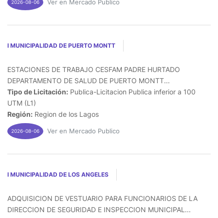
Ver en Mercado Publico
2026-08-06
I MUNICIPALIDAD DE PUERTO MONTT
ESTACIONES DE TRABAJO CESFAM PADRE HURTADO
DEPARTAMENTO DE SALUD DE PUERTO MONTT...
Tipo de Licitación:
Publica-Licitacion Publica inferior a 100
UTM (L1)
Región:
Region de los Lagos
Ver en Mercado Publico
2026-08-06
I MUNICIPALIDAD DE LOS ANGELES
ADQUISICION DE VESTUARIO PARA FUNCIONARIOS DE LA
DIRECCION DE SEGURIDAD E INSPECCION MUNICIPAL...