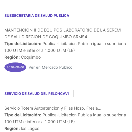
SUBSECRETARIA DE SALUD PUBLICA
MANTENCION II DE EQUIPOS LABORATORIO DE LA SEREMI
DE SALUD REGION DE COQUIMBO SRMS4...
Tipo de Licitación:
Publica-Licitacion Publica igual o superior a
100 UTM e inferior a 1.000 UTM (LE)
Región:
Coquimbo
Ver en Mercado Publico
2026-08-06
SERVICIO DE SALUD DEL RELONCAVI
Servicio Totem Autoatencion y Filas Hosp. Fresia...
Tipo de Licitación:
Publica-Licitacion Publica igual o superior a
100 UTM e inferior a 1.000 UTM (LE)
Región:
los Lagos