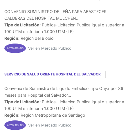
CONVENIO SUMINISTRO DE LEÑA PARA ABASTECER
CALDERAS DEL HOSPITAL MULCHEN...
Tipo de Licitación:
Publica-Licitacion Publica igual o superior a
100 UTM e inferior a 1.000 UTM (LE)
Región:
Region del Biobio
Ver en Mercado Publico
2026-08-06
SERVICIO DE SALUD ORIENTE HOSPITAL DEL SALVADOR
Convenio de Suministro de Liquido Embolico Tipo Onyx por 36
meses para Hospital del Salvador...
Tipo de Licitación:
Publica-Licitacion Publica igual o superior a
100 UTM e inferior a 1.000 UTM (LE)
Región:
Region Metropolitana de Santiago
Ver en Mercado Publico
2026-08-06