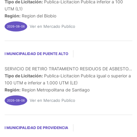
Tipo de Licitación:
Publica-Licitacion Publica inferior a 100
UTM (L1)
Región:
Region del Biobio
Ver en Mercado Publico
2026-08-06
I MUNICIPALIDAD DE PUENTE ALTO
SERVICIO DE RETIRO TRATAMIENTO RESIDUOS DE ASBESTO...
Tipo de Licitación:
Publica-Licitacion Publica igual o superior a
100 UTM e inferior a 1.000 UTM (LE)
Región:
Region Metropolitana de Santiago
Ver en Mercado Publico
2026-08-06
I MUNICIPALIDAD DE PROVIDENCIA