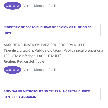
Ver en Mercado Publico
2026-08-06
MINISTERIO DE OBRAS PUBLICAS DIREC CION GRAL DE OO PP
DCYF
ADQ. DE NEUMATICOS PARA EQUIPOS DRV ÑUBLE...
Tipo de Licitación:
Publica-Licitacion Publica igual o superior a
100 UTM e inferior a 1.000 UTM (LE)
Región:
Region del Ñuble
Ver en Mercado Publico
2026-08-06
SERV SALUD METROPOLITANO CENTRAL HOSPITAL CLINICO
SAN BORJA ARRIARAN