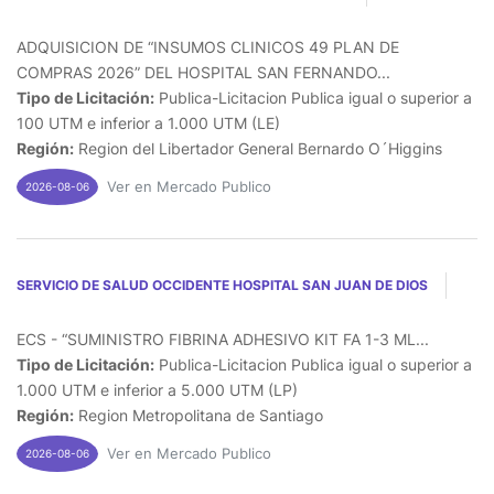
ADQUISICION DE “INSUMOS CLINICOS 49 PLAN DE
COMPRAS 2026” DEL HOSPITAL SAN FERNANDO...
Tipo de Licitación:
Publica-Licitacion Publica igual o superior a
100 UTM e inferior a 1.000 UTM (LE)
Región:
Region del Libertador General Bernardo O´Higgins
Ver en Mercado Publico
2026-08-06
SERVICIO DE SALUD OCCIDENTE HOSPITAL SAN JUAN DE DIOS
ECS - “SUMINISTRO FIBRINA ADHESIVO KIT FA 1-3 ML...
Tipo de Licitación:
Publica-Licitacion Publica igual o superior a
1.000 UTM e inferior a 5.000 UTM (LP)
Región:
Region Metropolitana de Santiago
Ver en Mercado Publico
2026-08-06