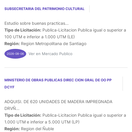
SUBSECRETARIA DEL PATRIMONIO CULTURAL
Estudio sobre buenas practicas...
Tipo de Licitación:
Publica-Licitacion Publica igual o superior a
100 UTM e inferior a 1.000 UTM (LE)
Región:
Region Metropolitana de Santiago
Ver en Mercado Publico
2026-08-06
MINISTERIO DE OBRAS PUBLICAS DIREC CION GRAL DE OO PP
DCYF
ADQUISI. DE 620 UNIDADES DE MADERA IMPREGNADA
DRVÑ...
Tipo de Licitación:
Publica-Licitacion Publica igual o superior a
1.000 UTM e inferior a 5.000 UTM (LP)
Región:
Region del Ñuble