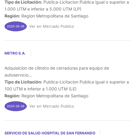
Tipo de Licitación:
Publica-Licitacion Publica igual o superior a
1.000 UTM e inferior a 5.000 UTM (LP)
Región:
Region Metropolitana de Santiago
Ver en Mercado Publico
2026-08-06
METRO S.A.
Adquisicion de cilindro de cerraduras para equipo de
autoservicio...
Tipo de Licitación:
Publica-Licitacion Publica igual o superior a
100 UTM e inferior a 1.000 UTM (LE)
Región:
Region Metropolitana de Santiago
Ver en Mercado Publico
2026-08-06
SERVICIO DE SALUD HOSPITAL DE SAN FERNANDO