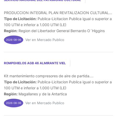
PRODUCCION INTEGRAL PLAN REVITALIZACION CULTURAL...
Tipo de Licitación:
Publica-Licitacion Publica igual o superior a
100 UTM e inferior a 1.000 UTM (LE)
Región:
Region del Libertador General Bernardo O´Higgins
Ver en Mercado Publico
2026-08-06
ROMPEHIELOS AGB 46 ALMIRANTE VIEL
Kit mantenimiento compresores de aire de partida....
Tipo de Licitación:
Publica-Licitacion Publica igual o superior a
100 UTM e inferior a 1.000 UTM (LE)
Región:
Magallanes y de la Antartica
Ver en Mercado Publico
2026-08-06