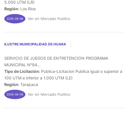
5.000 UTM (LR)
Región:
Los Rios
Ver en Mercado Publico
2026-08-06
ILUSTRE MUNICIPALIDAD DE HUARA
SERVICIO DE JUEGOS DE ENTRETENCION PROGRAMA
MUNICIPAL N°94...
Tipo de Licitación:
Publica-Licitacion Publica igual o superior a
100 UTM e inferior a 1.000 UTM (LE)
Región:
Tarapaca
Ver en Mercado Publico
2026-08-06