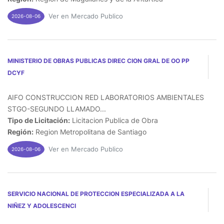
Ver en Mercado Publico
2026-08-06
MINISTERIO DE OBRAS PUBLICAS DIREC CION GRAL DE OO PP
DCYF
AIFO CONSTRUCCION RED LABORATORIOS AMBIENTALES
STGO-SEGUNDO LLAMADO...
Tipo de Licitación:
Licitacion Publica de Obra
Región:
Region Metropolitana de Santiago
Ver en Mercado Publico
2026-08-06
SERVICIO NACIONAL DE PROTECCION ESPECIALIZADA A LA
NIÑEZ Y ADOLESCENCI