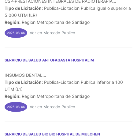
CSP-PRESTACIONES INTEGRALES DE RADIOTERAPIA...
Tipo de Licitación:
Publica-Licitacion Publica igual o superior a
5.000 UTM (LR)
Región:
Region Metropolitana de Santiago
Ver en Mercado Publico
2026-08-06
SERVICIO DE SALUD ANTOFAGASTA HOSPITAL M
INSUMOS DENTAL...
Tipo de Licitación:
Publica-Licitacion Publica inferior a 100
UTM (L1)
Región:
Region Metropolitana de Santiago
Ver en Mercado Publico
2026-08-06
SERVICIO DE SALUD BIO BIO HOSPITAL DE MULCHEN