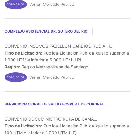
Ver en Mercado Publico
2026-08-07
COMPLEJO ASISTENCIAL DR. SOTERO DEL RIO
CONVENIO INSUMOS PABELLON CARDIOCIRUGIA III...
Tipo de Licitación:
Publica-Licitacion Publica igual o superior a
1.000 UTM e inferior a 5.000 UTM (LP)
Región:
Region Metropolitana de Santiago
Ver en Mercado Publico
2026-08-07
SERVICIO NACIONAL DE SALUD HOSPITAL DE CORONEL
CONVENIO DE SUMINISTRO ROPA DE CAMA...
Tipo de Licitación:
Publica-Licitacion Publica igual o superior a
100 UTM e inferior a 1.000 UTM (LE)