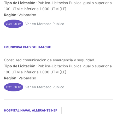
Tipo de Licitación:
Publica-Licitacion Publica igual o superior a
100 UTM e inferior a 1.000 UTM (LE)
Región:
Valparaiso
Ver en Mercado Publico
2026-08-07
I MUNICIPALIDAD DE LIMACHE
Const. red comunicacion de emergencia y seguridad...
Tipo de Licitación:
Publica-Licitacion Publica igual o superior a
100 UTM e inferior a 1.000 UTM (LE)
Región:
Valparaiso
Ver en Mercado Publico
2026-08-07
HOSPITAL NAVAL ALMIRANTE NEF