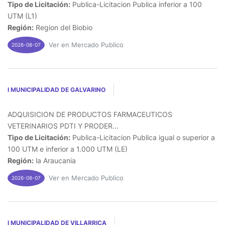
Tipo de Licitación:
Publica-Licitacion Publica inferior a 100
UTM (L1)
Región:
Region del Biobio
Ver en Mercado Publico
2026-08-07
I MUNICIPALIDAD DE GALVARINO
ADQUISICION DE PRODUCTOS FARMACEUTICOS
VETERINARIOS PDTI Y PRODER...
Tipo de Licitación:
Publica-Licitacion Publica igual o superior a
100 UTM e inferior a 1.000 UTM (LE)
Región:
la Araucania
Ver en Mercado Publico
2026-08-07
I MUNICIPALIDAD DE VILLARRICA