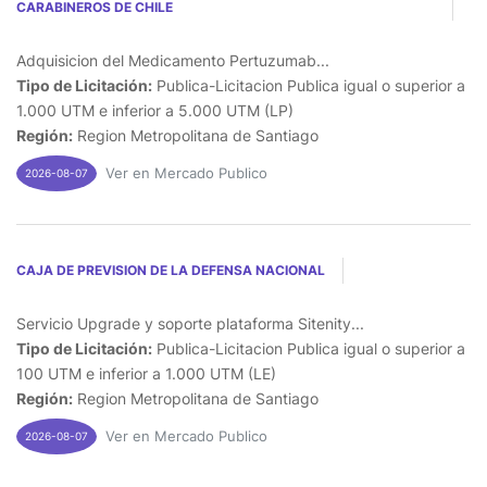
CARABINEROS DE CHILE
Adquisicion del Medicamento Pertuzumab...
Tipo de Licitación:
Publica-Licitacion Publica igual o superior a
1.000 UTM e inferior a 5.000 UTM (LP)
Región:
Region Metropolitana de Santiago
Ver en Mercado Publico
2026-08-07
CAJA DE PREVISION DE LA DEFENSA NACIONAL
Servicio Upgrade y soporte plataforma Sitenity...
Tipo de Licitación:
Publica-Licitacion Publica igual o superior a
100 UTM e inferior a 1.000 UTM (LE)
Región:
Region Metropolitana de Santiago
Ver en Mercado Publico
2026-08-07