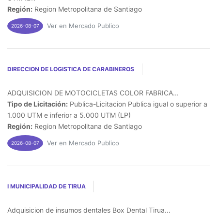
Región:
Region Metropolitana de Santiago
Ver en Mercado Publico
2026-08-07
DIRECCION DE LOGISTICA DE CARABINEROS
ADQUISICION DE MOTOCICLETAS COLOR FABRICA...
Tipo de Licitación:
Publica-Licitacion Publica igual o superior a
1.000 UTM e inferior a 5.000 UTM (LP)
Región:
Region Metropolitana de Santiago
Ver en Mercado Publico
2026-08-07
I MUNICIPALIDAD DE TIRUA
Adquisicion de insumos dentales Box Dental Tirua...