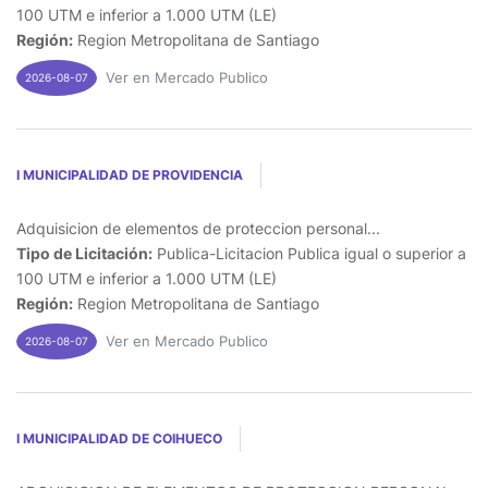
100 UTM e inferior a 1.000 UTM (LE)
Región:
Region Metropolitana de Santiago
Ver en Mercado Publico
2026-08-07
I MUNICIPALIDAD DE PROVIDENCIA
Adquisicion de elementos de proteccion personal...
Tipo de Licitación:
Publica-Licitacion Publica igual o superior a
100 UTM e inferior a 1.000 UTM (LE)
Región:
Region Metropolitana de Santiago
Ver en Mercado Publico
2026-08-07
I MUNICIPALIDAD DE COIHUECO