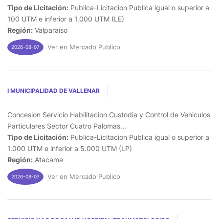
Tipo de Licitación:
Publica-Licitacion Publica igual o superior a
100 UTM e inferior a 1.000 UTM (LE)
Región:
Valparaiso
Ver en Mercado Publico
2026-08-07
I MUNICIPALIDAD DE VALLENAR
Concesion Servicio Habilitacion Custodia y Control de Vehiculos
Particulares Sector Cuatro Palomas...
Tipo de Licitación:
Publica-Licitacion Publica igual o superior a
1.000 UTM e inferior a 5.000 UTM (LP)
Región:
Atacama
Ver en Mercado Publico
2026-08-07