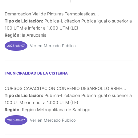
Demarcacion Vial de Pinturas Termoplasticas...
Tipo de Licitación:
Publica-Licitacion Publica igual o superior a
100 UTM e inferior a 1.000 UTM (LE)
Región:
la Araucania
Ver en Mercado Publico
2026-08-07
I MUNICIPALIDAD DE LA CISTERNA
CURSOS CAPACITACION CONVENIO DESARROLLO RRHH...
Tipo de Licitación:
Publica-Licitacion Publica igual o superior a
100 UTM e inferior a 1.000 UTM (LE)
Región:
Region Metropolitana de Santiago
Ver en Mercado Publico
2026-08-07