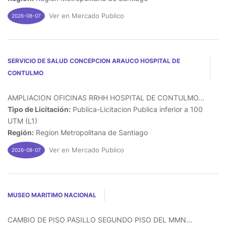
Ver en Mercado Publico
2026-08-07
SERVICIO DE SALUD CONCEPCION ARAUCO HOSPITAL DE
CONTULMO
AMPLIACION OFICINAS RRHH HOSPITAL DE CONTULMO...
Tipo de Licitación:
Publica-Licitacion Publica inferior a 100
UTM (L1)
Región:
Region Metropolitana de Santiago
Ver en Mercado Publico
2026-08-07
MUSEO MARITIMO NACIONAL
CAMBIO DE PISO PASILLO SEGUNDO PISO DEL MMN...