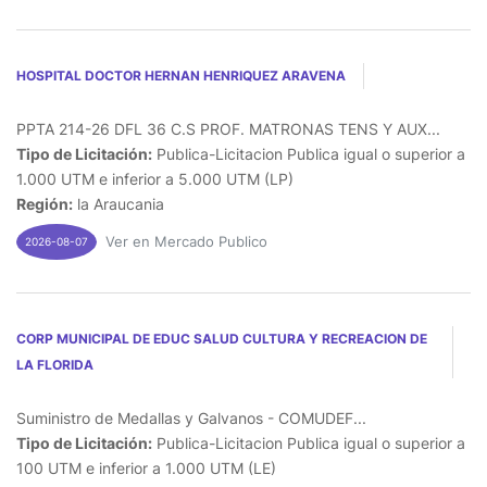
HOSPITAL DOCTOR HERNAN HENRIQUEZ ARAVENA
PPTA 214-26 DFL 36 C.S PROF. MATRONAS TENS Y AUX...
Tipo de Licitación:
Publica-Licitacion Publica igual o superior a
1.000 UTM e inferior a 5.000 UTM (LP)
Región:
la Araucania
Ver en Mercado Publico
2026-08-07
CORP MUNICIPAL DE EDUC SALUD CULTURA Y RECREACION DE
LA FLORIDA
Suministro de Medallas y Galvanos - COMUDEF...
Tipo de Licitación:
Publica-Licitacion Publica igual o superior a
100 UTM e inferior a 1.000 UTM (LE)