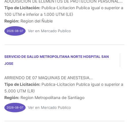
ADQUISICION DE ELEMENTOS DE PROTECCION PERSONAL...
Tipo de Licitación:
Publica-Licitacion Publica igual o superior a
100 UTM e inferior a 1.000 UTM (LE)
Región:
Region del Ñuble
Ver en Mercado Publico
2026-08-07
SERVICIO DE SALUD METROPOLITANA NORTE HOSPITAL SAN
JOSE
ARRIENDO DE 07 MAQUINAS DE ANESTESIA...
Tipo de Licitación:
Publica-Licitacion Publica igual o superior a
5.000 UTM (LR)
Región:
Region Metropolitana de Santiago
Ver en Mercado Publico
2026-08-07