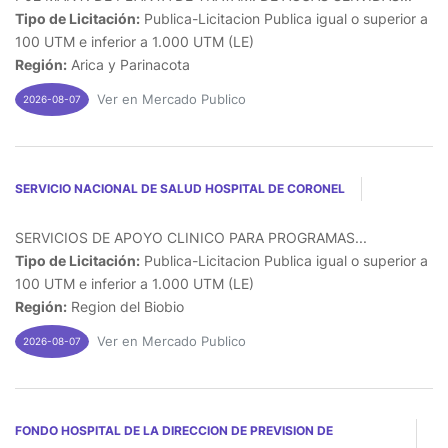
Tipo de Licitación:
Publica-Licitacion Publica igual o superior a
100 UTM e inferior a 1.000 UTM (LE)
Región:
Arica y Parinacota
Ver en Mercado Publico
2026-08-07
SERVICIO NACIONAL DE SALUD HOSPITAL DE CORONEL
SERVICIOS DE APOYO CLINICO PARA PROGRAMAS...
Tipo de Licitación:
Publica-Licitacion Publica igual o superior a
100 UTM e inferior a 1.000 UTM (LE)
Región:
Region del Biobio
Ver en Mercado Publico
2026-08-07
FONDO HOSPITAL DE LA DIRECCION DE PREVISION DE