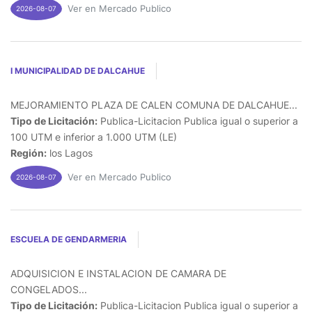
Ver en Mercado Publico
2026-08-07
I MUNICIPALIDAD DE DALCAHUE
MEJORAMIENTO PLAZA DE CALEN COMUNA DE DALCAHUE...
Tipo de Licitación:
Publica-Licitacion Publica igual o superior a
100 UTM e inferior a 1.000 UTM (LE)
Región:
los Lagos
Ver en Mercado Publico
2026-08-07
ESCUELA DE GENDARMERIA
ADQUISICION E INSTALACION DE CAMARA DE
CONGELADOS...
Tipo de Licitación:
Publica-Licitacion Publica igual o superior a