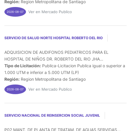
Región:
Region Metropolitana de Santiago
Ver en Mercado Publico
2026-08-07
SERVICIO DE SALUD NORTE HOSPITAL ROBERTO DEL RIO
ADQUISICION DE AUDIFONOS PEDIATRICOS PARA EL
HOSPITAL DE NIÑOS DR. ROBERTO DEL RIO JHA...
Tipo de Licitación:
Publica-Licitacion Publica igual o superior a
1.000 UTM e inferior a 5.000 UTM (LP)
Región:
Region Metropolitana de Santiago
Ver en Mercado Publico
2026-08-07
SERVICIO NACIONAL DE REINSERCION SOCIAL JUVENIL
P02 MANT. DE PLANTA DE TRATAM. DE AGUAS SERVIDAS...