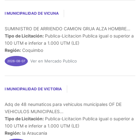
I MUNICIPALIDAD DE VICUNA
SUMINISTRO DE ARRIENDO CAMION GRUA ALZA HOMBRE...
Tipo de Licitación:
Publica-Licitacion Publica igual o superior a
100 UTM e inferior a 1.000 UTM (LE)
Región:
Coquimbo
Ver en Mercado Publico
2026-08-07
I MUNICIPALIDAD DE VICTORIA
Adq de 48 neumaticos para vehiculos municipales OF DE
VEHICULOS MUNICIPALES...
Tipo de Licitación:
Publica-Licitacion Publica igual o superior a
100 UTM e inferior a 1.000 UTM (LE)
Región:
la Araucania