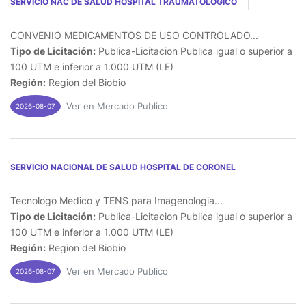
SERVICIO NAC DE SALUD HOSPITAL TRAUMATOLOGICO
CONVENIO MEDICAMENTOS DE USO CONTROLADO...
Tipo de Licitación:
Publica-Licitacion Publica igual o superior a
100 UTM e inferior a 1.000 UTM (LE)
Región:
Region del Biobio
Ver en Mercado Publico
2026-08-07
SERVICIO NACIONAL DE SALUD HOSPITAL DE CORONEL
Tecnologo Medico y TENS para Imagenologia...
Tipo de Licitación:
Publica-Licitacion Publica igual o superior a
100 UTM e inferior a 1.000 UTM (LE)
Región:
Region del Biobio
Ver en Mercado Publico
2026-08-07