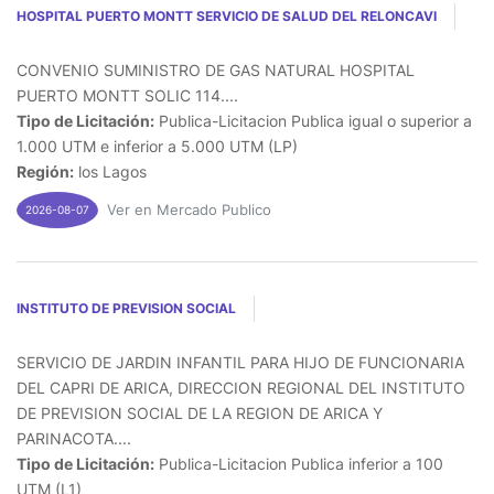
HOSPITAL PUERTO MONTT SERVICIO DE SALUD DEL RELONCAVI
CONVENIO SUMINISTRO DE GAS NATURAL HOSPITAL
PUERTO MONTT SOLIC 114....
Tipo de Licitación:
Publica-Licitacion Publica igual o superior a
1.000 UTM e inferior a 5.000 UTM (LP)
Región:
los Lagos
Ver en Mercado Publico
2026-08-07
INSTITUTO DE PREVISION SOCIAL
SERVICIO DE JARDIN INFANTIL PARA HIJO DE FUNCIONARIA
DEL CAPRI DE ARICA, DIRECCION REGIONAL DEL INSTITUTO
DE PREVISION SOCIAL DE LA REGION DE ARICA Y
PARINACOTA....
Tipo de Licitación:
Publica-Licitacion Publica inferior a 100
UTM (L1)