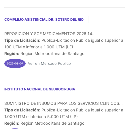
COMPLEJO ASISTENCIAL DR. SOTERO DEL RIO
REPOSICION Y SCE MEDICAMENTOS 2026 14...
Tipo de Licitación:
Publica-Licitacion Publica igual o superior a
100 UTM e inferior a 1.000 UTM (LE)
Región:
Region Metropolitana de Santiago
Ver en Mercado Publico
2026-08-07
INSTITUTO NACIONAL DE NEUROCIRUGIA
SUMINISTRO DE INSUMOS PARA LOS SERVICIOS CLINICOS...
Tipo de Licitación:
Publica-Licitacion Publica igual o superior a
1.000 UTM e inferior a 5.000 UTM (LP)
Región:
Region Metropolitana de Santiago