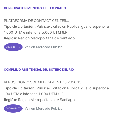
CORPORACION MUNICIPAL DE LO PRADO
PLATAFORMA DE CONTACT CENTER...
Tipo de Licitación:
Publica-Licitacion Publica igual o superior a
1.000 UTM e inferior a 5.000 UTM (LP)
Región:
Region Metropolitana de Santiago
Ver en Mercado Publico
2026-08-07
COMPLEJO ASISTENCIAL DR. SOTERO DEL RIO
REPOSICION Y SCE MEDICAMENTOS 2026 13...
Tipo de Licitación:
Publica-Licitacion Publica igual o superior a
100 UTM e inferior a 1.000 UTM (LE)
Región:
Region Metropolitana de Santiago
Ver en Mercado Publico
2026-08-07