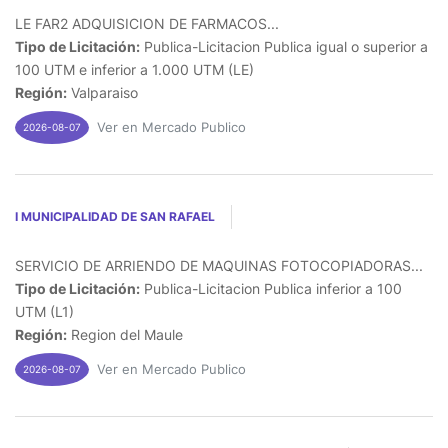
LE FAR2 ADQUISICION DE FARMACOS...
Tipo de Licitación:
Publica-Licitacion Publica igual o superior a
100 UTM e inferior a 1.000 UTM (LE)
Región:
Valparaiso
Ver en Mercado Publico
2026-08-07
I MUNICIPALIDAD DE SAN RAFAEL
SERVICIO DE ARRIENDO DE MAQUINAS FOTOCOPIADORAS...
Tipo de Licitación:
Publica-Licitacion Publica inferior a 100
UTM (L1)
Región:
Region del Maule
Ver en Mercado Publico
2026-08-07