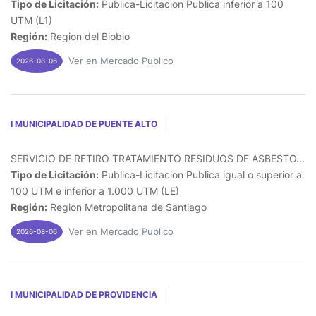
Tipo de Licitación:
Publica-Licitacion Publica inferior a 100
UTM (L1)
Región:
Region del Biobio
Ver en Mercado Publico
2026-08-06
I MUNICIPALIDAD DE PUENTE ALTO
SERVICIO DE RETIRO TRATAMIENTO RESIDUOS DE ASBESTO...
Tipo de Licitación:
Publica-Licitacion Publica igual o superior a
100 UTM e inferior a 1.000 UTM (LE)
Región:
Region Metropolitana de Santiago
Ver en Mercado Publico
2026-08-06
I MUNICIPALIDAD DE PROVIDENCIA