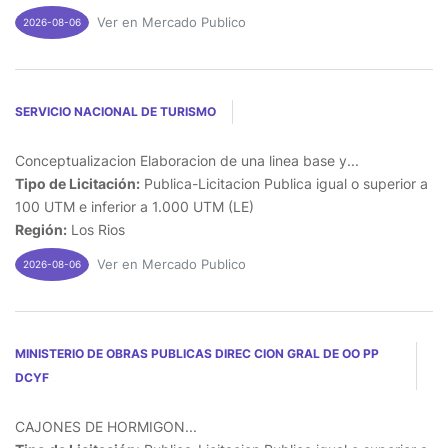
Ver en Mercado Publico
2026-08-06
SERVICIO NACIONAL DE TURISMO
Conceptualizacion Elaboracion de una linea base y...
Tipo de Licitación:
Publica-Licitacion Publica igual o superior a
100 UTM e inferior a 1.000 UTM (LE)
Región:
Los Rios
Ver en Mercado Publico
2026-08-06
MINISTERIO DE OBRAS PUBLICAS DIREC CION GRAL DE OO PP
DCYF
CAJONES DE HORMIGON...