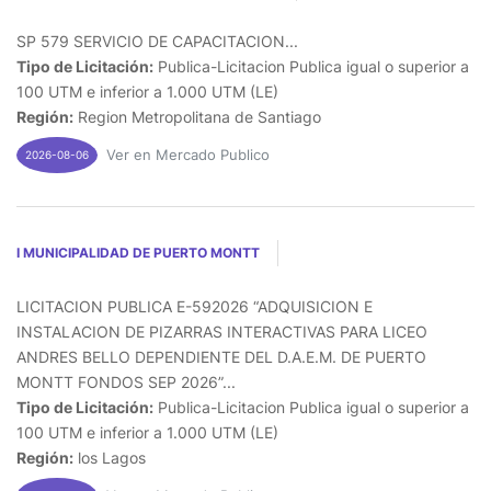
SP 579 SERVICIO DE CAPACITACION...
Tipo de Licitación:
Publica-Licitacion Publica igual o superior a
100 UTM e inferior a 1.000 UTM (LE)
Región:
Region Metropolitana de Santiago
Ver en Mercado Publico
2026-08-06
I MUNICIPALIDAD DE PUERTO MONTT
LICITACION PUBLICA E-592026 “ADQUISICION E
INSTALACION DE PIZARRAS INTERACTIVAS PARA LICEO
ANDRES BELLO DEPENDIENTE DEL D.A.E.M. DE PUERTO
MONTT FONDOS SEP 2026”...
Tipo de Licitación:
Publica-Licitacion Publica igual o superior a
100 UTM e inferior a 1.000 UTM (LE)
Región:
los Lagos