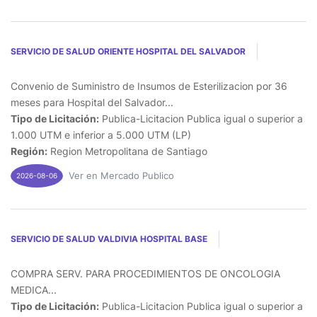
SERVICIO DE SALUD ORIENTE HOSPITAL DEL SALVADOR
Convenio de Suministro de Insumos de Esterilizacion por 36
meses para Hospital del Salvador...
Tipo de Licitación:
Publica-Licitacion Publica igual o superior a
1.000 UTM e inferior a 5.000 UTM (LP)
Región:
Region Metropolitana de Santiago
Ver en Mercado Publico
2026-08-06
SERVICIO DE SALUD VALDIVIA HOSPITAL BASE
COMPRA SERV. PARA PROCEDIMIENTOS DE ONCOLOGIA
MEDICA...
Tipo de Licitación:
Publica-Licitacion Publica igual o superior a