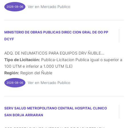
Ver en Mercado Publico
2026-08-06
MINISTERIO DE OBRAS PUBLICAS DIREC CION GRAL DE OO PP
DCYF
ADQ. DE NEUMATICOS PARA EQUIPOS DRV ÑUBLE...
Tipo de Licitación:
Publica-Licitacion Publica igual o superior a
100 UTM e inferior a 1.000 UTM (LE)
Región:
Region del Ñuble
Ver en Mercado Publico
2026-08-06
SERV SALUD METROPOLITANO CENTRAL HOSPITAL CLINICO
SAN BORJA ARRIARAN