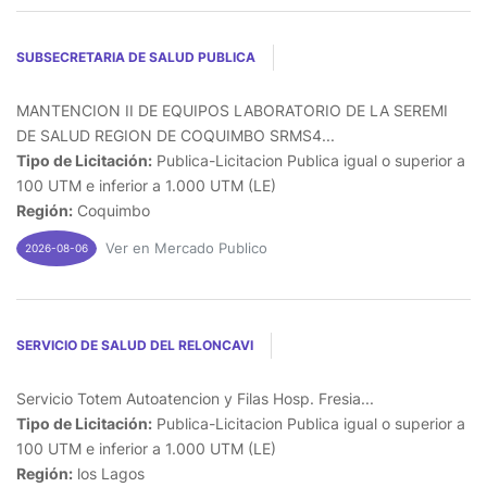
SUBSECRETARIA DE SALUD PUBLICA
MANTENCION II DE EQUIPOS LABORATORIO DE LA SEREMI
DE SALUD REGION DE COQUIMBO SRMS4...
Tipo de Licitación:
Publica-Licitacion Publica igual o superior a
100 UTM e inferior a 1.000 UTM (LE)
Región:
Coquimbo
Ver en Mercado Publico
2026-08-06
SERVICIO DE SALUD DEL RELONCAVI
Servicio Totem Autoatencion y Filas Hosp. Fresia...
Tipo de Licitación:
Publica-Licitacion Publica igual o superior a
100 UTM e inferior a 1.000 UTM (LE)
Región:
los Lagos