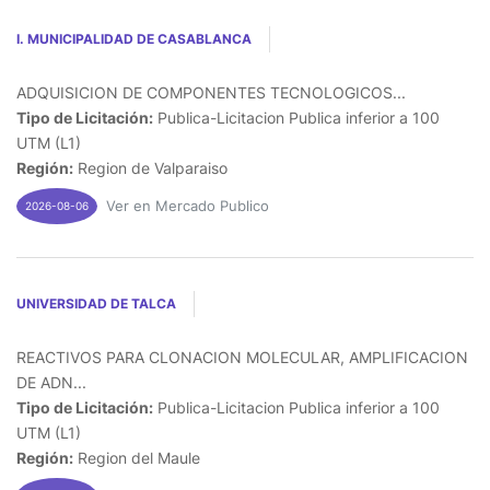
I. MUNICIPALIDAD DE CASABLANCA
ADQUISICION DE COMPONENTES TECNOLOGICOS...
Tipo de Licitación:
Publica-Licitacion Publica inferior a 100
UTM (L1)
Región:
Region de Valparaiso
Ver en Mercado Publico
2026-08-06
UNIVERSIDAD DE TALCA
REACTIVOS PARA CLONACION MOLECULAR, AMPLIFICACION
DE ADN...
Tipo de Licitación:
Publica-Licitacion Publica inferior a 100
UTM (L1)
Región:
Region del Maule