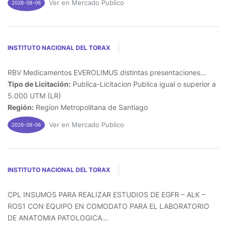
Ver en Mercado Publico
2026-08-06
INSTITUTO NACIONAL DEL TORAX
RBV Medicamentos EVEROLIMUS distintas presentaciones...
Tipo de Licitación:
Publica-Licitacion Publica igual o superior a
5.000 UTM (LR)
Región:
Region Metropolitana de Santiago
Ver en Mercado Publico
2026-08-06
INSTITUTO NACIONAL DEL TORAX
CPL INSUMOS PARA REALIZAR ESTUDIOS DE EGFR – ALK –
ROS1 CON EQUIPO EN COMODATO PARA EL LABORATORIO
DE ANATOMIA PATOLOGICA...