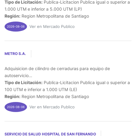
Tipo de Licitación:
Publica-Licitacion Publica igual o superior a
1.000 UTM e inferior a 5.000 UTM (LP)
Región:
Region Metropolitana de Santiago
Ver en Mercado Publico
2026-08-06
METRO S.A.
Adquisicion de cilindro de cerraduras para equipo de
autoservicio...
Tipo de Licitación:
Publica-Licitacion Publica igual o superior a
100 UTM e inferior a 1.000 UTM (LE)
Región:
Region Metropolitana de Santiago
Ver en Mercado Publico
2026-08-06
SERVICIO DE SALUD HOSPITAL DE SAN FERNANDO