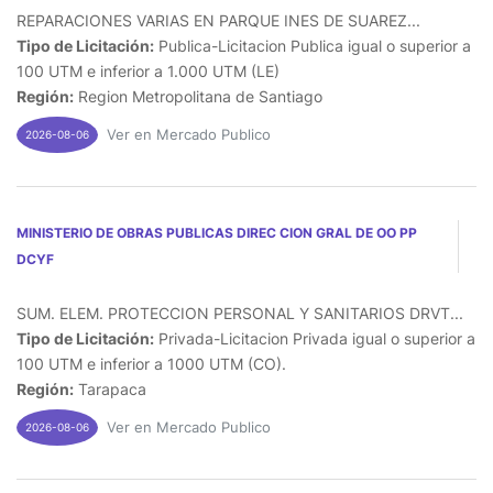
REPARACIONES VARIAS EN PARQUE INES DE SUAREZ...
Tipo de Licitación:
Publica-Licitacion Publica igual o superior a
100 UTM e inferior a 1.000 UTM (LE)
Región:
Region Metropolitana de Santiago
Ver en Mercado Publico
2026-08-06
MINISTERIO DE OBRAS PUBLICAS DIREC CION GRAL DE OO PP
DCYF
SUM. ELEM. PROTECCION PERSONAL Y SANITARIOS DRVT...
Tipo de Licitación:
Privada-Licitacion Privada igual o superior a
100 UTM e inferior a 1000 UTM (CO).
Región:
Tarapaca
Ver en Mercado Publico
2026-08-06