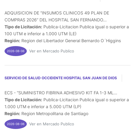
ADQUISICION DE “INSUMOS CLINICOS 49 PLAN DE
COMPRAS 2026” DEL HOSPITAL SAN FERNANDO...
Tipo de Licitación:
Publica-Licitacion Publica igual o superior a
100 UTM e inferior a 1.000 UTM (LE)
Región:
Region del Libertador General Bernardo O´Higgins
Ver en Mercado Publico
2026-08-06
SERVICIO DE SALUD OCCIDENTE HOSPITAL SAN JUAN DE DIOS
ECS - “SUMINISTRO FIBRINA ADHESIVO KIT FA 1-3 ML...
Tipo de Licitación:
Publica-Licitacion Publica igual o superior a
1.000 UTM e inferior a 5.000 UTM (LP)
Región:
Region Metropolitana de Santiago
Ver en Mercado Publico
2026-08-06