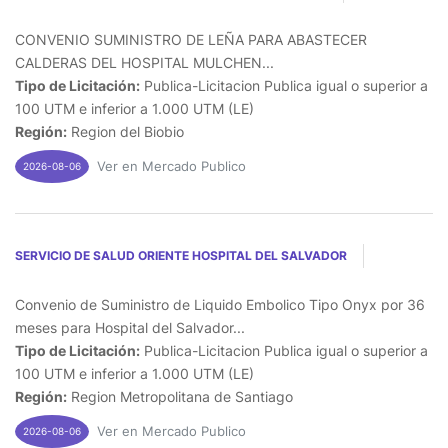
CONVENIO SUMINISTRO DE LEÑA PARA ABASTECER
CALDERAS DEL HOSPITAL MULCHEN...
Tipo de Licitación:
Publica-Licitacion Publica igual o superior a
100 UTM e inferior a 1.000 UTM (LE)
Región:
Region del Biobio
Ver en Mercado Publico
2026-08-06
SERVICIO DE SALUD ORIENTE HOSPITAL DEL SALVADOR
Convenio de Suministro de Liquido Embolico Tipo Onyx por 36
meses para Hospital del Salvador...
Tipo de Licitación:
Publica-Licitacion Publica igual o superior a
100 UTM e inferior a 1.000 UTM (LE)
Región:
Region Metropolitana de Santiago
Ver en Mercado Publico
2026-08-06