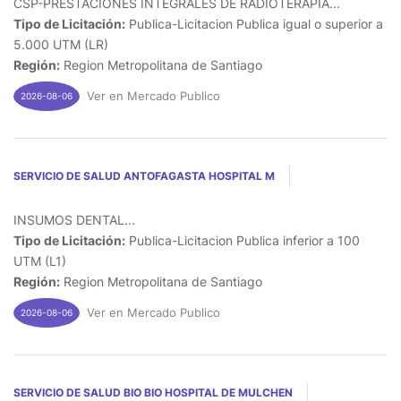
CSP-PRESTACIONES INTEGRALES DE RADIOTERAPIA...
Tipo de Licitación:
Publica-Licitacion Publica igual o superior a
5.000 UTM (LR)
Región:
Region Metropolitana de Santiago
Ver en Mercado Publico
2026-08-06
SERVICIO DE SALUD ANTOFAGASTA HOSPITAL M
INSUMOS DENTAL...
Tipo de Licitación:
Publica-Licitacion Publica inferior a 100
UTM (L1)
Región:
Region Metropolitana de Santiago
Ver en Mercado Publico
2026-08-06
SERVICIO DE SALUD BIO BIO HOSPITAL DE MULCHEN