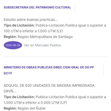
SUBSECRETARIA DEL PATRIMONIO CULTURAL
Estudio sobre buenas practicas...
Tipo de Licitación:
Publica-Licitacion Publica igual o superior a
100 UTM e inferior a 1.000 UTM (LE)
Región:
Region Metropolitana de Santiago
Ver en Mercado Publico
2026-08-06
MINISTERIO DE OBRAS PUBLICAS DIREC CION GRAL DE OO PP
DCYF
ADQUISI. DE 620 UNIDADES DE MADERA IMPREGNADA
DRVÑ...
Tipo de Licitación:
Publica-Licitacion Publica igual o superior a
1.000 UTM e inferior a 5.000 UTM (LP)
Región:
Region del Ñuble