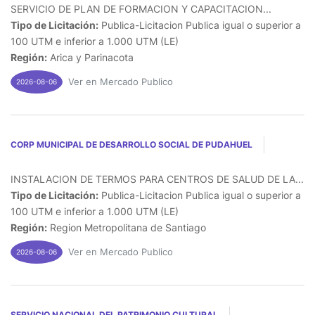
SERVICIO DE PLAN DE FORMACION Y CAPACITACION...
Tipo de Licitación:
Publica-Licitacion Publica igual o superior a
100 UTM e inferior a 1.000 UTM (LE)
Región:
Arica y Parinacota
Ver en Mercado Publico
2026-08-06
CORP MUNICIPAL DE DESARROLLO SOCIAL DE PUDAHUEL
INSTALACION DE TERMOS PARA CENTROS DE SALUD DE LA...
Tipo de Licitación:
Publica-Licitacion Publica igual o superior a
100 UTM e inferior a 1.000 UTM (LE)
Región:
Region Metropolitana de Santiago
Ver en Mercado Publico
2026-08-06
SERVICIO NACIONAL DEL PATRIMONIO CULTURAL