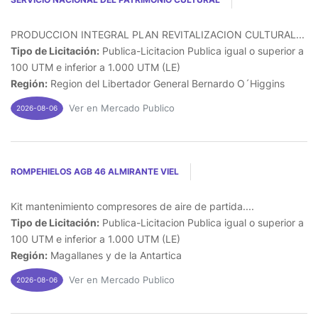
PRODUCCION INTEGRAL PLAN REVITALIZACION CULTURAL...
Tipo de Licitación:
Publica-Licitacion Publica igual o superior a
100 UTM e inferior a 1.000 UTM (LE)
Región:
Region del Libertador General Bernardo O´Higgins
Ver en Mercado Publico
2026-08-06
ROMPEHIELOS AGB 46 ALMIRANTE VIEL
Kit mantenimiento compresores de aire de partida....
Tipo de Licitación:
Publica-Licitacion Publica igual o superior a
100 UTM e inferior a 1.000 UTM (LE)
Región:
Magallanes y de la Antartica
Ver en Mercado Publico
2026-08-06