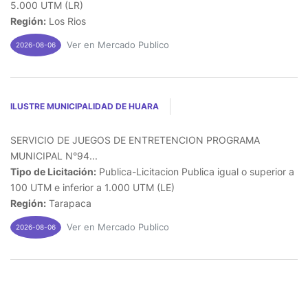
5.000 UTM (LR)
Región:
Los Rios
Ver en Mercado Publico
2026-08-06
ILUSTRE MUNICIPALIDAD DE HUARA
SERVICIO DE JUEGOS DE ENTRETENCION PROGRAMA
MUNICIPAL N°94...
Tipo de Licitación:
Publica-Licitacion Publica igual o superior a
100 UTM e inferior a 1.000 UTM (LE)
Región:
Tarapaca
Ver en Mercado Publico
2026-08-06