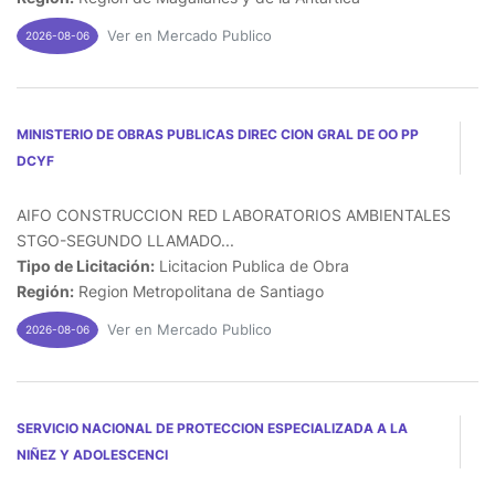
Ver en Mercado Publico
2026-08-06
MINISTERIO DE OBRAS PUBLICAS DIREC CION GRAL DE OO PP
DCYF
AIFO CONSTRUCCION RED LABORATORIOS AMBIENTALES
STGO-SEGUNDO LLAMADO...
Tipo de Licitación:
Licitacion Publica de Obra
Región:
Region Metropolitana de Santiago
Ver en Mercado Publico
2026-08-06
SERVICIO NACIONAL DE PROTECCION ESPECIALIZADA A LA
NIÑEZ Y ADOLESCENCI