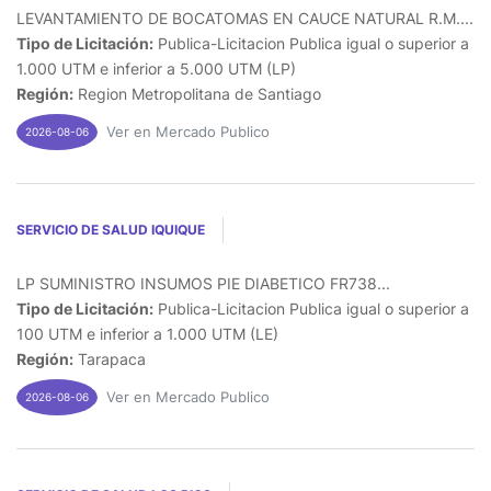
LEVANTAMIENTO DE BOCATOMAS EN CAUCE NATURAL R.M....
Tipo de Licitación:
Publica-Licitacion Publica igual o superior a
1.000 UTM e inferior a 5.000 UTM (LP)
Región:
Region Metropolitana de Santiago
Ver en Mercado Publico
2026-08-06
SERVICIO DE SALUD IQUIQUE
LP SUMINISTRO INSUMOS PIE DIABETICO FR738...
Tipo de Licitación:
Publica-Licitacion Publica igual o superior a
100 UTM e inferior a 1.000 UTM (LE)
Región:
Tarapaca
Ver en Mercado Publico
2026-08-06