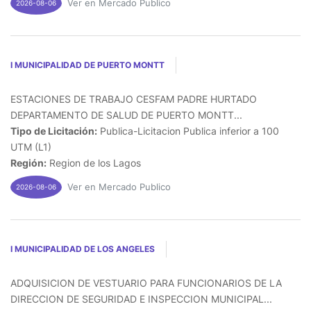
Ver en Mercado Publico
2026-08-06
I MUNICIPALIDAD DE PUERTO MONTT
ESTACIONES DE TRABAJO CESFAM PADRE HURTADO
DEPARTAMENTO DE SALUD DE PUERTO MONTT...
Tipo de Licitación:
Publica-Licitacion Publica inferior a 100
UTM (L1)
Región:
Region de los Lagos
Ver en Mercado Publico
2026-08-06
I MUNICIPALIDAD DE LOS ANGELES
ADQUISICION DE VESTUARIO PARA FUNCIONARIOS DE LA
DIRECCION DE SEGURIDAD E INSPECCION MUNICIPAL...