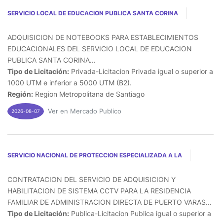
SERVICIO LOCAL DE EDUCACION PUBLICA SANTA CORINA
ADQUISICION DE NOTEBOOKS PARA ESTABLECIMIENTOS
EDUCACIONALES DEL SERVICIO LOCAL DE EDUCACION
PUBLICA SANTA CORINA...
Tipo de Licitación:
Privada-Licitacion Privada igual o superior a
1000 UTM e inferior a 5000 UTM (B2).
Región:
Region Metropolitana de Santiago
Ver en Mercado Publico
2026-08-07
SERVICIO NACIONAL DE PROTECCION ESPECIALIZADA A LA
CONTRATACION DEL SERVICIO DE ADQUISICION Y
HABILITACION DE SISTEMA CCTV PARA LA RESIDENCIA
FAMILIAR DE ADMINISTRACION DIRECTA DE PUERTO VARAS...
Tipo de Licitación:
Publica-Licitacion Publica igual o superior a