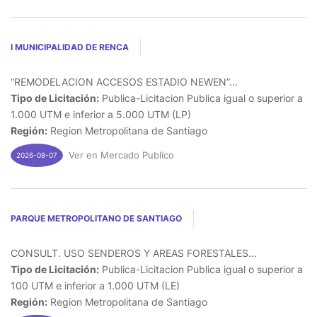
I MUNICIPALIDAD DE RENCA
“REMODELACION ACCESOS ESTADIO NEWEN”...
Tipo de Licitación:
Publica-Licitacion Publica igual o superior a
1.000 UTM e inferior a 5.000 UTM (LP)
Región:
Region Metropolitana de Santiago
Ver en Mercado Publico
2026-08-07
PARQUE METROPOLITANO DE SANTIAGO
CONSULT. USO SENDEROS Y AREAS FORESTALES...
Tipo de Licitación:
Publica-Licitacion Publica igual o superior a
100 UTM e inferior a 1.000 UTM (LE)
Región:
Region Metropolitana de Santiago