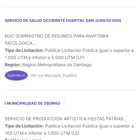
SERVICIO DE SALUD OCCIDENTE HOSPITAL SAN JUAN DE DIOS
MJC-SUMINISTRO DE INSUMOS PARA ANATOMIA
PATOLOGICA...
Tipo de Licitación:
Publica-Licitacion Publica igual o superior a
1.000 UTM e inferior a 5.000 UTM (LP)
Región:
Region Metropolitana de Santiago
Ver en Mercado Publico
2026-08-07
I MUNICIPALIDAD DE OSORNO
SERVICIO DE PRODUCCION ARTISTICA FIESTAS PATRIAS...
Tipo de Licitación:
Publica-Licitacion Publica igual o superior a
100 UTM e inferior a 1.000 UTM (LE)