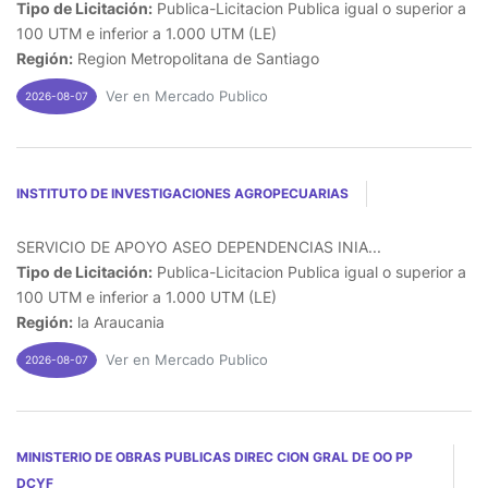
Tipo de Licitación:
Publica-Licitacion Publica igual o superior a
100 UTM e inferior a 1.000 UTM (LE)
Región:
Region Metropolitana de Santiago
Ver en Mercado Publico
2026-08-07
INSTITUTO DE INVESTIGACIONES AGROPECUARIAS
SERVICIO DE APOYO ASEO DEPENDENCIAS INIA...
Tipo de Licitación:
Publica-Licitacion Publica igual o superior a
100 UTM e inferior a 1.000 UTM (LE)
Región:
la Araucania
Ver en Mercado Publico
2026-08-07
MINISTERIO DE OBRAS PUBLICAS DIREC CION GRAL DE OO PP
DCYF