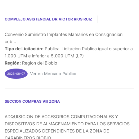
COMPLEJO ASISTENCIAL DR.VICTOR RIOS RUIZ
Convenio Suministro Implantes Mamarios en Consignacion
ccb...
Tipo de Licitación:
Publica-Licitacion Publica igual o superior a
1.000 UTM e inferior a 5.000 UTM (LP)
Región:
Region del Biobio
Ver en Mercado Publico
2026-08-07
SECCION COMPRAS VIII ZONA
ADQUISICION DE ACCESORIOS COMPUTACIONALES Y
DISPOSITIVOS DE ALMACENAMIENTO PARA LOS SERVICIOS
ESPECIALIZADOS DEPENDIENTES DE LA ZONA DE
CARABINEROS BIOBIO...