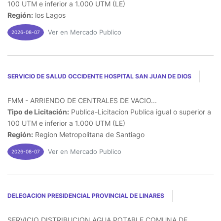
100 UTM e inferior a 1.000 UTM (LE)
Región:
los Lagos
Ver en Mercado Publico
2026-08-07
SERVICIO DE SALUD OCCIDENTE HOSPITAL SAN JUAN DE DIOS
FMM - ARRIENDO DE CENTRALES DE VACIO...
Tipo de Licitación:
Publica-Licitacion Publica igual o superior a
100 UTM e inferior a 1.000 UTM (LE)
Región:
Region Metropolitana de Santiago
Ver en Mercado Publico
2026-08-07
DELEGACION PRESIDENCIAL PROVINCIAL DE LINARES
SERVICIO DISTRIBUCION AGUA POTABLE COMUNA DE