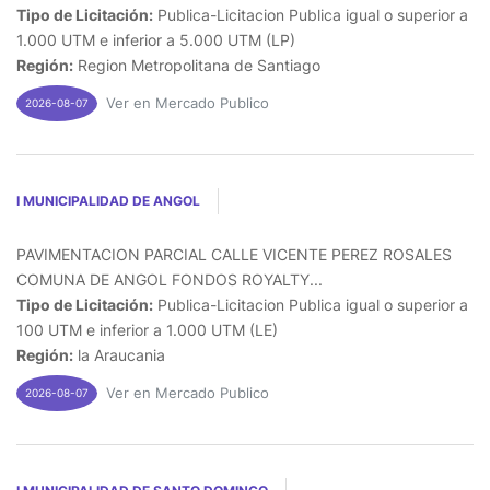
Tipo de Licitación:
Publica-Licitacion Publica igual o superior a
1.000 UTM e inferior a 5.000 UTM (LP)
Región:
Region Metropolitana de Santiago
Ver en Mercado Publico
2026-08-07
I MUNICIPALIDAD DE ANGOL
PAVIMENTACION PARCIAL CALLE VICENTE PEREZ ROSALES
COMUNA DE ANGOL FONDOS ROYALTY...
Tipo de Licitación:
Publica-Licitacion Publica igual o superior a
100 UTM e inferior a 1.000 UTM (LE)
Región:
la Araucania
Ver en Mercado Publico
2026-08-07