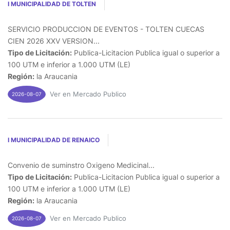
I MUNICIPALIDAD DE TOLTEN
SERVICIO PRODUCCION DE EVENTOS - TOLTEN CUECAS
CIEN 2026 XXV VERSION...
Tipo de Licitación:
Publica-Licitacion Publica igual o superior a
100 UTM e inferior a 1.000 UTM (LE)
Región:
la Araucania
Ver en Mercado Publico
2026-08-07
I MUNICIPALIDAD DE RENAICO
Convenio de suminstro Oxigeno Medicinal...
Tipo de Licitación:
Publica-Licitacion Publica igual o superior a
100 UTM e inferior a 1.000 UTM (LE)
Región:
la Araucania
Ver en Mercado Publico
2026-08-07