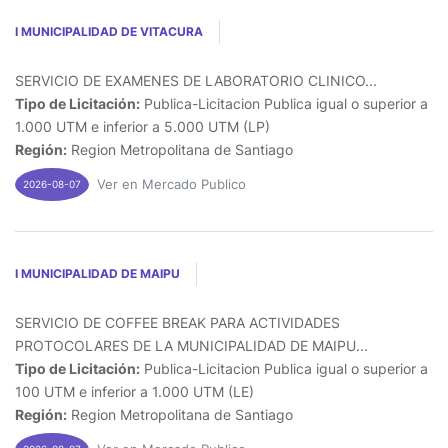
I MUNICIPALIDAD DE VITACURA
SERVICIO DE EXAMENES DE LABORATORIO CLINICO...
Tipo de Licitación:
Publica-Licitacion Publica igual o superior a
1.000 UTM e inferior a 5.000 UTM (LP)
Región:
Region Metropolitana de Santiago
Ver en Mercado Publico
2026-08-07
I MUNICIPALIDAD DE MAIPU
SERVICIO DE COFFEE BREAK PARA ACTIVIDADES
PROTOCOLARES DE LA MUNICIPALIDAD DE MAIPU...
Tipo de Licitación:
Publica-Licitacion Publica igual o superior a
100 UTM e inferior a 1.000 UTM (LE)
Región:
Region Metropolitana de Santiago