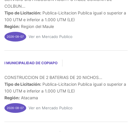
COLBUN...
Tipo de Licitación:
Publica-Licitacion Publica igual o superior a
100 UTM e inferior a 1.000 UTM (LE)
Región:
Region del Maule
Ver en Mercado Publico
2026-08-07
I MUNICIPALIDAD DE COPIAPO
CONSTRUCCION DE 2 BATERIAS DE 20 NICHOS...
Tipo de Licitación:
Publica-Licitacion Publica igual o superior a
100 UTM e inferior a 1.000 UTM (LE)
Región:
Atacama
Ver en Mercado Publico
2026-08-07