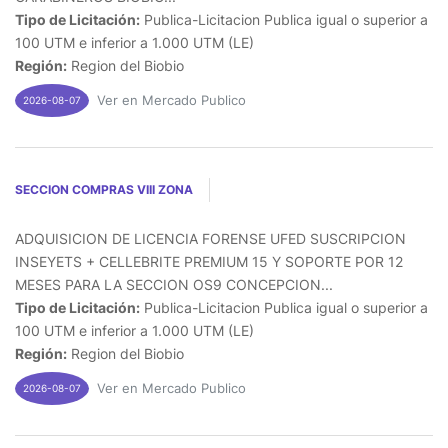
Tipo de Licitación:
Publica-Licitacion Publica igual o superior a
100 UTM e inferior a 1.000 UTM (LE)
Región:
Region del Biobio
Ver en Mercado Publico
2026-08-07
SECCION COMPRAS VIII ZONA
ADQUISICION DE LICENCIA FORENSE UFED SUSCRIPCION
INSEYETS + CELLEBRITE PREMIUM 15 Y SOPORTE POR 12
MESES PARA LA SECCION OS9 CONCEPCION...
Tipo de Licitación:
Publica-Licitacion Publica igual o superior a
100 UTM e inferior a 1.000 UTM (LE)
Región:
Region del Biobio
Ver en Mercado Publico
2026-08-07