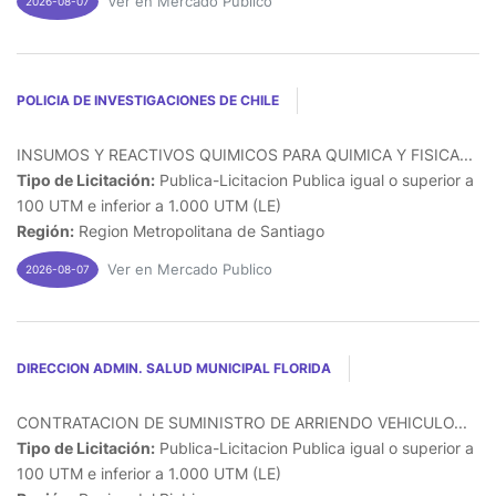
Ver en Mercado Publico
2026-08-07
POLICIA DE INVESTIGACIONES DE CHILE
INSUMOS Y REACTIVOS QUIMICOS PARA QUIMICA Y FISICA...
Tipo de Licitación:
Publica-Licitacion Publica igual o superior a
100 UTM e inferior a 1.000 UTM (LE)
Región:
Region Metropolitana de Santiago
Ver en Mercado Publico
2026-08-07
DIRECCION ADMIN. SALUD MUNICIPAL FLORIDA
CONTRATACION DE SUMINISTRO DE ARRIENDO VEHICULO...
Tipo de Licitación:
Publica-Licitacion Publica igual o superior a
100 UTM e inferior a 1.000 UTM (LE)