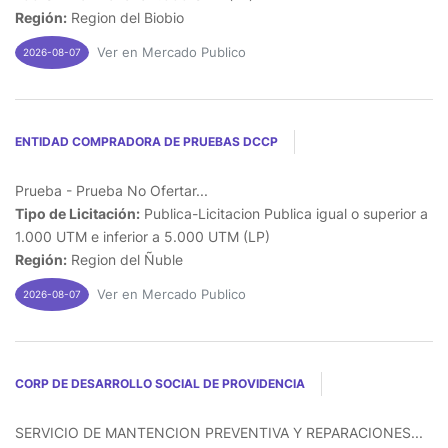
Región:
Region del Biobio
Ver en Mercado Publico
2026-08-07
ENTIDAD COMPRADORA DE PRUEBAS DCCP
Prueba - Prueba No Ofertar...
Tipo de Licitación:
Publica-Licitacion Publica igual o superior a
1.000 UTM e inferior a 5.000 UTM (LP)
Región:
Region del Ñuble
Ver en Mercado Publico
2026-08-07
CORP DE DESARROLLO SOCIAL DE PROVIDENCIA
SERVICIO DE MANTENCION PREVENTIVA Y REPARACIONES...