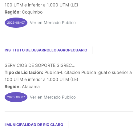
100 UTM e inferior a 1.000 UTM (LE)
Región:
Coquimbo
Ver en Mercado Publico
2026-08-07
INSTITUTO DE DESARROLLO AGROPECUARIO
SERVICIOS DE SOPORTE SISREC...
Tipo de Licitación:
Publica-Licitacion Publica igual o superior a
100 UTM e inferior a 1.000 UTM (LE)
Región:
Atacama
Ver en Mercado Publico
2026-08-07
I MUNICIPALIDAD DE RIO CLARO