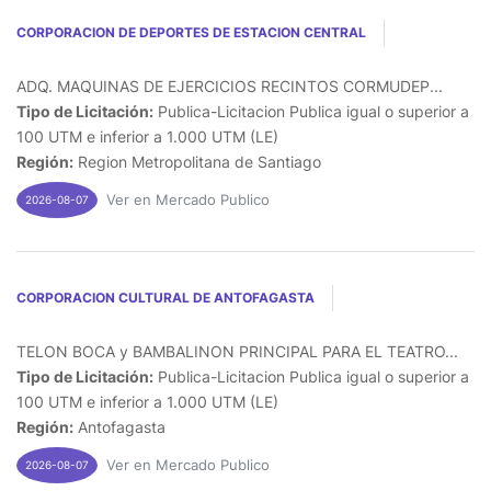
CORPORACION DE DEPORTES DE ESTACION CENTRAL
ADQ. MAQUINAS DE EJERCICIOS RECINTOS CORMUDEP...
Tipo de Licitación:
Publica-Licitacion Publica igual o superior a
100 UTM e inferior a 1.000 UTM (LE)
Región:
Region Metropolitana de Santiago
Ver en Mercado Publico
2026-08-07
CORPORACION CULTURAL DE ANTOFAGASTA
TELON BOCA y BAMBALINON PRINCIPAL PARA EL TEATRO...
Tipo de Licitación:
Publica-Licitacion Publica igual o superior a
100 UTM e inferior a 1.000 UTM (LE)
Región:
Antofagasta
Ver en Mercado Publico
2026-08-07