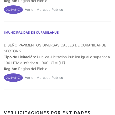
Región:
Region del Biobio
Ver en Mercado Publico
2026-08-07
I MUNICIPALIDAD DE CURANILAHUE
DISEÑO PAVIMENTOS DIVERSAS CALLES DE CURANILAHUE
SECTOR 2...
Tipo de Licitación:
Publica-Licitacion Publica igual o superior a
100 UTM e inferior a 1.000 UTM (LE)
Región:
Region del Biobio
Ver en Mercado Publico
2026-08-07
VER LICITACIONES POR ENTIDADES