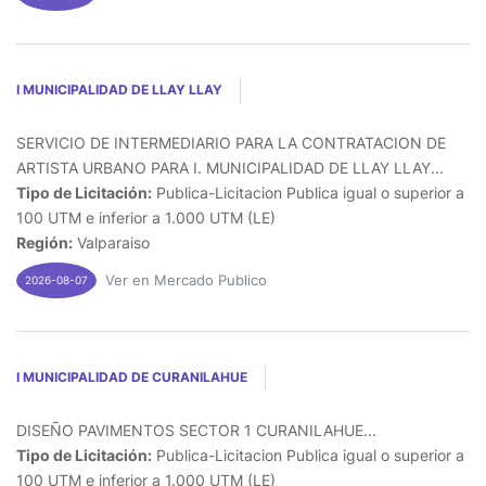
I MUNICIPALIDAD DE LLAY LLAY
SERVICIO DE INTERMEDIARIO PARA LA CONTRATACION DE
ARTISTA URBANO PARA I. MUNICIPALIDAD DE LLAY LLAY...
Tipo de Licitación:
Publica-Licitacion Publica igual o superior a
100 UTM e inferior a 1.000 UTM (LE)
Región:
Valparaiso
Ver en Mercado Publico
2026-08-07
I MUNICIPALIDAD DE CURANILAHUE
DISEÑO PAVIMENTOS SECTOR 1 CURANILAHUE...
Tipo de Licitación:
Publica-Licitacion Publica igual o superior a
100 UTM e inferior a 1.000 UTM (LE)