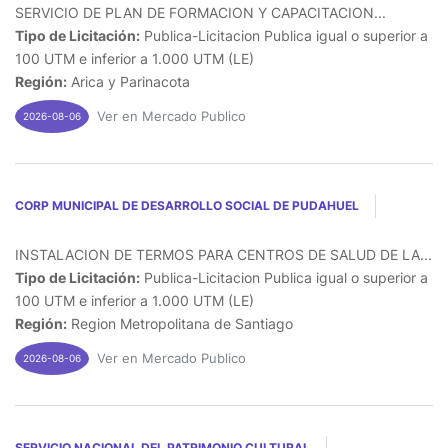
SERVICIO DE PLAN DE FORMACION Y CAPACITACION...
Tipo de Licitación:
Publica-Licitacion Publica igual o superior a
100 UTM e inferior a 1.000 UTM (LE)
Región:
Arica y Parinacota
Ver en Mercado Publico
2026-08-06
CORP MUNICIPAL DE DESARROLLO SOCIAL DE PUDAHUEL
INSTALACION DE TERMOS PARA CENTROS DE SALUD DE LA...
Tipo de Licitación:
Publica-Licitacion Publica igual o superior a
100 UTM e inferior a 1.000 UTM (LE)
Región:
Region Metropolitana de Santiago
Ver en Mercado Publico
2026-08-06
SERVICIO NACIONAL DEL PATRIMONIO CULTURAL