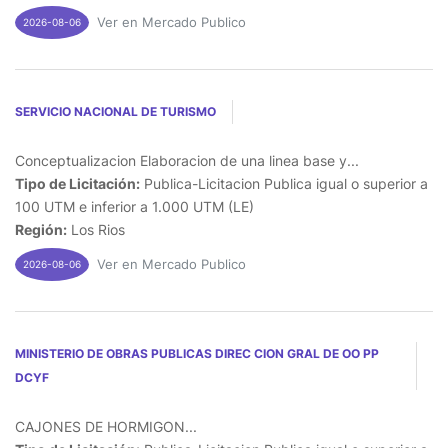
Ver en Mercado Publico
2026-08-06
SERVICIO NACIONAL DE TURISMO
Conceptualizacion Elaboracion de una linea base y...
Tipo de Licitación:
Publica-Licitacion Publica igual o superior a
100 UTM e inferior a 1.000 UTM (LE)
Región:
Los Rios
Ver en Mercado Publico
2026-08-06
MINISTERIO DE OBRAS PUBLICAS DIREC CION GRAL DE OO PP
DCYF
CAJONES DE HORMIGON...