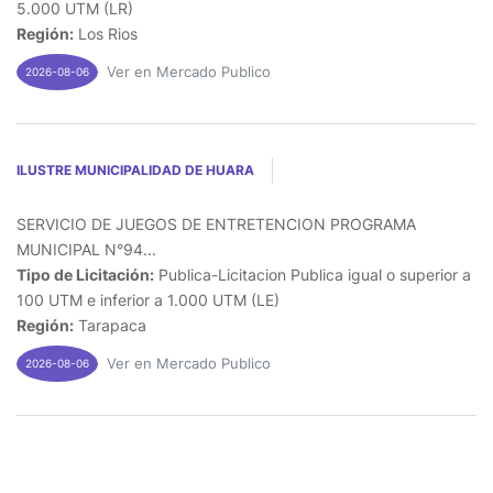
5.000 UTM (LR)
Región:
Los Rios
Ver en Mercado Publico
2026-08-06
ILUSTRE MUNICIPALIDAD DE HUARA
SERVICIO DE JUEGOS DE ENTRETENCION PROGRAMA
MUNICIPAL N°94...
Tipo de Licitación:
Publica-Licitacion Publica igual o superior a
100 UTM e inferior a 1.000 UTM (LE)
Región:
Tarapaca
Ver en Mercado Publico
2026-08-06