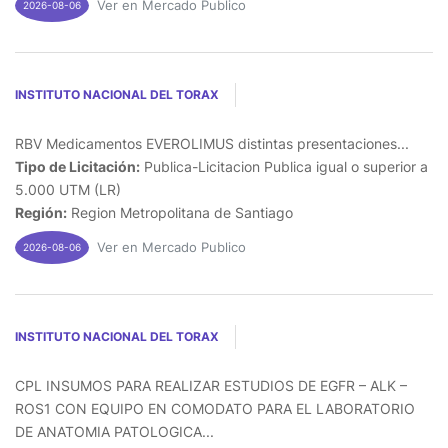
Ver en Mercado Publico
2026-08-06
INSTITUTO NACIONAL DEL TORAX
RBV Medicamentos EVEROLIMUS distintas presentaciones...
Tipo de Licitación:
Publica-Licitacion Publica igual o superior a
5.000 UTM (LR)
Región:
Region Metropolitana de Santiago
Ver en Mercado Publico
2026-08-06
INSTITUTO NACIONAL DEL TORAX
CPL INSUMOS PARA REALIZAR ESTUDIOS DE EGFR – ALK –
ROS1 CON EQUIPO EN COMODATO PARA EL LABORATORIO
DE ANATOMIA PATOLOGICA...