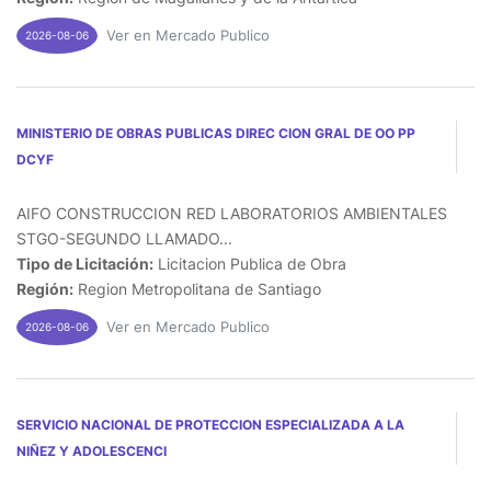
Ver en Mercado Publico
2026-08-06
MINISTERIO DE OBRAS PUBLICAS DIREC CION GRAL DE OO PP
DCYF
AIFO CONSTRUCCION RED LABORATORIOS AMBIENTALES
STGO-SEGUNDO LLAMADO...
Tipo de Licitación:
Licitacion Publica de Obra
Región:
Region Metropolitana de Santiago
Ver en Mercado Publico
2026-08-06
SERVICIO NACIONAL DE PROTECCION ESPECIALIZADA A LA
NIÑEZ Y ADOLESCENCI