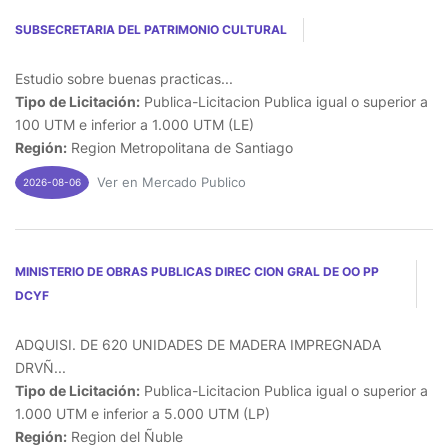
SUBSECRETARIA DEL PATRIMONIO CULTURAL
Estudio sobre buenas practicas...
Tipo de Licitación:
Publica-Licitacion Publica igual o superior a
100 UTM e inferior a 1.000 UTM (LE)
Región:
Region Metropolitana de Santiago
Ver en Mercado Publico
2026-08-06
MINISTERIO DE OBRAS PUBLICAS DIREC CION GRAL DE OO PP
DCYF
ADQUISI. DE 620 UNIDADES DE MADERA IMPREGNADA
DRVÑ...
Tipo de Licitación:
Publica-Licitacion Publica igual o superior a
1.000 UTM e inferior a 5.000 UTM (LP)
Región:
Region del Ñuble