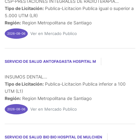
CSP-PRESTACIONES INTEGRALES DE RADIOTERAPIA...
Tipo de Licitación:
Publica-Licitacion Publica igual o superior a
5.000 UTM (LR)
Región:
Region Metropolitana de Santiago
Ver en Mercado Publico
2026-08-06
SERVICIO DE SALUD ANTOFAGASTA HOSPITAL M
INSUMOS DENTAL...
Tipo de Licitación:
Publica-Licitacion Publica inferior a 100
UTM (L1)
Región:
Region Metropolitana de Santiago
Ver en Mercado Publico
2026-08-06
SERVICIO DE SALUD BIO BIO HOSPITAL DE MULCHEN