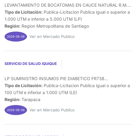
LEVANTAMIENTO DE BOCATOMAS EN CAUCE NATURAL R.M....
Tipo de Licitación:
Publica-Licitacion Publica igual o superior a
1.000 UTM e inferior a 5.000 UTM (LP)
Región:
Region Metropolitana de Santiago
Ver en Mercado Publico
2026-08-06
SERVICIO DE SALUD IQUIQUE
LP SUMINISTRO INSUMOS PIE DIABETICO FR738...
Tipo de Licitación:
Publica-Licitacion Publica igual o superior a
100 UTM e inferior a 1.000 UTM (LE)
Región:
Tarapaca
Ver en Mercado Publico
2026-08-06