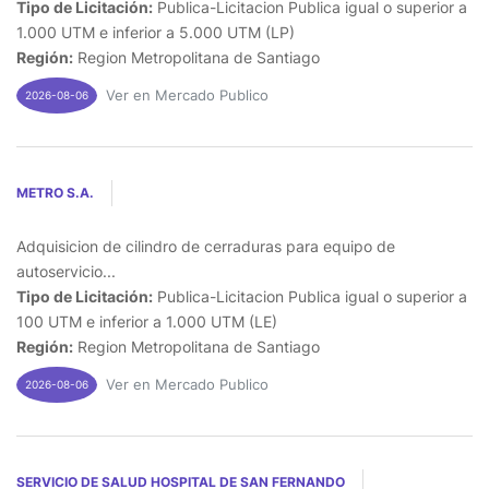
Tipo de Licitación:
Publica-Licitacion Publica igual o superior a
1.000 UTM e inferior a 5.000 UTM (LP)
Región:
Region Metropolitana de Santiago
Ver en Mercado Publico
2026-08-06
METRO S.A.
Adquisicion de cilindro de cerraduras para equipo de
autoservicio...
Tipo de Licitación:
Publica-Licitacion Publica igual o superior a
100 UTM e inferior a 1.000 UTM (LE)
Región:
Region Metropolitana de Santiago
Ver en Mercado Publico
2026-08-06
SERVICIO DE SALUD HOSPITAL DE SAN FERNANDO