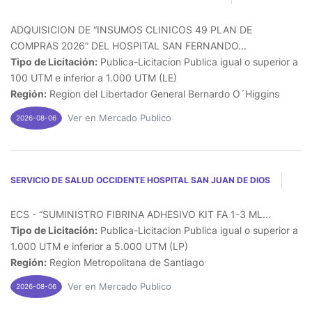
ADQUISICION DE “INSUMOS CLINICOS 49 PLAN DE
COMPRAS 2026” DEL HOSPITAL SAN FERNANDO...
Tipo de Licitación:
Publica-Licitacion Publica igual o superior a
100 UTM e inferior a 1.000 UTM (LE)
Región:
Region del Libertador General Bernardo O´Higgins
Ver en Mercado Publico
2026-08-06
SERVICIO DE SALUD OCCIDENTE HOSPITAL SAN JUAN DE DIOS
ECS - “SUMINISTRO FIBRINA ADHESIVO KIT FA 1-3 ML...
Tipo de Licitación:
Publica-Licitacion Publica igual o superior a
1.000 UTM e inferior a 5.000 UTM (LP)
Región:
Region Metropolitana de Santiago
Ver en Mercado Publico
2026-08-06