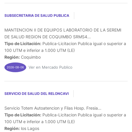
SUBSECRETARIA DE SALUD PUBLICA
MANTENCION II DE EQUIPOS LABORATORIO DE LA SEREMI
DE SALUD REGION DE COQUIMBO SRMS4...
Tipo de Licitación:
Publica-Licitacion Publica igual o superior a
100 UTM e inferior a 1.000 UTM (LE)
Región:
Coquimbo
Ver en Mercado Publico
2026-08-06
SERVICIO DE SALUD DEL RELONCAVI
Servicio Totem Autoatencion y Filas Hosp. Fresia...
Tipo de Licitación:
Publica-Licitacion Publica igual o superior a
100 UTM e inferior a 1.000 UTM (LE)
Región:
los Lagos