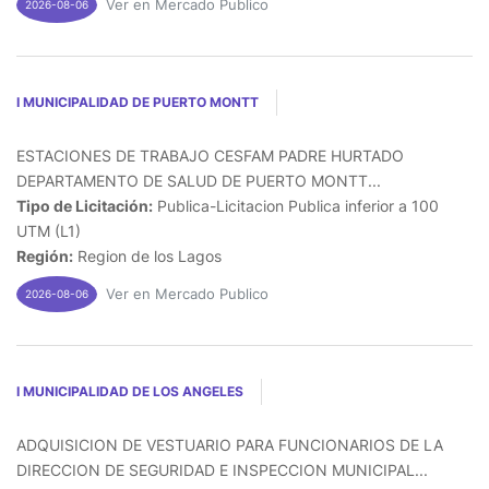
Ver en Mercado Publico
2026-08-06
I MUNICIPALIDAD DE PUERTO MONTT
ESTACIONES DE TRABAJO CESFAM PADRE HURTADO
DEPARTAMENTO DE SALUD DE PUERTO MONTT...
Tipo de Licitación:
Publica-Licitacion Publica inferior a 100
UTM (L1)
Región:
Region de los Lagos
Ver en Mercado Publico
2026-08-06
I MUNICIPALIDAD DE LOS ANGELES
ADQUISICION DE VESTUARIO PARA FUNCIONARIOS DE LA
DIRECCION DE SEGURIDAD E INSPECCION MUNICIPAL...