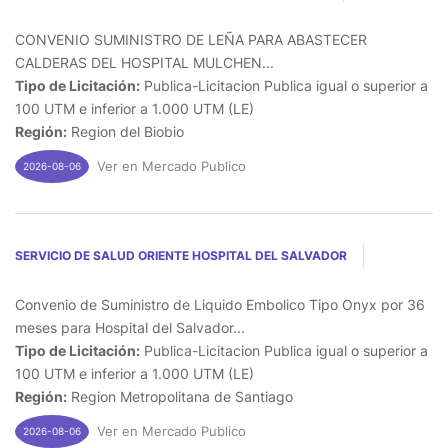
CONVENIO SUMINISTRO DE LEÑA PARA ABASTECER
CALDERAS DEL HOSPITAL MULCHEN...
Tipo de Licitación:
Publica-Licitacion Publica igual o superior a
100 UTM e inferior a 1.000 UTM (LE)
Región:
Region del Biobio
Ver en Mercado Publico
2026-08-06
SERVICIO DE SALUD ORIENTE HOSPITAL DEL SALVADOR
Convenio de Suministro de Liquido Embolico Tipo Onyx por 36
meses para Hospital del Salvador...
Tipo de Licitación:
Publica-Licitacion Publica igual o superior a
100 UTM e inferior a 1.000 UTM (LE)
Región:
Region Metropolitana de Santiago
Ver en Mercado Publico
2026-08-06