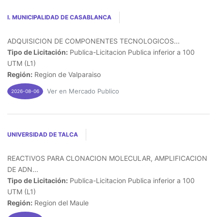
I. MUNICIPALIDAD DE CASABLANCA
ADQUISICION DE COMPONENTES TECNOLOGICOS...
Tipo de Licitación:
Publica-Licitacion Publica inferior a 100
UTM (L1)
Región:
Region de Valparaiso
Ver en Mercado Publico
2026-08-06
UNIVERSIDAD DE TALCA
REACTIVOS PARA CLONACION MOLECULAR, AMPLIFICACION
DE ADN...
Tipo de Licitación:
Publica-Licitacion Publica inferior a 100
UTM (L1)
Región:
Region del Maule