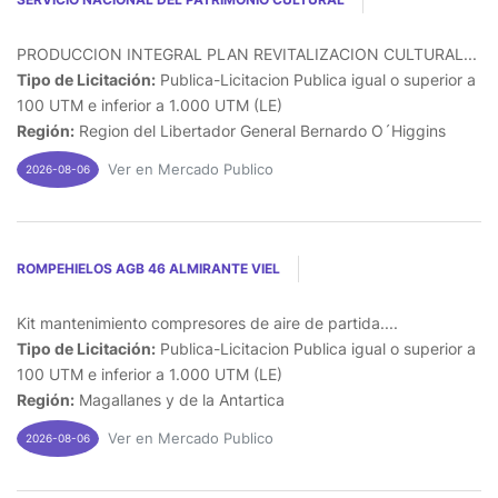
PRODUCCION INTEGRAL PLAN REVITALIZACION CULTURAL...
Tipo de Licitación:
Publica-Licitacion Publica igual o superior a
100 UTM e inferior a 1.000 UTM (LE)
Región:
Region del Libertador General Bernardo O´Higgins
Ver en Mercado Publico
2026-08-06
ROMPEHIELOS AGB 46 ALMIRANTE VIEL
Kit mantenimiento compresores de aire de partida....
Tipo de Licitación:
Publica-Licitacion Publica igual o superior a
100 UTM e inferior a 1.000 UTM (LE)
Región:
Magallanes y de la Antartica
Ver en Mercado Publico
2026-08-06