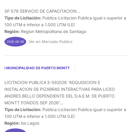
SP 579 SERVICIO DE CAPACITACION...
Tipo de Licitación:
Publica-Licitacion Publica igual o superior a
100 UTM e inferior a 1.000 UTM (LE)
Región:
Region Metropolitana de Santiago
Ver en Mercado Publico
2026-08-06
I MUNICIPALIDAD DE PUERTO MONTT
LICITACION PUBLICA E-592026 “ADQUISICION E
INSTALACION DE PIZARRAS INTERACTIVAS PARA LICEO
ANDRES BELLO DEPENDIENTE DEL D.A.E.M. DE PUERTO
MONTT FONDOS SEP 2026”...
Tipo de Licitación:
Publica-Licitacion Publica igual o superior a
100 UTM e inferior a 1.000 UTM (LE)
Región:
los Lagos