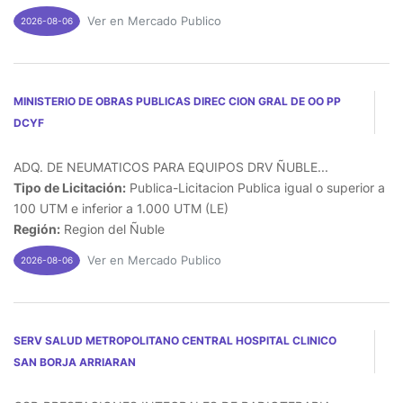
Ver en Mercado Publico
2026-08-06
MINISTERIO DE OBRAS PUBLICAS DIREC CION GRAL DE OO PP
DCYF
ADQ. DE NEUMATICOS PARA EQUIPOS DRV ÑUBLE...
Tipo de Licitación:
Publica-Licitacion Publica igual o superior a
100 UTM e inferior a 1.000 UTM (LE)
Región:
Region del Ñuble
Ver en Mercado Publico
2026-08-06
SERV SALUD METROPOLITANO CENTRAL HOSPITAL CLINICO
SAN BORJA ARRIARAN