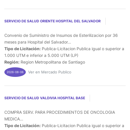
SERVICIO DE SALUD ORIENTE HOSPITAL DEL SALVADOR
Convenio de Suministro de Insumos de Esterilizacion por 36
meses para Hospital del Salvador...
Tipo de Licitación:
Publica-Licitacion Publica igual o superior a
1.000 UTM e inferior a 5.000 UTM (LP)
Región:
Region Metropolitana de Santiago
Ver en Mercado Publico
2026-08-06
SERVICIO DE SALUD VALDIVIA HOSPITAL BASE
COMPRA SERV. PARA PROCEDIMIENTOS DE ONCOLOGIA
MEDICA...
Tipo de Licitación:
Publica-Licitacion Publica igual o superior a