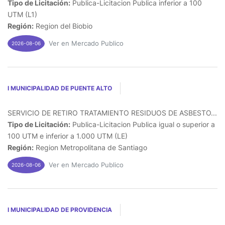
Tipo de Licitación:
Publica-Licitacion Publica inferior a 100
UTM (L1)
Región:
Region del Biobio
Ver en Mercado Publico
2026-08-06
I MUNICIPALIDAD DE PUENTE ALTO
SERVICIO DE RETIRO TRATAMIENTO RESIDUOS DE ASBESTO...
Tipo de Licitación:
Publica-Licitacion Publica igual o superior a
100 UTM e inferior a 1.000 UTM (LE)
Región:
Region Metropolitana de Santiago
Ver en Mercado Publico
2026-08-06
I MUNICIPALIDAD DE PROVIDENCIA