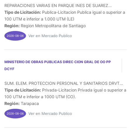
REPARACIONES VARIAS EN PARQUE INES DE SUAREZ...
Tipo de Licitación:
Publica-Licitacion Publica igual o superior a
100 UTM e inferior a 1.000 UTM (LE)
Región:
Region Metropolitana de Santiago
Ver en Mercado Publico
2026-08-06
MINISTERIO DE OBRAS PUBLICAS DIREC CION GRAL DE OO PP
DCYF
SUM. ELEM. PROTECCION PERSONAL Y SANITARIOS DRVT...
Tipo de Licitación:
Privada-Licitacion Privada igual o superior a
100 UTM e inferior a 1000 UTM (CO).
Región:
Tarapaca
Ver en Mercado Publico
2026-08-06