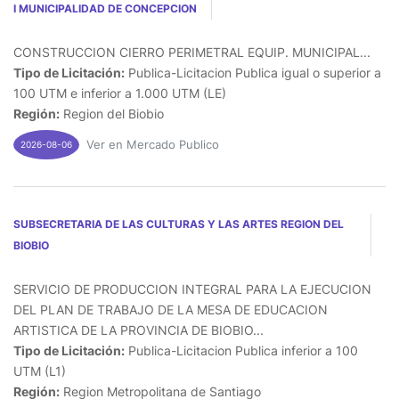
I MUNICIPALIDAD DE CONCEPCION
CONSTRUCCION CIERRO PERIMETRAL EQUIP. MUNICIPAL...
Tipo de Licitación:
Publica-Licitacion Publica igual o superior a
100 UTM e inferior a 1.000 UTM (LE)
Región:
Region del Biobio
Ver en Mercado Publico
2026-08-06
SUBSECRETARIA DE LAS CULTURAS Y LAS ARTES REGION DEL
BIOBIO
SERVICIO DE PRODUCCION INTEGRAL PARA LA EJECUCION
DEL PLAN DE TRABAJO DE LA MESA DE EDUCACION
ARTISTICA DE LA PROVINCIA DE BIOBIO...
Tipo de Licitación:
Publica-Licitacion Publica inferior a 100
UTM (L1)
Región:
Region Metropolitana de Santiago