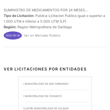
SUMINISTRO DE MEDICAMENTOS POR 24 MESES...
Tipo de Licitación:
Publica-Licitacion Publica igual o superior a
1.000 UTM e inferior a 5.000 UTM (LP)
Región:
Region Metropolitana de Santiago
Ver en Mercado Publico
2026-08-06
VER LICITACIONES POR ENTIDADES
I MUNICIPALIDAD DE SAN FERNANDO
I MUNICIPALIDAD DE COIHUECO
ILUSTRE MUNICIPALIDAD DE COLBUN