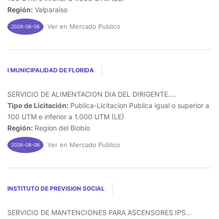
Región:
Valparaiso
Ver en Mercado Publico
2026-08-06
I MUNICIPALIDAD DE FLORIDA
SERVICIO DE ALIMENTACION DIA DEL DIRIGENTE....
Tipo de Licitación:
Publica-Licitacion Publica igual o superior a
100 UTM e inferior a 1.000 UTM (LE)
Región:
Region del Biobio
Ver en Mercado Publico
2026-08-06
INSTITUTO DE PREVISION SOCIAL
SERVICIO DE MANTENCIONES PARA ASCENSORES IPS...