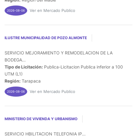
Ver en Mercado Publico
2026-08-06
ILUSTRE MUNICIPALIDAD DE POZO ALMONTE
SERVICIO MEJORAMIENTO Y REMODELACION DE LA
BODEGA...
Tipo de Licitación:
Publica-Licitacion Publica inferior a 100
UTM (L1)
Región:
Tarapaca
Ver en Mercado Publico
2026-08-06
MINISTERIO DE VIVIENDA Y URBANISMO
SERVICIO HBILITACION TELEFONIA IP...