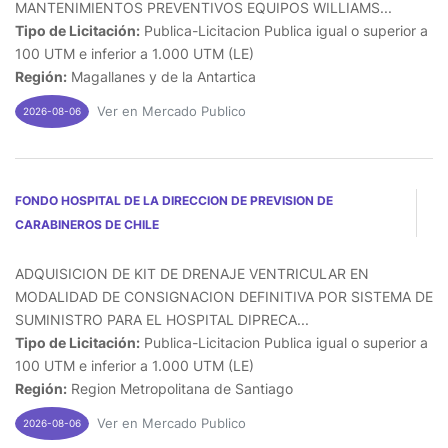
MANTENIMIENTOS PREVENTIVOS EQUIPOS WILLIAMS...
Tipo de Licitación:
Publica-Licitacion Publica igual o superior a
100 UTM e inferior a 1.000 UTM (LE)
Región:
Magallanes y de la Antartica
Ver en Mercado Publico
2026-08-06
FONDO HOSPITAL DE LA DIRECCION DE PREVISION DE
CARABINEROS DE CHILE
ADQUISICION DE KIT DE DRENAJE VENTRICULAR EN
MODALIDAD DE CONSIGNACION DEFINITIVA POR SISTEMA DE
SUMINISTRO PARA EL HOSPITAL DIPRECA...
Tipo de Licitación:
Publica-Licitacion Publica igual o superior a
100 UTM e inferior a 1.000 UTM (LE)
Región:
Region Metropolitana de Santiago
Ver en Mercado Publico
2026-08-06