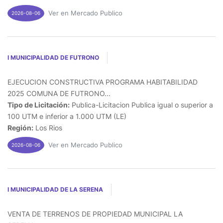
Ver en Mercado Publico
2026-08-06
I MUNICIPALIDAD DE FUTRONO
EJECUCION CONSTRUCTIVA PROGRAMA HABITABILIDAD
2025 COMUNA DE FUTRONO...
Tipo de Licitación:
Publica-Licitacion Publica igual o superior a
100 UTM e inferior a 1.000 UTM (LE)
Región:
Los Rios
Ver en Mercado Publico
2026-08-06
I MUNICIPALIDAD DE LA SERENA
VENTA DE TERRENOS DE PROPIEDAD MUNICIPAL LA