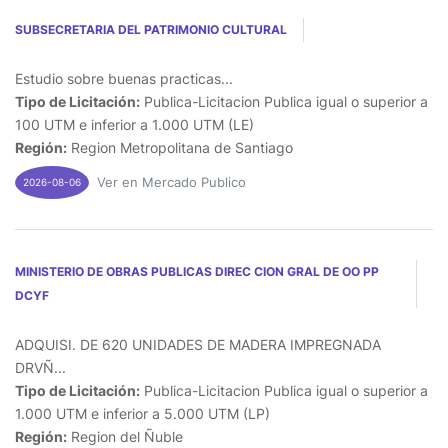
SUBSECRETARIA DEL PATRIMONIO CULTURAL
Estudio sobre buenas practicas...
Tipo de Licitación:
Publica-Licitacion Publica igual o superior a
100 UTM e inferior a 1.000 UTM (LE)
Región:
Region Metropolitana de Santiago
Ver en Mercado Publico
2026-08-06
MINISTERIO DE OBRAS PUBLICAS DIREC CION GRAL DE OO PP
DCYF
ADQUISI. DE 620 UNIDADES DE MADERA IMPREGNADA
DRVÑ...
Tipo de Licitación:
Publica-Licitacion Publica igual o superior a
1.000 UTM e inferior a 5.000 UTM (LP)
Región:
Region del Ñuble