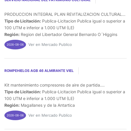
PRODUCCION INTEGRAL PLAN REVITALIZACION CULTURAL...
Tipo de Licitación:
Publica-Licitacion Publica igual o superior a
100 UTM e inferior a 1.000 UTM (LE)
Región:
Region del Libertador General Bernardo O´Higgins
Ver en Mercado Publico
2026-08-06
ROMPEHIELOS AGB 46 ALMIRANTE VIEL
Kit mantenimiento compresores de aire de partida....
Tipo de Licitación:
Publica-Licitacion Publica igual o superior a
100 UTM e inferior a 1.000 UTM (LE)
Región:
Magallanes y de la Antartica
Ver en Mercado Publico
2026-08-06