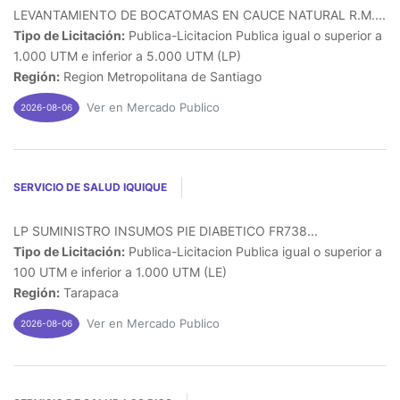
LEVANTAMIENTO DE BOCATOMAS EN CAUCE NATURAL R.M....
Tipo de Licitación:
Publica-Licitacion Publica igual o superior a
1.000 UTM e inferior a 5.000 UTM (LP)
Región:
Region Metropolitana de Santiago
Ver en Mercado Publico
2026-08-06
SERVICIO DE SALUD IQUIQUE
LP SUMINISTRO INSUMOS PIE DIABETICO FR738...
Tipo de Licitación:
Publica-Licitacion Publica igual o superior a
100 UTM e inferior a 1.000 UTM (LE)
Región:
Tarapaca
Ver en Mercado Publico
2026-08-06