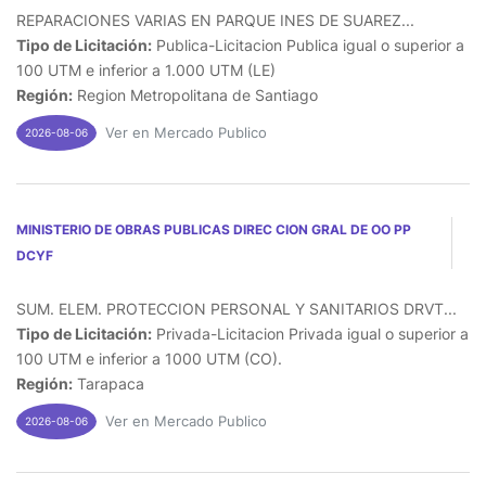
REPARACIONES VARIAS EN PARQUE INES DE SUAREZ...
Tipo de Licitación:
Publica-Licitacion Publica igual o superior a
100 UTM e inferior a 1.000 UTM (LE)
Región:
Region Metropolitana de Santiago
Ver en Mercado Publico
2026-08-06
MINISTERIO DE OBRAS PUBLICAS DIREC CION GRAL DE OO PP
DCYF
SUM. ELEM. PROTECCION PERSONAL Y SANITARIOS DRVT...
Tipo de Licitación:
Privada-Licitacion Privada igual o superior a
100 UTM e inferior a 1000 UTM (CO).
Región:
Tarapaca
Ver en Mercado Publico
2026-08-06