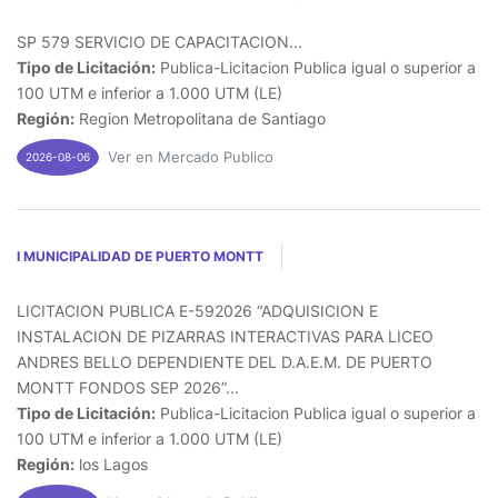
SP 579 SERVICIO DE CAPACITACION...
Tipo de Licitación:
Publica-Licitacion Publica igual o superior a
100 UTM e inferior a 1.000 UTM (LE)
Región:
Region Metropolitana de Santiago
Ver en Mercado Publico
2026-08-06
I MUNICIPALIDAD DE PUERTO MONTT
LICITACION PUBLICA E-592026 “ADQUISICION E
INSTALACION DE PIZARRAS INTERACTIVAS PARA LICEO
ANDRES BELLO DEPENDIENTE DEL D.A.E.M. DE PUERTO
MONTT FONDOS SEP 2026”...
Tipo de Licitación:
Publica-Licitacion Publica igual o superior a
100 UTM e inferior a 1.000 UTM (LE)
Región:
los Lagos