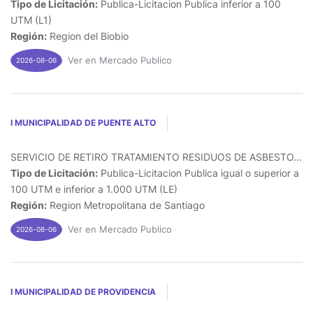
Tipo de Licitación:
Publica-Licitacion Publica inferior a 100
UTM (L1)
Región:
Region del Biobio
Ver en Mercado Publico
2026-08-06
I MUNICIPALIDAD DE PUENTE ALTO
SERVICIO DE RETIRO TRATAMIENTO RESIDUOS DE ASBESTO...
Tipo de Licitación:
Publica-Licitacion Publica igual o superior a
100 UTM e inferior a 1.000 UTM (LE)
Región:
Region Metropolitana de Santiago
Ver en Mercado Publico
2026-08-06
I MUNICIPALIDAD DE PROVIDENCIA