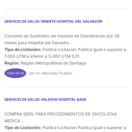
SERVICIO DE SALUD ORIENTE HOSPITAL DEL SALVADOR
Convenio de Suministro de Insumos de Esterilizacion por 36
meses para Hospital del Salvador...
Tipo de Licitación:
Publica-Licitacion Publica igual o superior a
1.000 UTM e inferior a 5.000 UTM (LP)
Región:
Region Metropolitana de Santiago
Ver en Mercado Publico
2026-08-06
SERVICIO DE SALUD VALDIVIA HOSPITAL BASE
COMPRA SERV. PARA PROCEDIMIENTOS DE ONCOLOGIA
MEDICA...
Tipo de Licitación:
Publica-Licitacion Publica igual o superior a