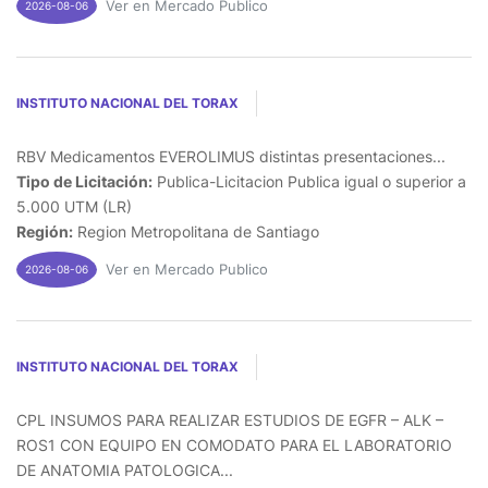
Ver en Mercado Publico
2026-08-06
INSTITUTO NACIONAL DEL TORAX
RBV Medicamentos EVEROLIMUS distintas presentaciones...
Tipo de Licitación:
Publica-Licitacion Publica igual o superior a
5.000 UTM (LR)
Región:
Region Metropolitana de Santiago
Ver en Mercado Publico
2026-08-06
INSTITUTO NACIONAL DEL TORAX
CPL INSUMOS PARA REALIZAR ESTUDIOS DE EGFR – ALK –
ROS1 CON EQUIPO EN COMODATO PARA EL LABORATORIO
DE ANATOMIA PATOLOGICA...