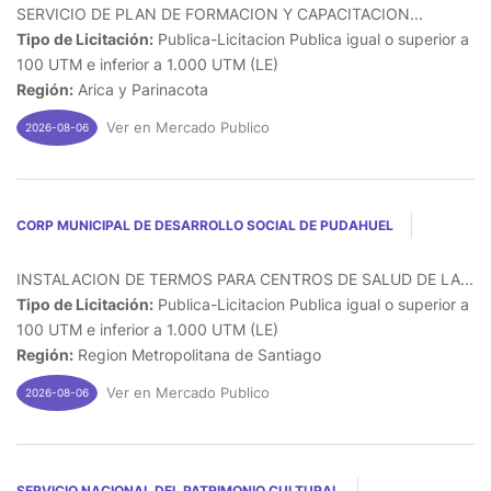
SERVICIO DE PLAN DE FORMACION Y CAPACITACION...
Tipo de Licitación:
Publica-Licitacion Publica igual o superior a
100 UTM e inferior a 1.000 UTM (LE)
Región:
Arica y Parinacota
Ver en Mercado Publico
2026-08-06
CORP MUNICIPAL DE DESARROLLO SOCIAL DE PUDAHUEL
INSTALACION DE TERMOS PARA CENTROS DE SALUD DE LA...
Tipo de Licitación:
Publica-Licitacion Publica igual o superior a
100 UTM e inferior a 1.000 UTM (LE)
Región:
Region Metropolitana de Santiago
Ver en Mercado Publico
2026-08-06
SERVICIO NACIONAL DEL PATRIMONIO CULTURAL