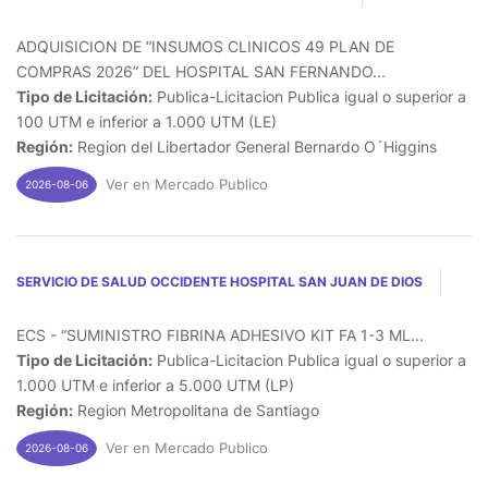
ADQUISICION DE “INSUMOS CLINICOS 49 PLAN DE
COMPRAS 2026” DEL HOSPITAL SAN FERNANDO...
Tipo de Licitación:
Publica-Licitacion Publica igual o superior a
100 UTM e inferior a 1.000 UTM (LE)
Región:
Region del Libertador General Bernardo O´Higgins
Ver en Mercado Publico
2026-08-06
SERVICIO DE SALUD OCCIDENTE HOSPITAL SAN JUAN DE DIOS
ECS - “SUMINISTRO FIBRINA ADHESIVO KIT FA 1-3 ML...
Tipo de Licitación:
Publica-Licitacion Publica igual o superior a
1.000 UTM e inferior a 5.000 UTM (LP)
Región:
Region Metropolitana de Santiago
Ver en Mercado Publico
2026-08-06