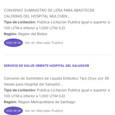
CONVENIO SUMINISTRO DE LEÑA PARA ABASTECER
CALDERAS DEL HOSPITAL MULCHEN...
Tipo de Licitación:
Publica-Licitacion Publica igual o superior a
100 UTM e inferior a 1.000 UTM (LE)
Región:
Region del Biobio
Ver en Mercado Publico
2026-08-06
SERVICIO DE SALUD ORIENTE HOSPITAL DEL SALVADOR
Convenio de Suministro de Liquido Embolico Tipo Onyx por 36
meses para Hospital del Salvador...
Tipo de Licitación:
Publica-Licitacion Publica igual o superior a
100 UTM e inferior a 1.000 UTM (LE)
Región:
Region Metropolitana de Santiago
Ver en Mercado Publico
2026-08-06