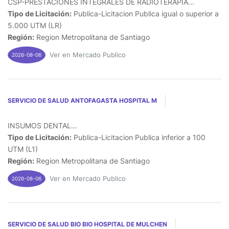
CSP-PRESTACIONES INTEGRALES DE RADIOTERAPIA...
Tipo de Licitación:
Publica-Licitacion Publica igual o superior a
5.000 UTM (LR)
Región:
Region Metropolitana de Santiago
Ver en Mercado Publico
2026-08-06
SERVICIO DE SALUD ANTOFAGASTA HOSPITAL M
INSUMOS DENTAL...
Tipo de Licitación:
Publica-Licitacion Publica inferior a 100
UTM (L1)
Región:
Region Metropolitana de Santiago
Ver en Mercado Publico
2026-08-06
SERVICIO DE SALUD BIO BIO HOSPITAL DE MULCHEN