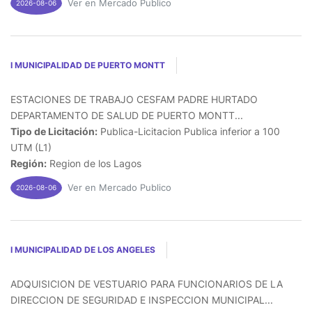
Ver en Mercado Publico
2026-08-06
I MUNICIPALIDAD DE PUERTO MONTT
ESTACIONES DE TRABAJO CESFAM PADRE HURTADO
DEPARTAMENTO DE SALUD DE PUERTO MONTT...
Tipo de Licitación:
Publica-Licitacion Publica inferior a 100
UTM (L1)
Región:
Region de los Lagos
Ver en Mercado Publico
2026-08-06
I MUNICIPALIDAD DE LOS ANGELES
ADQUISICION DE VESTUARIO PARA FUNCIONARIOS DE LA
DIRECCION DE SEGURIDAD E INSPECCION MUNICIPAL...