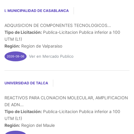
I. MUNICIPALIDAD DE CASABLANCA
ADQUISICION DE COMPONENTES TECNOLOGICOS...
Tipo de Licitación:
Publica-Licitacion Publica inferior a 100
UTM (L1)
Región:
Region de Valparaiso
Ver en Mercado Publico
2026-08-06
UNIVERSIDAD DE TALCA
REACTIVOS PARA CLONACION MOLECULAR, AMPLIFICACION
DE ADN...
Tipo de Licitación:
Publica-Licitacion Publica inferior a 100
UTM (L1)
Región:
Region del Maule