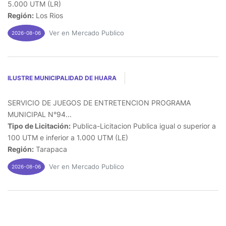
5.000 UTM (LR)
Región:
Los Rios
Ver en Mercado Publico
2026-08-06
ILUSTRE MUNICIPALIDAD DE HUARA
SERVICIO DE JUEGOS DE ENTRETENCION PROGRAMA
MUNICIPAL N°94...
Tipo de Licitación:
Publica-Licitacion Publica igual o superior a
100 UTM e inferior a 1.000 UTM (LE)
Región:
Tarapaca
Ver en Mercado Publico
2026-08-06