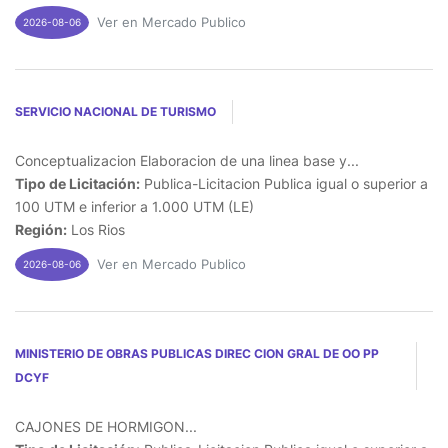
Ver en Mercado Publico
2026-08-06
SERVICIO NACIONAL DE TURISMO
Conceptualizacion Elaboracion de una linea base y...
Tipo de Licitación:
Publica-Licitacion Publica igual o superior a
100 UTM e inferior a 1.000 UTM (LE)
Región:
Los Rios
Ver en Mercado Publico
2026-08-06
MINISTERIO DE OBRAS PUBLICAS DIREC CION GRAL DE OO PP
DCYF
CAJONES DE HORMIGON...