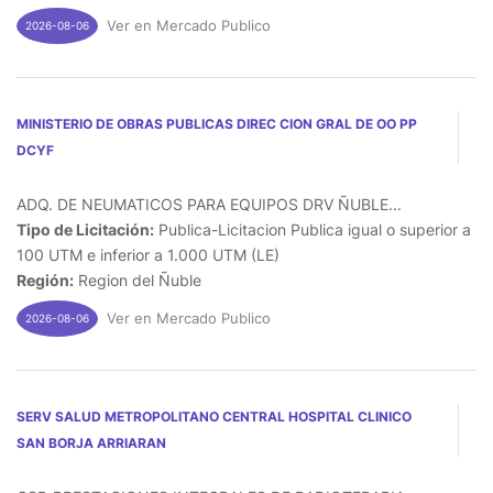
Ver en Mercado Publico
2026-08-06
MINISTERIO DE OBRAS PUBLICAS DIREC CION GRAL DE OO PP
DCYF
ADQ. DE NEUMATICOS PARA EQUIPOS DRV ÑUBLE...
Tipo de Licitación:
Publica-Licitacion Publica igual o superior a
100 UTM e inferior a 1.000 UTM (LE)
Región:
Region del Ñuble
Ver en Mercado Publico
2026-08-06
SERV SALUD METROPOLITANO CENTRAL HOSPITAL CLINICO
SAN BORJA ARRIARAN