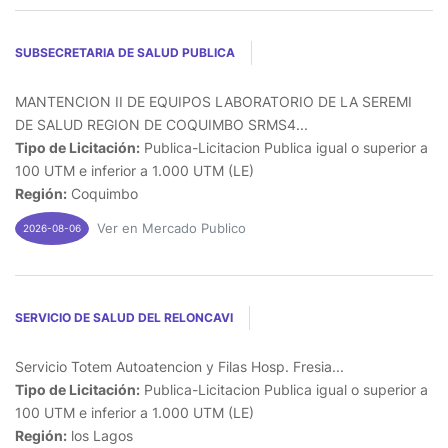
SUBSECRETARIA DE SALUD PUBLICA
MANTENCION II DE EQUIPOS LABORATORIO DE LA SEREMI
DE SALUD REGION DE COQUIMBO SRMS4...
Tipo de Licitación:
Publica-Licitacion Publica igual o superior a
100 UTM e inferior a 1.000 UTM (LE)
Región:
Coquimbo
Ver en Mercado Publico
2026-08-06
SERVICIO DE SALUD DEL RELONCAVI
Servicio Totem Autoatencion y Filas Hosp. Fresia...
Tipo de Licitación:
Publica-Licitacion Publica igual o superior a
100 UTM e inferior a 1.000 UTM (LE)
Región:
los Lagos