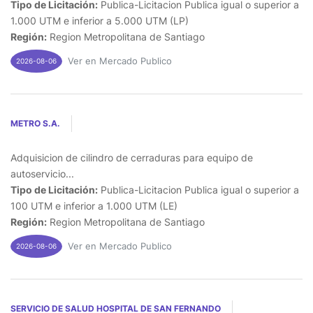
Tipo de Licitación:
Publica-Licitacion Publica igual o superior a
1.000 UTM e inferior a 5.000 UTM (LP)
Región:
Region Metropolitana de Santiago
Ver en Mercado Publico
2026-08-06
METRO S.A.
Adquisicion de cilindro de cerraduras para equipo de
autoservicio...
Tipo de Licitación:
Publica-Licitacion Publica igual o superior a
100 UTM e inferior a 1.000 UTM (LE)
Región:
Region Metropolitana de Santiago
Ver en Mercado Publico
2026-08-06
SERVICIO DE SALUD HOSPITAL DE SAN FERNANDO