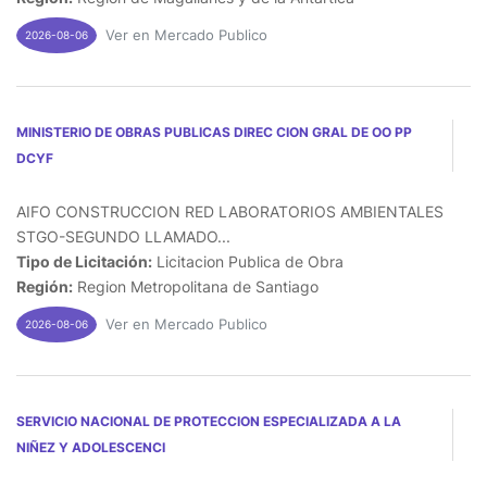
Ver en Mercado Publico
2026-08-06
MINISTERIO DE OBRAS PUBLICAS DIREC CION GRAL DE OO PP
DCYF
AIFO CONSTRUCCION RED LABORATORIOS AMBIENTALES
STGO-SEGUNDO LLAMADO...
Tipo de Licitación:
Licitacion Publica de Obra
Región:
Region Metropolitana de Santiago
Ver en Mercado Publico
2026-08-06
SERVICIO NACIONAL DE PROTECCION ESPECIALIZADA A LA
NIÑEZ Y ADOLESCENCI