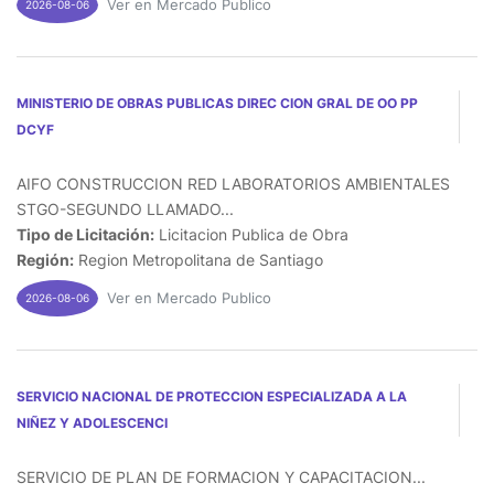
Ver en Mercado Publico
2026-08-06
MINISTERIO DE OBRAS PUBLICAS DIREC CION GRAL DE OO PP
DCYF
AIFO CONSTRUCCION RED LABORATORIOS AMBIENTALES
STGO-SEGUNDO LLAMADO...
Tipo de Licitación:
Licitacion Publica de Obra
Región:
Region Metropolitana de Santiago
Ver en Mercado Publico
2026-08-06
SERVICIO NACIONAL DE PROTECCION ESPECIALIZADA A LA
NIÑEZ Y ADOLESCENCI
SERVICIO DE PLAN DE FORMACION Y CAPACITACION...