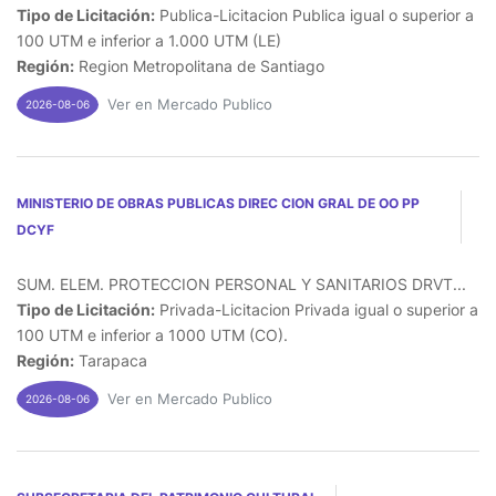
Tipo de Licitación:
Publica-Licitacion Publica igual o superior a
100 UTM e inferior a 1.000 UTM (LE)
Región:
Region Metropolitana de Santiago
Ver en Mercado Publico
2026-08-06
MINISTERIO DE OBRAS PUBLICAS DIREC CION GRAL DE OO PP
DCYF
SUM. ELEM. PROTECCION PERSONAL Y SANITARIOS DRVT...
Tipo de Licitación:
Privada-Licitacion Privada igual o superior a
100 UTM e inferior a 1000 UTM (CO).
Región:
Tarapaca
Ver en Mercado Publico
2026-08-06