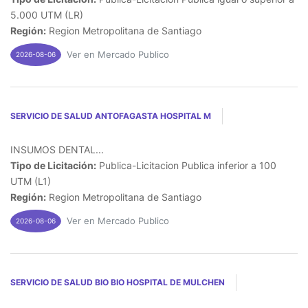
5.000 UTM (LR)
Región:
Region Metropolitana de Santiago
Ver en Mercado Publico
2026-08-06
SERVICIO DE SALUD ANTOFAGASTA HOSPITAL M
INSUMOS DENTAL...
Tipo de Licitación:
Publica-Licitacion Publica inferior a 100
UTM (L1)
Región:
Region Metropolitana de Santiago
Ver en Mercado Publico
2026-08-06
SERVICIO DE SALUD BIO BIO HOSPITAL DE MULCHEN