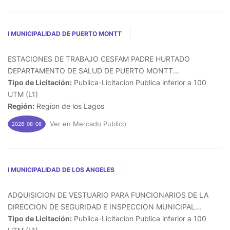
I MUNICIPALIDAD DE PUERTO MONTT
ESTACIONES DE TRABAJO CESFAM PADRE HURTADO
DEPARTAMENTO DE SALUD DE PUERTO MONTT...
Tipo de Licitación:
Publica-Licitacion Publica inferior a 100
UTM (L1)
Región:
Region de los Lagos
Ver en Mercado Publico
2026-08-06
I MUNICIPALIDAD DE LOS ANGELES
ADQUISICION DE VESTUARIO PARA FUNCIONARIOS DE LA
DIRECCION DE SEGURIDAD E INSPECCION MUNICIPAL...
Tipo de Licitación:
Publica-Licitacion Publica inferior a 100