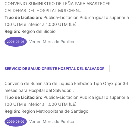
CONVENIO SUMINISTRO DE LEÑA PARA ABASTECER
CALDERAS DEL HOSPITAL MULCHEN...
Tipo de Licitación:
Publica-Licitacion Publica igual o superior a
100 UTM e inferior a 1.000 UTM (LE)
Región:
Region del Biobio
Ver en Mercado Publico
2026-08-06
SERVICIO DE SALUD ORIENTE HOSPITAL DEL SALVADOR
Convenio de Suministro de Liquido Embolico Tipo Onyx por 36
meses para Hospital del Salvador...
Tipo de Licitación:
Publica-Licitacion Publica igual o superior a
100 UTM e inferior a 1.000 UTM (LE)
Región:
Region Metropolitana de Santiago
Ver en Mercado Publico
2026-08-06