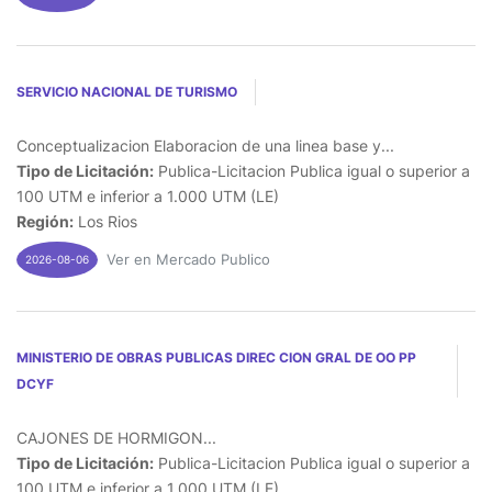
SERVICIO NACIONAL DE TURISMO
Conceptualizacion Elaboracion de una linea base y...
Tipo de Licitación:
Publica-Licitacion Publica igual o superior a
100 UTM e inferior a 1.000 UTM (LE)
Región:
Los Rios
Ver en Mercado Publico
2026-08-06
MINISTERIO DE OBRAS PUBLICAS DIREC CION GRAL DE OO PP
DCYF
CAJONES DE HORMIGON...
Tipo de Licitación:
Publica-Licitacion Publica igual o superior a
100 UTM e inferior a 1.000 UTM (LE)