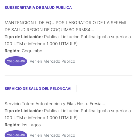
SUBSECRETARIA DE SALUD PUBLICA
MANTENCION II DE EQUIPOS LABORATORIO DE LA SEREMI
DE SALUD REGION DE COQUIMBO SRMS4...
Tipo de Licitación:
Publica-Licitacion Publica igual o superior a
100 UTM e inferior a 1.000 UTM (LE)
Región:
Coquimbo
Ver en Mercado Publico
2026-08-06
SERVICIO DE SALUD DEL RELONCAVI
Servicio Totem Autoatencion y Filas Hosp. Fresia...
Tipo de Licitación:
Publica-Licitacion Publica igual o superior a
100 UTM e inferior a 1.000 UTM (LE)
Región:
los Lagos
Ver en Mercado Publico
2026-08-06