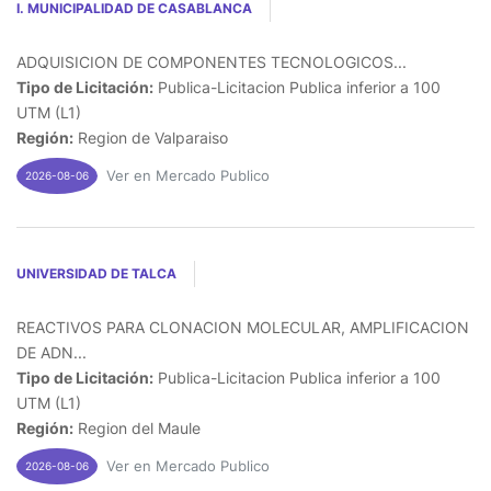
I. MUNICIPALIDAD DE CASABLANCA
ADQUISICION DE COMPONENTES TECNOLOGICOS...
Tipo de Licitación:
Publica-Licitacion Publica inferior a 100
UTM (L1)
Región:
Region de Valparaiso
Ver en Mercado Publico
2026-08-06
UNIVERSIDAD DE TALCA
REACTIVOS PARA CLONACION MOLECULAR, AMPLIFICACION
DE ADN...
Tipo de Licitación:
Publica-Licitacion Publica inferior a 100
UTM (L1)
Región:
Region del Maule
Ver en Mercado Publico
2026-08-06