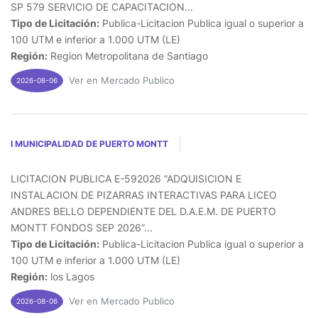
SP 579 SERVICIO DE CAPACITACION...
Tipo de Licitación:
Publica-Licitacion Publica igual o superior a
100 UTM e inferior a 1.000 UTM (LE)
Región:
Region Metropolitana de Santiago
Ver en Mercado Publico
2026-08-06
I MUNICIPALIDAD DE PUERTO MONTT
LICITACION PUBLICA E-592026 “ADQUISICION E
INSTALACION DE PIZARRAS INTERACTIVAS PARA LICEO
ANDRES BELLO DEPENDIENTE DEL D.A.E.M. DE PUERTO
MONTT FONDOS SEP 2026”...
Tipo de Licitación:
Publica-Licitacion Publica igual o superior a
100 UTM e inferior a 1.000 UTM (LE)
Región:
los Lagos
Ver en Mercado Publico
2026-08-06