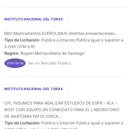
INSTITUTO NACIONAL DEL TORAX
RBV Medicamentos EVEROLIMUS distintas presentaciones...
Tipo de Licitación:
Publica-Licitacion Publica igual o superior a
5.000 UTM (LR)
Región:
Region Metropolitana de Santiago
Ver en Mercado Publico
2026-08-06
INSTITUTO NACIONAL DEL TORAX
CPL INSUMOS PARA REALIZAR ESTUDIOS DE EGFR – ALK –
ROS1 CON EQUIPO EN COMODATO PARA EL LABORATORIO
DE ANATOMIA PATOLOGICA...
Tipo de Licitación:
Publica-Licitacion Publica igual o superior a