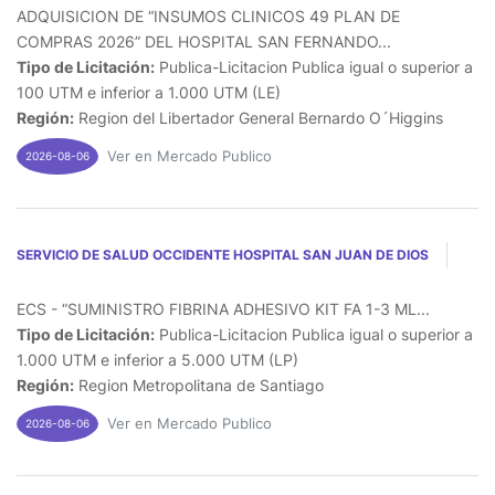
ADQUISICION DE “INSUMOS CLINICOS 49 PLAN DE
COMPRAS 2026” DEL HOSPITAL SAN FERNANDO...
Tipo de Licitación:
Publica-Licitacion Publica igual o superior a
100 UTM e inferior a 1.000 UTM (LE)
Región:
Region del Libertador General Bernardo O´Higgins
Ver en Mercado Publico
2026-08-06
SERVICIO DE SALUD OCCIDENTE HOSPITAL SAN JUAN DE DIOS
ECS - “SUMINISTRO FIBRINA ADHESIVO KIT FA 1-3 ML...
Tipo de Licitación:
Publica-Licitacion Publica igual o superior a
1.000 UTM e inferior a 5.000 UTM (LP)
Región:
Region Metropolitana de Santiago
Ver en Mercado Publico
2026-08-06