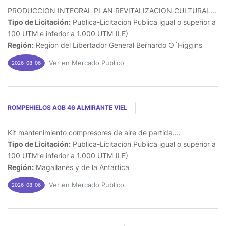
PRODUCCION INTEGRAL PLAN REVITALIZACION CULTURAL...
Tipo de Licitación:
Publica-Licitacion Publica igual o superior a
100 UTM e inferior a 1.000 UTM (LE)
Región:
Region del Libertador General Bernardo O´Higgins
Ver en Mercado Publico
2026-08-06
ROMPEHIELOS AGB 46 ALMIRANTE VIEL
Kit mantenimiento compresores de aire de partida....
Tipo de Licitación:
Publica-Licitacion Publica igual o superior a
100 UTM e inferior a 1.000 UTM (LE)
Región:
Magallanes y de la Antartica
Ver en Mercado Publico
2026-08-06