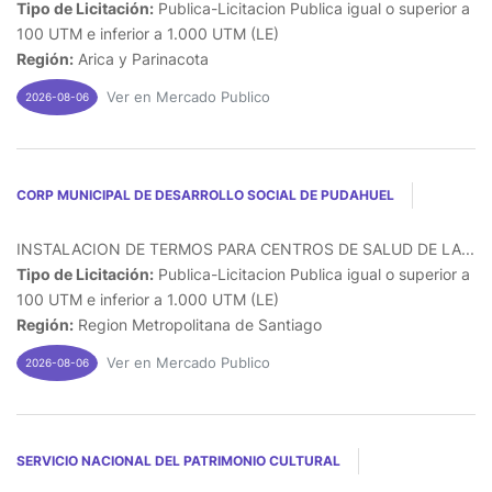
Tipo de Licitación:
Publica-Licitacion Publica igual o superior a
100 UTM e inferior a 1.000 UTM (LE)
Región:
Arica y Parinacota
Ver en Mercado Publico
2026-08-06
CORP MUNICIPAL DE DESARROLLO SOCIAL DE PUDAHUEL
INSTALACION DE TERMOS PARA CENTROS DE SALUD DE LA...
Tipo de Licitación:
Publica-Licitacion Publica igual o superior a
100 UTM e inferior a 1.000 UTM (LE)
Región:
Region Metropolitana de Santiago
Ver en Mercado Publico
2026-08-06
SERVICIO NACIONAL DEL PATRIMONIO CULTURAL