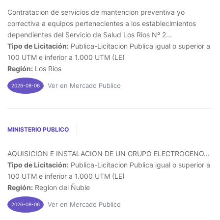
Contratacion de servicios de mantencion preventiva yo
correctiva a equipos pertenecientes a los establecimientos
dependientes del Servicio de Salud Los Rios Nº 2...
Tipo de Licitación:
Publica-Licitacion Publica igual o superior a
100 UTM e inferior a 1.000 UTM (LE)
Región:
Los Rios
Ver en Mercado Publico
2026-08-06
MINISTERIO PUBLICO
AQUISICION E INSTALACION DE UN GRUPO ELECTROGENO...
Tipo de Licitación:
Publica-Licitacion Publica igual o superior a
100 UTM e inferior a 1.000 UTM (LE)
Región:
Region del Ñuble
Ver en Mercado Publico
2026-08-06