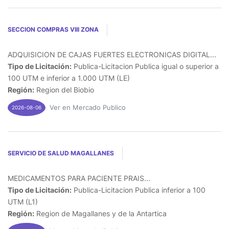
SECCION COMPRAS VIII ZONA
ADQUISICION DE CAJAS FUERTES ELECTRONICAS DIGITAL...
Tipo de Licitación:
Publica-Licitacion Publica igual o superior a
100 UTM e inferior a 1.000 UTM (LE)
Región:
Region del Biobio
Ver en Mercado Publico
2026-08-06
SERVICIO DE SALUD MAGALLANES
MEDICAMENTOS PARA PACIENTE PRAIS...
Tipo de Licitación:
Publica-Licitacion Publica inferior a 100
UTM (L1)
Región:
Region de Magallanes y de la Antartica