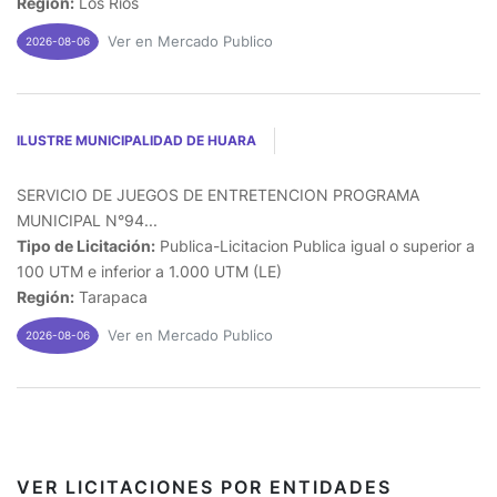
Región:
Los Rios
Ver en Mercado Publico
2026-08-06
ILUSTRE MUNICIPALIDAD DE HUARA
SERVICIO DE JUEGOS DE ENTRETENCION PROGRAMA
MUNICIPAL N°94...
Tipo de Licitación:
Publica-Licitacion Publica igual o superior a
100 UTM e inferior a 1.000 UTM (LE)
Región:
Tarapaca
Ver en Mercado Publico
2026-08-06
VER LICITACIONES POR ENTIDADES