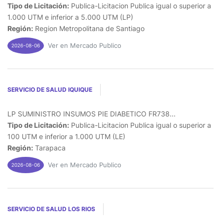
Tipo de Licitación:
Publica-Licitacion Publica igual o superior a
1.000 UTM e inferior a 5.000 UTM (LP)
Región:
Region Metropolitana de Santiago
Ver en Mercado Publico
2026-08-06
SERVICIO DE SALUD IQUIQUE
LP SUMINISTRO INSUMOS PIE DIABETICO FR738...
Tipo de Licitación:
Publica-Licitacion Publica igual o superior a
100 UTM e inferior a 1.000 UTM (LE)
Región:
Tarapaca
Ver en Mercado Publico
2026-08-06
SERVICIO DE SALUD LOS RIOS