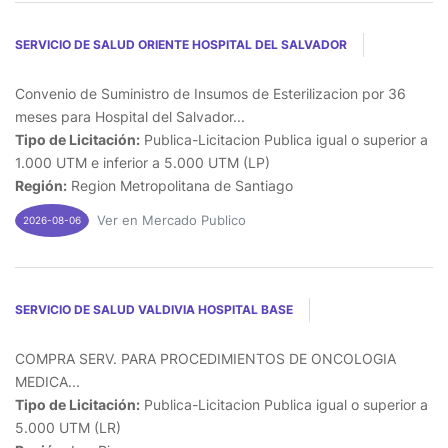
SERVICIO DE SALUD ORIENTE HOSPITAL DEL SALVADOR
Convenio de Suministro de Insumos de Esterilizacion por 36
meses para Hospital del Salvador...
Tipo de Licitación:
Publica-Licitacion Publica igual o superior a
1.000 UTM e inferior a 5.000 UTM (LP)
Región:
Region Metropolitana de Santiago
Ver en Mercado Publico
2026-08-06
SERVICIO DE SALUD VALDIVIA HOSPITAL BASE
COMPRA SERV. PARA PROCEDIMIENTOS DE ONCOLOGIA
MEDICA...
Tipo de Licitación:
Publica-Licitacion Publica igual o superior a
5.000 UTM (LR)