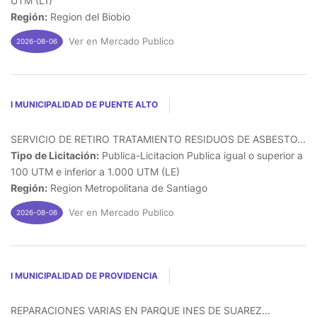
UTM (L1)
Región:
Region del Biobio
Ver en Mercado Publico
2026-08-06
I MUNICIPALIDAD DE PUENTE ALTO
SERVICIO DE RETIRO TRATAMIENTO RESIDUOS DE ASBESTO...
Tipo de Licitación:
Publica-Licitacion Publica igual o superior a
100 UTM e inferior a 1.000 UTM (LE)
Región:
Region Metropolitana de Santiago
Ver en Mercado Publico
2026-08-06
I MUNICIPALIDAD DE PROVIDENCIA
REPARACIONES VARIAS EN PARQUE INES DE SUAREZ...