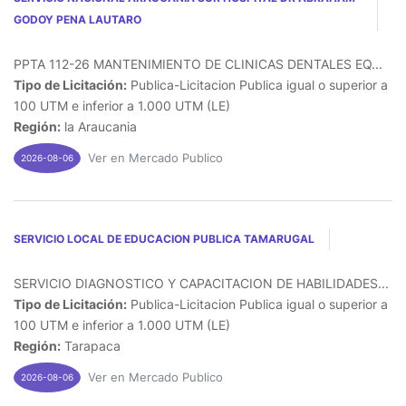
GODOY PENA LAUTARO
PPTA 112-26 MANTENIMIENTO DE CLINICAS DENTALES EQ...
Tipo de Licitación:
Publica-Licitacion Publica igual o superior a
100 UTM e inferior a 1.000 UTM (LE)
Región:
la Araucania
Ver en Mercado Publico
2026-08-06
SERVICIO LOCAL DE EDUCACION PUBLICA TAMARUGAL
SERVICIO DIAGNOSTICO Y CAPACITACION DE HABILIDADES...
Tipo de Licitación:
Publica-Licitacion Publica igual o superior a
100 UTM e inferior a 1.000 UTM (LE)
Región:
Tarapaca
Ver en Mercado Publico
2026-08-06