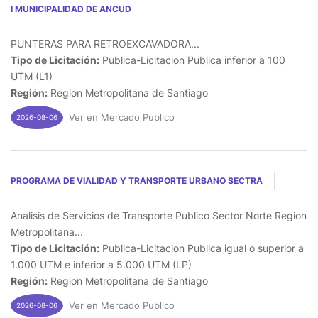
I MUNICIPALIDAD DE ANCUD
PUNTERAS PARA RETROEXCAVADORA...
Tipo de Licitación:
Publica-Licitacion Publica inferior a 100
UTM (L1)
Región:
Region Metropolitana de Santiago
Ver en Mercado Publico
2026-08-06
PROGRAMA DE VIALIDAD Y TRANSPORTE URBANO SECTRA
Analisis de Servicios de Transporte Publico Sector Norte Region
Metropolitana...
Tipo de Licitación:
Publica-Licitacion Publica igual o superior a
1.000 UTM e inferior a 5.000 UTM (LP)
Región:
Region Metropolitana de Santiago
Ver en Mercado Publico
2026-08-06