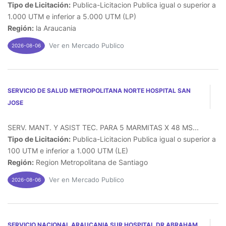
Tipo de Licitación:
Publica-Licitacion Publica igual o superior a
1.000 UTM e inferior a 5.000 UTM (LP)
Región:
la Araucania
Ver en Mercado Publico
2026-08-06
SERVICIO DE SALUD METROPOLITANA NORTE HOSPITAL SAN
JOSE
SERV. MANT. Y ASIST TEC. PARA 5 MARMITAS X 48 MS...
Tipo de Licitación:
Publica-Licitacion Publica igual o superior a
100 UTM e inferior a 1.000 UTM (LE)
Región:
Region Metropolitana de Santiago
Ver en Mercado Publico
2026-08-06
SERVICIO NACIONAL ARAUCANIA SUR HOSPITAL DR ABRAHAM