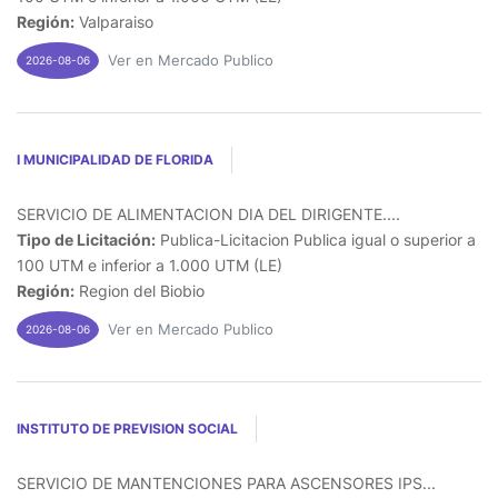
Región:
Valparaiso
Ver en Mercado Publico
2026-08-06
I MUNICIPALIDAD DE FLORIDA
SERVICIO DE ALIMENTACION DIA DEL DIRIGENTE....
Tipo de Licitación:
Publica-Licitacion Publica igual o superior a
100 UTM e inferior a 1.000 UTM (LE)
Región:
Region del Biobio
Ver en Mercado Publico
2026-08-06
INSTITUTO DE PREVISION SOCIAL
SERVICIO DE MANTENCIONES PARA ASCENSORES IPS...