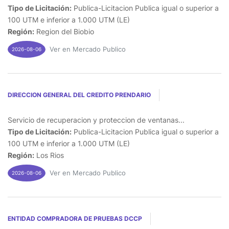
Tipo de Licitación:
Publica-Licitacion Publica igual o superior a
100 UTM e inferior a 1.000 UTM (LE)
Región:
Region del Biobio
Ver en Mercado Publico
2026-08-06
DIRECCION GENERAL DEL CREDITO PRENDARIO
Servicio de recuperacion y proteccion de ventanas...
Tipo de Licitación:
Publica-Licitacion Publica igual o superior a
100 UTM e inferior a 1.000 UTM (LE)
Región:
Los Rios
Ver en Mercado Publico
2026-08-06
ENTIDAD COMPRADORA DE PRUEBAS DCCP