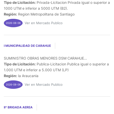
Tipo de Licitación:
Privada-Licitacion Privada igual o superior a
1000 UTM e inferior a 5000 UTM (B2).
Región:
Region Metropolitana de Santiago
Ver en Mercado Publico
2026-08-06
I MUNICIPALIDAD DE CARAHUE
SUMINISTRO OBRAS MENORES DSM CARAHUE...
Tipo de Licitación:
Publica-Licitacion Publica igual o superior a
1.000 UTM e inferior a 5.000 UTM (LP)
Región:
la Araucania
Ver en Mercado Publico
2026-08-06
IIª BRIGADA AEREA