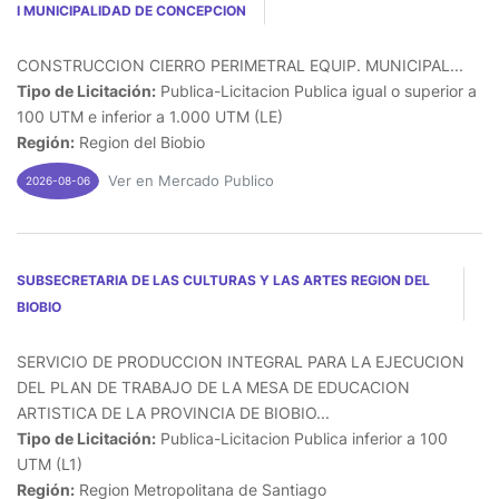
I MUNICIPALIDAD DE CONCEPCION
CONSTRUCCION CIERRO PERIMETRAL EQUIP. MUNICIPAL...
Tipo de Licitación:
Publica-Licitacion Publica igual o superior a
100 UTM e inferior a 1.000 UTM (LE)
Región:
Region del Biobio
Ver en Mercado Publico
2026-08-06
SUBSECRETARIA DE LAS CULTURAS Y LAS ARTES REGION DEL
BIOBIO
SERVICIO DE PRODUCCION INTEGRAL PARA LA EJECUCION
DEL PLAN DE TRABAJO DE LA MESA DE EDUCACION
ARTISTICA DE LA PROVINCIA DE BIOBIO...
Tipo de Licitación:
Publica-Licitacion Publica inferior a 100
UTM (L1)
Región:
Region Metropolitana de Santiago