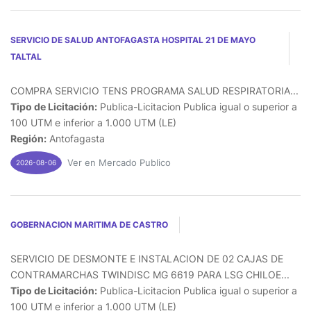
SERVICIO DE SALUD ANTOFAGASTA HOSPITAL 21 DE MAYO
TALTAL
COMPRA SERVICIO TENS PROGRAMA SALUD RESPIRATORIA...
Tipo de Licitación:
Publica-Licitacion Publica igual o superior a
100 UTM e inferior a 1.000 UTM (LE)
Región:
Antofagasta
Ver en Mercado Publico
2026-08-06
GOBERNACION MARITIMA DE CASTRO
SERVICIO DE DESMONTE E INSTALACION DE 02 CAJAS DE
CONTRAMARCHAS TWINDISC MG 6619 PARA LSG CHILOE...
Tipo de Licitación:
Publica-Licitacion Publica igual o superior a
100 UTM e inferior a 1.000 UTM (LE)