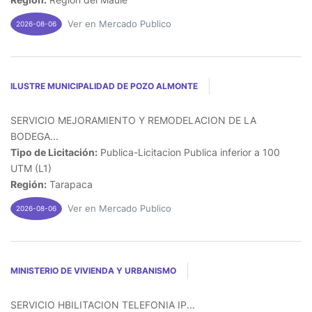
Ver en Mercado Publico
2026-08-06
ILUSTRE MUNICIPALIDAD DE POZO ALMONTE
SERVICIO MEJORAMIENTO Y REMODELACION DE LA
BODEGA...
Tipo de Licitación:
Publica-Licitacion Publica inferior a 100
UTM (L1)
Región:
Tarapaca
Ver en Mercado Publico
2026-08-06
MINISTERIO DE VIVIENDA Y URBANISMO
SERVICIO HBILITACION TELEFONIA IP...