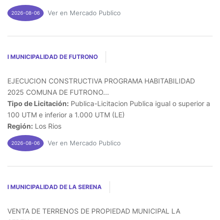
Ver en Mercado Publico
2026-08-06
I MUNICIPALIDAD DE FUTRONO
EJECUCION CONSTRUCTIVA PROGRAMA HABITABILIDAD
2025 COMUNA DE FUTRONO...
Tipo de Licitación:
Publica-Licitacion Publica igual o superior a
100 UTM e inferior a 1.000 UTM (LE)
Región:
Los Rios
Ver en Mercado Publico
2026-08-06
I MUNICIPALIDAD DE LA SERENA
VENTA DE TERRENOS DE PROPIEDAD MUNICIPAL LA