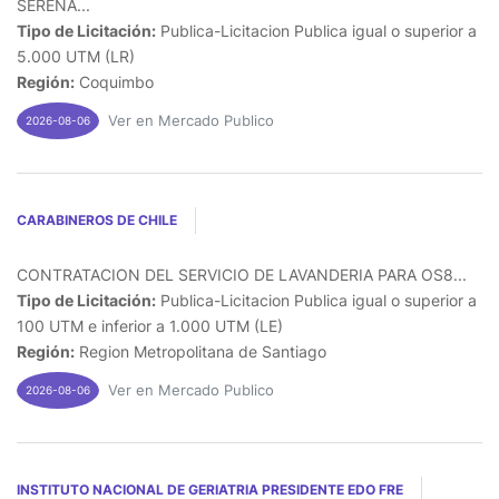
SERENA...
Tipo de Licitación:
Publica-Licitacion Publica igual o superior a
5.000 UTM (LR)
Región:
Coquimbo
Ver en Mercado Publico
2026-08-06
CARABINEROS DE CHILE
CONTRATACION DEL SERVICIO DE LAVANDERIA PARA OS8...
Tipo de Licitación:
Publica-Licitacion Publica igual o superior a
100 UTM e inferior a 1.000 UTM (LE)
Región:
Region Metropolitana de Santiago
Ver en Mercado Publico
2026-08-06
INSTITUTO NACIONAL DE GERIATRIA PRESIDENTE EDO FRE