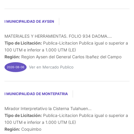
I MUNICIPALIDAD DE AYSEN
MATERIALES Y HERRAMIENTAS. FOLIO 934 DAOMA....
Tipo de Licitación:
Publica-Licitacion Publica igual o superior a
100 UTM e inferior a 1.000 UTM (LE)
Región:
Region Aysen del General Carlos Ibañez del Campo
Ver en Mercado Publico
2026-08-06
I MUNICIPALIDAD DE MONTEPATRIA
Mirador Interpretativo la Cisterna Tulahuen...
Tipo de Licitación:
Publica-Licitacion Publica igual o superior a
100 UTM e inferior a 1.000 UTM (LE)
Región:
Coquimbo