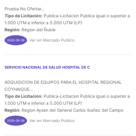
Prueba No Ofertar...
Tipo de Licitación:
Publica-Licitacion Publica igual o superior a
1.000 UTM e inferior a 5.000 UTM (LP)
Región:
Region del Ñuble
Ver en Mercado Publico
2026-08-06
SERVICIO NACIONAL DE SALUD HOSPITAL DE C
ADQUISICION DE EQUIPOS PARA EL HOSPITAL REGIONAL
COYHAIQUE...
Tipo de Licitación:
Publica-Licitacion Publica igual o superior a
1.000 UTM e inferior a 5.000 UTM (LP)
Región:
Region Aysen del General Carlos Ibañez del Campo
Ver en Mercado Publico
2026-08-06