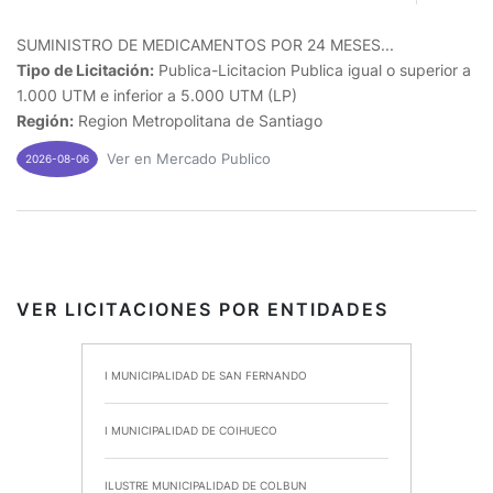
SUMINISTRO DE MEDICAMENTOS POR 24 MESES...
Tipo de Licitación:
Publica-Licitacion Publica igual o superior a
1.000 UTM e inferior a 5.000 UTM (LP)
Región:
Region Metropolitana de Santiago
Ver en Mercado Publico
2026-08-06
VER LICITACIONES POR ENTIDADES
I MUNICIPALIDAD DE SAN FERNANDO
I MUNICIPALIDAD DE COIHUECO
ILUSTRE MUNICIPALIDAD DE COLBUN