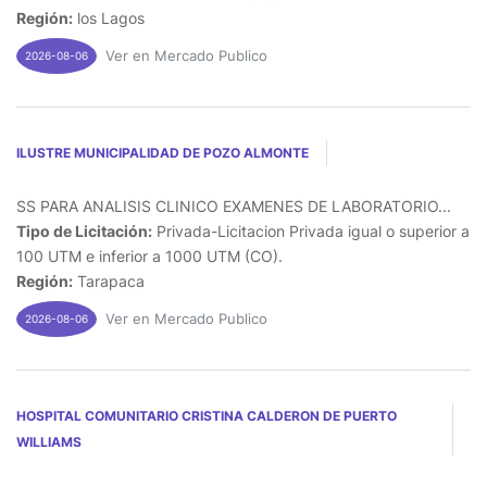
Región:
los Lagos
Ver en Mercado Publico
2026-08-06
ILUSTRE MUNICIPALIDAD DE POZO ALMONTE
SS PARA ANALISIS CLINICO EXAMENES DE LABORATORIO...
Tipo de Licitación:
Privada-Licitacion Privada igual o superior a
100 UTM e inferior a 1000 UTM (CO).
Región:
Tarapaca
Ver en Mercado Publico
2026-08-06
HOSPITAL COMUNITARIO CRISTINA CALDERON DE PUERTO
WILLIAMS