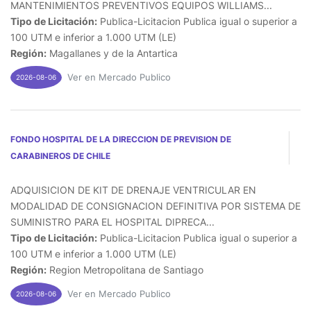
MANTENIMIENTOS PREVENTIVOS EQUIPOS WILLIAMS...
Tipo de Licitación:
Publica-Licitacion Publica igual o superior a
100 UTM e inferior a 1.000 UTM (LE)
Región:
Magallanes y de la Antartica
Ver en Mercado Publico
2026-08-06
FONDO HOSPITAL DE LA DIRECCION DE PREVISION DE
CARABINEROS DE CHILE
ADQUISICION DE KIT DE DRENAJE VENTRICULAR EN
MODALIDAD DE CONSIGNACION DEFINITIVA POR SISTEMA DE
SUMINISTRO PARA EL HOSPITAL DIPRECA...
Tipo de Licitación:
Publica-Licitacion Publica igual o superior a
100 UTM e inferior a 1.000 UTM (LE)
Región:
Region Metropolitana de Santiago
Ver en Mercado Publico
2026-08-06