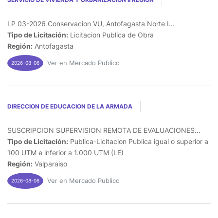
LP 03-2026 Conservacion VU, Antofagasta Norte I...
Tipo de Licitación:
Licitacion Publica de Obra
Región:
Antofagasta
Ver en Mercado Publico
2026-08-06
DIRECCION DE EDUCACION DE LA ARMADA
SUSCRIPCION SUPERVISION REMOTA DE EVALUACIONES...
Tipo de Licitación:
Publica-Licitacion Publica igual o superior a
100 UTM e inferior a 1.000 UTM (LE)
Región:
Valparaiso
Ver en Mercado Publico
2026-08-06