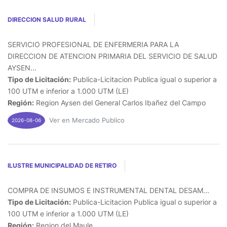
DIRECCION SALUD RURAL
SERVICIO PROFESIONAL DE ENFERMERIA PARA LA
DIRECCION DE ATENCION PRIMARIA DEL SERVICIO DE SALUD
AYSEN...
Tipo de Licitación:
Publica-Licitacion Publica igual o superior a
100 UTM e inferior a 1.000 UTM (LE)
Región:
Region Aysen del General Carlos Ibañez del Campo
Ver en Mercado Publico
2026-08-06
ILUSTRE MUNICIPALIDAD DE RETIRO
COMPRA DE INSUMOS E INSTRUMENTAL DENTAL DESAM...
Tipo de Licitación:
Publica-Licitacion Publica igual o superior a
100 UTM e inferior a 1.000 UTM (LE)
Región:
Region del Maule