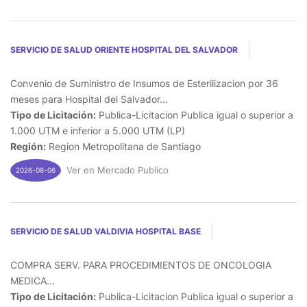
SERVICIO DE SALUD ORIENTE HOSPITAL DEL SALVADOR
Convenio de Suministro de Insumos de Esterilizacion por 36
meses para Hospital del Salvador...
Tipo de Licitación:
Publica-Licitacion Publica igual o superior a
1.000 UTM e inferior a 5.000 UTM (LP)
Región:
Region Metropolitana de Santiago
Ver en Mercado Publico
2026-08-06
SERVICIO DE SALUD VALDIVIA HOSPITAL BASE
COMPRA SERV. PARA PROCEDIMIENTOS DE ONCOLOGIA
MEDICA...
Tipo de Licitación:
Publica-Licitacion Publica igual o superior a