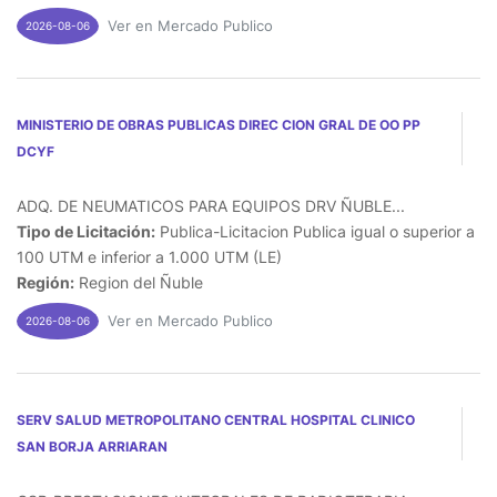
Ver en Mercado Publico
2026-08-06
MINISTERIO DE OBRAS PUBLICAS DIREC CION GRAL DE OO PP
DCYF
ADQ. DE NEUMATICOS PARA EQUIPOS DRV ÑUBLE...
Tipo de Licitación:
Publica-Licitacion Publica igual o superior a
100 UTM e inferior a 1.000 UTM (LE)
Región:
Region del Ñuble
Ver en Mercado Publico
2026-08-06
SERV SALUD METROPOLITANO CENTRAL HOSPITAL CLINICO
SAN BORJA ARRIARAN