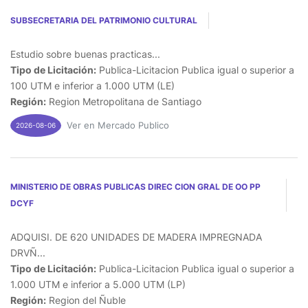
SUBSECRETARIA DEL PATRIMONIO CULTURAL
Estudio sobre buenas practicas...
Tipo de Licitación:
Publica-Licitacion Publica igual o superior a
100 UTM e inferior a 1.000 UTM (LE)
Región:
Region Metropolitana de Santiago
Ver en Mercado Publico
2026-08-06
MINISTERIO DE OBRAS PUBLICAS DIREC CION GRAL DE OO PP
DCYF
ADQUISI. DE 620 UNIDADES DE MADERA IMPREGNADA
DRVÑ...
Tipo de Licitación:
Publica-Licitacion Publica igual o superior a
1.000 UTM e inferior a 5.000 UTM (LP)
Región:
Region del Ñuble