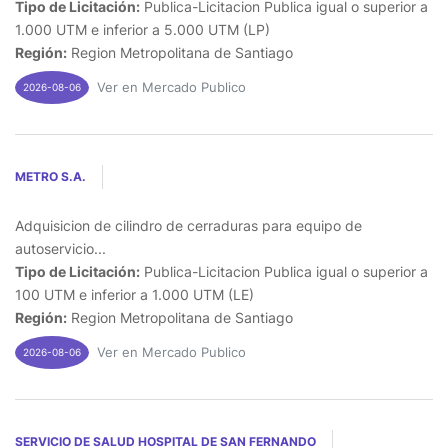
Tipo de Licitación:
Publica-Licitacion Publica igual o superior a
1.000 UTM e inferior a 5.000 UTM (LP)
Región:
Region Metropolitana de Santiago
Ver en Mercado Publico
2026-08-06
METRO S.A.
Adquisicion de cilindro de cerraduras para equipo de
autoservicio...
Tipo de Licitación:
Publica-Licitacion Publica igual o superior a
100 UTM e inferior a 1.000 UTM (LE)
Región:
Region Metropolitana de Santiago
Ver en Mercado Publico
2026-08-06
SERVICIO DE SALUD HOSPITAL DE SAN FERNANDO