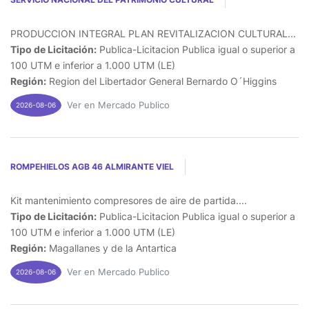
PRODUCCION INTEGRAL PLAN REVITALIZACION CULTURAL...
Tipo de Licitación:
Publica-Licitacion Publica igual o superior a
100 UTM e inferior a 1.000 UTM (LE)
Región:
Region del Libertador General Bernardo O´Higgins
Ver en Mercado Publico
2026-08-06
ROMPEHIELOS AGB 46 ALMIRANTE VIEL
Kit mantenimiento compresores de aire de partida....
Tipo de Licitación:
Publica-Licitacion Publica igual o superior a
100 UTM e inferior a 1.000 UTM (LE)
Región:
Magallanes y de la Antartica
Ver en Mercado Publico
2026-08-06