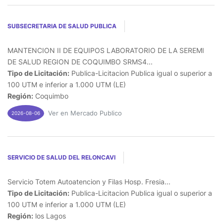
SUBSECRETARIA DE SALUD PUBLICA
MANTENCION II DE EQUIPOS LABORATORIO DE LA SEREMI
DE SALUD REGION DE COQUIMBO SRMS4...
Tipo de Licitación:
Publica-Licitacion Publica igual o superior a
100 UTM e inferior a 1.000 UTM (LE)
Región:
Coquimbo
Ver en Mercado Publico
2026-08-06
SERVICIO DE SALUD DEL RELONCAVI
Servicio Totem Autoatencion y Filas Hosp. Fresia...
Tipo de Licitación:
Publica-Licitacion Publica igual o superior a
100 UTM e inferior a 1.000 UTM (LE)
Región:
los Lagos