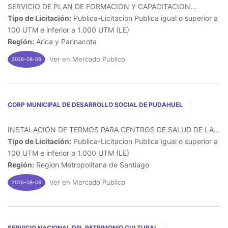
SERVICIO DE PLAN DE FORMACION Y CAPACITACION...
Tipo de Licitación:
Publica-Licitacion Publica igual o superior a
100 UTM e inferior a 1.000 UTM (LE)
Región:
Arica y Parinacota
Ver en Mercado Publico
2026-08-06
CORP MUNICIPAL DE DESARROLLO SOCIAL DE PUDAHUEL
INSTALACION DE TERMOS PARA CENTROS DE SALUD DE LA...
Tipo de Licitación:
Publica-Licitacion Publica igual o superior a
100 UTM e inferior a 1.000 UTM (LE)
Región:
Region Metropolitana de Santiago
Ver en Mercado Publico
2026-08-06
SERVICIO NACIONAL DEL PATRIMONIO CULTURAL