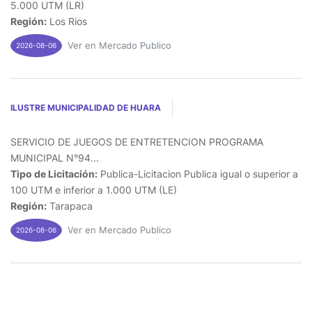
5.000 UTM (LR)
Región:
Los Rios
Ver en Mercado Publico
2026-08-06
ILUSTRE MUNICIPALIDAD DE HUARA
SERVICIO DE JUEGOS DE ENTRETENCION PROGRAMA
MUNICIPAL N°94...
Tipo de Licitación:
Publica-Licitacion Publica igual o superior a
100 UTM e inferior a 1.000 UTM (LE)
Región:
Tarapaca
Ver en Mercado Publico
2026-08-06