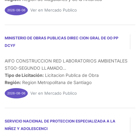
Ver en Mercado Publico
2026-08-06
MINISTERIO DE OBRAS PUBLICAS DIREC CION GRAL DE OO PP
DCYF
AIFO CONSTRUCCION RED LABORATORIOS AMBIENTALES
STGO-SEGUNDO LLAMADO...
Tipo de Licitación:
Licitacion Publica de Obra
Región:
Region Metropolitana de Santiago
Ver en Mercado Publico
2026-08-06
SERVICIO NACIONAL DE PROTECCION ESPECIALIZADA A LA
NIÑEZ Y ADOLESCENCI