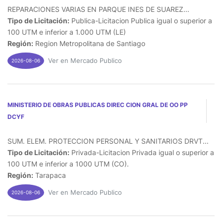
REPARACIONES VARIAS EN PARQUE INES DE SUAREZ...
Tipo de Licitación:
Publica-Licitacion Publica igual o superior a
100 UTM e inferior a 1.000 UTM (LE)
Región:
Region Metropolitana de Santiago
Ver en Mercado Publico
2026-08-06
MINISTERIO DE OBRAS PUBLICAS DIREC CION GRAL DE OO PP
DCYF
SUM. ELEM. PROTECCION PERSONAL Y SANITARIOS DRVT...
Tipo de Licitación:
Privada-Licitacion Privada igual o superior a
100 UTM e inferior a 1000 UTM (CO).
Región:
Tarapaca
Ver en Mercado Publico
2026-08-06