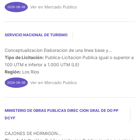
Ver en Mercado Publico
2026-08-06
SERVICIO NACIONAL DE TURISMO
Conceptualizacion Elaboracion de una linea base y...
Tipo de Licitación:
Publica-Licitacion Publica igual o superior a
100 UTM e inferior a 1.000 UTM (LE)
Región:
Los Rios
Ver en Mercado Publico
2026-08-06
MINISTERIO DE OBRAS PUBLICAS DIREC CION GRAL DE OO PP
DCYF
CAJONES DE HORMIGON...