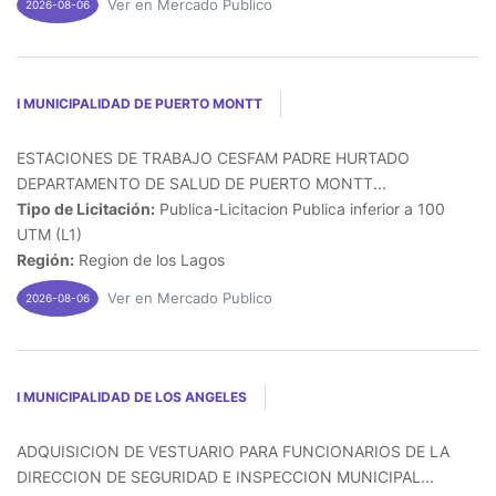
Ver en Mercado Publico
2026-08-06
I MUNICIPALIDAD DE PUERTO MONTT
ESTACIONES DE TRABAJO CESFAM PADRE HURTADO
DEPARTAMENTO DE SALUD DE PUERTO MONTT...
Tipo de Licitación:
Publica-Licitacion Publica inferior a 100
UTM (L1)
Región:
Region de los Lagos
Ver en Mercado Publico
2026-08-06
I MUNICIPALIDAD DE LOS ANGELES
ADQUISICION DE VESTUARIO PARA FUNCIONARIOS DE LA
DIRECCION DE SEGURIDAD E INSPECCION MUNICIPAL...