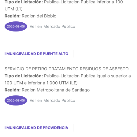
Tipo de Licitación:
Publica-Licitacion Publica inferior a 100
UTM (L1)
Región:
Region del Biobio
Ver en Mercado Publico
2026-08-06
I MUNICIPALIDAD DE PUENTE ALTO
SERVICIO DE RETIRO TRATAMIENTO RESIDUOS DE ASBESTO...
Tipo de Licitación:
Publica-Licitacion Publica igual o superior a
100 UTM e inferior a 1.000 UTM (LE)
Región:
Region Metropolitana de Santiago
Ver en Mercado Publico
2026-08-06
I MUNICIPALIDAD DE PROVIDENCIA