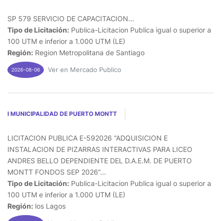
SP 579 SERVICIO DE CAPACITACION...
Tipo de Licitación:
Publica-Licitacion Publica igual o superior a
100 UTM e inferior a 1.000 UTM (LE)
Región:
Region Metropolitana de Santiago
Ver en Mercado Publico
2026-08-06
I MUNICIPALIDAD DE PUERTO MONTT
LICITACION PUBLICA E-592026 “ADQUISICION E
INSTALACION DE PIZARRAS INTERACTIVAS PARA LICEO
ANDRES BELLO DEPENDIENTE DEL D.A.E.M. DE PUERTO
MONTT FONDOS SEP 2026”...
Tipo de Licitación:
Publica-Licitacion Publica igual o superior a
100 UTM e inferior a 1.000 UTM (LE)
Región:
los Lagos