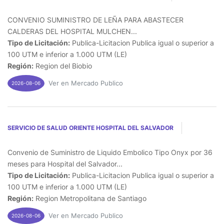
CONVENIO SUMINISTRO DE LEÑA PARA ABASTECER
CALDERAS DEL HOSPITAL MULCHEN...
Tipo de Licitación:
Publica-Licitacion Publica igual o superior a
100 UTM e inferior a 1.000 UTM (LE)
Región:
Region del Biobio
Ver en Mercado Publico
2026-08-06
SERVICIO DE SALUD ORIENTE HOSPITAL DEL SALVADOR
Convenio de Suministro de Liquido Embolico Tipo Onyx por 36
meses para Hospital del Salvador...
Tipo de Licitación:
Publica-Licitacion Publica igual o superior a
100 UTM e inferior a 1.000 UTM (LE)
Región:
Region Metropolitana de Santiago
Ver en Mercado Publico
2026-08-06