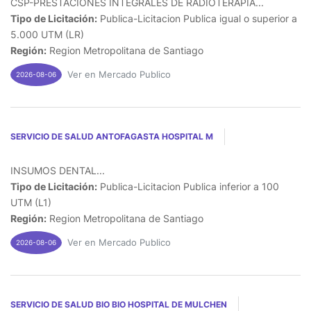
CSP-PRESTACIONES INTEGRALES DE RADIOTERAPIA...
Tipo de Licitación:
Publica-Licitacion Publica igual o superior a
5.000 UTM (LR)
Región:
Region Metropolitana de Santiago
Ver en Mercado Publico
2026-08-06
SERVICIO DE SALUD ANTOFAGASTA HOSPITAL M
INSUMOS DENTAL...
Tipo de Licitación:
Publica-Licitacion Publica inferior a 100
UTM (L1)
Región:
Region Metropolitana de Santiago
Ver en Mercado Publico
2026-08-06
SERVICIO DE SALUD BIO BIO HOSPITAL DE MULCHEN