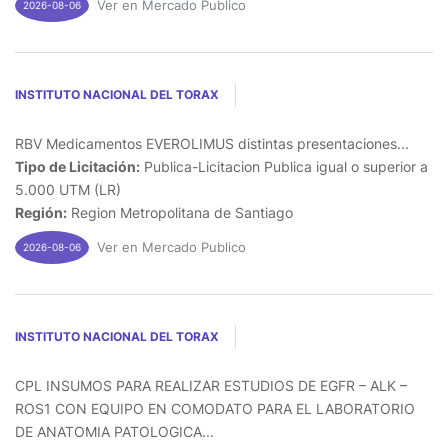
Ver en Mercado Publico
2026-08-06
INSTITUTO NACIONAL DEL TORAX
RBV Medicamentos EVEROLIMUS distintas presentaciones...
Tipo de Licitación:
Publica-Licitacion Publica igual o superior a
5.000 UTM (LR)
Región:
Region Metropolitana de Santiago
Ver en Mercado Publico
2026-08-06
INSTITUTO NACIONAL DEL TORAX
CPL INSUMOS PARA REALIZAR ESTUDIOS DE EGFR – ALK –
ROS1 CON EQUIPO EN COMODATO PARA EL LABORATORIO
DE ANATOMIA PATOLOGICA...