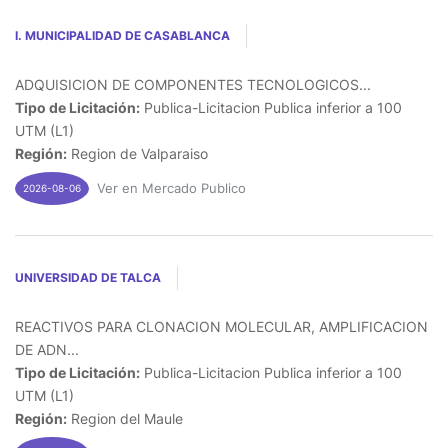
I. MUNICIPALIDAD DE CASABLANCA
ADQUISICION DE COMPONENTES TECNOLOGICOS...
Tipo de Licitación:
Publica-Licitacion Publica inferior a 100
UTM (L1)
Región:
Region de Valparaiso
Ver en Mercado Publico
2026-08-06
UNIVERSIDAD DE TALCA
REACTIVOS PARA CLONACION MOLECULAR, AMPLIFICACION
DE ADN...
Tipo de Licitación:
Publica-Licitacion Publica inferior a 100
UTM (L1)
Región:
Region del Maule