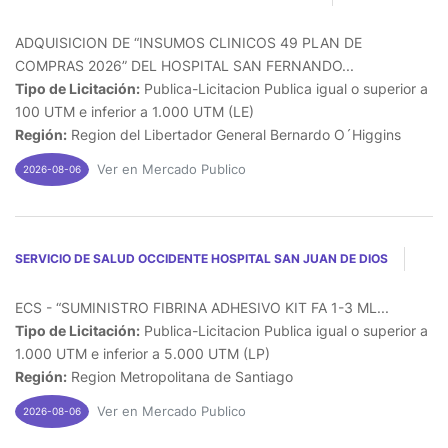
ADQUISICION DE “INSUMOS CLINICOS 49 PLAN DE
COMPRAS 2026” DEL HOSPITAL SAN FERNANDO...
Tipo de Licitación:
Publica-Licitacion Publica igual o superior a
100 UTM e inferior a 1.000 UTM (LE)
Región:
Region del Libertador General Bernardo O´Higgins
Ver en Mercado Publico
2026-08-06
SERVICIO DE SALUD OCCIDENTE HOSPITAL SAN JUAN DE DIOS
ECS - “SUMINISTRO FIBRINA ADHESIVO KIT FA 1-3 ML...
Tipo de Licitación:
Publica-Licitacion Publica igual o superior a
1.000 UTM e inferior a 5.000 UTM (LP)
Región:
Region Metropolitana de Santiago
Ver en Mercado Publico
2026-08-06