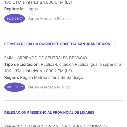
100 UTM e inferior a 1.000 UTM (LE)
Región:
los Lagos
Ver en Mercado Publico
2026-08-07
SERVICIO DE SALUD OCCIDENTE HOSPITAL SAN JUAN DE DIOS
FMM - ARRIENDO DE CENTRALES DE VACIO...
Tipo de Licitación:
Publica-Licitacion Publica igual o superior a
100 UTM e inferior a 1.000 UTM (LE)
Región:
Region Metropolitana de Santiago
Ver en Mercado Publico
2026-08-07
DELEGACION PRESIDENCIAL PROVINCIAL DE LINARES
SERVICIO DISTRIBUCION AGUA POTABLE COMUNA DE