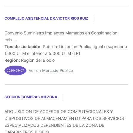
COMPLEJO ASISTENCIAL DR.VICTOR RIOS RUIZ
Convenio Suministro Implantes Mamarios en Consignacion
ccb...
Tipo de Licitación:
Publica-Licitacion Publica igual o superior a
1.000 UTM e inferior a 5.000 UTM (LP)
Región:
Region del Biobio
Ver en Mercado Publico
2026-08-07
SECCION COMPRAS VIII ZONA
ADQUISICION DE ACCESORIOS COMPUTACIONALES Y
DISPOSITIVOS DE ALMACENAMIENTO PARA LOS SERVICIOS
ESPECIALIZADOS DEPENDIENTES DE LA ZONA DE
CARABINEROS BIOBIO...