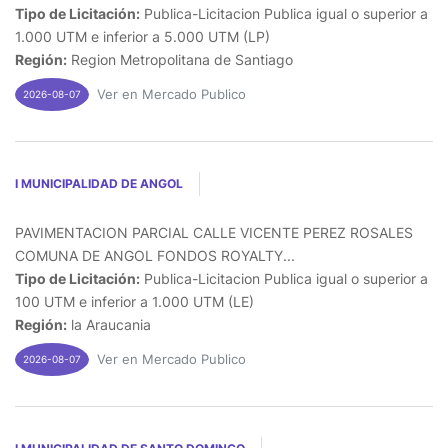
Tipo de Licitación:
Publica-Licitacion Publica igual o superior a
1.000 UTM e inferior a 5.000 UTM (LP)
Región:
Region Metropolitana de Santiago
Ver en Mercado Publico
2026-08-07
I MUNICIPALIDAD DE ANGOL
PAVIMENTACION PARCIAL CALLE VICENTE PEREZ ROSALES
COMUNA DE ANGOL FONDOS ROYALTY...
Tipo de Licitación:
Publica-Licitacion Publica igual o superior a
100 UTM e inferior a 1.000 UTM (LE)
Región:
la Araucania
Ver en Mercado Publico
2026-08-07