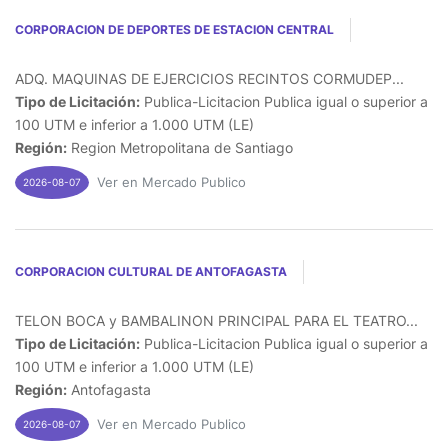
CORPORACION DE DEPORTES DE ESTACION CENTRAL
ADQ. MAQUINAS DE EJERCICIOS RECINTOS CORMUDEP...
Tipo de Licitación:
Publica-Licitacion Publica igual o superior a
100 UTM e inferior a 1.000 UTM (LE)
Región:
Region Metropolitana de Santiago
Ver en Mercado Publico
2026-08-07
CORPORACION CULTURAL DE ANTOFAGASTA
TELON BOCA y BAMBALINON PRINCIPAL PARA EL TEATRO...
Tipo de Licitación:
Publica-Licitacion Publica igual o superior a
100 UTM e inferior a 1.000 UTM (LE)
Región:
Antofagasta
Ver en Mercado Publico
2026-08-07