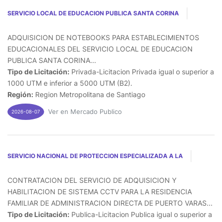
SERVICIO LOCAL DE EDUCACION PUBLICA SANTA CORINA
ADQUISICION DE NOTEBOOKS PARA ESTABLECIMIENTOS
EDUCACIONALES DEL SERVICIO LOCAL DE EDUCACION
PUBLICA SANTA CORINA...
Tipo de Licitación:
Privada-Licitacion Privada igual o superior a
1000 UTM e inferior a 5000 UTM (B2).
Región:
Region Metropolitana de Santiago
Ver en Mercado Publico
2026-08-07
SERVICIO NACIONAL DE PROTECCION ESPECIALIZADA A LA
CONTRATACION DEL SERVICIO DE ADQUISICION Y
HABILITACION DE SISTEMA CCTV PARA LA RESIDENCIA
FAMILIAR DE ADMINISTRACION DIRECTA DE PUERTO VARAS...
Tipo de Licitación:
Publica-Licitacion Publica igual o superior a