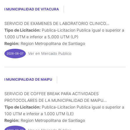
I MUNICIPALIDAD DE VITACURA
SERVICIO DE EXAMENES DE LABORATORIO CLINICO...
Tipo de Licitación:
Publica-Licitacion Publica igual o superior a
1.000 UTM e inferior a 5.000 UTM (LP)
Región:
Region Metropolitana de Santiago
Ver en Mercado Publico
2026-08-07
I MUNICIPALIDAD DE MAIPU
SERVICIO DE COFFEE BREAK PARA ACTIVIDADES
PROTOCOLARES DE LA MUNICIPALIDAD DE MAIPU...
Tipo de Licitación:
Publica-Licitacion Publica igual o superior a
100 UTM e inferior a 1.000 UTM (LE)
Región:
Region Metropolitana de Santiago