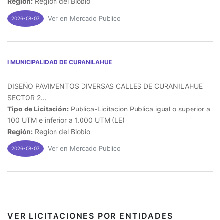
Región:
Region del Biobio
Ver en Mercado Publico
2026-08-07
I MUNICIPALIDAD DE CURANILAHUE
DISEÑO PAVIMENTOS DIVERSAS CALLES DE CURANILAHUE
SECTOR 2...
Tipo de Licitación:
Publica-Licitacion Publica igual o superior a
100 UTM e inferior a 1.000 UTM (LE)
Región:
Region del Biobio
Ver en Mercado Publico
2026-08-07
VER LICITACIONES POR ENTIDADES