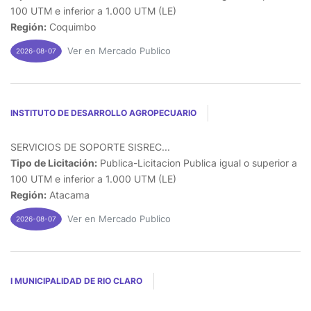
100 UTM e inferior a 1.000 UTM (LE)
Región:
Coquimbo
Ver en Mercado Publico
2026-08-07
INSTITUTO DE DESARROLLO AGROPECUARIO
SERVICIOS DE SOPORTE SISREC...
Tipo de Licitación:
Publica-Licitacion Publica igual o superior a
100 UTM e inferior a 1.000 UTM (LE)
Región:
Atacama
Ver en Mercado Publico
2026-08-07
I MUNICIPALIDAD DE RIO CLARO