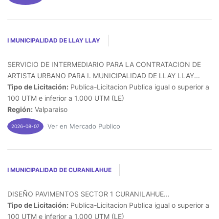
I MUNICIPALIDAD DE LLAY LLAY
SERVICIO DE INTERMEDIARIO PARA LA CONTRATACION DE
ARTISTA URBANO PARA I. MUNICIPALIDAD DE LLAY LLAY...
Tipo de Licitación:
Publica-Licitacion Publica igual o superior a
100 UTM e inferior a 1.000 UTM (LE)
Región:
Valparaiso
Ver en Mercado Publico
2026-08-07
I MUNICIPALIDAD DE CURANILAHUE
DISEÑO PAVIMENTOS SECTOR 1 CURANILAHUE...
Tipo de Licitación:
Publica-Licitacion Publica igual o superior a
100 UTM e inferior a 1.000 UTM (LE)