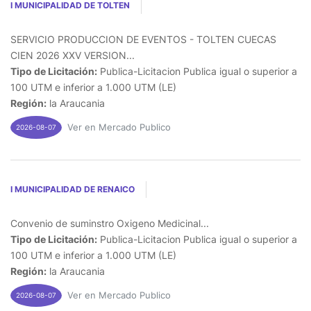
I MUNICIPALIDAD DE TOLTEN
SERVICIO PRODUCCION DE EVENTOS - TOLTEN CUECAS
CIEN 2026 XXV VERSION...
Tipo de Licitación:
Publica-Licitacion Publica igual o superior a
100 UTM e inferior a 1.000 UTM (LE)
Región:
la Araucania
Ver en Mercado Publico
2026-08-07
I MUNICIPALIDAD DE RENAICO
Convenio de suminstro Oxigeno Medicinal...
Tipo de Licitación:
Publica-Licitacion Publica igual o superior a
100 UTM e inferior a 1.000 UTM (LE)
Región:
la Araucania
Ver en Mercado Publico
2026-08-07