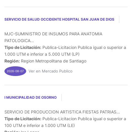
SERVICIO DE SALUD OCCIDENTE HOSPITAL SAN JUAN DE DIOS
MJC-SUMINISTRO DE INSUMOS PARA ANATOMIA
PATOLOGICA...
Tipo de Licitación:
Publica-Licitacion Publica igual o superior a
1.000 UTM e inferior a 5.000 UTM (LP)
Región:
Region Metropolitana de Santiago
Ver en Mercado Publico
2026-08-07
I MUNICIPALIDAD DE OSORNO
SERVICIO DE PRODUCCION ARTISTICA FIESTAS PATRIAS...
Tipo de Licitación:
Publica-Licitacion Publica igual o superior a
100 UTM e inferior a 1.000 UTM (LE)