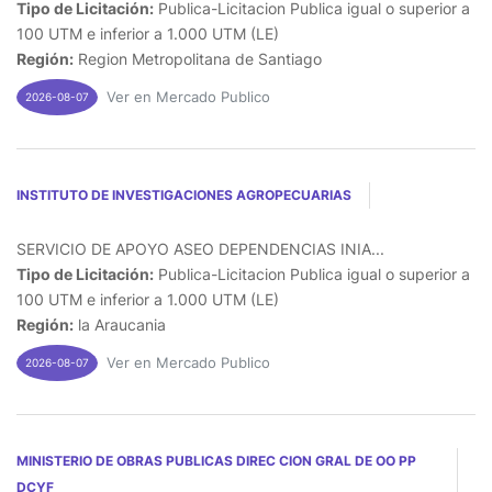
Tipo de Licitación:
Publica-Licitacion Publica igual o superior a
100 UTM e inferior a 1.000 UTM (LE)
Región:
Region Metropolitana de Santiago
Ver en Mercado Publico
2026-08-07
INSTITUTO DE INVESTIGACIONES AGROPECUARIAS
SERVICIO DE APOYO ASEO DEPENDENCIAS INIA...
Tipo de Licitación:
Publica-Licitacion Publica igual o superior a
100 UTM e inferior a 1.000 UTM (LE)
Región:
la Araucania
Ver en Mercado Publico
2026-08-07
MINISTERIO DE OBRAS PUBLICAS DIREC CION GRAL DE OO PP
DCYF