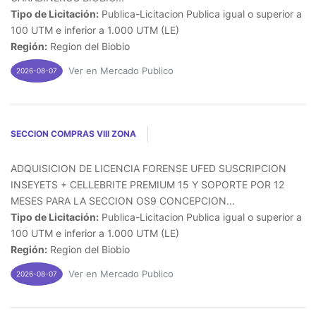
Tipo de Licitación:
Publica-Licitacion Publica igual o superior a
100 UTM e inferior a 1.000 UTM (LE)
Región:
Region del Biobio
Ver en Mercado Publico
2026-08-07
SECCION COMPRAS VIII ZONA
ADQUISICION DE LICENCIA FORENSE UFED SUSCRIPCION
INSEYETS + CELLEBRITE PREMIUM 15 Y SOPORTE POR 12
MESES PARA LA SECCION OS9 CONCEPCION...
Tipo de Licitación:
Publica-Licitacion Publica igual o superior a
100 UTM e inferior a 1.000 UTM (LE)
Región:
Region del Biobio
Ver en Mercado Publico
2026-08-07