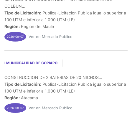
COLBUN...
Tipo de Licitación:
Publica-Licitacion Publica igual o superior a
100 UTM e inferior a 1.000 UTM (LE)
Región:
Region del Maule
Ver en Mercado Publico
2026-08-07
I MUNICIPALIDAD DE COPIAPO
CONSTRUCCION DE 2 BATERIAS DE 20 NICHOS...
Tipo de Licitación:
Publica-Licitacion Publica igual o superior a
100 UTM e inferior a 1.000 UTM (LE)
Región:
Atacama
Ver en Mercado Publico
2026-08-07