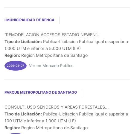
I MUNICIPALIDAD DE RENCA
“REMODELACION ACCESOS ESTADIO NEWEN”...
Tipo de Licitación:
Publica-Licitacion Publica igual o superior a
1.000 UTM e inferior a 5.000 UTM (LP)
Región:
Region Metropolitana de Santiago
Ver en Mercado Publico
2026-08-07
PARQUE METROPOLITANO DE SANTIAGO
CONSULT. USO SENDEROS Y AREAS FORESTALES...
Tipo de Licitación:
Publica-Licitacion Publica igual o superior a
100 UTM e inferior a 1.000 UTM (LE)
Región:
Region Metropolitana de Santiago