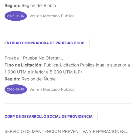
Región:
Region del Biobio
Ver en Mercado Publico
2026-08-07
ENTIDAD COMPRADORA DE PRUEBAS DCCP
Prueba - Prueba No Ofertar...
Tipo de Licitación:
Publica-Licitacion Publica igual o superior a
1.000 UTM e inferior a 5.000 UTM (LP)
Región:
Region del Ñuble
Ver en Mercado Publico
2026-08-07
CORP DE DESARROLLO SOCIAL DE PROVIDENCIA
SERVICIO DE MANTENCION PREVENTIVA Y REPARACIONES...