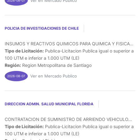
Ver en Mercado Publico
2026-08-07
POLICIA DE INVESTIGACIONES DE CHILE
INSUMOS Y REACTIVOS QUIMICOS PARA QUIMICA Y FISICA...
Tipo de Licitación:
Publica-Licitacion Publica igual o superior a
100 UTM e inferior a 1.000 UTM (LE)
Región:
Region Metropolitana de Santiago
Ver en Mercado Publico
2026-08-07
DIRECCION ADMIN. SALUD MUNICIPAL FLORIDA
CONTRATACION DE SUMINISTRO DE ARRIENDO VEHICULO...
Tipo de Licitación:
Publica-Licitacion Publica igual o superior a
100 UTM e inferior a 1.000 UTM (LE)