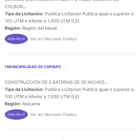
COLBUN...
Tipo de Licitación:
Publica-Licitacion Publica igual o superior a
100 UTM e inferior a 1.000 UTM (LE)
Región:
Region del Maule
Ver en Mercado Publico
2026-08-07
I MUNICIPALIDAD DE COPIAPO
CONSTRUCCION DE 2 BATERIAS DE 20 NICHOS...
Tipo de Licitación:
Publica-Licitacion Publica igual o superior a
100 UTM e inferior a 1.000 UTM (LE)
Región:
Atacama
Ver en Mercado Publico
2026-08-07