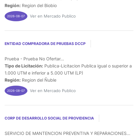
Región:
Region del Biobio
Ver en Mercado Publico
2026-08-07
ENTIDAD COMPRADORA DE PRUEBAS DCCP
Prueba - Prueba No Ofertar...
Tipo de Licitación:
Publica-Licitacion Publica igual o superior a
1.000 UTM e inferior a 5.000 UTM (LP)
Región:
Region del Ñuble
Ver en Mercado Publico
2026-08-07
CORP DE DESARROLLO SOCIAL DE PROVIDENCIA
SERVICIO DE MANTENCION PREVENTIVA Y REPARACIONES...