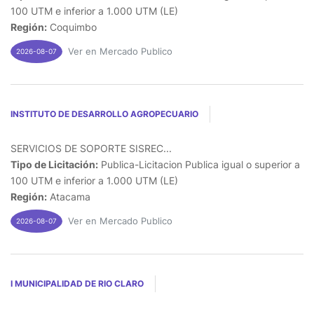
100 UTM e inferior a 1.000 UTM (LE)
Región:
Coquimbo
Ver en Mercado Publico
2026-08-07
INSTITUTO DE DESARROLLO AGROPECUARIO
SERVICIOS DE SOPORTE SISREC...
Tipo de Licitación:
Publica-Licitacion Publica igual o superior a
100 UTM e inferior a 1.000 UTM (LE)
Región:
Atacama
Ver en Mercado Publico
2026-08-07
I MUNICIPALIDAD DE RIO CLARO