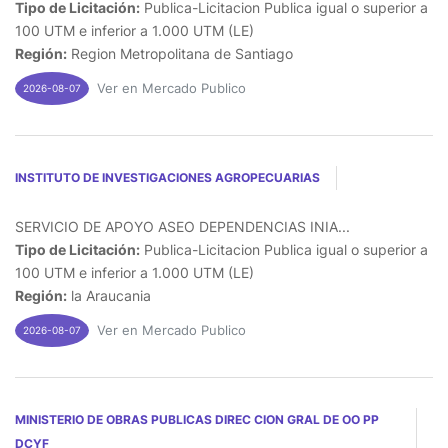
Tipo de Licitación:
Publica-Licitacion Publica igual o superior a
100 UTM e inferior a 1.000 UTM (LE)
Región:
Region Metropolitana de Santiago
Ver en Mercado Publico
2026-08-07
INSTITUTO DE INVESTIGACIONES AGROPECUARIAS
SERVICIO DE APOYO ASEO DEPENDENCIAS INIA...
Tipo de Licitación:
Publica-Licitacion Publica igual o superior a
100 UTM e inferior a 1.000 UTM (LE)
Región:
la Araucania
Ver en Mercado Publico
2026-08-07
MINISTERIO DE OBRAS PUBLICAS DIREC CION GRAL DE OO PP
DCYF