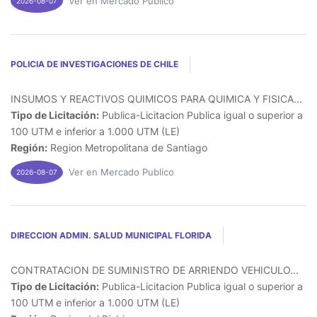
Ver en Mercado Publico
2026-08-07
POLICIA DE INVESTIGACIONES DE CHILE
INSUMOS Y REACTIVOS QUIMICOS PARA QUIMICA Y FISICA...
Tipo de Licitación:
Publica-Licitacion Publica igual o superior a
100 UTM e inferior a 1.000 UTM (LE)
Región:
Region Metropolitana de Santiago
Ver en Mercado Publico
2026-08-07
DIRECCION ADMIN. SALUD MUNICIPAL FLORIDA
CONTRATACION DE SUMINISTRO DE ARRIENDO VEHICULO...
Tipo de Licitación:
Publica-Licitacion Publica igual o superior a
100 UTM e inferior a 1.000 UTM (LE)