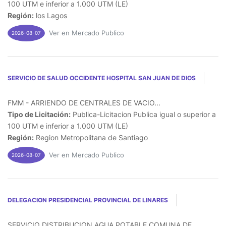
100 UTM e inferior a 1.000 UTM (LE)
Región:
los Lagos
Ver en Mercado Publico
2026-08-07
SERVICIO DE SALUD OCCIDENTE HOSPITAL SAN JUAN DE DIOS
FMM - ARRIENDO DE CENTRALES DE VACIO...
Tipo de Licitación:
Publica-Licitacion Publica igual o superior a
100 UTM e inferior a 1.000 UTM (LE)
Región:
Region Metropolitana de Santiago
Ver en Mercado Publico
2026-08-07
DELEGACION PRESIDENCIAL PROVINCIAL DE LINARES
SERVICIO DISTRIBUCION AGUA POTABLE COMUNA DE