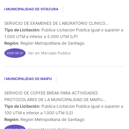
I MUNICIPALIDAD DE VITACURA
SERVICIO DE EXAMENES DE LABORATORIO CLINICO...
Tipo de Licitación:
Publica-Licitacion Publica igual o superior a
1.000 UTM e inferior a 5.000 UTM (LP)
Región:
Region Metropolitana de Santiago
Ver en Mercado Publico
2026-08-07
I MUNICIPALIDAD DE MAIPU
SERVICIO DE COFFEE BREAK PARA ACTIVIDADES
PROTOCOLARES DE LA MUNICIPALIDAD DE MAIPU...
Tipo de Licitación:
Publica-Licitacion Publica igual o superior a
100 UTM e inferior a 1.000 UTM (LE)
Región:
Region Metropolitana de Santiago