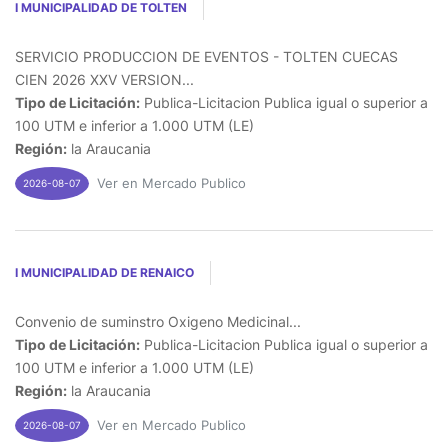
I MUNICIPALIDAD DE TOLTEN
SERVICIO PRODUCCION DE EVENTOS - TOLTEN CUECAS
CIEN 2026 XXV VERSION...
Tipo de Licitación:
Publica-Licitacion Publica igual o superior a
100 UTM e inferior a 1.000 UTM (LE)
Región:
la Araucania
Ver en Mercado Publico
2026-08-07
I MUNICIPALIDAD DE RENAICO
Convenio de suminstro Oxigeno Medicinal...
Tipo de Licitación:
Publica-Licitacion Publica igual o superior a
100 UTM e inferior a 1.000 UTM (LE)
Región:
la Araucania
Ver en Mercado Publico
2026-08-07