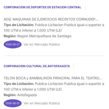
CORPORACION DE DEPORTES DE ESTACION CENTRAL
ADQ. MAQUINAS DE EJERCICIOS RECINTOS CORMUDEP...
Tipo de Licitación:
Publica-Licitacion Publica igual o superior a
100 UTM e inferior a 1.000 UTM (LE)
Región:
Region Metropolitana de Santiago
Ver en Mercado Publico
2026-08-07
CORPORACION CULTURAL DE ANTOFAGASTA
TELON BOCA y BAMBALINON PRINCIPAL PARA EL TEATRO...
Tipo de Licitación:
Publica-Licitacion Publica igual o superior a
100 UTM e inferior a 1.000 UTM (LE)
Región:
Antofagasta
Ver en Mercado Publico
2026-08-07