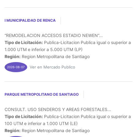
I MUNICIPALIDAD DE RENCA
“REMODELACION ACCESOS ESTADIO NEWEN”...
Tipo de Licitación:
Publica-Licitacion Publica igual o superior a
1.000 UTM e inferior a 5.000 UTM (LP)
Región:
Region Metropolitana de Santiago
Ver en Mercado Publico
2026-08-07
PARQUE METROPOLITANO DE SANTIAGO
CONSULT. USO SENDEROS Y AREAS FORESTALES...
Tipo de Licitación:
Publica-Licitacion Publica igual o superior a
100 UTM e inferior a 1.000 UTM (LE)
Región:
Region Metropolitana de Santiago