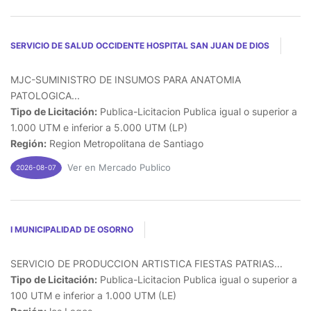
SERVICIO DE SALUD OCCIDENTE HOSPITAL SAN JUAN DE DIOS
MJC-SUMINISTRO DE INSUMOS PARA ANATOMIA
PATOLOGICA...
Tipo de Licitación:
Publica-Licitacion Publica igual o superior a
1.000 UTM e inferior a 5.000 UTM (LP)
Región:
Region Metropolitana de Santiago
Ver en Mercado Publico
2026-08-07
I MUNICIPALIDAD DE OSORNO
SERVICIO DE PRODUCCION ARTISTICA FIESTAS PATRIAS...
Tipo de Licitación:
Publica-Licitacion Publica igual o superior a
100 UTM e inferior a 1.000 UTM (LE)