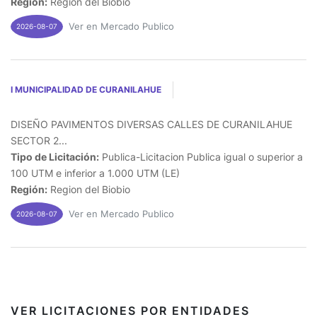
Región:
Region del Biobio
Ver en Mercado Publico
2026-08-07
I MUNICIPALIDAD DE CURANILAHUE
DISEÑO PAVIMENTOS DIVERSAS CALLES DE CURANILAHUE
SECTOR 2...
Tipo de Licitación:
Publica-Licitacion Publica igual o superior a
100 UTM e inferior a 1.000 UTM (LE)
Región:
Region del Biobio
Ver en Mercado Publico
2026-08-07
VER LICITACIONES POR ENTIDADES