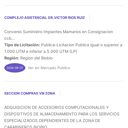
COMPLEJO ASISTENCIAL DR.VICTOR RIOS RUIZ
Convenio Suministro Implantes Mamarios en Consignacion
ccb...
Tipo de Licitación:
Publica-Licitacion Publica igual o superior a
1.000 UTM e inferior a 5.000 UTM (LP)
Región:
Region del Biobio
Ver en Mercado Publico
2026-08-07
SECCION COMPRAS VIII ZONA
ADQUISICION DE ACCESORIOS COMPUTACIONALES Y
DISPOSITIVOS DE ALMACENAMIENTO PARA LOS SERVICIOS
ESPECIALIZADOS DEPENDIENTES DE LA ZONA DE
CARABINEROS BIOBIO...