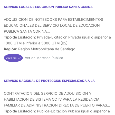
SERVICIO LOCAL DE EDUCACION PUBLICA SANTA CORINA
ADQUISICION DE NOTEBOOKS PARA ESTABLECIMIENTOS
EDUCACIONALES DEL SERVICIO LOCAL DE EDUCACION
PUBLICA SANTA CORINA...
Tipo de Licitación:
Privada-Licitacion Privada igual o superior a
1000 UTM e inferior a 5000 UTM (B2).
Región:
Region Metropolitana de Santiago
Ver en Mercado Publico
2026-08-07
SERVICIO NACIONAL DE PROTECCION ESPECIALIZADA A LA
CONTRATACION DEL SERVICIO DE ADQUISICION Y
HABILITACION DE SISTEMA CCTV PARA LA RESIDENCIA
FAMILIAR DE ADMINISTRACION DIRECTA DE PUERTO VARAS...
Tipo de Licitación:
Publica-Licitacion Publica igual o superior a