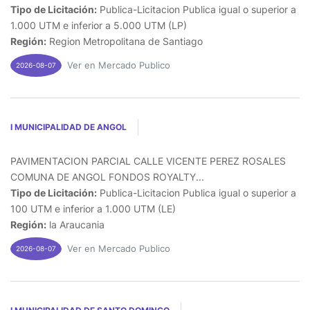
Tipo de Licitación:
Publica-Licitacion Publica igual o superior a
1.000 UTM e inferior a 5.000 UTM (LP)
Región:
Region Metropolitana de Santiago
Ver en Mercado Publico
2026-08-07
I MUNICIPALIDAD DE ANGOL
PAVIMENTACION PARCIAL CALLE VICENTE PEREZ ROSALES
COMUNA DE ANGOL FONDOS ROYALTY...
Tipo de Licitación:
Publica-Licitacion Publica igual o superior a
100 UTM e inferior a 1.000 UTM (LE)
Región:
la Araucania
Ver en Mercado Publico
2026-08-07