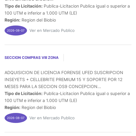
Tipo de Licitación:
Publica-Licitacion Publica igual o superior a
100 UTM e inferior a 1.000 UTM (LE)
Región:
Region del Biobio
Ver en Mercado Publico
2026-08-07
SECCION COMPRAS VIII ZONA
ADQUISICION DE LICENCIA FORENSE UFED SUSCRIPCION
INSEYETS + CELLEBRITE PREMIUM 15 Y SOPORTE POR 12
MESES PARA LA SECCION OS9 CONCEPCION...
Tipo de Licitación:
Publica-Licitacion Publica igual o superior a
100 UTM e inferior a 1.000 UTM (LE)
Región:
Region del Biobio
Ver en Mercado Publico
2026-08-07