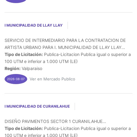
I MUNICIPALIDAD DE LLAY LLAY
SERVICIO DE INTERMEDIARIO PARA LA CONTRATACION DE
ARTISTA URBANO PARA I. MUNICIPALIDAD DE LLAY LLAY...
Tipo de Licitación:
Publica-Licitacion Publica igual o superior a
100 UTM e inferior a 1.000 UTM (LE)
Región:
Valparaiso
Ver en Mercado Publico
2026-08-07
I MUNICIPALIDAD DE CURANILAHUE
DISEÑO PAVIMENTOS SECTOR 1 CURANILAHUE...
Tipo de Licitación:
Publica-Licitacion Publica igual o superior a
100 UTM e inferior a 1.000 UTM (LE)