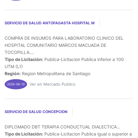
SERVICIO DE SALUD ANTOFAGASTA HOSPITAL M
COMPRA DE INSUMOS PARA LABORATORIO CLINICO DEL
HOSPITAL COMUNITARIO MARCOS MACUADA DE
TOCOPILLA....
Tipo de Licitación:
Publica-Licitacion Publica inferior a 100
UTM (L1)
Región:
Region Metropolitana de Santiago
Ver en Mercado Publico
2026-08-10
SERVICIO DE SALUD CONCEPCION
DIPLOMADO DBT TERAPIA CONDUCTUAL DIALECTICA...
Tipo de Licitación:
Publica-Licitacion Publica igual o superior a