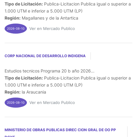
Tipo de Licitación:
Publica-Licitacion Publica igual o superior a
1.000 UTM e inferior a 5.000 UTM (LP)
Región:
Magallanes y de la Antartica
Ver en Mercado Publico
2026-08-10
CORP NACIONAL DE DESARROLLO INDIGENA
Estudios tecnicos Programa 20 b año 2026...
Tipo de Licitación:
Publica-Licitacion Publica igual o superior a
1.000 UTM e inferior a 5.000 UTM (LP)
Región:
la Araucania
Ver en Mercado Publico
2026-08-10
MINISTERIO DE OBRAS PUBLICAS DIREC CION GRAL DE OO PP