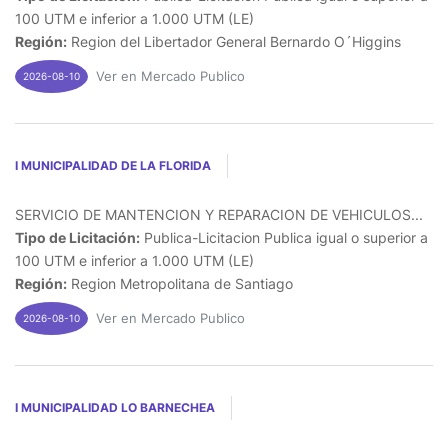
100 UTM e inferior a 1.000 UTM (LE)
Región:
Region del Libertador General Bernardo O´Higgins
Ver en Mercado Publico
2026-08-10
I MUNICIPALIDAD DE LA FLORIDA
SERVICIO DE MANTENCION Y REPARACION DE VEHICULOS...
Tipo de Licitación:
Publica-Licitacion Publica igual o superior a
100 UTM e inferior a 1.000 UTM (LE)
Región:
Region Metropolitana de Santiago
Ver en Mercado Publico
2026-08-10
I MUNICIPALIDAD LO BARNECHEA