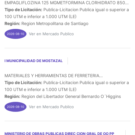
EMPAGLIFLOZINA 125 MGMETFORMINA CLORHIDRATO 850...
Tipo de Licitación:
Publica-Licitacion Publica igual o superior a
100 UTM e inferior a 1.000 UTM (LE)
Región:
Region Metropolitana de Santiago
Ver en Mercado Publico
2026-08-10
I MUNICIPALIDAD DE MOSTAZAL
MATERIALES Y HERRAMIENTAS DE FERRETERIA...
Tipo de Licitación:
Publica-Licitacion Publica igual o superior a
100 UTM e inferior a 1.000 UTM (LE)
Región:
Region del Libertador General Bernardo O´Higgins
Ver en Mercado Publico
2026-08-10
MINISTERIO DE OBRAS PUBLICAS DIREC CION GRAL DE OO PP