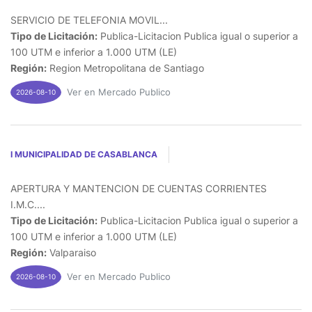
SERVICIO DE TELEFONIA MOVIL...
Tipo de Licitación:
Publica-Licitacion Publica igual o superior a
100 UTM e inferior a 1.000 UTM (LE)
Región:
Region Metropolitana de Santiago
Ver en Mercado Publico
2026-08-10
I MUNICIPALIDAD DE CASABLANCA
APERTURA Y MANTENCION DE CUENTAS CORRIENTES
I.M.C....
Tipo de Licitación:
Publica-Licitacion Publica igual o superior a
100 UTM e inferior a 1.000 UTM (LE)
Región:
Valparaiso
Ver en Mercado Publico
2026-08-10