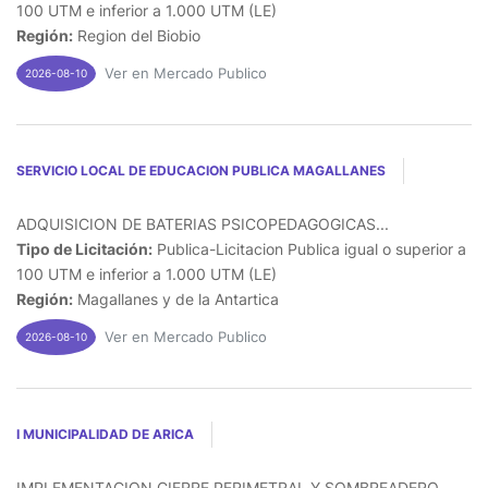
100 UTM e inferior a 1.000 UTM (LE)
Región:
Region del Biobio
Ver en Mercado Publico
2026-08-10
SERVICIO LOCAL DE EDUCACION PUBLICA MAGALLANES
ADQUISICION DE BATERIAS PSICOPEDAGOGICAS...
Tipo de Licitación:
Publica-Licitacion Publica igual o superior a
100 UTM e inferior a 1.000 UTM (LE)
Región:
Magallanes y de la Antartica
Ver en Mercado Publico
2026-08-10
I MUNICIPALIDAD DE ARICA
IMPLEMENTACION CIERRE PERIMETRAL Y SOMBREADERO