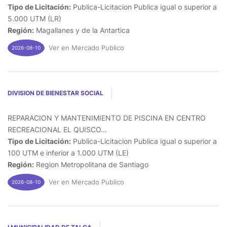
Tipo de Licitación:
Publica-Licitacion Publica igual o superior a
5.000 UTM (LR)
Región:
Magallanes y de la Antartica
Ver en Mercado Publico
2026-08-10
DIVISION DE BIENESTAR SOCIAL
REPARACION Y MANTENIMIENTO DE PISCINA EN CENTRO
RECREACIONAL EL QUISCO...
Tipo de Licitación:
Publica-Licitacion Publica igual o superior a
100 UTM e inferior a 1.000 UTM (LE)
Región:
Region Metropolitana de Santiago
Ver en Mercado Publico
2026-08-10