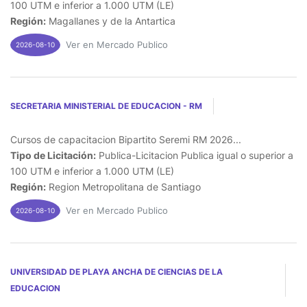
100 UTM e inferior a 1.000 UTM (LE)
Región:
Magallanes y de la Antartica
Ver en Mercado Publico
2026-08-10
SECRETARIA MINISTERIAL DE EDUCACION - RM
Cursos de capacitacion Bipartito Seremi RM 2026...
Tipo de Licitación:
Publica-Licitacion Publica igual o superior a
100 UTM e inferior a 1.000 UTM (LE)
Región:
Region Metropolitana de Santiago
Ver en Mercado Publico
2026-08-10
UNIVERSIDAD DE PLAYA ANCHA DE CIENCIAS DE LA
EDUCACION