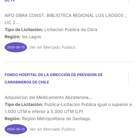
DCYF
AIFO OBRA CONST. BIBLIOTECA REGIONAL LOS LAOGOS ,
LIC 2...
Tipo de Licitación:
Licitacion Publica de Obra
Región:
los Lagos
Ver en Mercado Publico
2026-08-10
FONDO HOSPITAL DE LA DIRECCION DE PREVISION DE
CARABINEROS DE CHILE
Adquisicion del Medicamento Abiraterona...
Tipo de Licitación:
Publica-Licitacion Publica igual o superior a
1.000 UTM e inferior a 5.000 UTM (LP)
Región:
Region Metropolitana de Santiago
Ver en Mercado Publico
2026-08-10