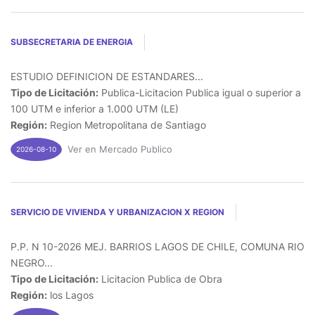
SUBSECRETARIA DE ENERGIA
ESTUDIO DEFINICION DE ESTANDARES...
Tipo de Licitación:
Publica-Licitacion Publica igual o superior a
100 UTM e inferior a 1.000 UTM (LE)
Región:
Region Metropolitana de Santiago
Ver en Mercado Publico
2026-08-10
SERVICIO DE VIVIENDA Y URBANIZACION X REGION
P.P. N 10-2026 MEJ. BARRIOS LAGOS DE CHILE, COMUNA RIO
NEGRO...
Tipo de Licitación:
Licitacion Publica de Obra
Región:
los Lagos