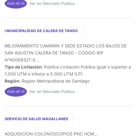
Ver en Mercado Publico
2026-08-10
I MUNICIPALIDAD DE CALERA DE TANGO
MEJORAMIENTO CAMARIN Y SEDE ESTADIO LOS BAJOS DE
SAN AGUSTIN CALERA DE TANGO - CODIGO BIP
N°40069327-0...
Tipo de Licitación:
Publica-Licitacion Publica igual o superior a
1.000 UTM e inferior a 5.000 UTM (LP)
Región:
Region Metropolitana de Santiago
Ver en Mercado Publico
2026-08-10
SERVICIO DE SALUD MAGALLANES
ADQUISICION COLONOSCOPIOS PNC HCM...