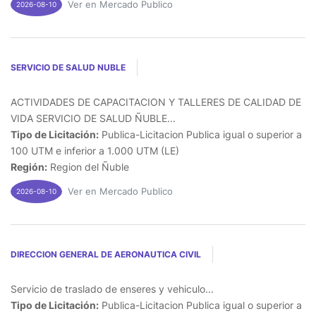
Ver en Mercado Publico
2026-08-10
SERVICIO DE SALUD NUBLE
ACTIVIDADES DE CAPACITACION Y TALLERES DE CALIDAD DE
VIDA SERVICIO DE SALUD ÑUBLE...
Tipo de Licitación:
Publica-Licitacion Publica igual o superior a
100 UTM e inferior a 1.000 UTM (LE)
Región:
Region del Ñuble
Ver en Mercado Publico
2026-08-10
DIRECCION GENERAL DE AERONAUTICA CIVIL
Servicio de traslado de enseres y vehiculo...
Tipo de Licitación:
Publica-Licitacion Publica igual o superior a