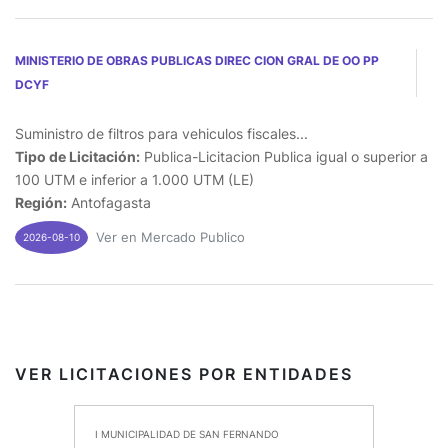
MINISTERIO DE OBRAS PUBLICAS DIREC CION GRAL DE OO PP
DCYF
Suministro de filtros para vehiculos fiscales...
Tipo de Licitación:
Publica-Licitacion Publica igual o superior a
100 UTM e inferior a 1.000 UTM (LE)
Región:
Antofagasta
Ver en Mercado Publico
2026-08-10
VER LICITACIONES POR ENTIDADES
I MUNICIPALIDAD DE SAN FERNANDO