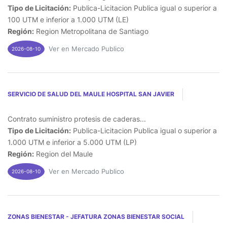
Tipo de Licitación:
Publica-Licitacion Publica igual o superior a
100 UTM e inferior a 1.000 UTM (LE)
Región:
Region Metropolitana de Santiago
Ver en Mercado Publico
2026-08-10
SERVICIO DE SALUD DEL MAULE HOSPITAL SAN JAVIER
Contrato suministro protesis de caderas...
Tipo de Licitación:
Publica-Licitacion Publica igual o superior a
1.000 UTM e inferior a 5.000 UTM (LP)
Región:
Region del Maule
Ver en Mercado Publico
2026-08-10
ZONAS BIENESTAR - JEFATURA ZONAS BIENESTAR SOCIAL