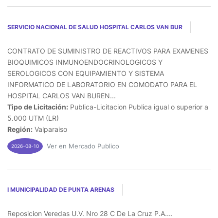
SERVICIO NACIONAL DE SALUD HOSPITAL CARLOS VAN BUR
CONTRATO DE SUMINISTRO DE REACTIVOS PARA EXAMENES
BIOQUIMICOS INMUNOENDOCRINOLOGICOS Y
SEROLOGICOS CON EQUIPAMIENTO Y SISTEMA
INFORMATICO DE LABORATORIO EN COMODATO PARA EL
HOSPITAL CARLOS VAN BUREN...
Tipo de Licitación:
Publica-Licitacion Publica igual o superior a
5.000 UTM (LR)
Región:
Valparaiso
Ver en Mercado Publico
2026-08-10
I MUNICIPALIDAD DE PUNTA ARENAS
Reposicion Veredas U.V. Nro 28 C De La Cruz P.A....