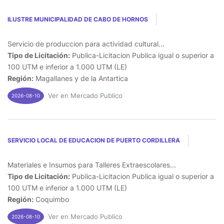
ILUSTRE MUNICIPALIDAD DE CABO DE HORNOS
Servicio de produccion para actividad cultural...
Tipo de Licitación:
Publica-Licitacion Publica igual o superior a
100 UTM e inferior a 1.000 UTM (LE)
Región:
Magallanes y de la Antartica
Ver en Mercado Publico
2026-08-10
SERVICIO LOCAL DE EDUCACION DE PUERTO CORDILLERA
Materiales e Insumos para Talleres Extraescolares...
Tipo de Licitación:
Publica-Licitacion Publica igual o superior a
100 UTM e inferior a 1.000 UTM (LE)
Región:
Coquimbo
Ver en Mercado Publico
2026-08-10