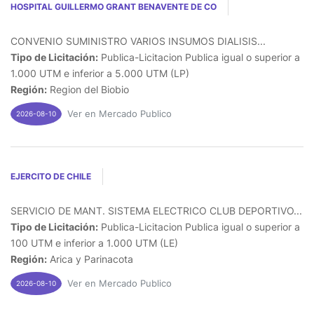
HOSPITAL GUILLERMO GRANT BENAVENTE DE CO
CONVENIO SUMINISTRO VARIOS INSUMOS DIALISIS...
Tipo de Licitación:
Publica-Licitacion Publica igual o superior a
1.000 UTM e inferior a 5.000 UTM (LP)
Región:
Region del Biobio
Ver en Mercado Publico
2026-08-10
EJERCITO DE CHILE
SERVICIO DE MANT. SISTEMA ELECTRICO CLUB DEPORTIVO...
Tipo de Licitación:
Publica-Licitacion Publica igual o superior a
100 UTM e inferior a 1.000 UTM (LE)
Región:
Arica y Parinacota
Ver en Mercado Publico
2026-08-10