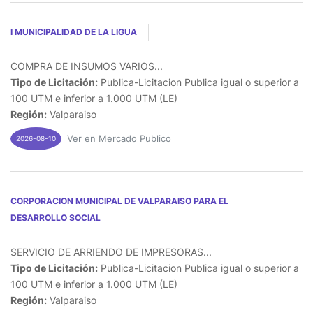
I MUNICIPALIDAD DE LA LIGUA
COMPRA DE INSUMOS VARIOS...
Tipo de Licitación:
Publica-Licitacion Publica igual o superior a
100 UTM e inferior a 1.000 UTM (LE)
Región:
Valparaiso
Ver en Mercado Publico
2026-08-10
CORPORACION MUNICIPAL DE VALPARAISO PARA EL
DESARROLLO SOCIAL
SERVICIO DE ARRIENDO DE IMPRESORAS...
Tipo de Licitación:
Publica-Licitacion Publica igual o superior a
100 UTM e inferior a 1.000 UTM (LE)
Región:
Valparaiso