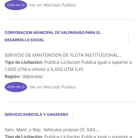
Ver en Mercado Publico
2026-08-10
CORPORACION MUNICIPAL DE VALPARAISO PARA EL
DESARROLLO SOCIAL
SERVICIO DE MANTENCION DE FLOTA INSTITUCIONAL...
Tipo de Licitación:
Publica-Licitacion Publica igual o superior a
1.000 UTM e inferior a 5.000 UTM (LP)
Región:
Valparaiso
Ver en Mercado Publico
2026-08-10
SERVICIO AGRICOLA Y GANADERO
Serv. Mant. y Rep. Vehiculos propios Of. SAG....
Tipo de Licitación:
Publica-Licitacion Publica igual o superior a