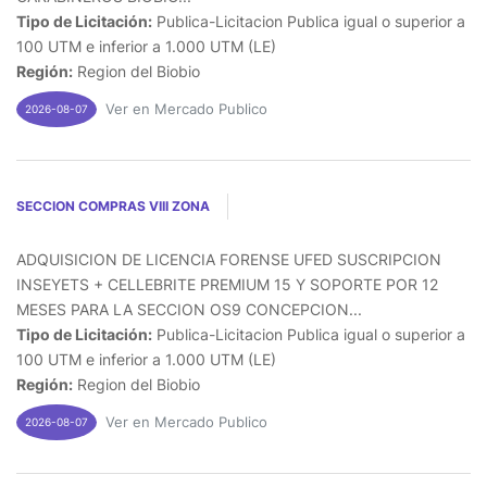
Tipo de Licitación:
Publica-Licitacion Publica igual o superior a
100 UTM e inferior a 1.000 UTM (LE)
Región:
Region del Biobio
Ver en Mercado Publico
2026-08-07
SECCION COMPRAS VIII ZONA
ADQUISICION DE LICENCIA FORENSE UFED SUSCRIPCION
INSEYETS + CELLEBRITE PREMIUM 15 Y SOPORTE POR 12
MESES PARA LA SECCION OS9 CONCEPCION...
Tipo de Licitación:
Publica-Licitacion Publica igual o superior a
100 UTM e inferior a 1.000 UTM (LE)
Región:
Region del Biobio
Ver en Mercado Publico
2026-08-07