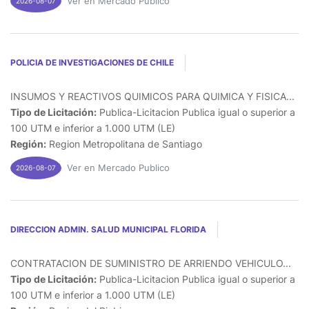
Ver en Mercado Publico
2026-08-07
POLICIA DE INVESTIGACIONES DE CHILE
INSUMOS Y REACTIVOS QUIMICOS PARA QUIMICA Y FISICA...
Tipo de Licitación:
Publica-Licitacion Publica igual o superior a
100 UTM e inferior a 1.000 UTM (LE)
Región:
Region Metropolitana de Santiago
Ver en Mercado Publico
2026-08-07
DIRECCION ADMIN. SALUD MUNICIPAL FLORIDA
CONTRATACION DE SUMINISTRO DE ARRIENDO VEHICULO...
Tipo de Licitación:
Publica-Licitacion Publica igual o superior a
100 UTM e inferior a 1.000 UTM (LE)