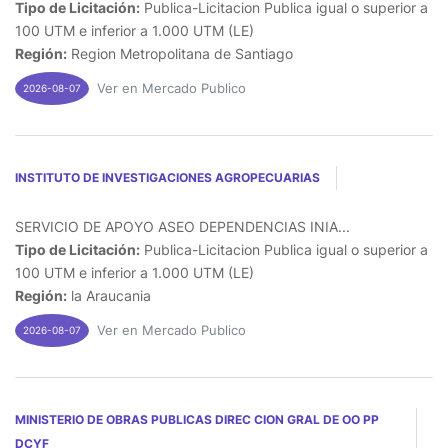
Tipo de Licitación:
Publica-Licitacion Publica igual o superior a
100 UTM e inferior a 1.000 UTM (LE)
Región:
Region Metropolitana de Santiago
Ver en Mercado Publico
2026-08-07
INSTITUTO DE INVESTIGACIONES AGROPECUARIAS
SERVICIO DE APOYO ASEO DEPENDENCIAS INIA...
Tipo de Licitación:
Publica-Licitacion Publica igual o superior a
100 UTM e inferior a 1.000 UTM (LE)
Región:
la Araucania
Ver en Mercado Publico
2026-08-07
MINISTERIO DE OBRAS PUBLICAS DIREC CION GRAL DE OO PP
DCYF