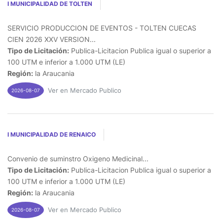
I MUNICIPALIDAD DE TOLTEN
SERVICIO PRODUCCION DE EVENTOS - TOLTEN CUECAS
CIEN 2026 XXV VERSION...
Tipo de Licitación:
Publica-Licitacion Publica igual o superior a
100 UTM e inferior a 1.000 UTM (LE)
Región:
la Araucania
Ver en Mercado Publico
2026-08-07
I MUNICIPALIDAD DE RENAICO
Convenio de suminstro Oxigeno Medicinal...
Tipo de Licitación:
Publica-Licitacion Publica igual o superior a
100 UTM e inferior a 1.000 UTM (LE)
Región:
la Araucania
Ver en Mercado Publico
2026-08-07