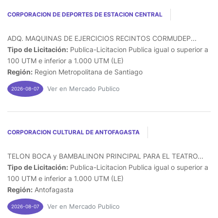
CORPORACION DE DEPORTES DE ESTACION CENTRAL
ADQ. MAQUINAS DE EJERCICIOS RECINTOS CORMUDEP...
Tipo de Licitación:
Publica-Licitacion Publica igual o superior a
100 UTM e inferior a 1.000 UTM (LE)
Región:
Region Metropolitana de Santiago
Ver en Mercado Publico
2026-08-07
CORPORACION CULTURAL DE ANTOFAGASTA
TELON BOCA y BAMBALINON PRINCIPAL PARA EL TEATRO...
Tipo de Licitación:
Publica-Licitacion Publica igual o superior a
100 UTM e inferior a 1.000 UTM (LE)
Región:
Antofagasta
Ver en Mercado Publico
2026-08-07