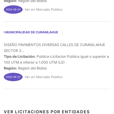
Región:
Region del Biobio
Ver en Mercado Publico
2026-08-07
I MUNICIPALIDAD DE CURANILAHUE
DISEÑO PAVIMENTOS DIVERSAS CALLES DE CURANILAHUE
SECTOR 2...
Tipo de Licitación:
Publica-Licitacion Publica igual o superior a
100 UTM e inferior a 1.000 UTM (LE)
Región:
Region del Biobio
Ver en Mercado Publico
2026-08-07
VER LICITACIONES POR ENTIDADES