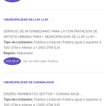
I MUNICIPALIDAD DE LLAY LLAY
SERVICIO DE INTERMEDIARIO PARA LA CONTRATACION DE
ARTISTA URBANO PARA I. MUNICIPALIDAD DE LLAY LLAY...
Tipo de Licitación:
Publica-Licitacion Publica igual o superior a
100 UTM e inferior a 1.000 UTM (LE)
Región:
Valparaiso
Ver en Mercado Publico
2026-08-07
I MUNICIPALIDAD DE CURANILAHUE
DISEÑO PAVIMENTOS SECTOR 1 CURANILAHUE...
Tipo de Licitación:
Publica-Licitacion Publica igual o superior a
100 UTM e inferior a 1.000 UTM (LE)