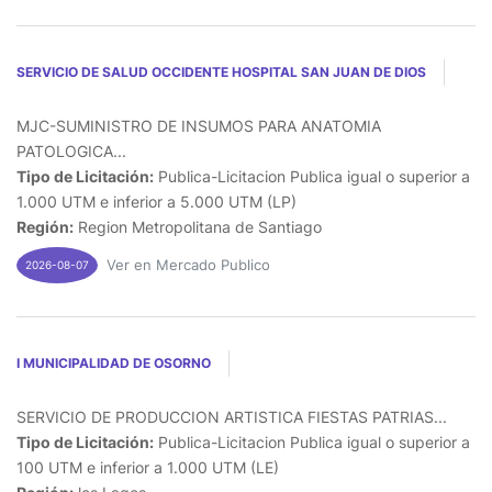
SERVICIO DE SALUD OCCIDENTE HOSPITAL SAN JUAN DE DIOS
MJC-SUMINISTRO DE INSUMOS PARA ANATOMIA
PATOLOGICA...
Tipo de Licitación:
Publica-Licitacion Publica igual o superior a
1.000 UTM e inferior a 5.000 UTM (LP)
Región:
Region Metropolitana de Santiago
Ver en Mercado Publico
2026-08-07
I MUNICIPALIDAD DE OSORNO
SERVICIO DE PRODUCCION ARTISTICA FIESTAS PATRIAS...
Tipo de Licitación:
Publica-Licitacion Publica igual o superior a
100 UTM e inferior a 1.000 UTM (LE)