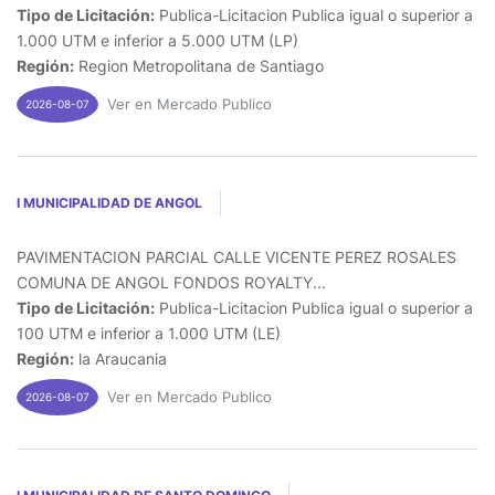
Tipo de Licitación:
Publica-Licitacion Publica igual o superior a
1.000 UTM e inferior a 5.000 UTM (LP)
Región:
Region Metropolitana de Santiago
Ver en Mercado Publico
2026-08-07
I MUNICIPALIDAD DE ANGOL
PAVIMENTACION PARCIAL CALLE VICENTE PEREZ ROSALES
COMUNA DE ANGOL FONDOS ROYALTY...
Tipo de Licitación:
Publica-Licitacion Publica igual o superior a
100 UTM e inferior a 1.000 UTM (LE)
Región:
la Araucania
Ver en Mercado Publico
2026-08-07