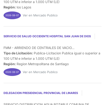
100 UTM e inferior a 1.000 UTM (LE)
Región:
los Lagos
Ver en Mercado Publico
2026-08-07
SERVICIO DE SALUD OCCIDENTE HOSPITAL SAN JUAN DE DIOS
FMM - ARRIENDO DE CENTRALES DE VACIO...
Tipo de Licitación:
Publica-Licitacion Publica igual o superior a
100 UTM e inferior a 1.000 UTM (LE)
Región:
Region Metropolitana de Santiago
Ver en Mercado Publico
2026-08-07
DELEGACION PRESIDENCIAL PROVINCIAL DE LINARES
SERVICIO DISTRIBUCION AGUA POTABLE COMUNA DE