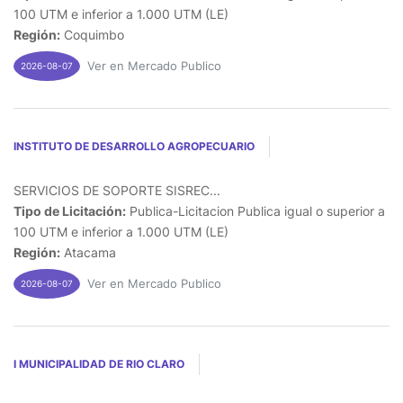
100 UTM e inferior a 1.000 UTM (LE)
Región:
Coquimbo
Ver en Mercado Publico
2026-08-07
INSTITUTO DE DESARROLLO AGROPECUARIO
SERVICIOS DE SOPORTE SISREC...
Tipo de Licitación:
Publica-Licitacion Publica igual o superior a
100 UTM e inferior a 1.000 UTM (LE)
Región:
Atacama
Ver en Mercado Publico
2026-08-07
I MUNICIPALIDAD DE RIO CLARO