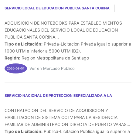
SERVICIO LOCAL DE EDUCACION PUBLICA SANTA CORINA
ADQUISICION DE NOTEBOOKS PARA ESTABLECIMIENTOS
EDUCACIONALES DEL SERVICIO LOCAL DE EDUCACION
PUBLICA SANTA CORINA...
Tipo de Licitación:
Privada-Licitacion Privada igual o superior a
1000 UTM e inferior a 5000 UTM (B2).
Región:
Region Metropolitana de Santiago
Ver en Mercado Publico
2026-08-07
SERVICIO NACIONAL DE PROTECCION ESPECIALIZADA A LA
CONTRATACION DEL SERVICIO DE ADQUISICION Y
HABILITACION DE SISTEMA CCTV PARA LA RESIDENCIA
FAMILIAR DE ADMINISTRACION DIRECTA DE PUERTO VARAS...
Tipo de Licitación:
Publica-Licitacion Publica igual o superior a