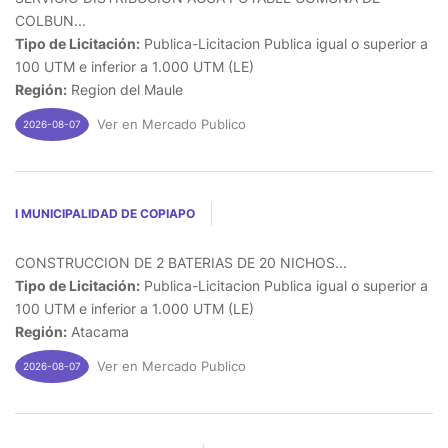
COLBUN...
Tipo de Licitación:
Publica-Licitacion Publica igual o superior a
100 UTM e inferior a 1.000 UTM (LE)
Región:
Region del Maule
Ver en Mercado Publico
2026-08-07
I MUNICIPALIDAD DE COPIAPO
CONSTRUCCION DE 2 BATERIAS DE 20 NICHOS...
Tipo de Licitación:
Publica-Licitacion Publica igual o superior a
100 UTM e inferior a 1.000 UTM (LE)
Región:
Atacama
Ver en Mercado Publico
2026-08-07