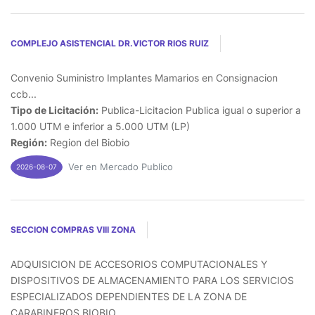
COMPLEJO ASISTENCIAL DR.VICTOR RIOS RUIZ
Convenio Suministro Implantes Mamarios en Consignacion
ccb...
Tipo de Licitación:
Publica-Licitacion Publica igual o superior a
1.000 UTM e inferior a 5.000 UTM (LP)
Región:
Region del Biobio
Ver en Mercado Publico
2026-08-07
SECCION COMPRAS VIII ZONA
ADQUISICION DE ACCESORIOS COMPUTACIONALES Y
DISPOSITIVOS DE ALMACENAMIENTO PARA LOS SERVICIOS
ESPECIALIZADOS DEPENDIENTES DE LA ZONA DE
CARABINEROS BIOBIO...