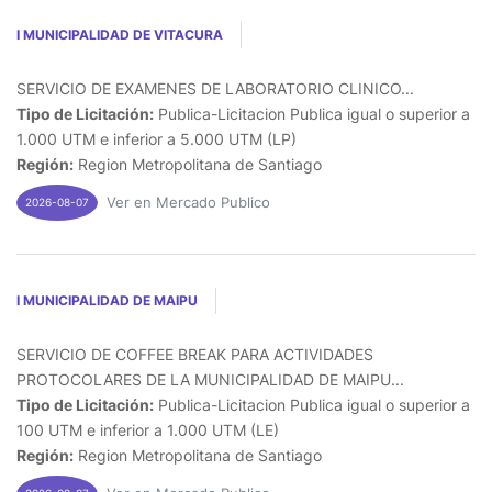
I MUNICIPALIDAD DE VITACURA
SERVICIO DE EXAMENES DE LABORATORIO CLINICO...
Tipo de Licitación:
Publica-Licitacion Publica igual o superior a
1.000 UTM e inferior a 5.000 UTM (LP)
Región:
Region Metropolitana de Santiago
Ver en Mercado Publico
2026-08-07
I MUNICIPALIDAD DE MAIPU
SERVICIO DE COFFEE BREAK PARA ACTIVIDADES
PROTOCOLARES DE LA MUNICIPALIDAD DE MAIPU...
Tipo de Licitación:
Publica-Licitacion Publica igual o superior a
100 UTM e inferior a 1.000 UTM (LE)
Región:
Region Metropolitana de Santiago