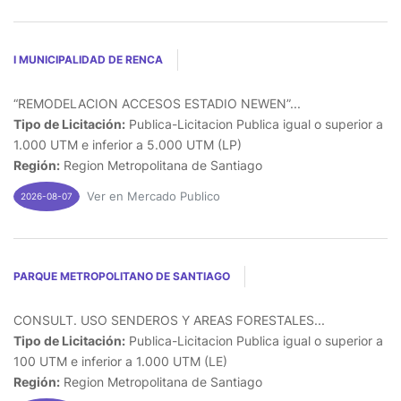
I MUNICIPALIDAD DE RENCA
“REMODELACION ACCESOS ESTADIO NEWEN”...
Tipo de Licitación:
Publica-Licitacion Publica igual o superior a
1.000 UTM e inferior a 5.000 UTM (LP)
Región:
Region Metropolitana de Santiago
Ver en Mercado Publico
2026-08-07
PARQUE METROPOLITANO DE SANTIAGO
CONSULT. USO SENDEROS Y AREAS FORESTALES...
Tipo de Licitación:
Publica-Licitacion Publica igual o superior a
100 UTM e inferior a 1.000 UTM (LE)
Región:
Region Metropolitana de Santiago