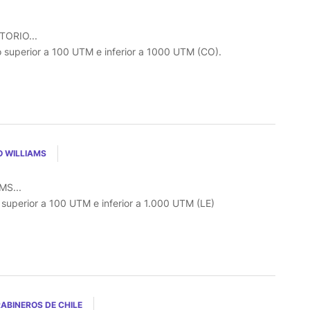
ORIO...
o superior a 100 UTM e inferior a 1000 UTM (CO).
O WILLIAMS
S...
o superior a 100 UTM e inferior a 1.000 UTM (LE)
RABINEROS DE CHILE