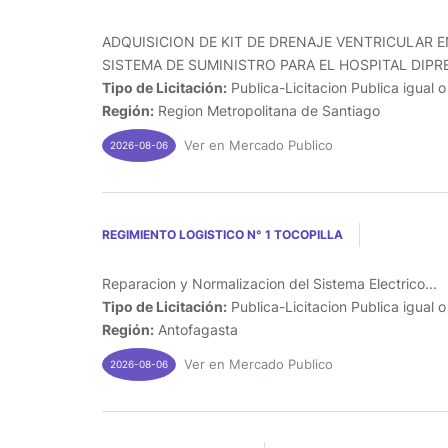
ADQUISICION DE KIT DE DRENAJE VENTRICULAR 
SISTEMA DE SUMINISTRO PARA EL HOSPITAL DIPRE
Tipo de Licitación:
Publica-Licitacion Publica igual 
Región:
Region Metropolitana de Santiago
Ver en Mercado Publico
2026-08-06
REGIMIENTO LOGISTICO N° 1 TOCOPILLA
Reparacion y Normalizacion del Sistema Electrico...
Tipo de Licitación:
Publica-Licitacion Publica igual 
Región:
Antofagasta
Ver en Mercado Publico
2026-08-06