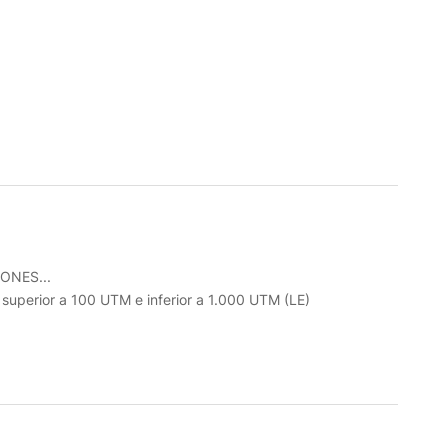
ONES...
o superior a 100 UTM e inferior a 1.000 UTM (LE)