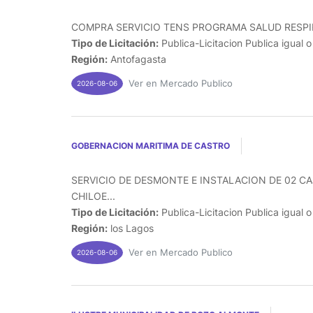
COMPRA SERVICIO TENS PROGRAMA SALUD RESPIR
Tipo de Licitación:
Publica-Licitacion Publica igual 
Región:
Antofagasta
Ver en Mercado Publico
2026-08-06
GOBERNACION MARITIMA DE CASTRO
SERVICIO DE DESMONTE E INSTALACION DE 02 C
CHILOE...
Tipo de Licitación:
Publica-Licitacion Publica igual 
Región:
los Lagos
Ver en Mercado Publico
2026-08-06