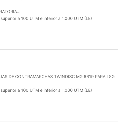
ATORIA...
o superior a 100 UTM e inferior a 1.000 UTM (LE)
AJAS DE CONTRAMARCHAS TWINDISC MG 6619 PARA LSG
o superior a 100 UTM e inferior a 1.000 UTM (LE)