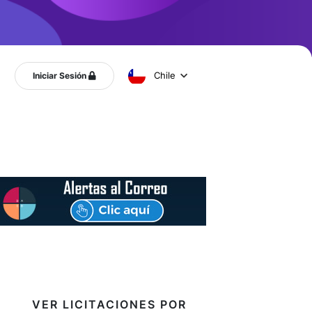
Chile
Iniciar Sesión
VER LICITACIONES POR