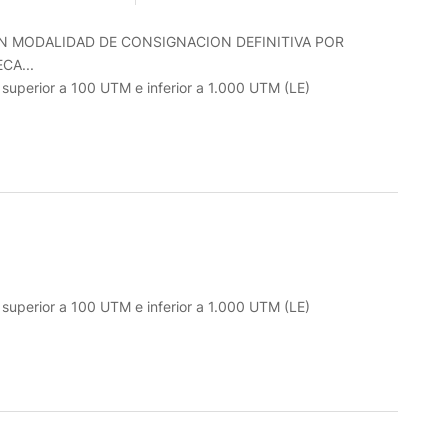
EN MODALIDAD DE CONSIGNACION DEFINITIVA POR
CA...
o superior a 100 UTM e inferior a 1.000 UTM (LE)
o superior a 100 UTM e inferior a 1.000 UTM (LE)