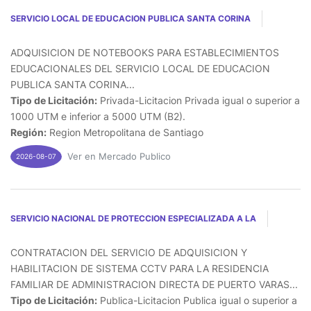
SERVICIO LOCAL DE EDUCACION PUBLICA SANTA CORINA
ADQUISICION DE NOTEBOOKS PARA ESTABLECIMIENTOS
EDUCACIONALES DEL SERVICIO LOCAL DE EDUCACION
PUBLICA SANTA CORINA...
Tipo de Licitación:
Privada-Licitacion Privada igual o superior a
1000 UTM e inferior a 5000 UTM (B2).
Región:
Region Metropolitana de Santiago
Ver en Mercado Publico
2026-08-07
SERVICIO NACIONAL DE PROTECCION ESPECIALIZADA A LA
CONTRATACION DEL SERVICIO DE ADQUISICION Y
HABILITACION DE SISTEMA CCTV PARA LA RESIDENCIA
FAMILIAR DE ADMINISTRACION DIRECTA DE PUERTO VARAS...
Tipo de Licitación:
Publica-Licitacion Publica igual o superior a