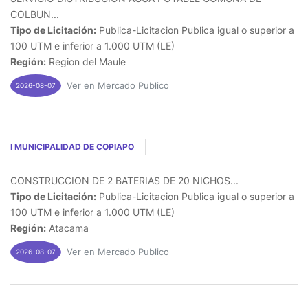
COLBUN...
Tipo de Licitación:
Publica-Licitacion Publica igual o superior a
100 UTM e inferior a 1.000 UTM (LE)
Región:
Region del Maule
Ver en Mercado Publico
2026-08-07
I MUNICIPALIDAD DE COPIAPO
CONSTRUCCION DE 2 BATERIAS DE 20 NICHOS...
Tipo de Licitación:
Publica-Licitacion Publica igual o superior a
100 UTM e inferior a 1.000 UTM (LE)
Región:
Atacama
Ver en Mercado Publico
2026-08-07