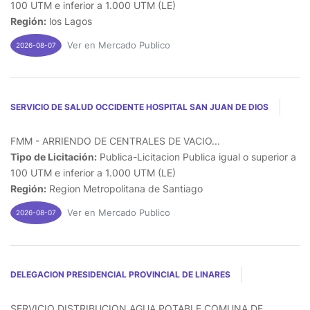
100 UTM e inferior a 1.000 UTM (LE)
Región:
los Lagos
Ver en Mercado Publico
2026-08-07
SERVICIO DE SALUD OCCIDENTE HOSPITAL SAN JUAN DE DIOS
FMM - ARRIENDO DE CENTRALES DE VACIO...
Tipo de Licitación:
Publica-Licitacion Publica igual o superior a
100 UTM e inferior a 1.000 UTM (LE)
Región:
Region Metropolitana de Santiago
Ver en Mercado Publico
2026-08-07
DELEGACION PRESIDENCIAL PROVINCIAL DE LINARES
SERVICIO DISTRIBUCION AGUA POTABLE COMUNA DE