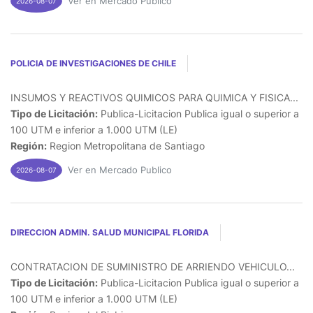
Ver en Mercado Publico
2026-08-07
POLICIA DE INVESTIGACIONES DE CHILE
INSUMOS Y REACTIVOS QUIMICOS PARA QUIMICA Y FISICA...
Tipo de Licitación:
Publica-Licitacion Publica igual o superior a
100 UTM e inferior a 1.000 UTM (LE)
Región:
Region Metropolitana de Santiago
Ver en Mercado Publico
2026-08-07
DIRECCION ADMIN. SALUD MUNICIPAL FLORIDA
CONTRATACION DE SUMINISTRO DE ARRIENDO VEHICULO...
Tipo de Licitación:
Publica-Licitacion Publica igual o superior a
100 UTM e inferior a 1.000 UTM (LE)