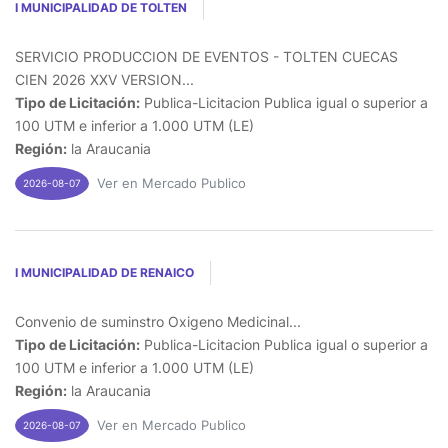
I MUNICIPALIDAD DE TOLTEN
SERVICIO PRODUCCION DE EVENTOS - TOLTEN CUECAS
CIEN 2026 XXV VERSION...
Tipo de Licitación:
Publica-Licitacion Publica igual o superior a
100 UTM e inferior a 1.000 UTM (LE)
Región:
la Araucania
Ver en Mercado Publico
2026-08-07
I MUNICIPALIDAD DE RENAICO
Convenio de suminstro Oxigeno Medicinal...
Tipo de Licitación:
Publica-Licitacion Publica igual o superior a
100 UTM e inferior a 1.000 UTM (LE)
Región:
la Araucania
Ver en Mercado Publico
2026-08-07