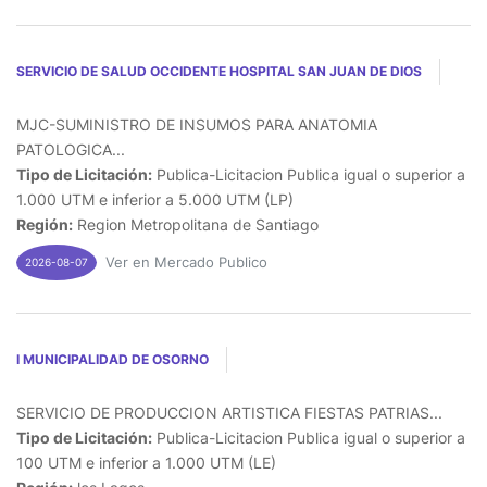
SERVICIO DE SALUD OCCIDENTE HOSPITAL SAN JUAN DE DIOS
MJC-SUMINISTRO DE INSUMOS PARA ANATOMIA
PATOLOGICA...
Tipo de Licitación:
Publica-Licitacion Publica igual o superior a
1.000 UTM e inferior a 5.000 UTM (LP)
Región:
Region Metropolitana de Santiago
Ver en Mercado Publico
2026-08-07
I MUNICIPALIDAD DE OSORNO
SERVICIO DE PRODUCCION ARTISTICA FIESTAS PATRIAS...
Tipo de Licitación:
Publica-Licitacion Publica igual o superior a
100 UTM e inferior a 1.000 UTM (LE)