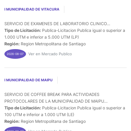
I MUNICIPALIDAD DE VITACURA
SERVICIO DE EXAMENES DE LABORATORIO CLINICO...
Tipo de Licitación:
Publica-Licitacion Publica igual o superior a
1.000 UTM e inferior a 5.000 UTM (LP)
Región:
Region Metropolitana de Santiago
Ver en Mercado Publico
2026-08-07
I MUNICIPALIDAD DE MAIPU
SERVICIO DE COFFEE BREAK PARA ACTIVIDADES
PROTOCOLARES DE LA MUNICIPALIDAD DE MAIPU...
Tipo de Licitación:
Publica-Licitacion Publica igual o superior a
100 UTM e inferior a 1.000 UTM (LE)
Región:
Region Metropolitana de Santiago