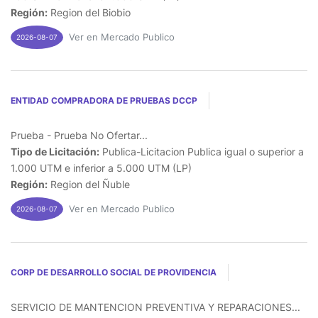
Región:
Region del Biobio
Ver en Mercado Publico
2026-08-07
ENTIDAD COMPRADORA DE PRUEBAS DCCP
Prueba - Prueba No Ofertar...
Tipo de Licitación:
Publica-Licitacion Publica igual o superior a
1.000 UTM e inferior a 5.000 UTM (LP)
Región:
Region del Ñuble
Ver en Mercado Publico
2026-08-07
CORP DE DESARROLLO SOCIAL DE PROVIDENCIA
SERVICIO DE MANTENCION PREVENTIVA Y REPARACIONES...