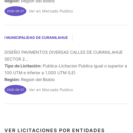
Región:
Region del Biobio
Ver en Mercado Publico
2026-08-07
I MUNICIPALIDAD DE CURANILAHUE
DISEÑO PAVIMENTOS DIVERSAS CALLES DE CURANILAHUE
SECTOR 2...
Tipo de Licitación:
Publica-Licitacion Publica igual o superior a
100 UTM e inferior a 1.000 UTM (LE)
Región:
Region del Biobio
Ver en Mercado Publico
2026-08-07
VER LICITACIONES POR ENTIDADES