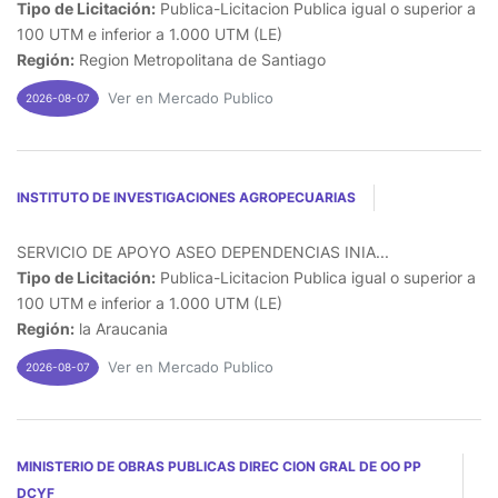
Tipo de Licitación:
Publica-Licitacion Publica igual o superior a
100 UTM e inferior a 1.000 UTM (LE)
Región:
Region Metropolitana de Santiago
Ver en Mercado Publico
2026-08-07
INSTITUTO DE INVESTIGACIONES AGROPECUARIAS
SERVICIO DE APOYO ASEO DEPENDENCIAS INIA...
Tipo de Licitación:
Publica-Licitacion Publica igual o superior a
100 UTM e inferior a 1.000 UTM (LE)
Región:
la Araucania
Ver en Mercado Publico
2026-08-07
MINISTERIO DE OBRAS PUBLICAS DIREC CION GRAL DE OO PP
DCYF