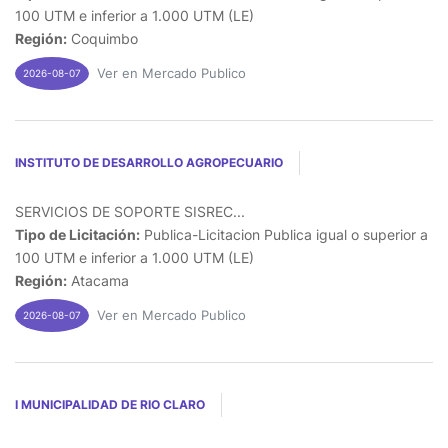
100 UTM e inferior a 1.000 UTM (LE)
Región:
Coquimbo
Ver en Mercado Publico
2026-08-07
INSTITUTO DE DESARROLLO AGROPECUARIO
SERVICIOS DE SOPORTE SISREC...
Tipo de Licitación:
Publica-Licitacion Publica igual o superior a
100 UTM e inferior a 1.000 UTM (LE)
Región:
Atacama
Ver en Mercado Publico
2026-08-07
I MUNICIPALIDAD DE RIO CLARO