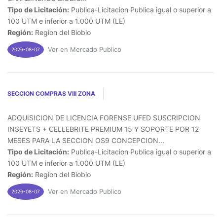
Tipo de Licitación:
Publica-Licitacion Publica igual o superior a
100 UTM e inferior a 1.000 UTM (LE)
Región:
Region del Biobio
Ver en Mercado Publico
2026-08-07
SECCION COMPRAS VIII ZONA
ADQUISICION DE LICENCIA FORENSE UFED SUSCRIPCION
INSEYETS + CELLEBRITE PREMIUM 15 Y SOPORTE POR 12
MESES PARA LA SECCION OS9 CONCEPCION...
Tipo de Licitación:
Publica-Licitacion Publica igual o superior a
100 UTM e inferior a 1.000 UTM (LE)
Región:
Region del Biobio
Ver en Mercado Publico
2026-08-07