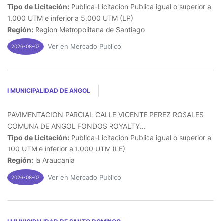
Tipo de Licitación:
Publica-Licitacion Publica igual o superior a
1.000 UTM e inferior a 5.000 UTM (LP)
Región:
Region Metropolitana de Santiago
Ver en Mercado Publico
2026-08-07
I MUNICIPALIDAD DE ANGOL
PAVIMENTACION PARCIAL CALLE VICENTE PEREZ ROSALES
COMUNA DE ANGOL FONDOS ROYALTY...
Tipo de Licitación:
Publica-Licitacion Publica igual o superior a
100 UTM e inferior a 1.000 UTM (LE)
Región:
la Araucania
Ver en Mercado Publico
2026-08-07