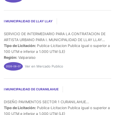
I MUNICIPALIDAD DE LLAY LLAY
SERVICIO DE INTERMEDIARIO PARA LA CONTRATACION DE
ARTISTA URBANO PARA I. MUNICIPALIDAD DE LLAY LLAY...
Tipo de Licitación:
Publica-Licitacion Publica igual o superior a
100 UTM e inferior a 1.000 UTM (LE)
Región:
Valparaiso
Ver en Mercado Publico
2026-08-07
I MUNICIPALIDAD DE CURANILAHUE
DISEÑO PAVIMENTOS SECTOR 1 CURANILAHUE...
Tipo de Licitación:
Publica-Licitacion Publica igual o superior a
100 UTM e inferior a 1.000 UTM (LE)