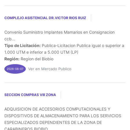
COMPLEJO ASISTENCIAL DR.VICTOR RIOS RUIZ
Convenio Suministro Implantes Mamarios en Consignacion
ccb...
Tipo de Licitación:
Publica-Licitacion Publica igual o superior a
1.000 UTM e inferior a 5.000 UTM (LP)
Región:
Region del Biobio
Ver en Mercado Publico
2026-08-07
SECCION COMPRAS VIII ZONA
ADQUISICION DE ACCESORIOS COMPUTACIONALES Y
DISPOSITIVOS DE ALMACENAMIENTO PARA LOS SERVICIOS
ESPECIALIZADOS DEPENDIENTES DE LA ZONA DE
CARABINEROS BIOBIO...