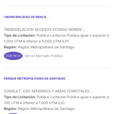
I MUNICIPALIDAD DE RENCA
“REMODELACION ACCESOS ESTADIO NEWEN”...
Tipo de Licitación:
Publica-Licitacion Publica igual o superior a
1.000 UTM e inferior a 5.000 UTM (LP)
Región:
Region Metropolitana de Santiago
Ver en Mercado Publico
2026-08-07
PARQUE METROPOLITANO DE SANTIAGO
CONSULT. USO SENDEROS Y AREAS FORESTALES...
Tipo de Licitación:
Publica-Licitacion Publica igual o superior a
100 UTM e inferior a 1.000 UTM (LE)
Región:
Region Metropolitana de Santiago