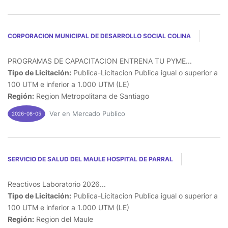
CORPORACION MUNICIPAL DE DESARROLLO SOCIAL COLINA
PROGRAMAS DE CAPACITACION ENTRENA TU PYME...
Tipo de Licitación:
Publica-Licitacion Publica igual o superior a
100 UTM e inferior a 1.000 UTM (LE)
Región:
Region Metropolitana de Santiago
Ver en Mercado Publico
2026-08-05
SERVICIO DE SALUD DEL MAULE HOSPITAL DE PARRAL
Reactivos Laboratorio 2026...
Tipo de Licitación:
Publica-Licitacion Publica igual o superior a
100 UTM e inferior a 1.000 UTM (LE)
Región:
Region del Maule