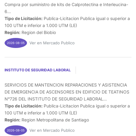
Compra por suministro de kits de Calprotectina e Interleucina-
6...
Tipo de Licitación:
Publica-Licitacion Publica igual o superior a
100 UTM e inferior a 1.000 UTM (LE)
Región:
Region del Biobio
Ver en Mercado Publico
2026-08-05
INSTITUTO DE SEGURIDAD LABORAL
SERVICIOS DE MANTENCION REPARACIONES Y ASISTENCIA
DE EMERGENCIA DE ASCENSORES EN EDIFICIO DE TEATINOS
N°726 DEL INSTITUTO DE SEGURIDAD LABORAL...
Tipo de Licitación:
Publica-Licitacion Publica igual o superior a
100 UTM e inferior a 1.000 UTM (LE)
Región:
Region Metropolitana de Santiago
Ver en Mercado Publico
2026-08-05