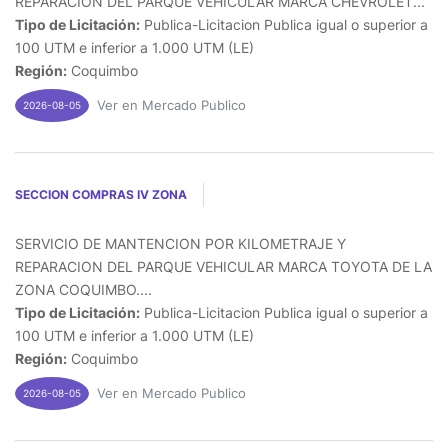
REPARACION DEL PARQUE VEHICULAR MARCA CHEVROLET...
Tipo de Licitación:
Publica-Licitacion Publica igual o superior a
100 UTM e inferior a 1.000 UTM (LE)
Región:
Coquimbo
Ver en Mercado Publico
2026-08-05
SECCION COMPRAS IV ZONA
SERVICIO DE MANTENCION POR KILOMETRAJE Y
REPARACION DEL PARQUE VEHICULAR MARCA TOYOTA DE LA
ZONA COQUIMBO....
Tipo de Licitación:
Publica-Licitacion Publica igual o superior a
100 UTM e inferior a 1.000 UTM (LE)
Región:
Coquimbo
Ver en Mercado Publico
2026-08-05