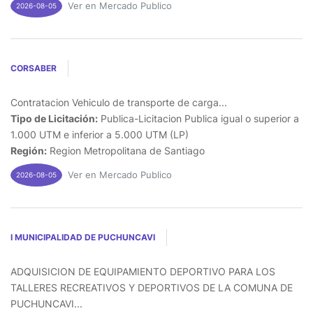
Ver en Mercado Publico
2026-08-05
CORSABER
Contratacion Vehiculo de transporte de carga...
Tipo de Licitación:
Publica-Licitacion Publica igual o superior a
1.000 UTM e inferior a 5.000 UTM (LP)
Región:
Region Metropolitana de Santiago
Ver en Mercado Publico
2026-08-05
I MUNICIPALIDAD DE PUCHUNCAVI
ADQUISICION DE EQUIPAMIENTO DEPORTIVO PARA LOS
TALLERES RECREATIVOS Y DEPORTIVOS DE LA COMUNA DE
PUCHUNCAVI...