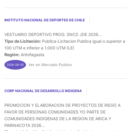
INSTITUTO NACIONAL DE DEPORTES DE CHILE
VESTUARIO DEPORTIVO PROG. SNCD JDE 2026...
Tipo de Licitación:
Publica-Licitacion Publica igual o superior a
100 UTM e inferior a 1.000 UTM (LE)
Región:
Antofagasta
Ver en Mercado Publico
2026-08-05
CORP NACIONAL DE DESARROLLO INDIGENA
PROMOCION Y ELABORACION DE PROYECTOS DE RIEGO A
FAVOR DE PERSONAS COMUNIDADES YO PARTE DE
COMUNIDADES INDIGENAS DE LA REGION DE ARICA Y
PARINACOTA 2026...