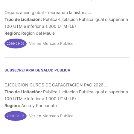
Organizacion global - recreando la historia....
Tipo de Licitación:
Publica-Licitacion Publica igual o superior a
100 UTM e inferior a 1.000 UTM (LE)
Región:
Region del Maule
Ver en Mercado Publico
2026-08-05
SUBSECRETARIA DE SALUD PUBLICA
EJECUCION CUROS DE CAPACITACION PAC 2026...
Tipo de Licitación:
Publica-Licitacion Publica igual o superior a
100 UTM e inferior a 1.000 UTM (LE)
Región:
Arica y Parinacota
Ver en Mercado Publico
2026-08-05