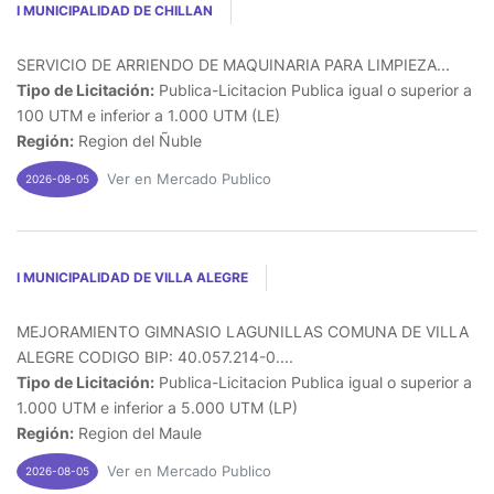
I MUNICIPALIDAD DE CHILLAN
SERVICIO DE ARRIENDO DE MAQUINARIA PARA LIMPIEZA...
Tipo de Licitación:
Publica-Licitacion Publica igual o superior a
100 UTM e inferior a 1.000 UTM (LE)
Región:
Region del Ñuble
Ver en Mercado Publico
2026-08-05
I MUNICIPALIDAD DE VILLA ALEGRE
MEJORAMIENTO GIMNASIO LAGUNILLAS COMUNA DE VILLA
ALEGRE CODIGO BIP: 40.057.214-0....
Tipo de Licitación:
Publica-Licitacion Publica igual o superior a
1.000 UTM e inferior a 5.000 UTM (LP)
Región:
Region del Maule
Ver en Mercado Publico
2026-08-05