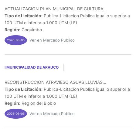
ACTUALIZACION PLAN MUNICIPAL DE CULTURA...
Tipo de Licitación:
Publica-Licitacion Publica igual o superior a
100 UTM e inferior a 1.000 UTM (LE)
Región:
Coquimbo
Ver en Mercado Publico
2026-08-05
I MUNICIPALIDAD DE ARAUCO
RECONSTRUCCION ATRAVIESO AGUAS LLUVIAS...
Tipo de Licitación:
Publica-Licitacion Publica igual o superior a
100 UTM e inferior a 1.000 UTM (LE)
Región:
Region del Biobio
Ver en Mercado Publico
2026-08-05