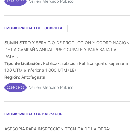
Ver en Mercado Publico
2026-08-05
I MUNICIPALIDAD DE TOCOPILLA
SUMINISTRO Y SERVICIO DE PRODUCCION Y COORDINACION
DE LA CAMPAÑA ANUAL PRE OCUPATE Y PARA BAJA LA
PATA...
Tipo de Licitación:
Publica-Licitacion Publica igual o superior a
100 UTM e inferior a 1.000 UTM (LE)
Región:
Antofagasta
Ver en Mercado Publico
2026-08-05
I MUNICIPALIDAD DE DALCAHUE
ASESORIA PARA INSPECCION TECNICA DE LA OBRA: