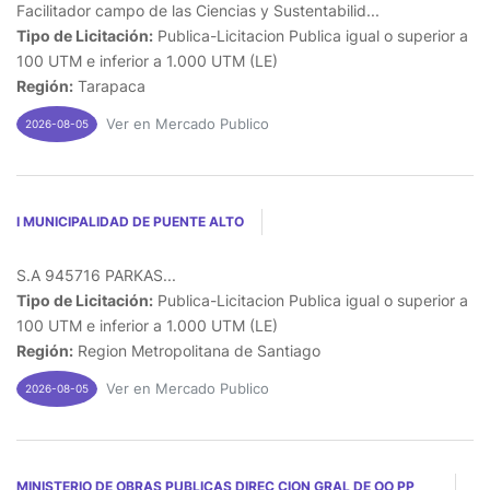
Facilitador campo de las Ciencias y Sustentabilid...
Tipo de Licitación:
Publica-Licitacion Publica igual o superior a
100 UTM e inferior a 1.000 UTM (LE)
Región:
Tarapaca
Ver en Mercado Publico
2026-08-05
I MUNICIPALIDAD DE PUENTE ALTO
S.A 945716 PARKAS...
Tipo de Licitación:
Publica-Licitacion Publica igual o superior a
100 UTM e inferior a 1.000 UTM (LE)
Región:
Region Metropolitana de Santiago
Ver en Mercado Publico
2026-08-05
MINISTERIO DE OBRAS PUBLICAS DIREC CION GRAL DE OO PP