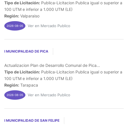
Tipo de Licitación:
Publica-Licitacion Publica igual o superior a
100 UTM e inferior a 1.000 UTM (LE)
Región:
Valparaiso
Ver en Mercado Publico
2026-08-05
I MUNICIPALIDAD DE PICA
Actualizacion Plan de Desarrollo Comunal de Pica...
Tipo de Licitación:
Publica-Licitacion Publica igual o superior a
100 UTM e inferior a 1.000 UTM (LE)
Región:
Tarapaca
Ver en Mercado Publico
2026-08-05
I MUNICIPALIDAD DE SAN FELIPE