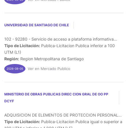
UNIVERSIDAD DE SANTIAGO DE CHILE
102 - 92280 - Servicio de acceso a plataforma informativa...
Tipo de Licitación:
Publica-Licitacion Publica inferior a 100
UTM (L1)
Región:
Region Metropolitana de Santiago
Ver en Mercado Publico
2026-08-05
MINISTERIO DE OBRAS PUBLICAS DIREC CION GRAL DE OO PP
DCYF
ADQUISICION DE ELEMENTOS DE PROTECCION PERSONAL...
Tipo de Licitación:
Publica-Licitacion Publica igual o superior a