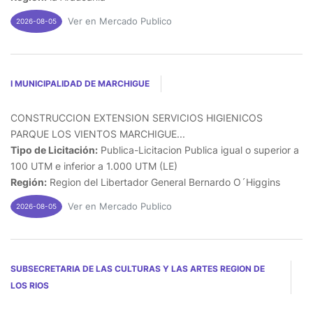
Ver en Mercado Publico
2026-08-05
I MUNICIPALIDAD DE MARCHIGUE
CONSTRUCCION EXTENSION SERVICIOS HIGIENICOS
PARQUE LOS VIENTOS MARCHIGUE...
Tipo de Licitación:
Publica-Licitacion Publica igual o superior a
100 UTM e inferior a 1.000 UTM (LE)
Región:
Region del Libertador General Bernardo O´Higgins
Ver en Mercado Publico
2026-08-05
SUBSECRETARIA DE LAS CULTURAS Y LAS ARTES REGION DE
LOS RIOS