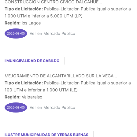
CONSTRUCCION CENTRO CIVICO DALCAHUE...
Tipo de Licitación:
Publica-Licitacion Publica igual o superior a
1.000 UTM e inferior a 5.000 UTM (LP)
Región:
los Lagos
Ver en Mercado Publico
2026-08-05
I MUNICIPALIDAD DE CABILDO
MEJORAMIENTO DE ALCANTARILLADO SUR LA VEGA...
Tipo de Licitación:
Publica-Licitacion Publica igual o superior a
100 UTM e inferior a 1.000 UTM (LE)
Región:
Valparaiso
Ver en Mercado Publico
2026-08-05
ILUSTRE MUNICIPALIDAD DE YERBAS BUENAS