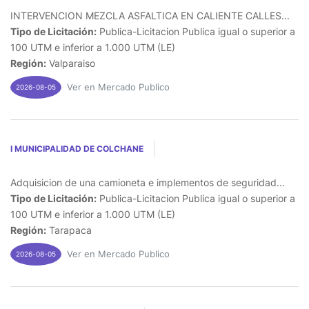
INTERVENCION MEZCLA ASFALTICA EN CALIENTE CALLES...
Tipo de Licitación:
Publica-Licitacion Publica igual o superior a
100 UTM e inferior a 1.000 UTM (LE)
Región:
Valparaiso
Ver en Mercado Publico
2026-08-05
I MUNICIPALIDAD DE COLCHANE
Adquisicion de una camioneta e implementos de seguridad...
Tipo de Licitación:
Publica-Licitacion Publica igual o superior a
100 UTM e inferior a 1.000 UTM (LE)
Región:
Tarapaca
Ver en Mercado Publico
2026-08-05