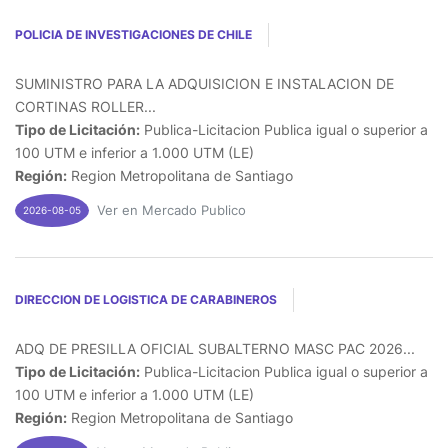
POLICIA DE INVESTIGACIONES DE CHILE
SUMINISTRO PARA LA ADQUISICION E INSTALACION DE
CORTINAS ROLLER...
Tipo de Licitación:
Publica-Licitacion Publica igual o superior a
100 UTM e inferior a 1.000 UTM (LE)
Región:
Region Metropolitana de Santiago
Ver en Mercado Publico
2026-08-05
DIRECCION DE LOGISTICA DE CARABINEROS
ADQ DE PRESILLA OFICIAL SUBALTERNO MASC PAC 2026...
Tipo de Licitación:
Publica-Licitacion Publica igual o superior a
100 UTM e inferior a 1.000 UTM (LE)
Región:
Region Metropolitana de Santiago