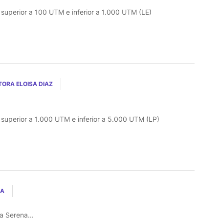
o superior a 100 UTM e inferior a 1.000 UTM (LE)
TORA ELOISA DIAZ
o superior a 1.000 UTM e inferior a 5.000 UTM (LP)
RA
 Serena...