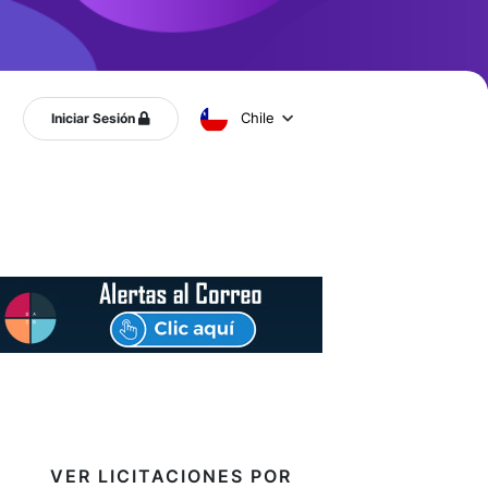
Chile
Iniciar Sesión
VER LICITACIONES POR