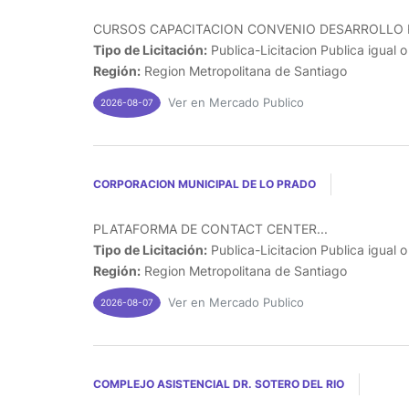
CURSOS CAPACITACION CONVENIO DESARROLLO R
Tipo de Licitación:
Publica-Licitacion Publica igual 
Región:
Region Metropolitana de Santiago
Ver en Mercado Publico
2026-08-07
CORPORACION MUNICIPAL DE LO PRADO
PLATAFORMA DE CONTACT CENTER...
Tipo de Licitación:
Publica-Licitacion Publica igual 
Región:
Region Metropolitana de Santiago
Ver en Mercado Publico
2026-08-07
COMPLEJO ASISTENCIAL DR. SOTERO DEL RIO