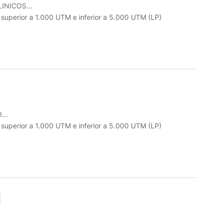
INICOS...
o superior a 1.000 UTM e inferior a 5.000 UTM (LP)
...
o superior a 1.000 UTM e inferior a 5.000 UTM (LP)