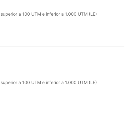
o superior a 100 UTM e inferior a 1.000 UTM (LE)
o superior a 100 UTM e inferior a 1.000 UTM (LE)