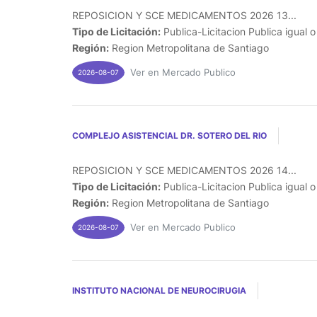
REPOSICION Y SCE MEDICAMENTOS 2026 13...
Tipo de Licitación:
Publica-Licitacion Publica igual 
Región:
Region Metropolitana de Santiago
Ver en Mercado Publico
2026-08-07
COMPLEJO ASISTENCIAL DR. SOTERO DEL RIO
REPOSICION Y SCE MEDICAMENTOS 2026 14...
Tipo de Licitación:
Publica-Licitacion Publica igual 
Región:
Region Metropolitana de Santiago
Ver en Mercado Publico
2026-08-07
INSTITUTO NACIONAL DE NEUROCIRUGIA