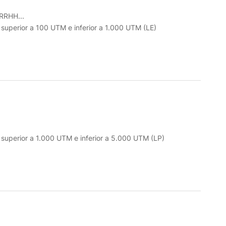
RHH...
o superior a 100 UTM e inferior a 1.000 UTM (LE)
o superior a 1.000 UTM e inferior a 5.000 UTM (LP)