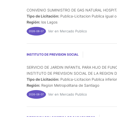
CONVENIO SUMINISTRO DE GAS NATURAL HOSPITA
Tipo de Licitación:
Publica-Licitacion Publica igual 
Región:
los Lagos
Ver en Mercado Publico
2026-08-07
INSTITUTO DE PREVISION SOCIAL
SERVICIO DE JARDIN INFANTIL PARA HIJO DE FUN
INSTITUTO DE PREVISION SOCIAL DE LA REGION DE
Tipo de Licitación:
Publica-Licitacion Publica inferio
Región:
Region Metropolitana de Santiago
Ver en Mercado Publico
2026-08-07