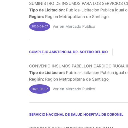
SUMINISTRO DE INSUMOS PARA LOS SERVICIOS CL
Tipo de Licitación:
Publica-Licitacion Publica igual 
Región:
Region Metropolitana de Santiago
Ver en Mercado Publico
2026-08-07
COMPLEJO ASISTENCIAL DR. SOTERO DEL RIO
CONVENIO INSUMOS PABELLON CARDIOCIRUGIA III
Tipo de Licitación:
Publica-Licitacion Publica igual 
Región:
Region Metropolitana de Santiago
Ver en Mercado Publico
2026-08-07
SERVICIO NACIONAL DE SALUD HOSPITAL DE CORONEL