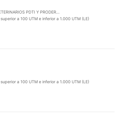
ERINARIOS PDTI Y PRODER...
o superior a 100 UTM e inferior a 1.000 UTM (LE)
o superior a 100 UTM e inferior a 1.000 UTM (LE)