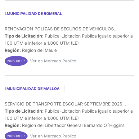
I.MUNICIPALIDAD DE ROMERAL
RENOVACION POLIZAS DE SEGUROS DE VEHICULOS...
Tipo de Licitación:
Publica-Licitacion Publica igual o superior a
100 UTM e inferior a 1.000 UTM (LE)
Región:
Region del Maule
Ver en Mercado Publico
2026-08-07
I MUNICIPALIDAD DE MALLOA
SERVICIO DE TRANSPORTE ESCOLAR SEPTIEMBRE 2026...
Tipo de Licitación:
Publica-Licitacion Publica igual o superior a
100 UTM e inferior a 1.000 UTM (LE)
Región:
Region del Libertador General Bernardo O´Higgins
Ver en Mercado Publico
2026-08-07