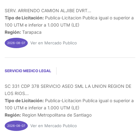
SERV. ARRIENDO CAMION ALJIBE DVRT...
Tipo de Licitación:
Publica-Licitacion Publica igual o superior a
100 UTM e inferior a 1.000 UTM (LE)
Región:
Tarapaca
Ver en Mercado Publico
2026-08-07
SERVICIO MEDICO LEGAL
SC 331 CDP 378 SERVICIO ASEO SML LA UNION REGION DE
LOS RIOS...
Tipo de Licitación:
Publica-Licitacion Publica igual o superior a
100 UTM e inferior a 1.000 UTM (LE)
Región:
Region Metropolitana de Santiago
Ver en Mercado Publico
2026-08-07