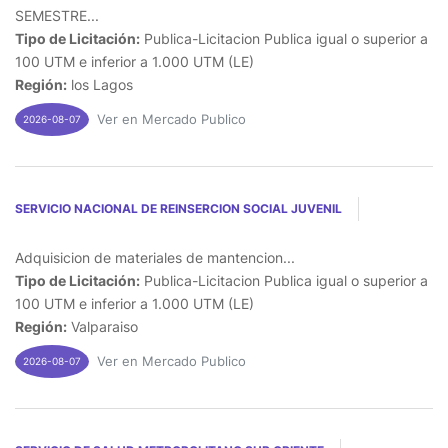
SEMESTRE...
Tipo de Licitación:
Publica-Licitacion Publica igual o superior a
100 UTM e inferior a 1.000 UTM (LE)
Región:
los Lagos
Ver en Mercado Publico
2026-08-07
SERVICIO NACIONAL DE REINSERCION SOCIAL JUVENIL
Adquisicion de materiales de mantencion...
Tipo de Licitación:
Publica-Licitacion Publica igual o superior a
100 UTM e inferior a 1.000 UTM (LE)
Región:
Valparaiso
Ver en Mercado Publico
2026-08-07