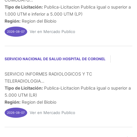
Tipo de Licitación:
Publica-Licitacion Publica igual o superior a
1.000 UTM e inferior a 5.000 UTM (LP)
Región:
Region del Biobio
Ver en Mercado Publico
2026-08-07
SERVICIO NACIONAL DE SALUD HOSPITAL DE CORONEL
SERVICIO INFORMES RADIOLOGICOS Y TC
TELERADIOLOGIA...
Tipo de Licitación:
Publica-Licitacion Publica igual o superior a
5.000 UTM (LR)
Región:
Region del Biobio
Ver en Mercado Publico
2026-08-07