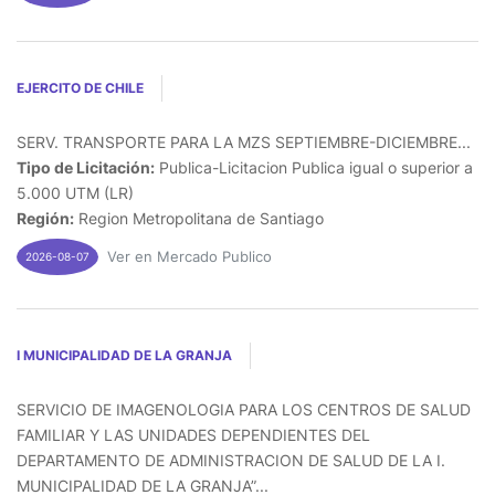
EJERCITO DE CHILE
SERV. TRANSPORTE PARA LA MZS SEPTIEMBRE-DICIEMBRE...
Tipo de Licitación:
Publica-Licitacion Publica igual o superior a
5.000 UTM (LR)
Región:
Region Metropolitana de Santiago
Ver en Mercado Publico
2026-08-07
I MUNICIPALIDAD DE LA GRANJA
SERVICIO DE IMAGENOLOGIA PARA LOS CENTROS DE SALUD
FAMILIAR Y LAS UNIDADES DEPENDIENTES DEL
DEPARTAMENTO DE ADMINISTRACION DE SALUD DE LA I.
MUNICIPALIDAD DE LA GRANJA”...