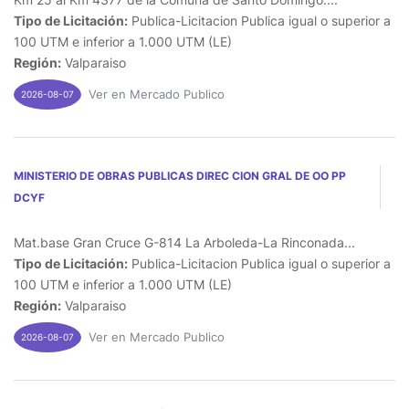
Tipo de Licitación:
Publica-Licitacion Publica igual o superior a
100 UTM e inferior a 1.000 UTM (LE)
Región:
Valparaiso
Ver en Mercado Publico
2026-08-07
MINISTERIO DE OBRAS PUBLICAS DIREC CION GRAL DE OO PP
DCYF
Mat.base Gran Cruce G-814 La Arboleda-La Rinconada...
Tipo de Licitación:
Publica-Licitacion Publica igual o superior a
100 UTM e inferior a 1.000 UTM (LE)
Región:
Valparaiso
Ver en Mercado Publico
2026-08-07