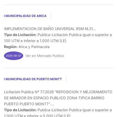
I MUNICIPALIDAD DE ARICA
IMPLEMENTACION DE BAÑO UNIVERSAL RSM M.21...
Tipo de Licitación:
Publica-Licitacion Publica igual o superior a
100 UTM e inferior a 1.000 UTM (LE)
Región:
Arica y Parinacota
Ver en Mercado Publico
2026-08-07
I MUNICIPALIDAD DE PUERTO MONTT
Licitacion Publica Nº 77.2026 “REPOSICION Y MEJORAMIENTO
DE MIRADOR EN ESPACIO PUBLICO ZONA TIPICA BARRIO
PUERTO PUERTO MONTT”....
Tipo de Licitación:
Publica-Licitacion Publica igual o superior a
1.000 UTM e inferior a 5.000 UTM (LP)