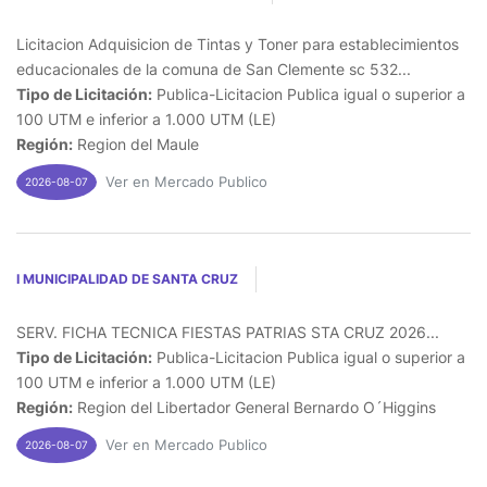
Licitacion Adquisicion de Tintas y Toner para establecimientos
educacionales de la comuna de San Clemente sc 532...
Tipo de Licitación:
Publica-Licitacion Publica igual o superior a
100 UTM e inferior a 1.000 UTM (LE)
Región:
Region del Maule
Ver en Mercado Publico
2026-08-07
I MUNICIPALIDAD DE SANTA CRUZ
SERV. FICHA TECNICA FIESTAS PATRIAS STA CRUZ 2026...
Tipo de Licitación:
Publica-Licitacion Publica igual o superior a
100 UTM e inferior a 1.000 UTM (LE)
Región:
Region del Libertador General Bernardo O´Higgins
Ver en Mercado Publico
2026-08-07