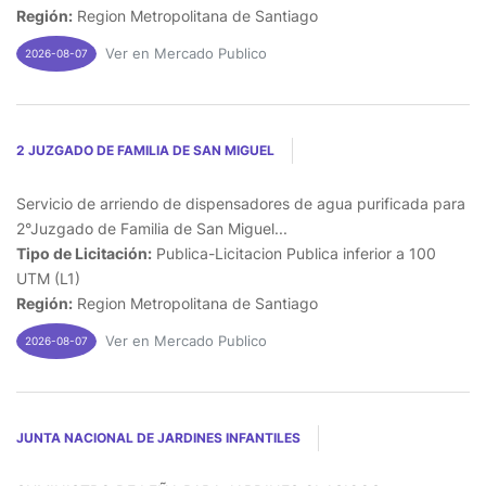
Región:
Region Metropolitana de Santiago
Ver en Mercado Publico
2026-08-07
2 JUZGADO DE FAMILIA DE SAN MIGUEL
Servicio de arriendo de dispensadores de agua purificada para
2°Juzgado de Familia de San Miguel...
Tipo de Licitación:
Publica-Licitacion Publica inferior a 100
UTM (L1)
Región:
Region Metropolitana de Santiago
Ver en Mercado Publico
2026-08-07
JUNTA NACIONAL DE JARDINES INFANTILES