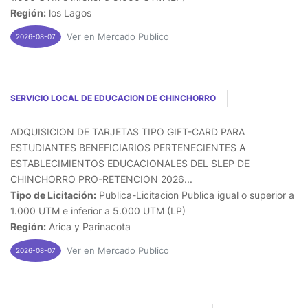
Región:
los Lagos
Ver en Mercado Publico
2026-08-07
SERVICIO LOCAL DE EDUCACION DE CHINCHORRO
ADQUISICION DE TARJETAS TIPO GIFT-CARD PARA
ESTUDIANTES BENEFICIARIOS PERTENECIENTES A
ESTABLECIMIENTOS EDUCACIONALES DEL SLEP DE
CHINCHORRO PRO-RETENCION 2026...
Tipo de Licitación:
Publica-Licitacion Publica igual o superior a
1.000 UTM e inferior a 5.000 UTM (LP)
Región:
Arica y Parinacota
Ver en Mercado Publico
2026-08-07