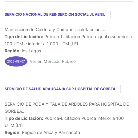
SERVICIO NACIONAL DE REINSERCION SOCIAL JUVENIL
Mantencion de Caldera y Compont. calefaccion....
Tipo de Licitación:
Publica-Licitacion Publica igual o superior a
100 UTM e inferior a 1.000 UTM (LE)
Región:
los Lagos
Ver en Mercado Publico
2026-08-07
SERVICIO DE SALUD ARAUCANIA SUR HOSPITAL DE GORBEA
SERVICIO DE PODA Y TALA DE ARBOLES PARA HOSPITAL DE
GORBEA...
Tipo de Licitación:
Publica-Licitacion Publica inferior a 100
UTM (L1)
Región:
Region de Arica y Parinacota