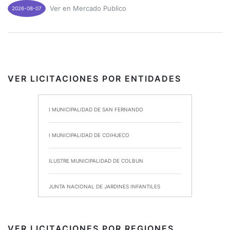
Ver en Mercado Publico
2026-08-07
VER LICITACIONES POR ENTIDADES
I MUNICIPALIDAD DE SAN FERNANDO
I MUNICIPALIDAD DE COIHUECO
ILUSTRE MUNICIPALIDAD DE COLBUN
JUNTA NACIONAL DE JARDINES INFANTILES
INSTITUTO DE SEGURIDAD LABORAL
VER LICITACIONES POR REGIONES