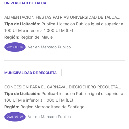
UNIVERSIDAD DE TALCA
ALIMENTACION FIESTAS PATRIAS UNIVERSIDAD DE TALCA...
Tipo de Licitación:
Publica-Licitacion Publica igual o superior a
100 UTM e inferior a 1.000 UTM (LE)
Región:
Region del Maule
Ver en Mercado Publico
2026-08-07
MUNICIPALIDAD DE RECOLETA
CONCESION PARA EL CARNAVAL DIECIOCHERO RECOLETA...
Tipo de Licitación:
Publica-Licitacion Publica igual o superior a
100 UTM e inferior a 1.000 UTM (LE)
Región:
Region Metropolitana de Santiago
Ver en Mercado Publico
2026-08-07