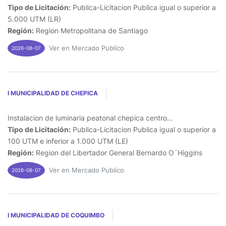
Tipo de Licitación:
Publica-Licitacion Publica igual o superior a
5.000 UTM (LR)
Región:
Region Metropolitana de Santiago
Ver en Mercado Publico
2026-08-07
I MUNICIPALIDAD DE CHEPICA
Instalacion de luminaria peatonal chepica centro...
Tipo de Licitación:
Publica-Licitacion Publica igual o superior a
100 UTM e inferior a 1.000 UTM (LE)
Región:
Region del Libertador General Bernardo O´Higgins
Ver en Mercado Publico
2026-08-07
I MUNICIPALIDAD DE COQUIMBO