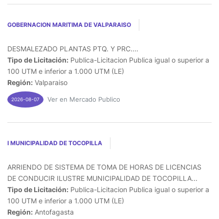
GOBERNACION MARITIMA DE VALPARAISO
DESMALEZADO PLANTAS PTQ. Y PRC....
Tipo de Licitación:
Publica-Licitacion Publica igual o superior a
100 UTM e inferior a 1.000 UTM (LE)
Región:
Valparaiso
Ver en Mercado Publico
2026-08-07
I MUNICIPALIDAD DE TOCOPILLA
ARRIENDO DE SISTEMA DE TOMA DE HORAS DE LICENCIAS
DE CONDUCIR ILUSTRE MUNICIPALIDAD DE TOCOPILLA...
Tipo de Licitación:
Publica-Licitacion Publica igual o superior a
100 UTM e inferior a 1.000 UTM (LE)
Región:
Antofagasta