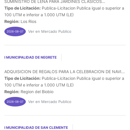
SUMINISTRO DE LEÑA PARA JARDINES CLASICOS...
Tipo de Licitación:
Publica-Licitacion Publica igual o superior a
100 UTM e inferior a 1.000 UTM (LE)
Región:
Los Rios
Ver en Mercado Publico
2026-08-07
I MUNICIPALIDAD DE NEGRETE
ADQUISICION DE REGALOS PARA LA CELEBRACION DE NAVI...
Tipo de Licitación:
Publica-Licitacion Publica igual o superior a
100 UTM e inferior a 1.000 UTM (LE)
Región:
Region del Biobio
Ver en Mercado Publico
2026-08-07
I MUNICIPALIDAD DE SAN CLEMENTE