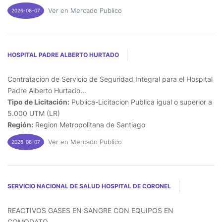
Ver en Mercado Publico
2026-08-07
HOSPITAL PADRE ALBERTO HURTADO
Contratacion de Servicio de Seguridad Integral para el Hospital
Padre Alberto Hurtado...
Tipo de Licitación:
Publica-Licitacion Publica igual o superior a
5.000 UTM (LR)
Región:
Region Metropolitana de Santiago
Ver en Mercado Publico
2026-08-07
SERVICIO NACIONAL DE SALUD HOSPITAL DE CORONEL
REACTIVOS GASES EN SANGRE CON EQUIPOS EN
COMODATO...