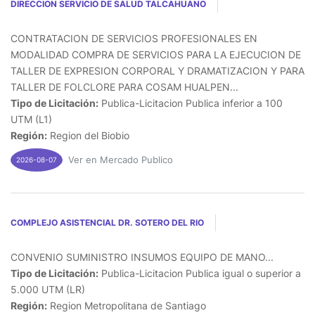
DIRECCION SERVICIO DE SALUD TALCAHUANO
CONTRATACION DE SERVICIOS PROFESIONALES EN
MODALIDAD COMPRA DE SERVICIOS PARA LA EJECUCION DE
TALLER DE EXPRESION CORPORAL Y DRAMATIZACION Y PARA
TALLER DE FOLCLORE PARA COSAM HUALPEN...
Tipo de Licitación:
Publica-Licitacion Publica inferior a 100
UTM (L1)
Región:
Region del Biobio
Ver en Mercado Publico
2026-08-07
COMPLEJO ASISTENCIAL DR. SOTERO DEL RIO
CONVENIO SUMINISTRO INSUMOS EQUIPO DE MANO...
Tipo de Licitación:
Publica-Licitacion Publica igual o superior a
5.000 UTM (LR)
Región:
Region Metropolitana de Santiago