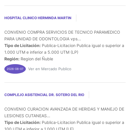
HOSPITAL CLINICO HERMINDA MARTIN
CONVENIO COMPRA SERVICIOS DE TECNICO PARAMEDICO
PARA UNIDAD DE ODONTOLOGIA vps...
Tipo de Licitación:
Publica-Licitacion Publica igual o superior a
1.000 UTM e inferior a 5.000 UTM (LP)
Región:
Region del Ñuble
Ver en Mercado Publico
2026-08-07
COMPLEJO ASISTENCIAL DR. SOTERO DEL RIO
CONVENIO CURACION AVANZADA DE HERIDAS Y MANEJO DE
LESIONES CUTANEAS...
Tipo de Licitación:
Publica-Licitacion Publica igual o superior a
100 UTM e inferior a 1.000 UTM (LE)