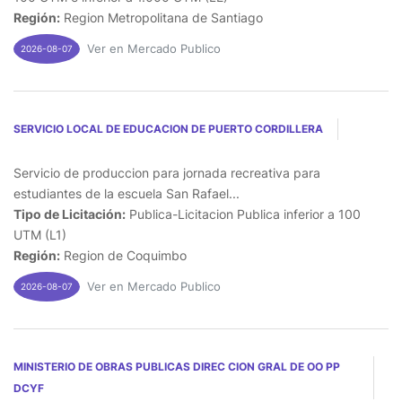
Región:
Region Metropolitana de Santiago
Ver en Mercado Publico
2026-08-07
SERVICIO LOCAL DE EDUCACION DE PUERTO CORDILLERA
Servicio de produccion para jornada recreativa para
estudiantes de la escuela San Rafael...
Tipo de Licitación:
Publica-Licitacion Publica inferior a 100
UTM (L1)
Región:
Region de Coquimbo
Ver en Mercado Publico
2026-08-07
MINISTERIO DE OBRAS PUBLICAS DIREC CION GRAL DE OO PP
DCYF