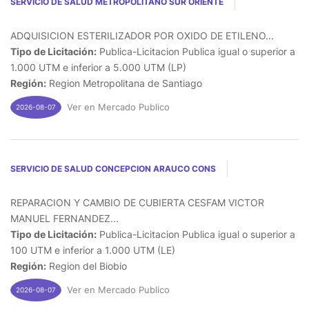
SERVICIO DE SALUD METROPOLITANO SUR ORIENTE
ADQUISICION ESTERILIZADOR POR OXIDO DE ETILENO...
Tipo de Licitación:
Publica-Licitacion Publica igual o superior a
1.000 UTM e inferior a 5.000 UTM (LP)
Región:
Region Metropolitana de Santiago
Ver en Mercado Publico
2026-08-07
SERVICIO DE SALUD CONCEPCION ARAUCO CONS
REPARACION Y CAMBIO DE CUBIERTA CESFAM VICTOR
MANUEL FERNANDEZ...
Tipo de Licitación:
Publica-Licitacion Publica igual o superior a
100 UTM e inferior a 1.000 UTM (LE)
Región:
Region del Biobio
Ver en Mercado Publico
2026-08-07