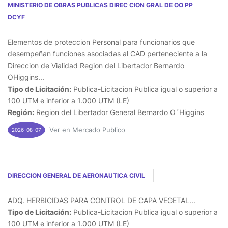
MINISTERIO DE OBRAS PUBLICAS DIREC CION GRAL DE OO PP
DCYF
Elementos de proteccion Personal para funcionarios que
desempeñan funciones asociadas al CAD perteneciente a la
Direccion de Vialidad Region del Libertador Bernardo
OHiggins...
Tipo de Licitación:
Publica-Licitacion Publica igual o superior a
100 UTM e inferior a 1.000 UTM (LE)
Región:
Region del Libertador General Bernardo O´Higgins
Ver en Mercado Publico
2026-08-07
DIRECCION GENERAL DE AERONAUTICA CIVIL
ADQ. HERBICIDAS PARA CONTROL DE CAPA VEGETAL...
Tipo de Licitación:
Publica-Licitacion Publica igual o superior a
100 UTM e inferior a 1.000 UTM (LE)