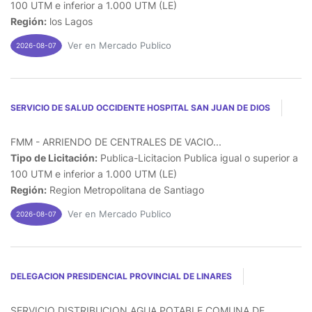
100 UTM e inferior a 1.000 UTM (LE)
Región:
los Lagos
Ver en Mercado Publico
2026-08-07
SERVICIO DE SALUD OCCIDENTE HOSPITAL SAN JUAN DE DIOS
FMM - ARRIENDO DE CENTRALES DE VACIO...
Tipo de Licitación:
Publica-Licitacion Publica igual o superior a
100 UTM e inferior a 1.000 UTM (LE)
Región:
Region Metropolitana de Santiago
Ver en Mercado Publico
2026-08-07
DELEGACION PRESIDENCIAL PROVINCIAL DE LINARES
SERVICIO DISTRIBUCION AGUA POTABLE COMUNA DE