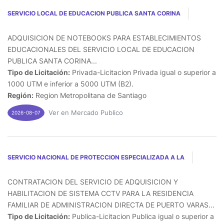
SERVICIO LOCAL DE EDUCACION PUBLICA SANTA CORINA
ADQUISICION DE NOTEBOOKS PARA ESTABLECIMIENTOS
EDUCACIONALES DEL SERVICIO LOCAL DE EDUCACION
PUBLICA SANTA CORINA...
Tipo de Licitación:
Privada-Licitacion Privada igual o superior a
1000 UTM e inferior a 5000 UTM (B2).
Región:
Region Metropolitana de Santiago
Ver en Mercado Publico
2026-08-07
SERVICIO NACIONAL DE PROTECCION ESPECIALIZADA A LA
CONTRATACION DEL SERVICIO DE ADQUISICION Y
HABILITACION DE SISTEMA CCTV PARA LA RESIDENCIA
FAMILIAR DE ADMINISTRACION DIRECTA DE PUERTO VARAS...
Tipo de Licitación:
Publica-Licitacion Publica igual o superior a