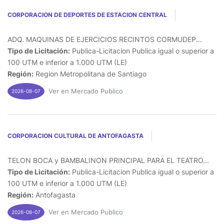
CORPORACION DE DEPORTES DE ESTACION CENTRAL
ADQ. MAQUINAS DE EJERCICIOS RECINTOS CORMUDEP...
Tipo de Licitación:
Publica-Licitacion Publica igual o superior a
100 UTM e inferior a 1.000 UTM (LE)
Región:
Region Metropolitana de Santiago
Ver en Mercado Publico
2026-08-07
CORPORACION CULTURAL DE ANTOFAGASTA
TELON BOCA y BAMBALINON PRINCIPAL PARA EL TEATRO...
Tipo de Licitación:
Publica-Licitacion Publica igual o superior a
100 UTM e inferior a 1.000 UTM (LE)
Región:
Antofagasta
Ver en Mercado Publico
2026-08-07