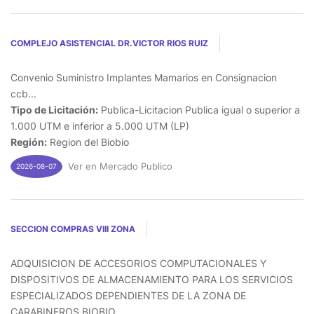
COMPLEJO ASISTENCIAL DR.VICTOR RIOS RUIZ
Convenio Suministro Implantes Mamarios en Consignacion
ccb...
Tipo de Licitación:
Publica-Licitacion Publica igual o superior a
1.000 UTM e inferior a 5.000 UTM (LP)
Región:
Region del Biobio
Ver en Mercado Publico
2026-08-07
SECCION COMPRAS VIII ZONA
ADQUISICION DE ACCESORIOS COMPUTACIONALES Y
DISPOSITIVOS DE ALMACENAMIENTO PARA LOS SERVICIOS
ESPECIALIZADOS DEPENDIENTES DE LA ZONA DE
CARABINEROS BIOBIO...