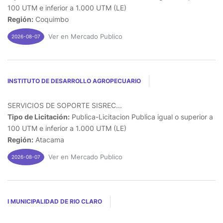
100 UTM e inferior a 1.000 UTM (LE)
Región:
Coquimbo
Ver en Mercado Publico
2026-08-07
INSTITUTO DE DESARROLLO AGROPECUARIO
SERVICIOS DE SOPORTE SISREC...
Tipo de Licitación:
Publica-Licitacion Publica igual o superior a
100 UTM e inferior a 1.000 UTM (LE)
Región:
Atacama
Ver en Mercado Publico
2026-08-07
I MUNICIPALIDAD DE RIO CLARO