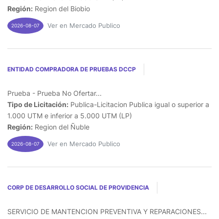
Región:
Region del Biobio
Ver en Mercado Publico
2026-08-07
ENTIDAD COMPRADORA DE PRUEBAS DCCP
Prueba - Prueba No Ofertar...
Tipo de Licitación:
Publica-Licitacion Publica igual o superior a
1.000 UTM e inferior a 5.000 UTM (LP)
Región:
Region del Ñuble
Ver en Mercado Publico
2026-08-07
CORP DE DESARROLLO SOCIAL DE PROVIDENCIA
SERVICIO DE MANTENCION PREVENTIVA Y REPARACIONES...