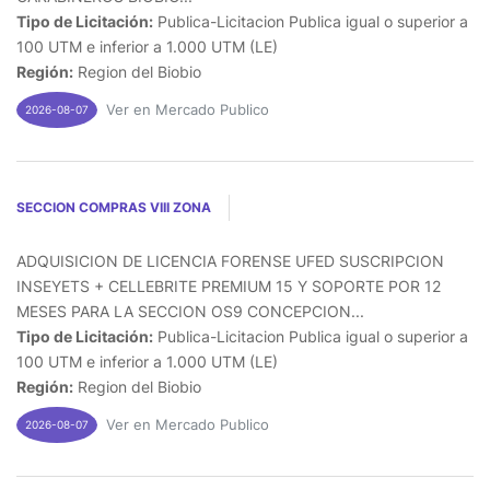
Tipo de Licitación:
Publica-Licitacion Publica igual o superior a
100 UTM e inferior a 1.000 UTM (LE)
Región:
Region del Biobio
Ver en Mercado Publico
2026-08-07
SECCION COMPRAS VIII ZONA
ADQUISICION DE LICENCIA FORENSE UFED SUSCRIPCION
INSEYETS + CELLEBRITE PREMIUM 15 Y SOPORTE POR 12
MESES PARA LA SECCION OS9 CONCEPCION...
Tipo de Licitación:
Publica-Licitacion Publica igual o superior a
100 UTM e inferior a 1.000 UTM (LE)
Región:
Region del Biobio
Ver en Mercado Publico
2026-08-07