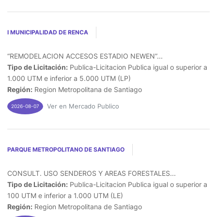
I MUNICIPALIDAD DE RENCA
“REMODELACION ACCESOS ESTADIO NEWEN”...
Tipo de Licitación:
Publica-Licitacion Publica igual o superior a
1.000 UTM e inferior a 5.000 UTM (LP)
Región:
Region Metropolitana de Santiago
Ver en Mercado Publico
2026-08-07
PARQUE METROPOLITANO DE SANTIAGO
CONSULT. USO SENDEROS Y AREAS FORESTALES...
Tipo de Licitación:
Publica-Licitacion Publica igual o superior a
100 UTM e inferior a 1.000 UTM (LE)
Región:
Region Metropolitana de Santiago