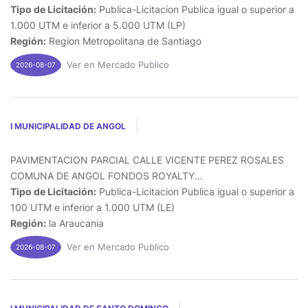
Tipo de Licitación:
Publica-Licitacion Publica igual o superior a
1.000 UTM e inferior a 5.000 UTM (LP)
Región:
Region Metropolitana de Santiago
Ver en Mercado Publico
2026-08-07
I MUNICIPALIDAD DE ANGOL
PAVIMENTACION PARCIAL CALLE VICENTE PEREZ ROSALES
COMUNA DE ANGOL FONDOS ROYALTY...
Tipo de Licitación:
Publica-Licitacion Publica igual o superior a
100 UTM e inferior a 1.000 UTM (LE)
Región:
la Araucania
Ver en Mercado Publico
2026-08-07