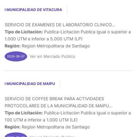
I MUNICIPALIDAD DE VITACURA
SERVICIO DE EXAMENES DE LABORATORIO CLINICO...
Tipo de Licitación:
Publica-Licitacion Publica igual o superior a
1.000 UTM e inferior a 5.000 UTM (LP)
Región:
Region Metropolitana de Santiago
Ver en Mercado Publico
2026-08-07
I MUNICIPALIDAD DE MAIPU
SERVICIO DE COFFEE BREAK PARA ACTIVIDADES
PROTOCOLARES DE LA MUNICIPALIDAD DE MAIPU...
Tipo de Licitación:
Publica-Licitacion Publica igual o superior a
100 UTM e inferior a 1.000 UTM (LE)
Región:
Region Metropolitana de Santiago