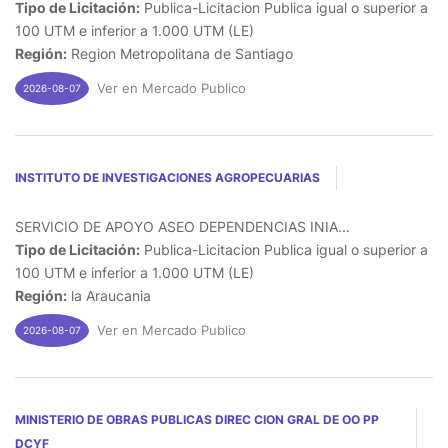
Tipo de Licitación:
Publica-Licitacion Publica igual o superior a
100 UTM e inferior a 1.000 UTM (LE)
Región:
Region Metropolitana de Santiago
Ver en Mercado Publico
2026-08-07
INSTITUTO DE INVESTIGACIONES AGROPECUARIAS
SERVICIO DE APOYO ASEO DEPENDENCIAS INIA...
Tipo de Licitación:
Publica-Licitacion Publica igual o superior a
100 UTM e inferior a 1.000 UTM (LE)
Región:
la Araucania
Ver en Mercado Publico
2026-08-07
MINISTERIO DE OBRAS PUBLICAS DIREC CION GRAL DE OO PP
DCYF