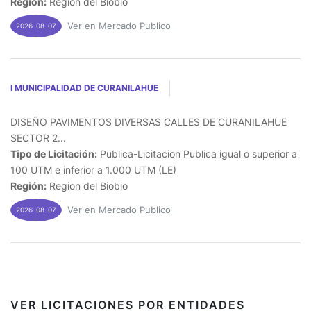
Región:
Region del Biobio
Ver en Mercado Publico
2026-08-07
I MUNICIPALIDAD DE CURANILAHUE
DISEÑO PAVIMENTOS DIVERSAS CALLES DE CURANILAHUE
SECTOR 2...
Tipo de Licitación:
Publica-Licitacion Publica igual o superior a
100 UTM e inferior a 1.000 UTM (LE)
Región:
Region del Biobio
Ver en Mercado Publico
2026-08-07
VER LICITACIONES POR ENTIDADES