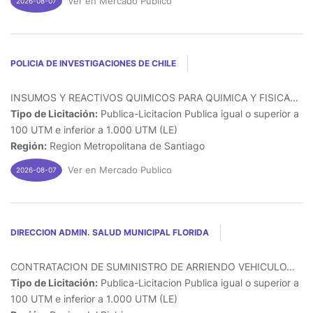
Ver en Mercado Publico
2026-08-07
POLICIA DE INVESTIGACIONES DE CHILE
INSUMOS Y REACTIVOS QUIMICOS PARA QUIMICA Y FISICA...
Tipo de Licitación:
Publica-Licitacion Publica igual o superior a
100 UTM e inferior a 1.000 UTM (LE)
Región:
Region Metropolitana de Santiago
Ver en Mercado Publico
2026-08-07
DIRECCION ADMIN. SALUD MUNICIPAL FLORIDA
CONTRATACION DE SUMINISTRO DE ARRIENDO VEHICULO...
Tipo de Licitación:
Publica-Licitacion Publica igual o superior a
100 UTM e inferior a 1.000 UTM (LE)