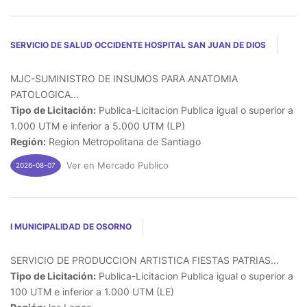
SERVICIO DE SALUD OCCIDENTE HOSPITAL SAN JUAN DE DIOS
MJC-SUMINISTRO DE INSUMOS PARA ANATOMIA
PATOLOGICA...
Tipo de Licitación:
Publica-Licitacion Publica igual o superior a
1.000 UTM e inferior a 5.000 UTM (LP)
Región:
Region Metropolitana de Santiago
Ver en Mercado Publico
2026-08-07
I MUNICIPALIDAD DE OSORNO
SERVICIO DE PRODUCCION ARTISTICA FIESTAS PATRIAS...
Tipo de Licitación:
Publica-Licitacion Publica igual o superior a
100 UTM e inferior a 1.000 UTM (LE)