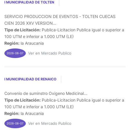
I MUNICIPALIDAD DE TOLTEN
SERVICIO PRODUCCION DE EVENTOS - TOLTEN CUECAS
CIEN 2026 XXV VERSION...
Tipo de Licitación:
Publica-Licitacion Publica igual o superior a
100 UTM e inferior a 1.000 UTM (LE)
Región:
la Araucania
Ver en Mercado Publico
2026-08-07
I MUNICIPALIDAD DE RENAICO
Convenio de suminstro Oxigeno Medicinal...
Tipo de Licitación:
Publica-Licitacion Publica igual o superior a
100 UTM e inferior a 1.000 UTM (LE)
Región:
la Araucania
Ver en Mercado Publico
2026-08-07