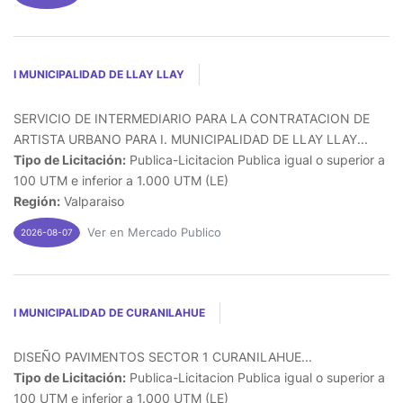
I MUNICIPALIDAD DE LLAY LLAY
SERVICIO DE INTERMEDIARIO PARA LA CONTRATACION DE
ARTISTA URBANO PARA I. MUNICIPALIDAD DE LLAY LLAY...
Tipo de Licitación:
Publica-Licitacion Publica igual o superior a
100 UTM e inferior a 1.000 UTM (LE)
Región:
Valparaiso
Ver en Mercado Publico
2026-08-07
I MUNICIPALIDAD DE CURANILAHUE
DISEÑO PAVIMENTOS SECTOR 1 CURANILAHUE...
Tipo de Licitación:
Publica-Licitacion Publica igual o superior a
100 UTM e inferior a 1.000 UTM (LE)