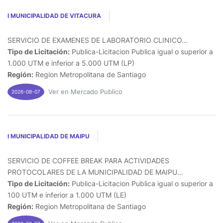
I MUNICIPALIDAD DE VITACURA
SERVICIO DE EXAMENES DE LABORATORIO CLINICO...
Tipo de Licitación:
Publica-Licitacion Publica igual o superior a
1.000 UTM e inferior a 5.000 UTM (LP)
Región:
Region Metropolitana de Santiago
Ver en Mercado Publico
2026-08-07
I MUNICIPALIDAD DE MAIPU
SERVICIO DE COFFEE BREAK PARA ACTIVIDADES
PROTOCOLARES DE LA MUNICIPALIDAD DE MAIPU...
Tipo de Licitación:
Publica-Licitacion Publica igual o superior a
100 UTM e inferior a 1.000 UTM (LE)
Región:
Region Metropolitana de Santiago