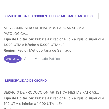
SERVICIO DE SALUD OCCIDENTE HOSPITAL SAN JUAN DE DIOS
MJC-SUMINISTRO DE INSUMOS PARA ANATOMIA
PATOLOGICA...
Tipo de Licitación:
Publica-Licitacion Publica igual o superior a
1.000 UTM e inferior a 5.000 UTM (LP)
Región:
Region Metropolitana de Santiago
Ver en Mercado Publico
2026-08-07
I MUNICIPALIDAD DE OSORNO
SERVICIO DE PRODUCCION ARTISTICA FIESTAS PATRIAS...
Tipo de Licitación:
Publica-Licitacion Publica igual o superior a
100 UTM e inferior a 1.000 UTM (LE)