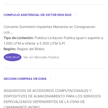
COMPLEJO ASISTENCIAL DR.VICTOR RIOS RUIZ
Convenio Suministro Implantes Mamarios en Consignacion
ccb...
Tipo de Licitación:
Publica-Licitacion Publica igual o superior a
1.000 UTM e inferior a 5.000 UTM (LP)
Región:
Region del Biobio
Ver en Mercado Publico
2026-08-07
SECCION COMPRAS VIII ZONA
ADQUISICION DE ACCESORIOS COMPUTACIONALES Y
DISPOSITIVOS DE ALMACENAMIENTO PARA LOS SERVICIOS
ESPECIALIZADOS DEPENDIENTES DE LA ZONA DE
CARABINEROS BIOBIO...