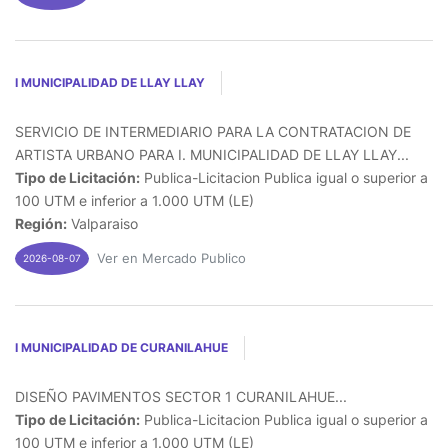
I MUNICIPALIDAD DE LLAY LLAY
SERVICIO DE INTERMEDIARIO PARA LA CONTRATACION DE
ARTISTA URBANO PARA I. MUNICIPALIDAD DE LLAY LLAY...
Tipo de Licitación:
Publica-Licitacion Publica igual o superior a
100 UTM e inferior a 1.000 UTM (LE)
Región:
Valparaiso
Ver en Mercado Publico
2026-08-07
I MUNICIPALIDAD DE CURANILAHUE
DISEÑO PAVIMENTOS SECTOR 1 CURANILAHUE...
Tipo de Licitación:
Publica-Licitacion Publica igual o superior a
100 UTM e inferior a 1.000 UTM (LE)