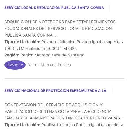
SERVICIO LOCAL DE EDUCACION PUBLICA SANTA CORINA
ADQUISICION DE NOTEBOOKS PARA ESTABLECIMIENTOS
EDUCACIONALES DEL SERVICIO LOCAL DE EDUCACION
PUBLICA SANTA CORINA...
Tipo de Licitación:
Privada-Licitacion Privada igual o superior a
1000 UTM e inferior a 5000 UTM (B2).
Región:
Region Metropolitana de Santiago
Ver en Mercado Publico
2026-08-07
SERVICIO NACIONAL DE PROTECCION ESPECIALIZADA A LA
CONTRATACION DEL SERVICIO DE ADQUISICION Y
HABILITACION DE SISTEMA CCTV PARA LA RESIDENCIA
FAMILIAR DE ADMINISTRACION DIRECTA DE PUERTO VARAS...
Tipo de Licitación:
Publica-Licitacion Publica igual o superior a