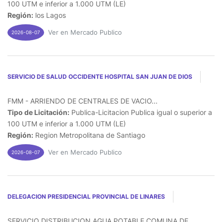
100 UTM e inferior a 1.000 UTM (LE)
Región:
los Lagos
Ver en Mercado Publico
2026-08-07
SERVICIO DE SALUD OCCIDENTE HOSPITAL SAN JUAN DE DIOS
FMM - ARRIENDO DE CENTRALES DE VACIO...
Tipo de Licitación:
Publica-Licitacion Publica igual o superior a
100 UTM e inferior a 1.000 UTM (LE)
Región:
Region Metropolitana de Santiago
Ver en Mercado Publico
2026-08-07
DELEGACION PRESIDENCIAL PROVINCIAL DE LINARES
SERVICIO DISTRIBUCION AGUA POTABLE COMUNA DE