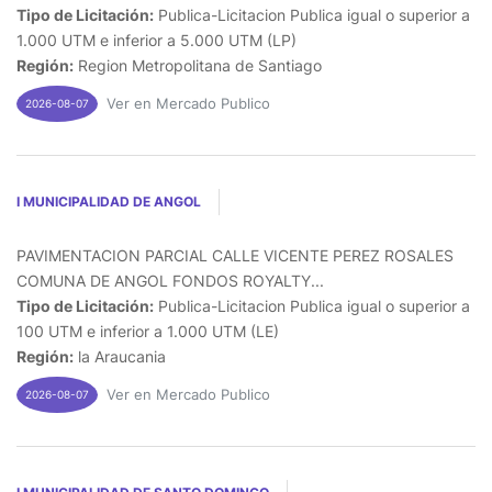
Tipo de Licitación:
Publica-Licitacion Publica igual o superior a
1.000 UTM e inferior a 5.000 UTM (LP)
Región:
Region Metropolitana de Santiago
Ver en Mercado Publico
2026-08-07
I MUNICIPALIDAD DE ANGOL
PAVIMENTACION PARCIAL CALLE VICENTE PEREZ ROSALES
COMUNA DE ANGOL FONDOS ROYALTY...
Tipo de Licitación:
Publica-Licitacion Publica igual o superior a
100 UTM e inferior a 1.000 UTM (LE)
Región:
la Araucania
Ver en Mercado Publico
2026-08-07