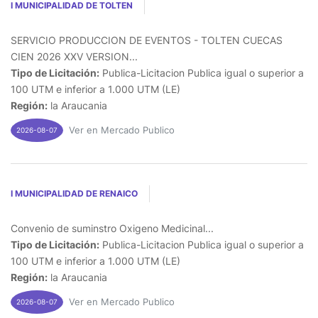
I MUNICIPALIDAD DE TOLTEN
SERVICIO PRODUCCION DE EVENTOS - TOLTEN CUECAS
CIEN 2026 XXV VERSION...
Tipo de Licitación:
Publica-Licitacion Publica igual o superior a
100 UTM e inferior a 1.000 UTM (LE)
Región:
la Araucania
Ver en Mercado Publico
2026-08-07
I MUNICIPALIDAD DE RENAICO
Convenio de suminstro Oxigeno Medicinal...
Tipo de Licitación:
Publica-Licitacion Publica igual o superior a
100 UTM e inferior a 1.000 UTM (LE)
Región:
la Araucania
Ver en Mercado Publico
2026-08-07