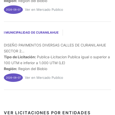
Región:
Region del Biobio
Ver en Mercado Publico
2026-08-07
I MUNICIPALIDAD DE CURANILAHUE
DISEÑO PAVIMENTOS DIVERSAS CALLES DE CURANILAHUE
SECTOR 2...
Tipo de Licitación:
Publica-Licitacion Publica igual o superior a
100 UTM e inferior a 1.000 UTM (LE)
Región:
Region del Biobio
Ver en Mercado Publico
2026-08-07
VER LICITACIONES POR ENTIDADES