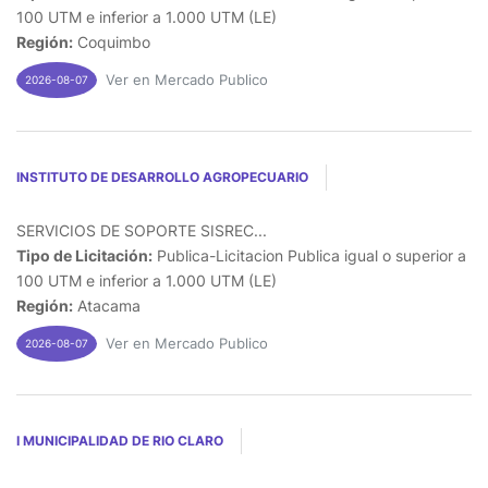
100 UTM e inferior a 1.000 UTM (LE)
Región:
Coquimbo
Ver en Mercado Publico
2026-08-07
INSTITUTO DE DESARROLLO AGROPECUARIO
SERVICIOS DE SOPORTE SISREC...
Tipo de Licitación:
Publica-Licitacion Publica igual o superior a
100 UTM e inferior a 1.000 UTM (LE)
Región:
Atacama
Ver en Mercado Publico
2026-08-07
I MUNICIPALIDAD DE RIO CLARO