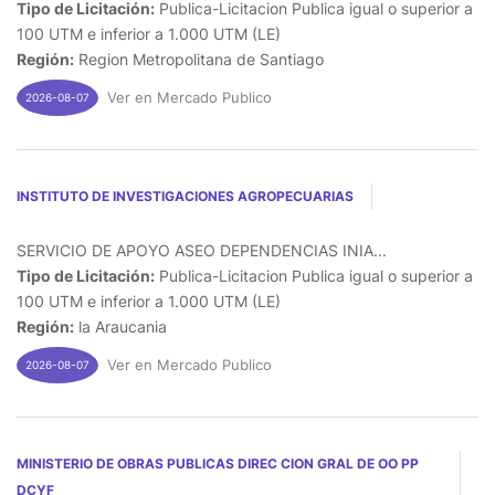
Tipo de Licitación:
Publica-Licitacion Publica igual o superior a
100 UTM e inferior a 1.000 UTM (LE)
Región:
Region Metropolitana de Santiago
Ver en Mercado Publico
2026-08-07
INSTITUTO DE INVESTIGACIONES AGROPECUARIAS
SERVICIO DE APOYO ASEO DEPENDENCIAS INIA...
Tipo de Licitación:
Publica-Licitacion Publica igual o superior a
100 UTM e inferior a 1.000 UTM (LE)
Región:
la Araucania
Ver en Mercado Publico
2026-08-07
MINISTERIO DE OBRAS PUBLICAS DIREC CION GRAL DE OO PP
DCYF