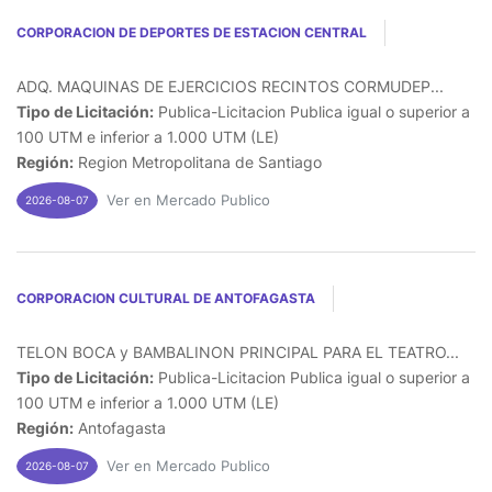
CORPORACION DE DEPORTES DE ESTACION CENTRAL
ADQ. MAQUINAS DE EJERCICIOS RECINTOS CORMUDEP...
Tipo de Licitación:
Publica-Licitacion Publica igual o superior a
100 UTM e inferior a 1.000 UTM (LE)
Región:
Region Metropolitana de Santiago
Ver en Mercado Publico
2026-08-07
CORPORACION CULTURAL DE ANTOFAGASTA
TELON BOCA y BAMBALINON PRINCIPAL PARA EL TEATRO...
Tipo de Licitación:
Publica-Licitacion Publica igual o superior a
100 UTM e inferior a 1.000 UTM (LE)
Región:
Antofagasta
Ver en Mercado Publico
2026-08-07