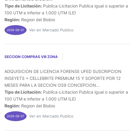
Tipo de Licitación:
Publica-Licitacion Publica igual o superior a
100 UTM e inferior a 1.000 UTM (LE)
Región:
Region del Biobio
Ver en Mercado Publico
2026-08-07
SECCION COMPRAS VIII ZONA
ADQUISICION DE LICENCIA FORENSE UFED SUSCRIPCION
INSEYETS + CELLEBRITE PREMIUM 15 Y SOPORTE POR 12
MESES PARA LA SECCION OS9 CONCEPCION...
Tipo de Licitación:
Publica-Licitacion Publica igual o superior a
100 UTM e inferior a 1.000 UTM (LE)
Región:
Region del Biobio
Ver en Mercado Publico
2026-08-07