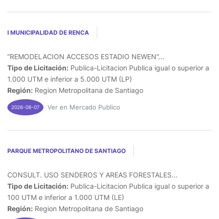
I MUNICIPALIDAD DE RENCA
“REMODELACION ACCESOS ESTADIO NEWEN”...
Tipo de Licitación:
Publica-Licitacion Publica igual o superior a
1.000 UTM e inferior a 5.000 UTM (LP)
Región:
Region Metropolitana de Santiago
Ver en Mercado Publico
2026-08-07
PARQUE METROPOLITANO DE SANTIAGO
CONSULT. USO SENDEROS Y AREAS FORESTALES...
Tipo de Licitación:
Publica-Licitacion Publica igual o superior a
100 UTM e inferior a 1.000 UTM (LE)
Región:
Region Metropolitana de Santiago