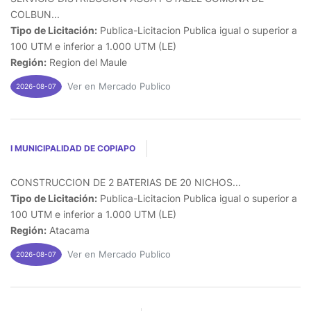
COLBUN...
Tipo de Licitación:
Publica-Licitacion Publica igual o superior a
100 UTM e inferior a 1.000 UTM (LE)
Región:
Region del Maule
Ver en Mercado Publico
2026-08-07
I MUNICIPALIDAD DE COPIAPO
CONSTRUCCION DE 2 BATERIAS DE 20 NICHOS...
Tipo de Licitación:
Publica-Licitacion Publica igual o superior a
100 UTM e inferior a 1.000 UTM (LE)
Región:
Atacama
Ver en Mercado Publico
2026-08-07