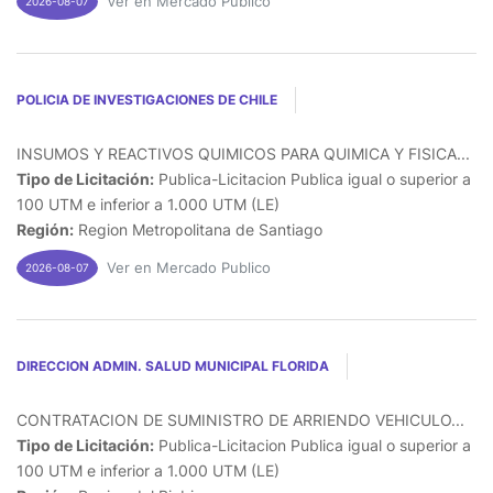
Ver en Mercado Publico
2026-08-07
POLICIA DE INVESTIGACIONES DE CHILE
INSUMOS Y REACTIVOS QUIMICOS PARA QUIMICA Y FISICA...
Tipo de Licitación:
Publica-Licitacion Publica igual o superior a
100 UTM e inferior a 1.000 UTM (LE)
Región:
Region Metropolitana de Santiago
Ver en Mercado Publico
2026-08-07
DIRECCION ADMIN. SALUD MUNICIPAL FLORIDA
CONTRATACION DE SUMINISTRO DE ARRIENDO VEHICULO...
Tipo de Licitación:
Publica-Licitacion Publica igual o superior a
100 UTM e inferior a 1.000 UTM (LE)