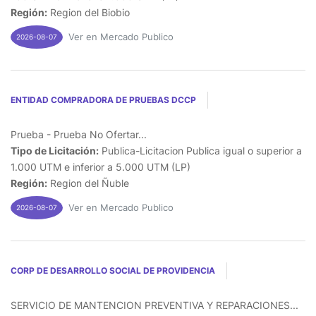
Región:
Region del Biobio
Ver en Mercado Publico
2026-08-07
ENTIDAD COMPRADORA DE PRUEBAS DCCP
Prueba - Prueba No Ofertar...
Tipo de Licitación:
Publica-Licitacion Publica igual o superior a
1.000 UTM e inferior a 5.000 UTM (LP)
Región:
Region del Ñuble
Ver en Mercado Publico
2026-08-07
CORP DE DESARROLLO SOCIAL DE PROVIDENCIA
SERVICIO DE MANTENCION PREVENTIVA Y REPARACIONES...