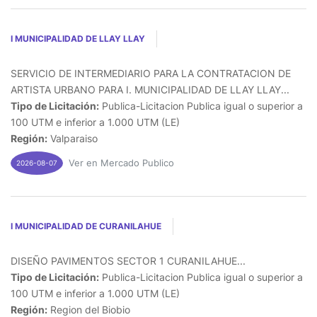
I MUNICIPALIDAD DE LLAY LLAY
SERVICIO DE INTERMEDIARIO PARA LA CONTRATACION DE
ARTISTA URBANO PARA I. MUNICIPALIDAD DE LLAY LLAY...
Tipo de Licitación:
Publica-Licitacion Publica igual o superior a
100 UTM e inferior a 1.000 UTM (LE)
Región:
Valparaiso
Ver en Mercado Publico
2026-08-07
I MUNICIPALIDAD DE CURANILAHUE
DISEÑO PAVIMENTOS SECTOR 1 CURANILAHUE...
Tipo de Licitación:
Publica-Licitacion Publica igual o superior a
100 UTM e inferior a 1.000 UTM (LE)
Región:
Region del Biobio