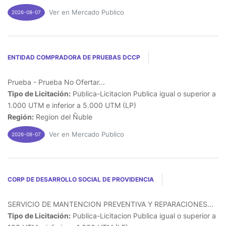
Ver en Mercado Publico
2026-08-07
ENTIDAD COMPRADORA DE PRUEBAS DCCP
Prueba - Prueba No Ofertar...
Tipo de Licitación:
Publica-Licitacion Publica igual o superior a
1.000 UTM e inferior a 5.000 UTM (LP)
Región:
Region del Ñuble
Ver en Mercado Publico
2026-08-07
CORP DE DESARROLLO SOCIAL DE PROVIDENCIA
SERVICIO DE MANTENCION PREVENTIVA Y REPARACIONES...
Tipo de Licitación:
Publica-Licitacion Publica igual o superior a