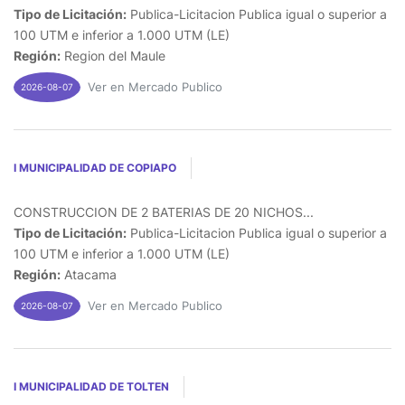
Tipo de Licitación:
Publica-Licitacion Publica igual o superior a
100 UTM e inferior a 1.000 UTM (LE)
Región:
Region del Maule
Ver en Mercado Publico
2026-08-07
I MUNICIPALIDAD DE COPIAPO
CONSTRUCCION DE 2 BATERIAS DE 20 NICHOS...
Tipo de Licitación:
Publica-Licitacion Publica igual o superior a
100 UTM e inferior a 1.000 UTM (LE)
Región:
Atacama
Ver en Mercado Publico
2026-08-07
I MUNICIPALIDAD DE TOLTEN