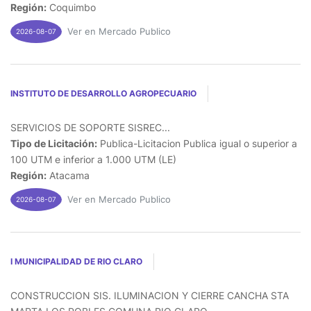
Región:
Coquimbo
Ver en Mercado Publico
2026-08-07
INSTITUTO DE DESARROLLO AGROPECUARIO
SERVICIOS DE SOPORTE SISREC...
Tipo de Licitación:
Publica-Licitacion Publica igual o superior a
100 UTM e inferior a 1.000 UTM (LE)
Región:
Atacama
Ver en Mercado Publico
2026-08-07
I MUNICIPALIDAD DE RIO CLARO
CONSTRUCCION SIS. ILUMINACION Y CIERRE CANCHA STA