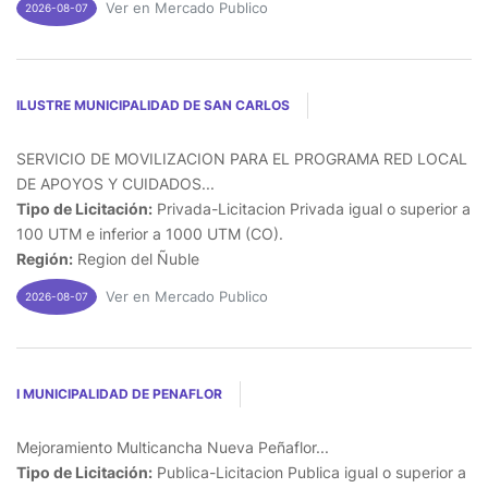
Ver en Mercado Publico
2026-08-07
ILUSTRE MUNICIPALIDAD DE SAN CARLOS
SERVICIO DE MOVILIZACION PARA EL PROGRAMA RED LOCAL
DE APOYOS Y CUIDADOS...
Tipo de Licitación:
Privada-Licitacion Privada igual o superior a
100 UTM e inferior a 1000 UTM (CO).
Región:
Region del Ñuble
Ver en Mercado Publico
2026-08-07
I MUNICIPALIDAD DE PENAFLOR
Mejoramiento Multicancha Nueva Peñaflor...
Tipo de Licitación:
Publica-Licitacion Publica igual o superior a