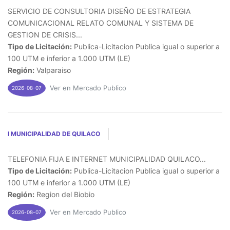
SERVICIO DE CONSULTORIA DISEÑO DE ESTRATEGIA
COMUNICACIONAL RELATO COMUNAL Y SISTEMA DE
GESTION DE CRISIS...
Tipo de Licitación:
Publica-Licitacion Publica igual o superior a
100 UTM e inferior a 1.000 UTM (LE)
Región:
Valparaiso
Ver en Mercado Publico
2026-08-07
I MUNICIPALIDAD DE QUILACO
TELEFONIA FIJA E INTERNET MUNICIPALIDAD QUILACO...
Tipo de Licitación:
Publica-Licitacion Publica igual o superior a
100 UTM e inferior a 1.000 UTM (LE)
Región:
Region del Biobio
Ver en Mercado Publico
2026-08-07