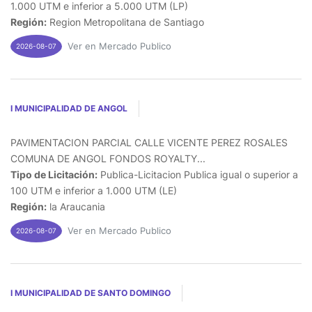
1.000 UTM e inferior a 5.000 UTM (LP)
Región:
Region Metropolitana de Santiago
Ver en Mercado Publico
2026-08-07
I MUNICIPALIDAD DE ANGOL
PAVIMENTACION PARCIAL CALLE VICENTE PEREZ ROSALES
COMUNA DE ANGOL FONDOS ROYALTY...
Tipo de Licitación:
Publica-Licitacion Publica igual o superior a
100 UTM e inferior a 1.000 UTM (LE)
Región:
la Araucania
Ver en Mercado Publico
2026-08-07
I MUNICIPALIDAD DE SANTO DOMINGO