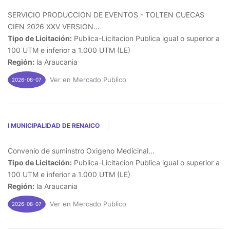
SERVICIO PRODUCCION DE EVENTOS - TOLTEN CUECAS
CIEN 2026 XXV VERSION...
Tipo de Licitación:
Publica-Licitacion Publica igual o superior a
100 UTM e inferior a 1.000 UTM (LE)
Región:
la Araucania
Ver en Mercado Publico
2026-08-07
I MUNICIPALIDAD DE RENAICO
Convenio de suminstro Oxigeno Medicinal...
Tipo de Licitación:
Publica-Licitacion Publica igual o superior a
100 UTM e inferior a 1.000 UTM (LE)
Región:
la Araucania
Ver en Mercado Publico
2026-08-07