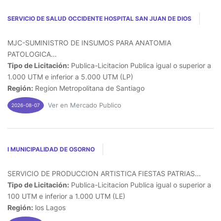
SERVICIO DE SALUD OCCIDENTE HOSPITAL SAN JUAN DE DIOS
MJC-SUMINISTRO DE INSUMOS PARA ANATOMIA
PATOLOGICA...
Tipo de Licitación:
Publica-Licitacion Publica igual o superior a
1.000 UTM e inferior a 5.000 UTM (LP)
Región:
Region Metropolitana de Santiago
Ver en Mercado Publico
2026-08-07
I MUNICIPALIDAD DE OSORNO
SERVICIO DE PRODUCCION ARTISTICA FIESTAS PATRIAS...
Tipo de Licitación:
Publica-Licitacion Publica igual o superior a
100 UTM e inferior a 1.000 UTM (LE)
Región:
los Lagos