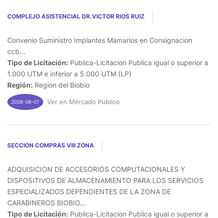
COMPLEJO ASISTENCIAL DR.VICTOR RIOS RUIZ
Convenio Suministro Implantes Mamarios en Consignacion
ccb...
Tipo de Licitación:
Publica-Licitacion Publica igual o superior a
1.000 UTM e inferior a 5.000 UTM (LP)
Región:
Region del Biobio
Ver en Mercado Publico
2026-08-07
SECCION COMPRAS VIII ZONA
ADQUISICION DE ACCESORIOS COMPUTACIONALES Y
DISPOSITIVOS DE ALMACENAMIENTO PARA LOS SERVICIOS
ESPECIALIZADOS DEPENDIENTES DE LA ZONA DE
CARABINEROS BIOBIO...
Tipo de Licitación:
Publica-Licitacion Publica igual o superior a