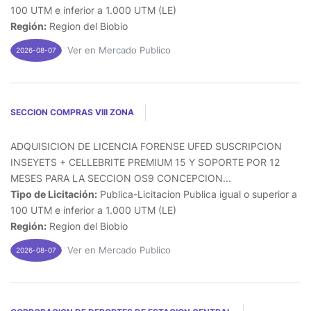
100 UTM e inferior a 1.000 UTM (LE)
Región:
Region del Biobio
Ver en Mercado Publico
2026-08-07
SECCION COMPRAS VIII ZONA
ADQUISICION DE LICENCIA FORENSE UFED SUSCRIPCION
INSEYETS + CELLEBRITE PREMIUM 15 Y SOPORTE POR 12
MESES PARA LA SECCION OS9 CONCEPCION...
Tipo de Licitación:
Publica-Licitacion Publica igual o superior a
100 UTM e inferior a 1.000 UTM (LE)
Región:
Region del Biobio
Ver en Mercado Publico
2026-08-07