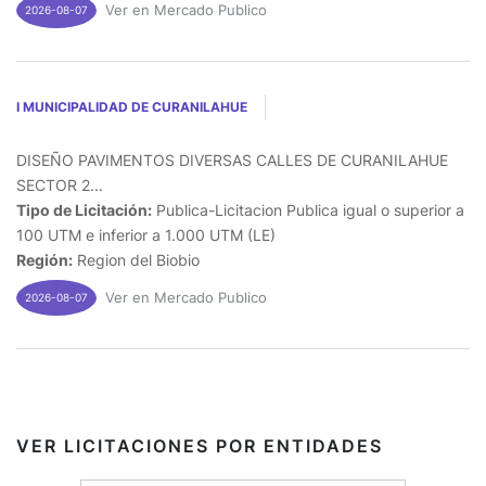
Ver en Mercado Publico
2026-08-07
I MUNICIPALIDAD DE CURANILAHUE
DISEÑO PAVIMENTOS DIVERSAS CALLES DE CURANILAHUE
SECTOR 2...
Tipo de Licitación:
Publica-Licitacion Publica igual o superior a
100 UTM e inferior a 1.000 UTM (LE)
Región:
Region del Biobio
Ver en Mercado Publico
2026-08-07
VER LICITACIONES POR ENTIDADES