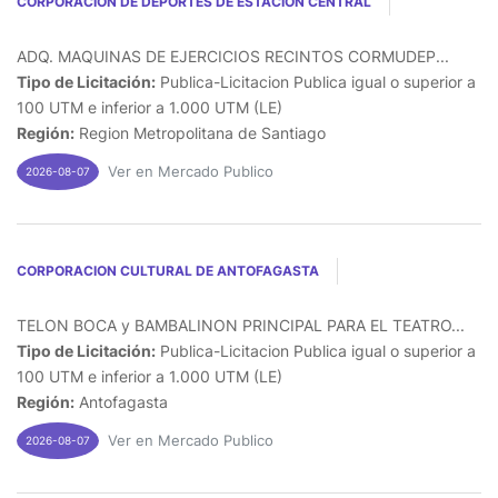
CORPORACION DE DEPORTES DE ESTACION CENTRAL
ADQ. MAQUINAS DE EJERCICIOS RECINTOS CORMUDEP...
Tipo de Licitación:
Publica-Licitacion Publica igual o superior a
100 UTM e inferior a 1.000 UTM (LE)
Región:
Region Metropolitana de Santiago
Ver en Mercado Publico
2026-08-07
CORPORACION CULTURAL DE ANTOFAGASTA
TELON BOCA y BAMBALINON PRINCIPAL PARA EL TEATRO...
Tipo de Licitación:
Publica-Licitacion Publica igual o superior a
100 UTM e inferior a 1.000 UTM (LE)
Región:
Antofagasta
Ver en Mercado Publico
2026-08-07