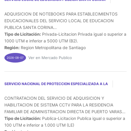
ADQUISICION DE NOTEBOOKS PARA ESTABLECIMIENTOS
EDUCACIONALES DEL SERVICIO LOCAL DE EDUCACION
PUBLICA SANTA CORINA...
Tipo de Licitación:
Privada-Licitacion Privada igual o superior a
1000 UTM e inferior a 5000 UTM (B2).
Región:
Region Metropolitana de Santiago
Ver en Mercado Publico
2026-08-07
SERVICIO NACIONAL DE PROTECCION ESPECIALIZADA A LA
CONTRATACION DEL SERVICIO DE ADQUISICION Y
HABILITACION DE SISTEMA CCTV PARA LA RESIDENCIA
FAMILIAR DE ADMINISTRACION DIRECTA DE PUERTO VARAS...
Tipo de Licitación:
Publica-Licitacion Publica igual o superior a
100 UTM e inferior a 1.000 UTM (LE)