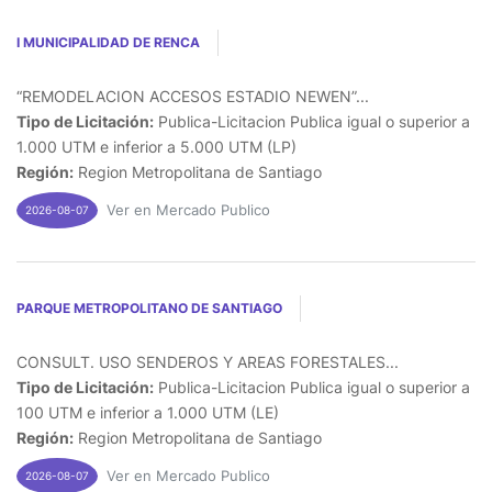
I MUNICIPALIDAD DE RENCA
“REMODELACION ACCESOS ESTADIO NEWEN”...
Tipo de Licitación:
Publica-Licitacion Publica igual o superior a
1.000 UTM e inferior a 5.000 UTM (LP)
Región:
Region Metropolitana de Santiago
Ver en Mercado Publico
2026-08-07
PARQUE METROPOLITANO DE SANTIAGO
CONSULT. USO SENDEROS Y AREAS FORESTALES...
Tipo de Licitación:
Publica-Licitacion Publica igual o superior a
100 UTM e inferior a 1.000 UTM (LE)
Región:
Region Metropolitana de Santiago
Ver en Mercado Publico
2026-08-07