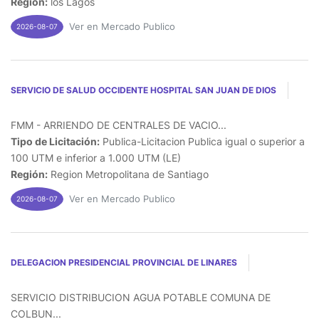
Región:
los Lagos
Ver en Mercado Publico
2026-08-07
SERVICIO DE SALUD OCCIDENTE HOSPITAL SAN JUAN DE DIOS
FMM - ARRIENDO DE CENTRALES DE VACIO...
Tipo de Licitación:
Publica-Licitacion Publica igual o superior a
100 UTM e inferior a 1.000 UTM (LE)
Región:
Region Metropolitana de Santiago
Ver en Mercado Publico
2026-08-07
DELEGACION PRESIDENCIAL PROVINCIAL DE LINARES
SERVICIO DISTRIBUCION AGUA POTABLE COMUNA DE
COLBUN...