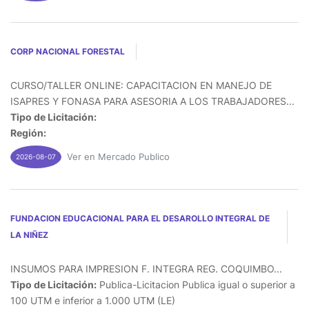
CORP NACIONAL FORESTAL
CURSO/TALLER ONLINE: CAPACITACION EN MANEJO DE
ISAPRES Y FONASA PARA ASESORIA A LOS TRABAJADORES...
Tipo de Licitación:
Región:
Ver en Mercado Publico
2026-08-07
FUNDACION EDUCACIONAL PARA EL DESAROLLO INTEGRAL DE
LA NIÑEZ
INSUMOS PARA IMPRESION F. INTEGRA REG. COQUIMBO...
Tipo de Licitación:
Publica-Licitacion Publica igual o superior a
100 UTM e inferior a 1.000 UTM (LE)