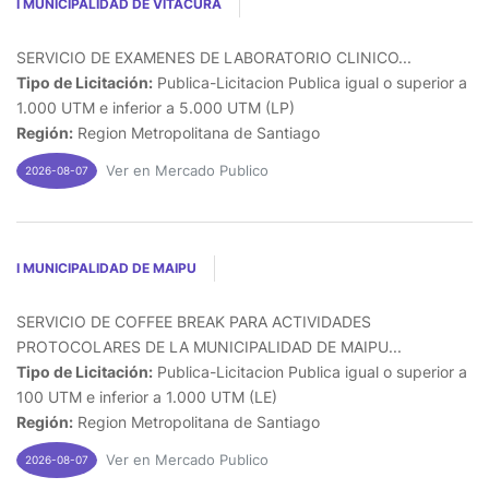
I MUNICIPALIDAD DE VITACURA
SERVICIO DE EXAMENES DE LABORATORIO CLINICO...
Tipo de Licitación:
Publica-Licitacion Publica igual o superior a
1.000 UTM e inferior a 5.000 UTM (LP)
Región:
Region Metropolitana de Santiago
Ver en Mercado Publico
2026-08-07
I MUNICIPALIDAD DE MAIPU
SERVICIO DE COFFEE BREAK PARA ACTIVIDADES
PROTOCOLARES DE LA MUNICIPALIDAD DE MAIPU...
Tipo de Licitación:
Publica-Licitacion Publica igual o superior a
100 UTM e inferior a 1.000 UTM (LE)
Región:
Region Metropolitana de Santiago
Ver en Mercado Publico
2026-08-07