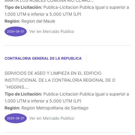
MARTA LOS ROBLES COMUNA RIO CLARO...
Tipo de Licitación:
Publica-Licitacion Publica igual o superior a
1.000 UTM e inferior a 5.000 UTM (LP)
Región:
Region del Maule
Ver en Mercado Publico
2026-08-07
CONTRALORIA GENERAL DE LA REPUBLICA
SERVICIOS DE ASEO Y LIMPIEZA EN EL EDIFICIO
INSTITUCIONAL DE LA CONTRALORIA REGIONAL DE O
´HIGGINS....
Tipo de Licitación:
Publica-Licitacion Publica igual o superior a
1.000 UTM e inferior a 5.000 UTM (LP)
Región:
Region Metropolitana de Santiago
Ver en Mercado Publico
2026-08-07