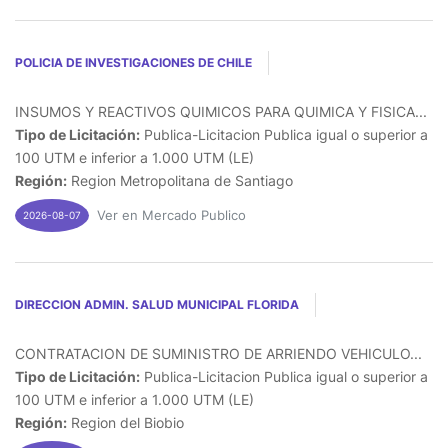
POLICIA DE INVESTIGACIONES DE CHILE
INSUMOS Y REACTIVOS QUIMICOS PARA QUIMICA Y FISICA...
Tipo de Licitación:
Publica-Licitacion Publica igual o superior a
100 UTM e inferior a 1.000 UTM (LE)
Región:
Region Metropolitana de Santiago
Ver en Mercado Publico
2026-08-07
DIRECCION ADMIN. SALUD MUNICIPAL FLORIDA
CONTRATACION DE SUMINISTRO DE ARRIENDO VEHICULO...
Tipo de Licitación:
Publica-Licitacion Publica igual o superior a
100 UTM e inferior a 1.000 UTM (LE)
Región:
Region del Biobio