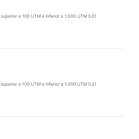
o superior a 100 UTM e inferior a 1.000 UTM (LE)
o superior a 100 UTM e inferior a 1.000 UTM (LE)