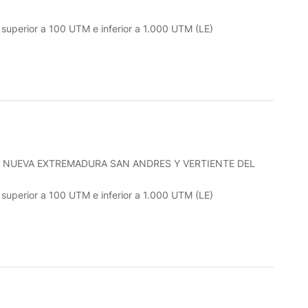
o superior a 100 UTM e inferior a 1.000 UTM (LE)
 NUEVA EXTREMADURA SAN ANDRES Y VERTIENTE DEL
o superior a 100 UTM e inferior a 1.000 UTM (LE)