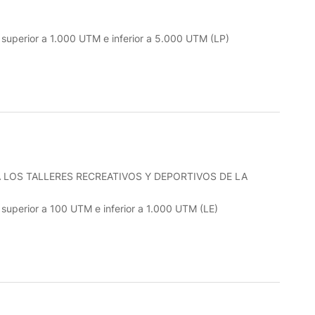
o superior a 1.000 UTM e inferior a 5.000 UTM (LP)
 LOS TALLERES RECREATIVOS Y DEPORTIVOS DE LA
o superior a 100 UTM e inferior a 1.000 UTM (LE)