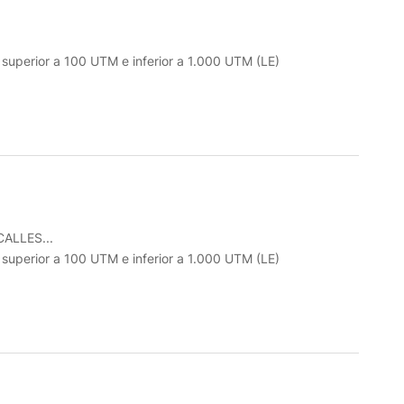
o superior a 100 UTM e inferior a 1.000 UTM (LE)
ALLES...
o superior a 100 UTM e inferior a 1.000 UTM (LE)