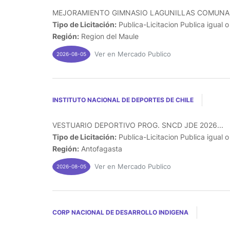
MEJORAMIENTO GIMNASIO LAGUNILLAS COMUNA DE 
Tipo de Licitación:
Publica-Licitacion Publica igual 
Región:
Region del Maule
Ver en Mercado Publico
2026-08-05
INSTITUTO NACIONAL DE DEPORTES DE CHILE
VESTUARIO DEPORTIVO PROG. SNCD JDE 2026...
Tipo de Licitación:
Publica-Licitacion Publica igual 
Región:
Antofagasta
Ver en Mercado Publico
2026-08-05
CORP NACIONAL DE DESARROLLO INDIGENA