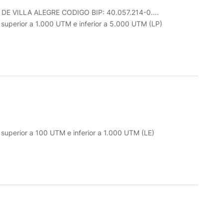
VILLA ALEGRE CODIGO BIP: 40.057.214-0....
o superior a 1.000 UTM e inferior a 5.000 UTM (LP)
o superior a 100 UTM e inferior a 1.000 UTM (LE)