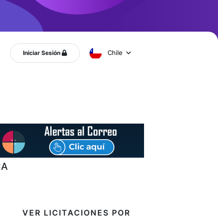
Chile
Iniciar Sesión
CA
VER LICITACIONES POR