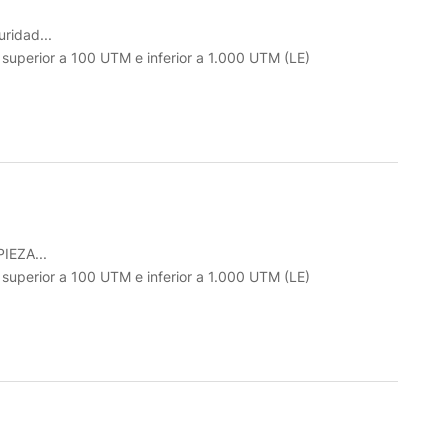
ridad...
o superior a 100 UTM e inferior a 1.000 UTM (LE)
IEZA...
o superior a 100 UTM e inferior a 1.000 UTM (LE)