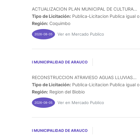
ACTUALIZACION PLAN MUNICIPAL DE CULTURA...
Tipo de Licitación:
Publica-Licitacion Publica igual 
Región:
Coquimbo
Ver en Mercado Publico
2026-08-05
I MUNICIPALIDAD DE ARAUCO
RECONSTRUCCION ATRAVIESO AGUAS LLUVIAS...
Tipo de Licitación:
Publica-Licitacion Publica igual 
Región:
Region del Biobio
Ver en Mercado Publico
2026-08-05
I MUNICIPALIDAD DE ARAUCO