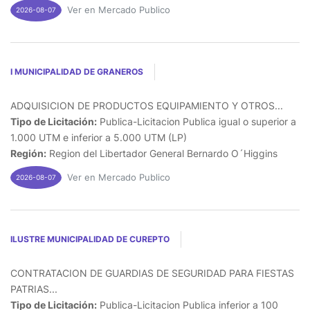
Ver en Mercado Publico
2026-08-07
I MUNICIPALIDAD DE GRANEROS
ADQUISICION DE PRODUCTOS EQUIPAMIENTO Y OTROS...
Tipo de Licitación:
Publica-Licitacion Publica igual o superior a
1.000 UTM e inferior a 5.000 UTM (LP)
Región:
Region del Libertador General Bernardo O´Higgins
Ver en Mercado Publico
2026-08-07
ILUSTRE MUNICIPALIDAD DE CUREPTO
CONTRATACION DE GUARDIAS DE SEGURIDAD PARA FIESTAS
PATRIAS...
Tipo de Licitación:
Publica-Licitacion Publica inferior a 100