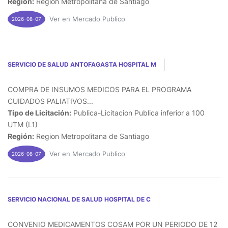
Región:
Region Metropolitana de Santiago
Ver en Mercado Publico
2026-08-07
SERVICIO DE SALUD ANTOFAGASTA HOSPITAL M
COMPRA DE INSUMOS MEDICOS PARA EL PROGRAMA
CUIDADOS PALIATIVOS...
Tipo de Licitación:
Publica-Licitacion Publica inferior a 100
UTM (L1)
Región:
Region Metropolitana de Santiago
Ver en Mercado Publico
2026-08-07
SERVICIO NACIONAL DE SALUD HOSPITAL DE C
CONVENIO MEDICAMENTOS COSAM POR UN PERIODO DE 12