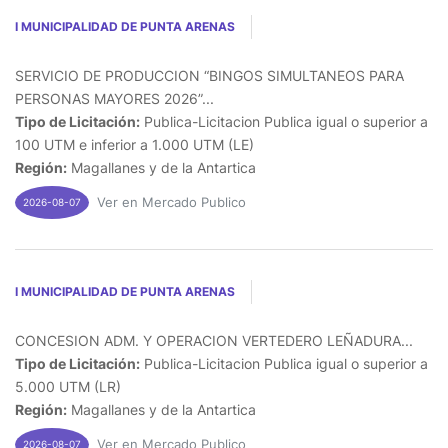
I MUNICIPALIDAD DE PUNTA ARENAS
SERVICIO DE PRODUCCION “BINGOS SIMULTANEOS PARA
PERSONAS MAYORES 2026”...
Tipo de Licitación:
Publica-Licitacion Publica igual o superior a
100 UTM e inferior a 1.000 UTM (LE)
Región:
Magallanes y de la Antartica
Ver en Mercado Publico
2026-08-07
I MUNICIPALIDAD DE PUNTA ARENAS
CONCESION ADM. Y OPERACION VERTEDERO LEÑADURA...
Tipo de Licitación:
Publica-Licitacion Publica igual o superior a
5.000 UTM (LR)
Región:
Magallanes y de la Antartica
Ver en Mercado Publico
2026-08-07