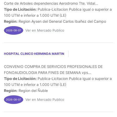
Corte de Arboles dependencias Aerodromo Tte. Vidal...
Tipo de Licitación:
Publica-Licitacion Publica igual o superior a
100 UTM e inferior a 1.000 UTM (LE)
Región:
Region Aysen del General Carlos Ibañez del Campo
Ver en Mercado Publico
2026-08-07
HOSPITAL CLINICO HERMINDA MARTIN
CONVENIO COMPRA DE SERVICIOS PROFESIONALES DE
FONOAUDIOLOGIA PARA FINES DE SEMANA vps...
Tipo de Licitación:
Publica-Licitacion Publica igual o superior a
100 UTM e inferior a 1.000 UTM (LE)
Región:
Region del Ñuble
Ver en Mercado Publico
2026-08-07