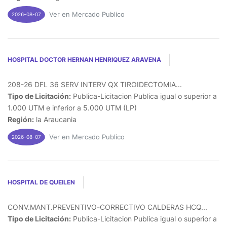
Ver en Mercado Publico
2026-08-07
HOSPITAL DOCTOR HERNAN HENRIQUEZ ARAVENA
208-26 DFL 36 SERV INTERV QX TIROIDECTOMIA...
Tipo de Licitación:
Publica-Licitacion Publica igual o superior a
1.000 UTM e inferior a 5.000 UTM (LP)
Región:
la Araucania
Ver en Mercado Publico
2026-08-07
HOSPITAL DE QUEILEN
CONV.MANT.PREVENTIVO-CORRECTIVO CALDERAS HCQ...
Tipo de Licitación:
Publica-Licitacion Publica igual o superior a