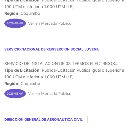
100 UTM e inferior a 1.000 UTM (LE)
Región:
Coquimbo
Ver en Mercado Publico
2026-08-07
SERVICIO NACIONAL DE REINSERCION SOCIAL JUVENIL
SERVICIO DE INSTALACION DE 08 TERMOS ELECTRICOS...
Tipo de Licitación:
Publica-Licitacion Publica igual o superior a
100 UTM e inferior a 1.000 UTM (LE)
Región:
Coquimbo
Ver en Mercado Publico
2026-08-07
DIRECCION GENERAL DE AERONAUTICA CIVIL