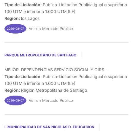
Tipo de Licitación:
Publica-Licitacion Publica igual o superior a
100 UTM e inferior a 1.000 UTM (LE)
Región:
los Lagos
Ver en Mercado Publico
2026-08-07
PARQUE METROPOLITANO DE SANTIAGO
MEJOR. DEPENDENCIAS SERVICIO SOCIAL Y OIRS...
Tipo de Licitación:
Publica-Licitacion Publica igual o superior a
100 UTM e inferior a 1.000 UTM (LE)
Región:
Region Metropolitana de Santiago
Ver en Mercado Publico
2026-08-07
I. MUNICIPALIDAD DE SAN NICOLAS D. EDUCACION