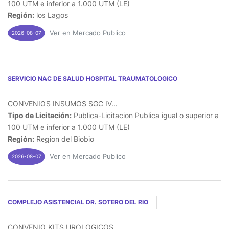
100 UTM e inferior a 1.000 UTM (LE)
Región:
los Lagos
Ver en Mercado Publico
2026-08-07
SERVICIO NAC DE SALUD HOSPITAL TRAUMATOLOGICO
CONVENIOS INSUMOS SGC IV...
Tipo de Licitación:
Publica-Licitacion Publica igual o superior a
100 UTM e inferior a 1.000 UTM (LE)
Región:
Region del Biobio
Ver en Mercado Publico
2026-08-07
COMPLEJO ASISTENCIAL DR. SOTERO DEL RIO
CONVENIO KITS UROLOGICOS...