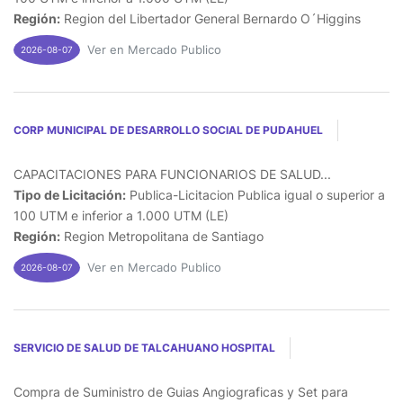
Región:
Region del Libertador General Bernardo O´Higgins
Ver en Mercado Publico
2026-08-07
CORP MUNICIPAL DE DESARROLLO SOCIAL DE PUDAHUEL
CAPACITACIONES PARA FUNCIONARIOS DE SALUD...
Tipo de Licitación:
Publica-Licitacion Publica igual o superior a
100 UTM e inferior a 1.000 UTM (LE)
Región:
Region Metropolitana de Santiago
Ver en Mercado Publico
2026-08-07
SERVICIO DE SALUD DE TALCAHUANO HOSPITAL
Compra de Suministro de Guias Angiograficas y Set para