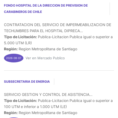
FONDO HOSPITAL DE LA DIRECCION DE PREVISION DE
CARABINEROS DE CHILE
CONTRATACION DEL SERVICIO DE IMPERMEABILIZACION DE
TECHUMBRES PARA EL HOSPITAL DIPRECA...
Tipo de Licitación:
Publica-Licitacion Publica igual o superior a
5.000 UTM (LR)
Región:
Region Metropolitana de Santiago
Ver en Mercado Publico
2026-08-07
SUBSECRETARIA DE ENERGIA
SERVICIO GESTION Y CONTROL DE ASISTENCIA...
Tipo de Licitación:
Publica-Licitacion Publica igual o superior a
100 UTM e inferior a 1.000 UTM (LE)
Región:
Region Metropolitana de Santiago