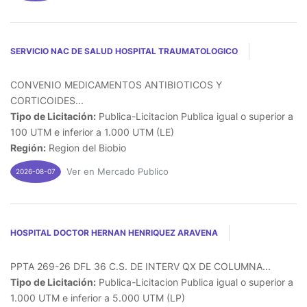
SERVICIO NAC DE SALUD HOSPITAL TRAUMATOLOGICO
CONVENIO MEDICAMENTOS ANTIBIOTICOS Y
CORTICOIDES...
Tipo de Licitación:
Publica-Licitacion Publica igual o superior a
100 UTM e inferior a 1.000 UTM (LE)
Región:
Region del Biobio
Ver en Mercado Publico
2026-08-07
HOSPITAL DOCTOR HERNAN HENRIQUEZ ARAVENA
PPTA 269-26 DFL 36 C.S. DE INTERV QX DE COLUMNA...
Tipo de Licitación:
Publica-Licitacion Publica igual o superior a
1.000 UTM e inferior a 5.000 UTM (LP)