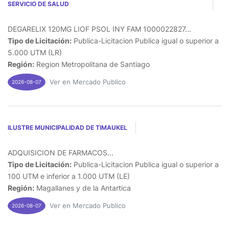
SERVICIO DE SALUD
DEGARELIX 120MG LIOF PSOL INY FAM 1000022827...
Tipo de Licitación:
Publica-Licitacion Publica igual o superior a
5.000 UTM (LR)
Región:
Region Metropolitana de Santiago
Ver en Mercado Publico
2026-08-07
ILUSTRE MUNICIPALIDAD DE TIMAUKEL
ADQUISICION DE FARMACOS...
Tipo de Licitación:
Publica-Licitacion Publica igual o superior a
100 UTM e inferior a 1.000 UTM (LE)
Región:
Magallanes y de la Antartica
Ver en Mercado Publico
2026-08-07