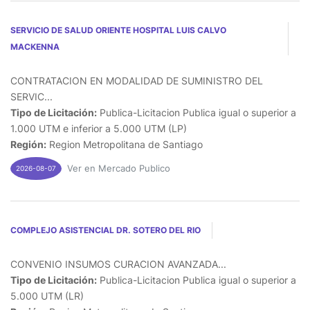
SERVICIO DE SALUD ORIENTE HOSPITAL LUIS CALVO
MACKENNA
CONTRATACION EN MODALIDAD DE SUMINISTRO DEL
SERVIC...
Tipo de Licitación:
Publica-Licitacion Publica igual o superior a
1.000 UTM e inferior a 5.000 UTM (LP)
Región:
Region Metropolitana de Santiago
Ver en Mercado Publico
2026-08-07
COMPLEJO ASISTENCIAL DR. SOTERO DEL RIO
CONVENIO INSUMOS CURACION AVANZADA...
Tipo de Licitación:
Publica-Licitacion Publica igual o superior a
5.000 UTM (LR)