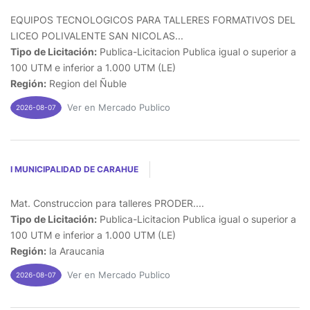
EQUIPOS TECNOLOGICOS PARA TALLERES FORMATIVOS DEL
LICEO POLIVALENTE SAN NICOLAS...
Tipo de Licitación:
Publica-Licitacion Publica igual o superior a
100 UTM e inferior a 1.000 UTM (LE)
Región:
Region del Ñuble
Ver en Mercado Publico
2026-08-07
I MUNICIPALIDAD DE CARAHUE
Mat. Construccion para talleres PRODER....
Tipo de Licitación:
Publica-Licitacion Publica igual o superior a
100 UTM e inferior a 1.000 UTM (LE)
Región:
la Araucania
Ver en Mercado Publico
2026-08-07