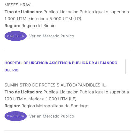
MESES HRAV...
Tipo de Licitación:
Publica-Licitacion Publica igual o superior a
1.000 UTM e inferior a 5.000 UTM (LP)
Región:
Region del Biobio
Ver en Mercado Publico
2026-08-07
HOSPITAL DE URGENCIA ASISTENCIA PUBLICA DR ALEJANDRO
DEL RIO
SUMINISTRO DE PROTESIS AUTOEXPANDIBLES II...
Tipo de Licitación:
Publica-Licitacion Publica igual o superior a
100 UTM e inferior a 1.000 UTM (LE)
Región:
Region Metropolitana de Santiago
Ver en Mercado Publico
2026-08-07