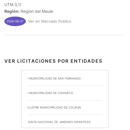
UTM (L1)
Región:
Region del Maule
Ver en Mercado Publico
2026-08-07
VER LICITACIONES POR ENTIDADES
I MUNICIPALIDAD DE SAN FERNANDO
I MUNICIPALIDAD DE COIHUECO
ILUSTRE MUNICIPALIDAD DE COLBUN
JUNTA NACIONAL DE JARDINES INFANTILES