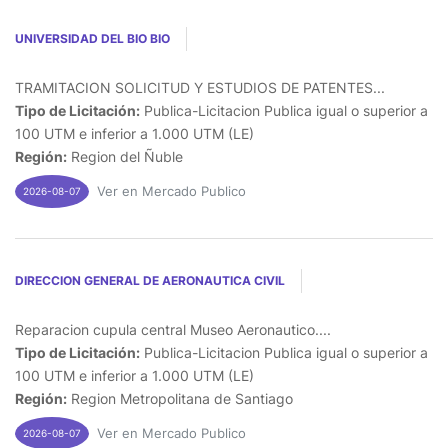
UNIVERSIDAD DEL BIO BIO
TRAMITACION SOLICITUD Y ESTUDIOS DE PATENTES...
Tipo de Licitación:
Publica-Licitacion Publica igual o superior a
100 UTM e inferior a 1.000 UTM (LE)
Región:
Region del Ñuble
Ver en Mercado Publico
2026-08-07
DIRECCION GENERAL DE AERONAUTICA CIVIL
Reparacion cupula central Museo Aeronautico....
Tipo de Licitación:
Publica-Licitacion Publica igual o superior a
100 UTM e inferior a 1.000 UTM (LE)
Región:
Region Metropolitana de Santiago
Ver en Mercado Publico
2026-08-07