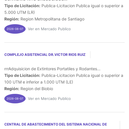
Tipo de Licitación:
Publica-Licitacion Publica igual o superior a
5.000 UTM (LR)
Región:
Region Metropolitana de Santiago
Ver en Mercado Publico
2026-08-07
COMPLEJO ASISTENCIAL DR.VICTOR RIOS RUIZ
rrrAdquisicion de Extintores Portatiles y Rodantes...
Tipo de Licitación:
Publica-Licitacion Publica igual o superior a
100 UTM e inferior a 1.000 UTM (LE)
Región:
Region del Biobio
Ver en Mercado Publico
2026-08-07
CENTRAL DE ABASTECIMIENTO DEL SISTEMA NACIONAL DE