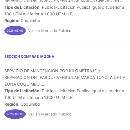
REPARACION DEL PARQUE VEHICULAR MARCA CHEVROLET...
Tipo de Licitación:
Publica-Licitacion Publica igual o superior a
100 UTM e inferior a 1.000 UTM (LE)
Región:
Coquimbo
Ver en Mercado Publico
2026-08-05
SECCION COMPRAS IV ZONA
SERVICIO DE MANTENCION POR KILOMETRAJE Y
REPARACION DEL PARQUE VEHICULAR MARCA TOYOTA DE LA
ZONA COQUIMBO....
Tipo de Licitación:
Publica-Licitacion Publica igual o superior a
100 UTM e inferior a 1.000 UTM (LE)
Región:
Coquimbo
Ver en Mercado Publico
2026-08-05