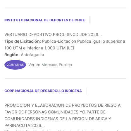
INSTITUTO NACIONAL DE DEPORTES DE CHILE
VESTUARIO DEPORTIVO PROG. SNCD JDE 2026...
Tipo de Licitación:
Publica-Licitacion Publica igual o superior a
100 UTM e inferior a 1.000 UTM (LE)
Región:
Antofagasta
Ver en Mercado Publico
2026-08-05
CORP NACIONAL DE DESARROLLO INDIGENA
PROMOCION Y ELABORACION DE PROYECTOS DE RIEGO A
FAVOR DE PERSONAS COMUNIDADES YO PARTE DE
COMUNIDADES INDIGENAS DE LA REGION DE ARICA Y
PARINACOTA 2026...