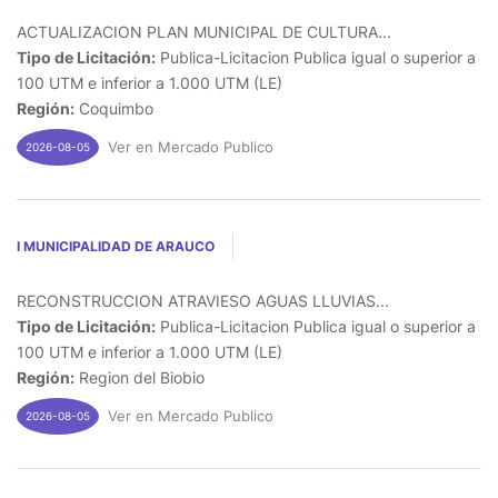
ACTUALIZACION PLAN MUNICIPAL DE CULTURA...
Tipo de Licitación:
Publica-Licitacion Publica igual o superior a
100 UTM e inferior a 1.000 UTM (LE)
Región:
Coquimbo
Ver en Mercado Publico
2026-08-05
I MUNICIPALIDAD DE ARAUCO
RECONSTRUCCION ATRAVIESO AGUAS LLUVIAS...
Tipo de Licitación:
Publica-Licitacion Publica igual o superior a
100 UTM e inferior a 1.000 UTM (LE)
Región:
Region del Biobio
Ver en Mercado Publico
2026-08-05