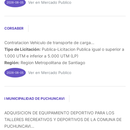
Ver en Mercado Publico
2026-08-05
CORSABER
Contratacion Vehiculo de transporte de carga...
Tipo de Licitación:
Publica-Licitacion Publica igual o superior a
1.000 UTM e inferior a 5.000 UTM (LP)
Región:
Region Metropolitana de Santiago
Ver en Mercado Publico
2026-08-05
I MUNICIPALIDAD DE PUCHUNCAVI
ADQUISICION DE EQUIPAMIENTO DEPORTIVO PARA LOS
TALLERES RECREATIVOS Y DEPORTIVOS DE LA COMUNA DE
PUCHUNCAVI...