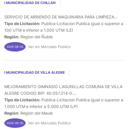
I MUNICIPALIDAD DE CHILLAN
SERVICIO DE ARRIENDO DE MAQUINARIA PARA LIMPIEZA...
Tipo de Licitación:
Publica-Licitacion Publica igual o superior a
100 UTM e inferior a 1.000 UTM (LE)
Región:
Region del Ñuble
Ver en Mercado Publico
2026-08-05
I MUNICIPALIDAD DE VILLA ALEGRE
MEJORAMIENTO GIMNASIO LAGUNILLAS COMUNA DE VILLA
ALEGRE CODIGO BIP: 40.057.214-0....
Tipo de Licitación:
Publica-Licitacion Publica igual o superior a
1.000 UTM e inferior a 5.000 UTM (LP)
Región:
Region del Maule
Ver en Mercado Publico
2026-08-05