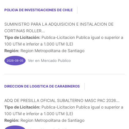
POLICIA DE INVESTIGACIONES DE CHILE
SUMINISTRO PARA LA ADQUISICION E INSTALACION DE
CORTINAS ROLLER...
Tipo de Licitación:
Publica-Licitacion Publica igual o superior a
100 UTM e inferior a 1.000 UTM (LE)
Región:
Region Metropolitana de Santiago
Ver en Mercado Publico
2026-08-05
DIRECCION DE LOGISTICA DE CARABINEROS
ADQ DE PRESILLA OFICIAL SUBALTERNO MASC PAC 2026...
Tipo de Licitación:
Publica-Licitacion Publica igual o superior a
100 UTM e inferior a 1.000 UTM (LE)
Región:
Region Metropolitana de Santiago