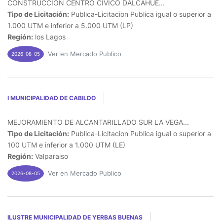
CONSTRUCCION CENTRO CIVICO DALCAHUE...
Tipo de Licitación:
Publica-Licitacion Publica igual o superior a
1.000 UTM e inferior a 5.000 UTM (LP)
Región:
los Lagos
Ver en Mercado Publico
2026-08-05
I MUNICIPALIDAD DE CABILDO
MEJORAMIENTO DE ALCANTARILLADO SUR LA VEGA...
Tipo de Licitación:
Publica-Licitacion Publica igual o superior a
100 UTM e inferior a 1.000 UTM (LE)
Región:
Valparaiso
Ver en Mercado Publico
2026-08-05
ILUSTRE MUNICIPALIDAD DE YERBAS BUENAS