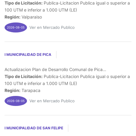
Tipo de Licitación:
Publica-Licitacion Publica igual o superior a
100 UTM e inferior a 1.000 UTM (LE)
Región:
Valparaiso
Ver en Mercado Publico
2026-08-05
I MUNICIPALIDAD DE PICA
Actualizacion Plan de Desarrollo Comunal de Pica...
Tipo de Licitación:
Publica-Licitacion Publica igual o superior a
100 UTM e inferior a 1.000 UTM (LE)
Región:
Tarapaca
Ver en Mercado Publico
2026-08-05
I MUNICIPALIDAD DE SAN FELIPE