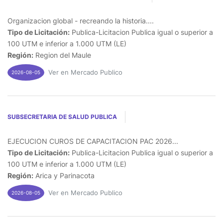
Organizacion global - recreando la historia....
Tipo de Licitación:
Publica-Licitacion Publica igual o superior a
100 UTM e inferior a 1.000 UTM (LE)
Región:
Region del Maule
Ver en Mercado Publico
2026-08-05
SUBSECRETARIA DE SALUD PUBLICA
EJECUCION CUROS DE CAPACITACION PAC 2026...
Tipo de Licitación:
Publica-Licitacion Publica igual o superior a
100 UTM e inferior a 1.000 UTM (LE)
Región:
Arica y Parinacota
Ver en Mercado Publico
2026-08-05