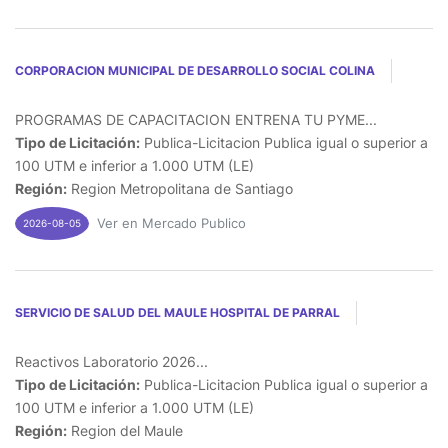
CORPORACION MUNICIPAL DE DESARROLLO SOCIAL COLINA
PROGRAMAS DE CAPACITACION ENTRENA TU PYME...
Tipo de Licitación:
Publica-Licitacion Publica igual o superior a
100 UTM e inferior a 1.000 UTM (LE)
Región:
Region Metropolitana de Santiago
Ver en Mercado Publico
2026-08-05
SERVICIO DE SALUD DEL MAULE HOSPITAL DE PARRAL
Reactivos Laboratorio 2026...
Tipo de Licitación:
Publica-Licitacion Publica igual o superior a
100 UTM e inferior a 1.000 UTM (LE)
Región:
Region del Maule