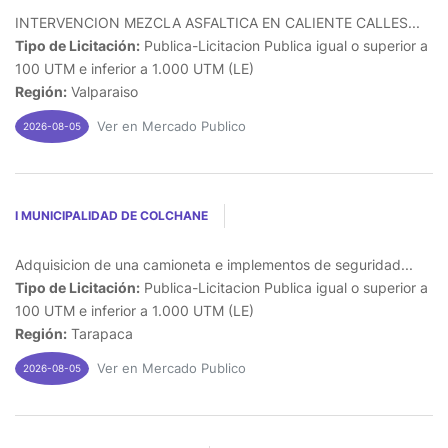
INTERVENCION MEZCLA ASFALTICA EN CALIENTE CALLES...
Tipo de Licitación:
Publica-Licitacion Publica igual o superior a
100 UTM e inferior a 1.000 UTM (LE)
Región:
Valparaiso
Ver en Mercado Publico
2026-08-05
I MUNICIPALIDAD DE COLCHANE
Adquisicion de una camioneta e implementos de seguridad...
Tipo de Licitación:
Publica-Licitacion Publica igual o superior a
100 UTM e inferior a 1.000 UTM (LE)
Región:
Tarapaca
Ver en Mercado Publico
2026-08-05