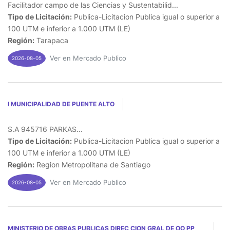
Facilitador campo de las Ciencias y Sustentabilid...
Tipo de Licitación:
Publica-Licitacion Publica igual o superior a
100 UTM e inferior a 1.000 UTM (LE)
Región:
Tarapaca
Ver en Mercado Publico
2026-08-05
I MUNICIPALIDAD DE PUENTE ALTO
S.A 945716 PARKAS...
Tipo de Licitación:
Publica-Licitacion Publica igual o superior a
100 UTM e inferior a 1.000 UTM (LE)
Región:
Region Metropolitana de Santiago
Ver en Mercado Publico
2026-08-05
MINISTERIO DE OBRAS PUBLICAS DIREC CION GRAL DE OO PP