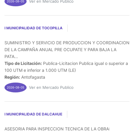
Ver en Mercado Publico
2026-08-05
I MUNICIPALIDAD DE TOCOPILLA
SUMINISTRO Y SERVICIO DE PRODUCCION Y COORDINACION
DE LA CAMPAÑA ANUAL PRE OCUPATE Y PARA BAJA LA
PATA...
Tipo de Licitación:
Publica-Licitacion Publica igual o superior a
100 UTM e inferior a 1.000 UTM (LE)
Región:
Antofagasta
Ver en Mercado Publico
2026-08-05
I MUNICIPALIDAD DE DALCAHUE
ASESORIA PARA INSPECCION TECNICA DE LA OBRA: