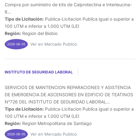
Compra por suministro de kits de Calprotectina e Interleucina-
6...
Tipo de Licitación:
Publica-Licitacion Publica igual o superior a
100 UTM e inferior a 1.000 UTM (LE)
Región:
Region del Biobio
Ver en Mercado Publico
2026-08-05
INSTITUTO DE SEGURIDAD LABORAL
SERVICIOS DE MANTENCION REPARACIONES Y ASISTENCIA
DE EMERGENCIA DE ASCENSORES EN EDIFICIO DE TEATINOS
N°726 DEL INSTITUTO DE SEGURIDAD LABORAL...
Tipo de Licitación:
Publica-Licitacion Publica igual o superior a
100 UTM e inferior a 1.000 UTM (LE)
Región:
Region Metropolitana de Santiago
Ver en Mercado Publico
2026-08-05