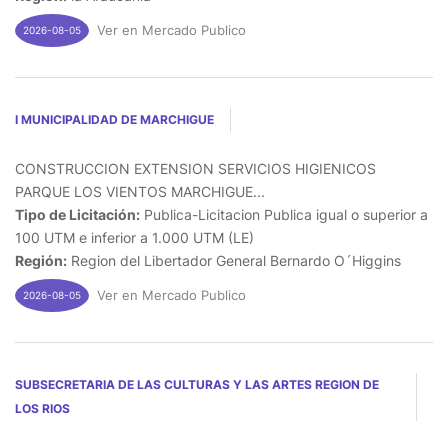
Ver en Mercado Publico
2026-08-05
I MUNICIPALIDAD DE MARCHIGUE
CONSTRUCCION EXTENSION SERVICIOS HIGIENICOS
PARQUE LOS VIENTOS MARCHIGUE...
Tipo de Licitación:
Publica-Licitacion Publica igual o superior a
100 UTM e inferior a 1.000 UTM (LE)
Región:
Region del Libertador General Bernardo O´Higgins
Ver en Mercado Publico
2026-08-05
SUBSECRETARIA DE LAS CULTURAS Y LAS ARTES REGION DE
LOS RIOS