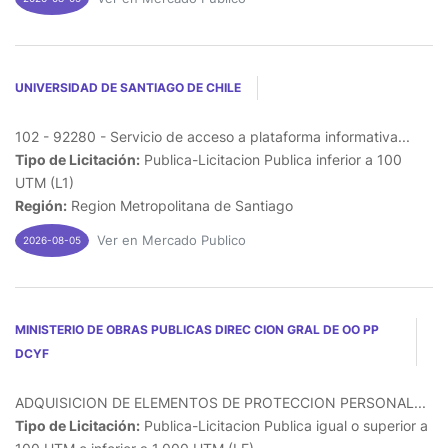
UNIVERSIDAD DE SANTIAGO DE CHILE
102 - 92280 - Servicio de acceso a plataforma informativa...
Tipo de Licitación:
Publica-Licitacion Publica inferior a 100
UTM (L1)
Región:
Region Metropolitana de Santiago
Ver en Mercado Publico
2026-08-05
MINISTERIO DE OBRAS PUBLICAS DIREC CION GRAL DE OO PP
DCYF
ADQUISICION DE ELEMENTOS DE PROTECCION PERSONAL...
Tipo de Licitación:
Publica-Licitacion Publica igual o superior a