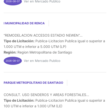
Ver en Mercado Publico
2026-08-07
I MUNICIPALIDAD DE RENCA
“REMODELACION ACCESOS ESTADIO NEWEN”...
Tipo de Licitación:
Publica-Licitacion Publica igual o superior a
1.000 UTM e inferior a 5.000 UTM (LP)
Región:
Region Metropolitana de Santiago
Ver en Mercado Publico
2026-08-07
PARQUE METROPOLITANO DE SANTIAGO
CONSULT. USO SENDEROS Y AREAS FORESTALES...
Tipo de Licitación:
Publica-Licitacion Publica igual o superior a
100 UTM e inferior a 1.000 UTM (LE)