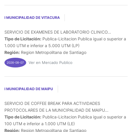
I MUNICIPALIDAD DE VITACURA
SERVICIO DE EXAMENES DE LABORATORIO CLINICO...
Tipo de Licitación:
Publica-Licitacion Publica igual o superior a
1.000 UTM e inferior a 5.000 UTM (LP)
Región:
Region Metropolitana de Santiago
Ver en Mercado Publico
2026-08-07
I MUNICIPALIDAD DE MAIPU
SERVICIO DE COFFEE BREAK PARA ACTIVIDADES
PROTOCOLARES DE LA MUNICIPALIDAD DE MAIPU...
Tipo de Licitación:
Publica-Licitacion Publica igual o superior a
100 UTM e inferior a 1.000 UTM (LE)
Región:
Region Metropolitana de Santiago