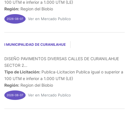
100 UTM e inferior a 1.000 UTM (LE)
Región:
Region del Biobio
Ver en Mercado Publico
2026-08-07
I MUNICIPALIDAD DE CURANILAHUE
DISEÑO PAVIMENTOS DIVERSAS CALLES DE CURANILAHUE
SECTOR 2...
Tipo de Licitación:
Publica-Licitacion Publica igual o superior a
100 UTM e inferior a 1.000 UTM (LE)
Región:
Region del Biobio
Ver en Mercado Publico
2026-08-07