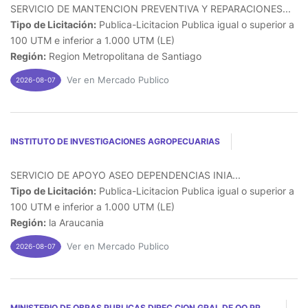
SERVICIO DE MANTENCION PREVENTIVA Y REPARACIONES...
Tipo de Licitación:
Publica-Licitacion Publica igual o superior a
100 UTM e inferior a 1.000 UTM (LE)
Región:
Region Metropolitana de Santiago
Ver en Mercado Publico
2026-08-07
INSTITUTO DE INVESTIGACIONES AGROPECUARIAS
SERVICIO DE APOYO ASEO DEPENDENCIAS INIA...
Tipo de Licitación:
Publica-Licitacion Publica igual o superior a
100 UTM e inferior a 1.000 UTM (LE)
Región:
la Araucania
Ver en Mercado Publico
2026-08-07
MINISTERIO DE OBRAS PUBLICAS DIREC CION GRAL DE OO PP