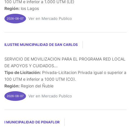
100 UTM e inferior a 1.000 UTM (LE)
Región:
los Lagos
Ver en Mercado Publico
2026-08-07
ILUSTRE MUNICIPALIDAD DE SAN CARLOS
SERVICIO DE MOVILIZACION PARA EL PROGRAMA RED LOCAL
DE APOYOS Y CUIDADOS...
Tipo de Licitación:
Privada-Licitacion Privada igual o superior a
100 UTM e inferior a 1000 UTM (CO).
Región:
Region del Ñuble
Ver en Mercado Publico
2026-08-07
I MUNICIPALIDAD DE PENAFLOR