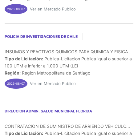
Ver en Mercado Publico
2026-08-07
POLICIA DE INVESTIGACIONES DE CHILE
INSUMOS Y REACTIVOS QUIMICOS PARA QUIMICA Y FISICA...
Tipo de Licitación:
Publica-Licitacion Publica igual o superior a
100 UTM e inferior a 1.000 UTM (LE)
Región:
Region Metropolitana de Santiago
Ver en Mercado Publico
2026-08-07
DIRECCION ADMIN. SALUD MUNICIPAL FLORIDA
CONTRATACION DE SUMINISTRO DE ARRIENDO VEHICULO...
Tipo de Licitación:
Publica-Licitacion Publica igual o superior a