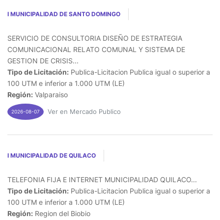
I MUNICIPALIDAD DE SANTO DOMINGO
SERVICIO DE CONSULTORIA DISEÑO DE ESTRATEGIA
COMUNICACIONAL RELATO COMUNAL Y SISTEMA DE
GESTION DE CRISIS...
Tipo de Licitación:
Publica-Licitacion Publica igual o superior a
100 UTM e inferior a 1.000 UTM (LE)
Región:
Valparaiso
Ver en Mercado Publico
2026-08-07
I MUNICIPALIDAD DE QUILACO
TELEFONIA FIJA E INTERNET MUNICIPALIDAD QUILACO...
Tipo de Licitación:
Publica-Licitacion Publica igual o superior a
100 UTM e inferior a 1.000 UTM (LE)
Región:
Region del Biobio