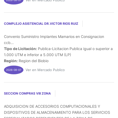
Ver en Mercado Publico
COMPLEJO ASISTENCIAL DR.VICTOR RIOS RUIZ
Convenio Suministro Implantes Mamarios en Consignacion
ccb...
Tipo de Licitación:
Publica-Licitacion Publica igual o superior a
1.000 UTM e inferior a 5.000 UTM (LP)
Región:
Region del Biobio
Ver en Mercado Publico
2026-08-07
SECCION COMPRAS VIII ZONA
ADQUISICION DE ACCESORIOS COMPUTACIONALES Y
DISPOSITIVOS DE ALMACENAMIENTO PARA LOS SERVICIOS