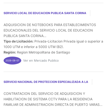
SERVICIO LOCAL DE EDUCACION PUBLICA SANTA CORINA
ADQUISICION DE NOTEBOOKS PARA ESTABLECIMIENTOS
EDUCACIONALES DEL SERVICIO LOCAL DE EDUCACION
PUBLICA SANTA CORINA...
Tipo de Licitación:
Privada-Licitacion Privada igual o superior a
1000 UTM e inferior a 5000 UTM (B2).
Región:
Region Metropolitana de Santiago
Ver en Mercado Publico
2026-08-07
SERVICIO NACIONAL DE PROTECCION ESPECIALIZADA A LA
CONTRATACION DEL SERVICIO DE ADQUISICION Y
HABILITACION DE SISTEMA CCTV PARA LA RESIDENCIA
FAMILIAR DE ADMINISTRACION DIRECTA DE PUERTO VARAS...