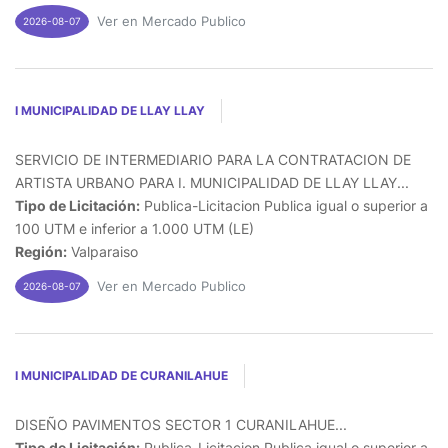
Ver en Mercado Publico
2026-08-07
I MUNICIPALIDAD DE LLAY LLAY
SERVICIO DE INTERMEDIARIO PARA LA CONTRATACION DE
ARTISTA URBANO PARA I. MUNICIPALIDAD DE LLAY LLAY...
Tipo de Licitación:
Publica-Licitacion Publica igual o superior a
100 UTM e inferior a 1.000 UTM (LE)
Región:
Valparaiso
Ver en Mercado Publico
2026-08-07
I MUNICIPALIDAD DE CURANILAHUE
DISEÑO PAVIMENTOS SECTOR 1 CURANILAHUE...
Tipo de Licitación:
Publica-Licitacion Publica igual o superior a