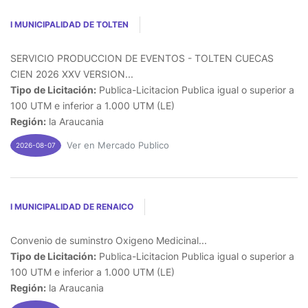
I MUNICIPALIDAD DE TOLTEN
SERVICIO PRODUCCION DE EVENTOS - TOLTEN CUECAS
CIEN 2026 XXV VERSION...
Tipo de Licitación:
Publica-Licitacion Publica igual o superior a
100 UTM e inferior a 1.000 UTM (LE)
Región:
la Araucania
Ver en Mercado Publico
2026-08-07
I MUNICIPALIDAD DE RENAICO
Convenio de suminstro Oxigeno Medicinal...
Tipo de Licitación:
Publica-Licitacion Publica igual o superior a
100 UTM e inferior a 1.000 UTM (LE)
Región:
la Araucania