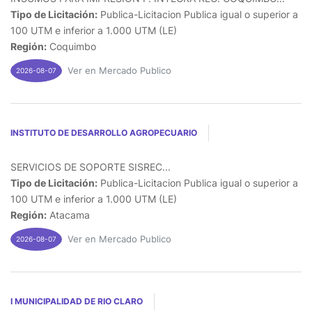
Tipo de Licitación:
Publica-Licitacion Publica igual o superior a
100 UTM e inferior a 1.000 UTM (LE)
Región:
Coquimbo
Ver en Mercado Publico
2026-08-07
INSTITUTO DE DESARROLLO AGROPECUARIO
SERVICIOS DE SOPORTE SISREC...
Tipo de Licitación:
Publica-Licitacion Publica igual o superior a
100 UTM e inferior a 1.000 UTM (LE)
Región:
Atacama
Ver en Mercado Publico
2026-08-07
I MUNICIPALIDAD DE RIO CLARO