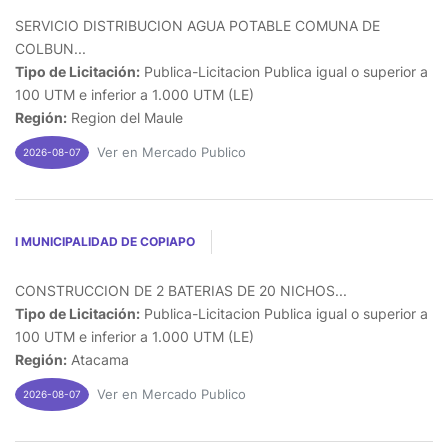
SERVICIO DISTRIBUCION AGUA POTABLE COMUNA DE
COLBUN...
Tipo de Licitación:
Publica-Licitacion Publica igual o superior a
100 UTM e inferior a 1.000 UTM (LE)
Región:
Region del Maule
Ver en Mercado Publico
2026-08-07
I MUNICIPALIDAD DE COPIAPO
CONSTRUCCION DE 2 BATERIAS DE 20 NICHOS...
Tipo de Licitación:
Publica-Licitacion Publica igual o superior a
100 UTM e inferior a 1.000 UTM (LE)
Región:
Atacama
Ver en Mercado Publico
2026-08-07