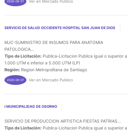
Ver en Mercado Publico
2026-08-07
SERVICIO DE SALUD OCCIDENTE HOSPITAL SAN JUAN DE DIOS
MJC-SUMINISTRO DE INSUMOS PARA ANATOMIA
PATOLOGICA...
Tipo de Licitación:
Publica-Licitacion Publica igual o superior a
1.000 UTM e inferior a 5.000 UTM (LP)
Región:
Region Metropolitana de Santiago
Ver en Mercado Publico
2026-08-07
I MUNICIPALIDAD DE OSORNO
SERVICIO DE PRODUCCION ARTISTICA FIESTAS PATRIAS...
Tipo de Licitación:
Publica-Licitacion Publica igual o superior a