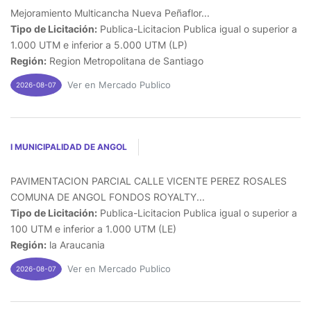
Mejoramiento Multicancha Nueva Peñaflor...
Tipo de Licitación:
Publica-Licitacion Publica igual o superior a
1.000 UTM e inferior a 5.000 UTM (LP)
Región:
Region Metropolitana de Santiago
Ver en Mercado Publico
2026-08-07
I MUNICIPALIDAD DE ANGOL
PAVIMENTACION PARCIAL CALLE VICENTE PEREZ ROSALES
COMUNA DE ANGOL FONDOS ROYALTY...
Tipo de Licitación:
Publica-Licitacion Publica igual o superior a
100 UTM e inferior a 1.000 UTM (LE)
Región:
la Araucania
Ver en Mercado Publico
2026-08-07