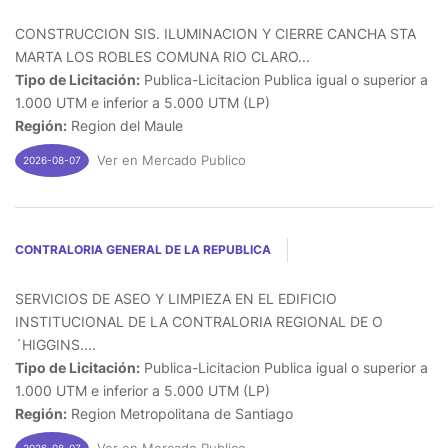
CONSTRUCCION SIS. ILUMINACION Y CIERRE CANCHA STA
MARTA LOS ROBLES COMUNA RIO CLARO...
Tipo de Licitación:
Publica-Licitacion Publica igual o superior a
1.000 UTM e inferior a 5.000 UTM (LP)
Región:
Region del Maule
Ver en Mercado Publico
2026-08-07
CONTRALORIA GENERAL DE LA REPUBLICA
SERVICIOS DE ASEO Y LIMPIEZA EN EL EDIFICIO
INSTITUCIONAL DE LA CONTRALORIA REGIONAL DE O
´HIGGINS....
Tipo de Licitación:
Publica-Licitacion Publica igual o superior a
1.000 UTM e inferior a 5.000 UTM (LP)
Región:
Region Metropolitana de Santiago
2026-08-07