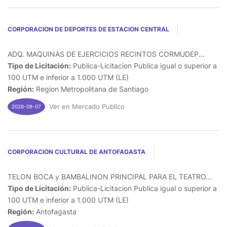
CORPORACION DE DEPORTES DE ESTACION CENTRAL
ADQ. MAQUINAS DE EJERCICIOS RECINTOS CORMUDEP...
Tipo de Licitación:
Publica-Licitacion Publica igual o superior a
100 UTM e inferior a 1.000 UTM (LE)
Región:
Region Metropolitana de Santiago
Ver en Mercado Publico
2026-08-07
CORPORACION CULTURAL DE ANTOFAGASTA
TELON BOCA y BAMBALINON PRINCIPAL PARA EL TEATRO...
Tipo de Licitación:
Publica-Licitacion Publica igual o superior a
100 UTM e inferior a 1.000 UTM (LE)
Región:
Antofagasta