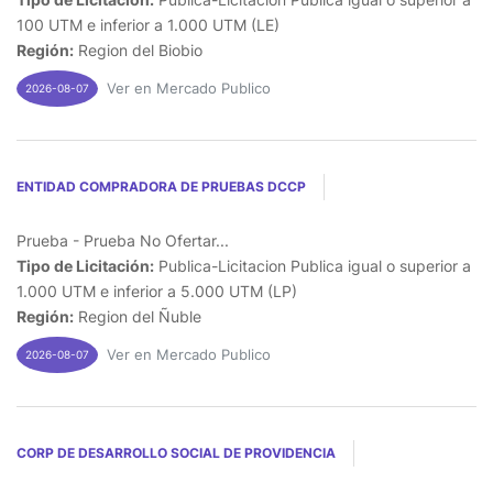
100 UTM e inferior a 1.000 UTM (LE)
Región:
Region del Biobio
Ver en Mercado Publico
2026-08-07
ENTIDAD COMPRADORA DE PRUEBAS DCCP
Prueba - Prueba No Ofertar...
Tipo de Licitación:
Publica-Licitacion Publica igual o superior a
1.000 UTM e inferior a 5.000 UTM (LP)
Región:
Region del Ñuble
Ver en Mercado Publico
2026-08-07
CORP DE DESARROLLO SOCIAL DE PROVIDENCIA