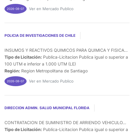
Ver en Mercado Publico
2026-08-07
POLICIA DE INVESTIGACIONES DE CHILE
INSUMOS Y REACTIVOS QUIMICOS PARA QUIMICA Y FISICA...
Tipo de Licitación:
Publica-Licitacion Publica igual o superior a
100 UTM e inferior a 1.000 UTM (LE)
Región:
Region Metropolitana de Santiago
Ver en Mercado Publico
2026-08-07
DIRECCION ADMIN. SALUD MUNICIPAL FLORIDA
CONTRATACION DE SUMINISTRO DE ARRIENDO VEHICULO...
Tipo de Licitación:
Publica-Licitacion Publica igual o superior a