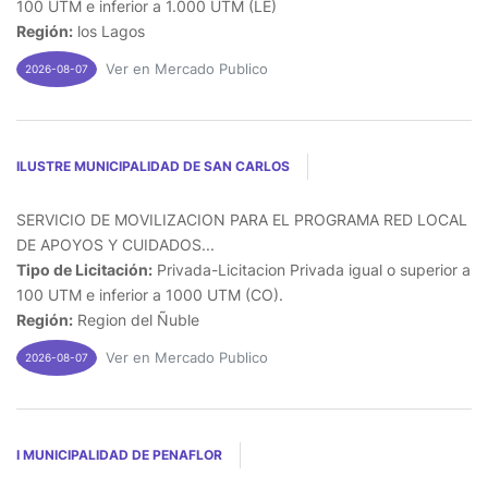
100 UTM e inferior a 1.000 UTM (LE)
Región:
los Lagos
Ver en Mercado Publico
2026-08-07
ILUSTRE MUNICIPALIDAD DE SAN CARLOS
SERVICIO DE MOVILIZACION PARA EL PROGRAMA RED LOCAL
DE APOYOS Y CUIDADOS...
Tipo de Licitación:
Privada-Licitacion Privada igual o superior a
100 UTM e inferior a 1000 UTM (CO).
Región:
Region del Ñuble
Ver en Mercado Publico
2026-08-07
I MUNICIPALIDAD DE PENAFLOR