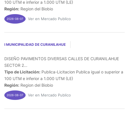
100 UTM e inferior a 1.000 UTM (LE)
Región:
Region del Biobio
Ver en Mercado Publico
2026-08-07
I MUNICIPALIDAD DE CURANILAHUE
DISEÑO PAVIMENTOS DIVERSAS CALLES DE CURANILAHUE
SECTOR 2...
Tipo de Licitación:
Publica-Licitacion Publica igual o superior a
100 UTM e inferior a 1.000 UTM (LE)
Región:
Region del Biobio
Ver en Mercado Publico
2026-08-07