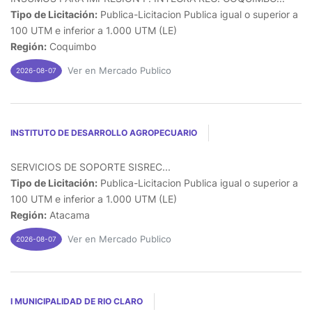
Tipo de Licitación:
Publica-Licitacion Publica igual o superior a
100 UTM e inferior a 1.000 UTM (LE)
Región:
Coquimbo
Ver en Mercado Publico
2026-08-07
INSTITUTO DE DESARROLLO AGROPECUARIO
SERVICIOS DE SOPORTE SISREC...
Tipo de Licitación:
Publica-Licitacion Publica igual o superior a
100 UTM e inferior a 1.000 UTM (LE)
Región:
Atacama
Ver en Mercado Publico
2026-08-07
I MUNICIPALIDAD DE RIO CLARO