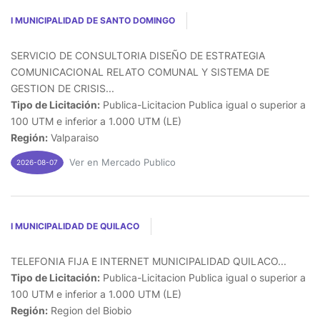
I MUNICIPALIDAD DE SANTO DOMINGO
SERVICIO DE CONSULTORIA DISEÑO DE ESTRATEGIA
COMUNICACIONAL RELATO COMUNAL Y SISTEMA DE
GESTION DE CRISIS...
Tipo de Licitación:
Publica-Licitacion Publica igual o superior a
100 UTM e inferior a 1.000 UTM (LE)
Región:
Valparaiso
Ver en Mercado Publico
2026-08-07
I MUNICIPALIDAD DE QUILACO
TELEFONIA FIJA E INTERNET MUNICIPALIDAD QUILACO...
Tipo de Licitación:
Publica-Licitacion Publica igual o superior a
100 UTM e inferior a 1.000 UTM (LE)
Región:
Region del Biobio