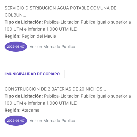
SERVICIO DISTRIBUCION AGUA POTABLE COMUNA DE
COLBUN...
Tipo de Licitación:
Publica-Licitacion Publica igual o superior a
100 UTM e inferior a 1.000 UTM (LE)
Región:
Region del Maule
Ver en Mercado Publico
2026-08-07
I MUNICIPALIDAD DE COPIAPO
CONSTRUCCION DE 2 BATERIAS DE 20 NICHOS...
Tipo de Licitación:
Publica-Licitacion Publica igual o superior a
100 UTM e inferior a 1.000 UTM (LE)
Región:
Atacama
Ver en Mercado Publico
2026-08-07