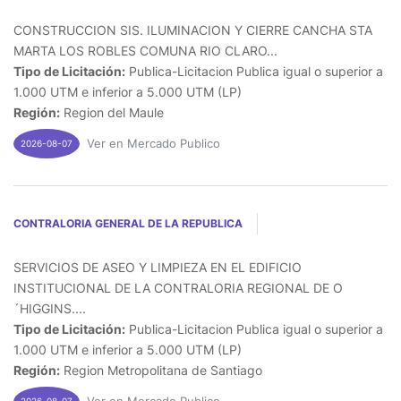
CONSTRUCCION SIS. ILUMINACION Y CIERRE CANCHA STA
MARTA LOS ROBLES COMUNA RIO CLARO...
Tipo de Licitación:
Publica-Licitacion Publica igual o superior a
1.000 UTM e inferior a 5.000 UTM (LP)
Región:
Region del Maule
Ver en Mercado Publico
2026-08-07
CONTRALORIA GENERAL DE LA REPUBLICA
SERVICIOS DE ASEO Y LIMPIEZA EN EL EDIFICIO
INSTITUCIONAL DE LA CONTRALORIA REGIONAL DE O
´HIGGINS....
Tipo de Licitación:
Publica-Licitacion Publica igual o superior a
1.000 UTM e inferior a 5.000 UTM (LP)
Región:
Region Metropolitana de Santiago
2026-08-07