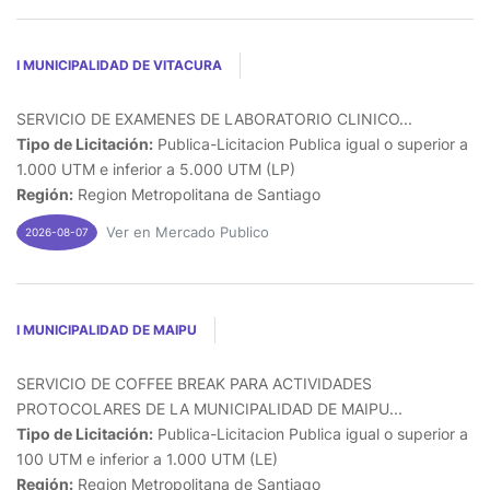
I MUNICIPALIDAD DE VITACURA
SERVICIO DE EXAMENES DE LABORATORIO CLINICO...
Tipo de Licitación:
Publica-Licitacion Publica igual o superior a
1.000 UTM e inferior a 5.000 UTM (LP)
Región:
Region Metropolitana de Santiago
Ver en Mercado Publico
2026-08-07
I MUNICIPALIDAD DE MAIPU
SERVICIO DE COFFEE BREAK PARA ACTIVIDADES
PROTOCOLARES DE LA MUNICIPALIDAD DE MAIPU...
Tipo de Licitación:
Publica-Licitacion Publica igual o superior a
100 UTM e inferior a 1.000 UTM (LE)
Región:
Region Metropolitana de Santiago