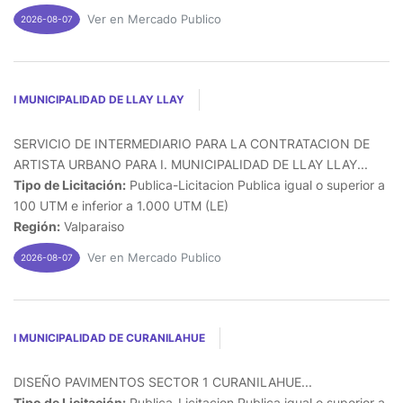
Ver en Mercado Publico
2026-08-07
I MUNICIPALIDAD DE LLAY LLAY
SERVICIO DE INTERMEDIARIO PARA LA CONTRATACION DE
ARTISTA URBANO PARA I. MUNICIPALIDAD DE LLAY LLAY...
Tipo de Licitación:
Publica-Licitacion Publica igual o superior a
100 UTM e inferior a 1.000 UTM (LE)
Región:
Valparaiso
Ver en Mercado Publico
2026-08-07
I MUNICIPALIDAD DE CURANILAHUE
DISEÑO PAVIMENTOS SECTOR 1 CURANILAHUE...
Tipo de Licitación:
Publica-Licitacion Publica igual o superior a