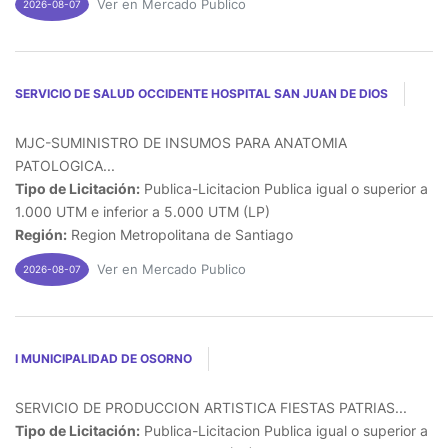
Ver en Mercado Publico
2026-08-07
SERVICIO DE SALUD OCCIDENTE HOSPITAL SAN JUAN DE DIOS
MJC-SUMINISTRO DE INSUMOS PARA ANATOMIA
PATOLOGICA...
Tipo de Licitación:
Publica-Licitacion Publica igual o superior a
1.000 UTM e inferior a 5.000 UTM (LP)
Región:
Region Metropolitana de Santiago
Ver en Mercado Publico
2026-08-07
I MUNICIPALIDAD DE OSORNO
SERVICIO DE PRODUCCION ARTISTICA FIESTAS PATRIAS...
Tipo de Licitación:
Publica-Licitacion Publica igual o superior a