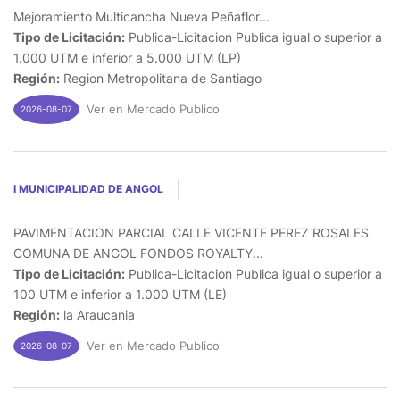
Mejoramiento Multicancha Nueva Peñaflor...
Tipo de Licitación:
Publica-Licitacion Publica igual o superior a
1.000 UTM e inferior a 5.000 UTM (LP)
Región:
Region Metropolitana de Santiago
Ver en Mercado Publico
2026-08-07
I MUNICIPALIDAD DE ANGOL
PAVIMENTACION PARCIAL CALLE VICENTE PEREZ ROSALES
COMUNA DE ANGOL FONDOS ROYALTY...
Tipo de Licitación:
Publica-Licitacion Publica igual o superior a
100 UTM e inferior a 1.000 UTM (LE)
Región:
la Araucania
Ver en Mercado Publico
2026-08-07