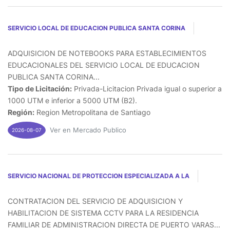
SERVICIO LOCAL DE EDUCACION PUBLICA SANTA CORINA
ADQUISICION DE NOTEBOOKS PARA ESTABLECIMIENTOS
EDUCACIONALES DEL SERVICIO LOCAL DE EDUCACION
PUBLICA SANTA CORINA...
Tipo de Licitación:
Privada-Licitacion Privada igual o superior a
1000 UTM e inferior a 5000 UTM (B2).
Región:
Region Metropolitana de Santiago
Ver en Mercado Publico
2026-08-07
SERVICIO NACIONAL DE PROTECCION ESPECIALIZADA A LA
CONTRATACION DEL SERVICIO DE ADQUISICION Y
HABILITACION DE SISTEMA CCTV PARA LA RESIDENCIA
FAMILIAR DE ADMINISTRACION DIRECTA DE PUERTO VARAS...