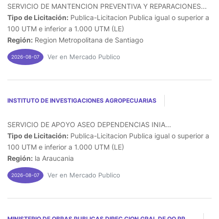
SERVICIO DE MANTENCION PREVENTIVA Y REPARACIONES...
Tipo de Licitación:
Publica-Licitacion Publica igual o superior a
100 UTM e inferior a 1.000 UTM (LE)
Región:
Region Metropolitana de Santiago
Ver en Mercado Publico
2026-08-07
INSTITUTO DE INVESTIGACIONES AGROPECUARIAS
SERVICIO DE APOYO ASEO DEPENDENCIAS INIA...
Tipo de Licitación:
Publica-Licitacion Publica igual o superior a
100 UTM e inferior a 1.000 UTM (LE)
Región:
la Araucania
Ver en Mercado Publico
2026-08-07
MINISTERIO DE OBRAS PUBLICAS DIREC CION GRAL DE OO PP