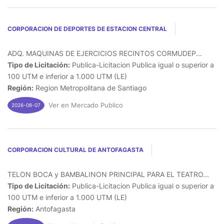
CORPORACION DE DEPORTES DE ESTACION CENTRAL
ADQ. MAQUINAS DE EJERCICIOS RECINTOS CORMUDEP...
Tipo de Licitación:
Publica-Licitacion Publica igual o superior a
100 UTM e inferior a 1.000 UTM (LE)
Región:
Region Metropolitana de Santiago
Ver en Mercado Publico
2026-08-07
CORPORACION CULTURAL DE ANTOFAGASTA
TELON BOCA y BAMBALINON PRINCIPAL PARA EL TEATRO...
Tipo de Licitación:
Publica-Licitacion Publica igual o superior a
100 UTM e inferior a 1.000 UTM (LE)
Región:
Antofagasta