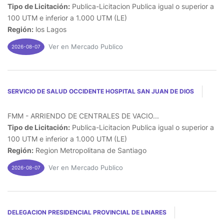
Tipo de Licitación:
Publica-Licitacion Publica igual o superior a
100 UTM e inferior a 1.000 UTM (LE)
Región:
los Lagos
Ver en Mercado Publico
2026-08-07
SERVICIO DE SALUD OCCIDENTE HOSPITAL SAN JUAN DE DIOS
FMM - ARRIENDO DE CENTRALES DE VACIO...
Tipo de Licitación:
Publica-Licitacion Publica igual o superior a
100 UTM e inferior a 1.000 UTM (LE)
Región:
Region Metropolitana de Santiago
Ver en Mercado Publico
2026-08-07
DELEGACION PRESIDENCIAL PROVINCIAL DE LINARES