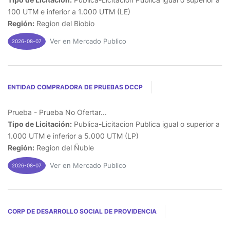
100 UTM e inferior a 1.000 UTM (LE)
Región:
Region del Biobio
Ver en Mercado Publico
2026-08-07
ENTIDAD COMPRADORA DE PRUEBAS DCCP
Prueba - Prueba No Ofertar...
Tipo de Licitación:
Publica-Licitacion Publica igual o superior a
1.000 UTM e inferior a 5.000 UTM (LP)
Región:
Region del Ñuble
Ver en Mercado Publico
2026-08-07
CORP DE DESARROLLO SOCIAL DE PROVIDENCIA