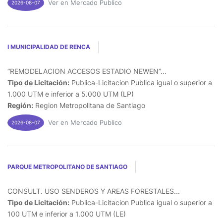
Ver en Mercado Publico
2026-08-07
I MUNICIPALIDAD DE RENCA
“REMODELACION ACCESOS ESTADIO NEWEN”...
Tipo de Licitación:
Publica-Licitacion Publica igual o superior a
1.000 UTM e inferior a 5.000 UTM (LP)
Región:
Region Metropolitana de Santiago
Ver en Mercado Publico
2026-08-07
PARQUE METROPOLITANO DE SANTIAGO
CONSULT. USO SENDEROS Y AREAS FORESTALES...
Tipo de Licitación:
Publica-Licitacion Publica igual o superior a
100 UTM e inferior a 1.000 UTM (LE)