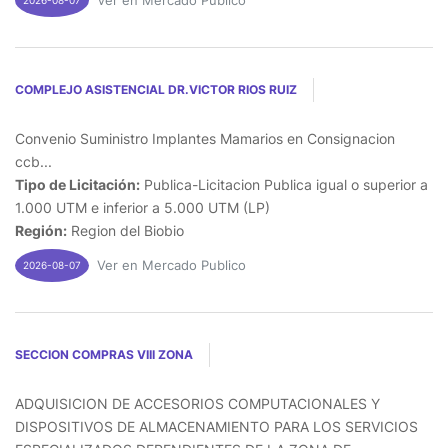
Ver en Mercado Publico
COMPLEJO ASISTENCIAL DR.VICTOR RIOS RUIZ
Convenio Suministro Implantes Mamarios en Consignacion
ccb...
Tipo de Licitación:
Publica-Licitacion Publica igual o superior a
1.000 UTM e inferior a 5.000 UTM (LP)
Región:
Region del Biobio
Ver en Mercado Publico
2026-08-07
SECCION COMPRAS VIII ZONA
ADQUISICION DE ACCESORIOS COMPUTACIONALES Y
DISPOSITIVOS DE ALMACENAMIENTO PARA LOS SERVICIOS