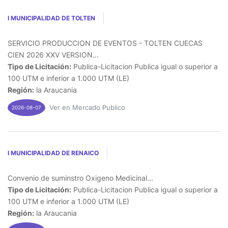
I MUNICIPALIDAD DE TOLTEN
SERVICIO PRODUCCION DE EVENTOS - TOLTEN CUECAS
CIEN 2026 XXV VERSION...
Tipo de Licitación:
Publica-Licitacion Publica igual o superior a
100 UTM e inferior a 1.000 UTM (LE)
Región:
la Araucania
Ver en Mercado Publico
2026-08-07
I MUNICIPALIDAD DE RENAICO
Convenio de suminstro Oxigeno Medicinal...
Tipo de Licitación:
Publica-Licitacion Publica igual o superior a
100 UTM e inferior a 1.000 UTM (LE)
Región:
la Araucania