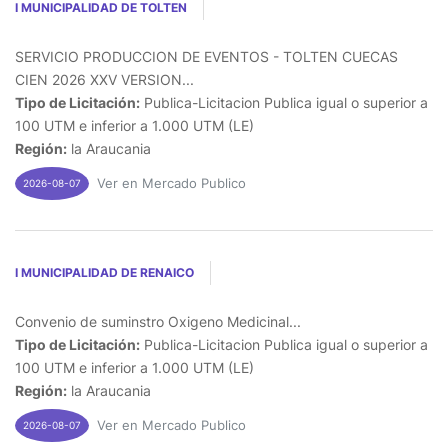
I MUNICIPALIDAD DE TOLTEN
SERVICIO PRODUCCION DE EVENTOS - TOLTEN CUECAS
CIEN 2026 XXV VERSION...
Tipo de Licitación:
Publica-Licitacion Publica igual o superior a
100 UTM e inferior a 1.000 UTM (LE)
Región:
la Araucania
Ver en Mercado Publico
2026-08-07
I MUNICIPALIDAD DE RENAICO
Convenio de suminstro Oxigeno Medicinal...
Tipo de Licitación:
Publica-Licitacion Publica igual o superior a
100 UTM e inferior a 1.000 UTM (LE)
Región:
la Araucania
Ver en Mercado Publico
2026-08-07