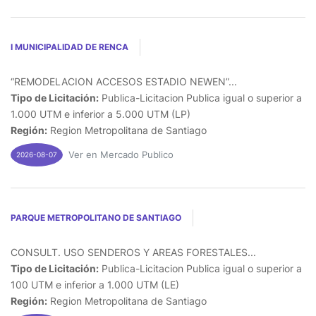
I MUNICIPALIDAD DE RENCA
“REMODELACION ACCESOS ESTADIO NEWEN”...
Tipo de Licitación:
Publica-Licitacion Publica igual o superior a
1.000 UTM e inferior a 5.000 UTM (LP)
Región:
Region Metropolitana de Santiago
Ver en Mercado Publico
2026-08-07
PARQUE METROPOLITANO DE SANTIAGO
CONSULT. USO SENDEROS Y AREAS FORESTALES...
Tipo de Licitación:
Publica-Licitacion Publica igual o superior a
100 UTM e inferior a 1.000 UTM (LE)
Región:
Region Metropolitana de Santiago