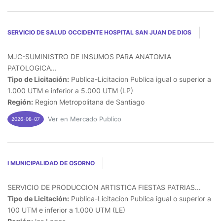
SERVICIO DE SALUD OCCIDENTE HOSPITAL SAN JUAN DE DIOS
MJC-SUMINISTRO DE INSUMOS PARA ANATOMIA
PATOLOGICA...
Tipo de Licitación:
Publica-Licitacion Publica igual o superior a
1.000 UTM e inferior a 5.000 UTM (LP)
Región:
Region Metropolitana de Santiago
Ver en Mercado Publico
2026-08-07
I MUNICIPALIDAD DE OSORNO
SERVICIO DE PRODUCCION ARTISTICA FIESTAS PATRIAS...
Tipo de Licitación:
Publica-Licitacion Publica igual o superior a
100 UTM e inferior a 1.000 UTM (LE)