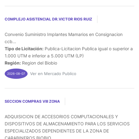
COMPLEJO ASISTENCIAL DR.VICTOR RIOS RUIZ
Convenio Suministro Implantes Mamarios en Consignacion
ccb...
Tipo de Licitación:
Publica-Licitacion Publica igual o superior a
1.000 UTM e inferior a 5.000 UTM (LP)
Región:
Region del Biobio
Ver en Mercado Publico
2026-08-07
SECCION COMPRAS VIII ZONA
ADQUISICION DE ACCESORIOS COMPUTACIONALES Y
DISPOSITIVOS DE ALMACENAMIENTO PARA LOS SERVICIOS
ESPECIALIZADOS DEPENDIENTES DE LA ZONA DE
CARABINEROS BIOBIO...