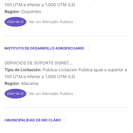
100 UTM e inferior a 1.000 UTM (LE)
Región:
Coquimbo
Ver en Mercado Publico
2026-08-07
INSTITUTO DE DESARROLLO AGROPECUARIO
SERVICIOS DE SOPORTE SISREC...
Tipo de Licitación:
Publica-Licitacion Publica igual o superior a
100 UTM e inferior a 1.000 UTM (LE)
Región:
Atacama
Ver en Mercado Publico
2026-08-07
I MUNICIPALIDAD DE RIO CLARO