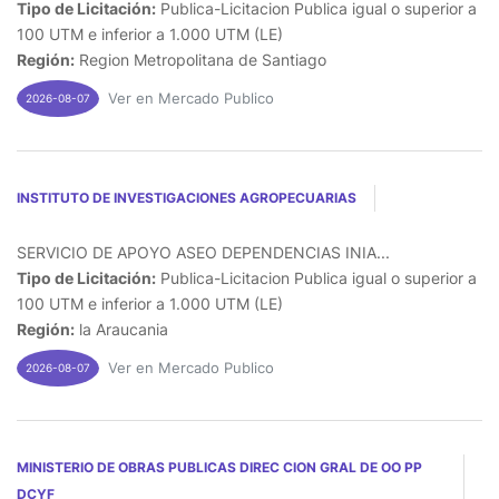
Tipo de Licitación:
Publica-Licitacion Publica igual o superior a
100 UTM e inferior a 1.000 UTM (LE)
Región:
Region Metropolitana de Santiago
Ver en Mercado Publico
2026-08-07
INSTITUTO DE INVESTIGACIONES AGROPECUARIAS
SERVICIO DE APOYO ASEO DEPENDENCIAS INIA...
Tipo de Licitación:
Publica-Licitacion Publica igual o superior a
100 UTM e inferior a 1.000 UTM (LE)
Región:
la Araucania
Ver en Mercado Publico
2026-08-07
MINISTERIO DE OBRAS PUBLICAS DIREC CION GRAL DE OO PP
DCYF