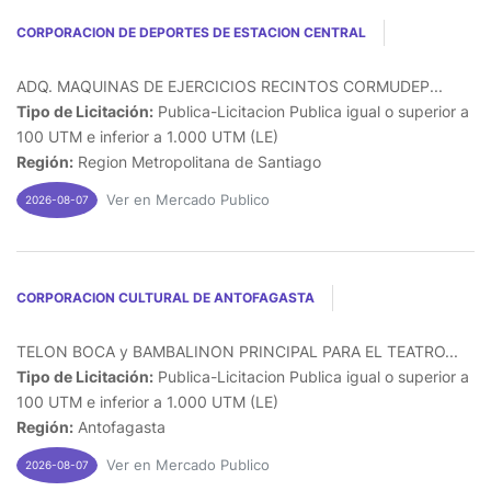
CORPORACION DE DEPORTES DE ESTACION CENTRAL
ADQ. MAQUINAS DE EJERCICIOS RECINTOS CORMUDEP...
Tipo de Licitación:
Publica-Licitacion Publica igual o superior a
100 UTM e inferior a 1.000 UTM (LE)
Región:
Region Metropolitana de Santiago
Ver en Mercado Publico
2026-08-07
CORPORACION CULTURAL DE ANTOFAGASTA
TELON BOCA y BAMBALINON PRINCIPAL PARA EL TEATRO...
Tipo de Licitación:
Publica-Licitacion Publica igual o superior a
100 UTM e inferior a 1.000 UTM (LE)
Región:
Antofagasta
Ver en Mercado Publico
2026-08-07