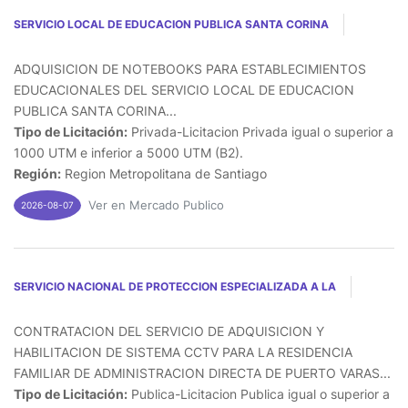
SERVICIO LOCAL DE EDUCACION PUBLICA SANTA CORINA
ADQUISICION DE NOTEBOOKS PARA ESTABLECIMIENTOS
EDUCACIONALES DEL SERVICIO LOCAL DE EDUCACION
PUBLICA SANTA CORINA...
Tipo de Licitación:
Privada-Licitacion Privada igual o superior a
1000 UTM e inferior a 5000 UTM (B2).
Región:
Region Metropolitana de Santiago
Ver en Mercado Publico
2026-08-07
SERVICIO NACIONAL DE PROTECCION ESPECIALIZADA A LA
CONTRATACION DEL SERVICIO DE ADQUISICION Y
HABILITACION DE SISTEMA CCTV PARA LA RESIDENCIA
FAMILIAR DE ADMINISTRACION DIRECTA DE PUERTO VARAS...
Tipo de Licitación:
Publica-Licitacion Publica igual o superior a