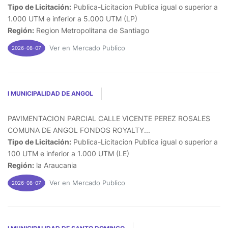
Tipo de Licitación:
Publica-Licitacion Publica igual o superior a
1.000 UTM e inferior a 5.000 UTM (LP)
Región:
Region Metropolitana de Santiago
Ver en Mercado Publico
2026-08-07
I MUNICIPALIDAD DE ANGOL
PAVIMENTACION PARCIAL CALLE VICENTE PEREZ ROSALES
COMUNA DE ANGOL FONDOS ROYALTY...
Tipo de Licitación:
Publica-Licitacion Publica igual o superior a
100 UTM e inferior a 1.000 UTM (LE)
Región:
la Araucania
Ver en Mercado Publico
2026-08-07