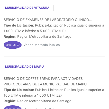
I MUNICIPALIDAD DE VITACURA
SERVICIO DE EXAMENES DE LABORATORIO CLINICO...
Tipo de Licitación:
Publica-Licitacion Publica igual o superior a
1.000 UTM e inferior a 5.000 UTM (LP)
Región:
Region Metropolitana de Santiago
Ver en Mercado Publico
2026-08-07
I MUNICIPALIDAD DE MAIPU
SERVICIO DE COFFEE BREAK PARA ACTIVIDADES
PROTOCOLARES DE LA MUNICIPALIDAD DE MAIPU...
Tipo de Licitación:
Publica-Licitacion Publica igual o superior a
100 UTM e inferior a 1.000 UTM (LE)
Región:
Region Metropolitana de Santiago