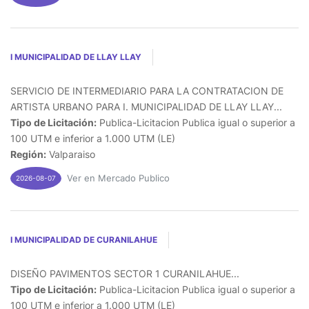
I MUNICIPALIDAD DE LLAY LLAY
SERVICIO DE INTERMEDIARIO PARA LA CONTRATACION DE
ARTISTA URBANO PARA I. MUNICIPALIDAD DE LLAY LLAY...
Tipo de Licitación:
Publica-Licitacion Publica igual o superior a
100 UTM e inferior a 1.000 UTM (LE)
Región:
Valparaiso
Ver en Mercado Publico
2026-08-07
I MUNICIPALIDAD DE CURANILAHUE
DISEÑO PAVIMENTOS SECTOR 1 CURANILAHUE...
Tipo de Licitación:
Publica-Licitacion Publica igual o superior a
100 UTM e inferior a 1.000 UTM (LE)