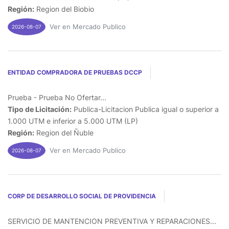
Región:
Region del Biobio
Ver en Mercado Publico
2026-08-07
ENTIDAD COMPRADORA DE PRUEBAS DCCP
Prueba - Prueba No Ofertar...
Tipo de Licitación:
Publica-Licitacion Publica igual o superior a
1.000 UTM e inferior a 5.000 UTM (LP)
Región:
Region del Ñuble
Ver en Mercado Publico
2026-08-07
CORP DE DESARROLLO SOCIAL DE PROVIDENCIA
SERVICIO DE MANTENCION PREVENTIVA Y REPARACIONES...