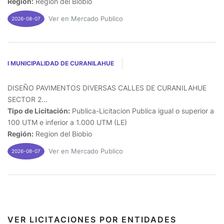
Región:
Region del Biobio
Ver en Mercado Publico
2026-08-07
I MUNICIPALIDAD DE CURANILAHUE
DISEÑO PAVIMENTOS DIVERSAS CALLES DE CURANILAHUE
SECTOR 2...
Tipo de Licitación:
Publica-Licitacion Publica igual o superior a
100 UTM e inferior a 1.000 UTM (LE)
Región:
Region del Biobio
Ver en Mercado Publico
2026-08-07
VER LICITACIONES POR ENTIDADES