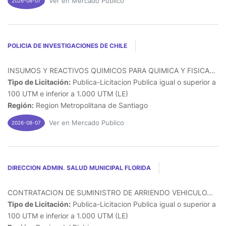
Ver en Mercado Publico
2026-08-07
POLICIA DE INVESTIGACIONES DE CHILE
INSUMOS Y REACTIVOS QUIMICOS PARA QUIMICA Y FISICA...
Tipo de Licitación:
Publica-Licitacion Publica igual o superior a
100 UTM e inferior a 1.000 UTM (LE)
Región:
Region Metropolitana de Santiago
Ver en Mercado Publico
2026-08-07
DIRECCION ADMIN. SALUD MUNICIPAL FLORIDA
CONTRATACION DE SUMINISTRO DE ARRIENDO VEHICULO...
Tipo de Licitación:
Publica-Licitacion Publica igual o superior a
100 UTM e inferior a 1.000 UTM (LE)