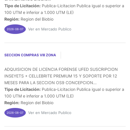
Tipo de Licitación:
Publica-Licitacion Publica igual o superior a
100 UTM e inferior a 1.000 UTM (LE)
Región:
Region del Biobio
Ver en Mercado Publico
2026-08-07
SECCION COMPRAS VIII ZONA
ADQUISICION DE LICENCIA FORENSE UFED SUSCRIPCION
INSEYETS + CELLEBRITE PREMIUM 15 Y SOPORTE POR 12
MESES PARA LA SECCION OS9 CONCEPCION...
Tipo de Licitación:
Publica-Licitacion Publica igual o superior a
100 UTM e inferior a 1.000 UTM (LE)
Región:
Region del Biobio
Ver en Mercado Publico
2026-08-07