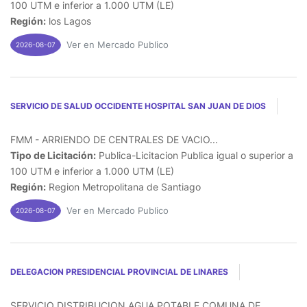
100 UTM e inferior a 1.000 UTM (LE)
Región:
los Lagos
Ver en Mercado Publico
2026-08-07
SERVICIO DE SALUD OCCIDENTE HOSPITAL SAN JUAN DE DIOS
FMM - ARRIENDO DE CENTRALES DE VACIO...
Tipo de Licitación:
Publica-Licitacion Publica igual o superior a
100 UTM e inferior a 1.000 UTM (LE)
Región:
Region Metropolitana de Santiago
Ver en Mercado Publico
2026-08-07
DELEGACION PRESIDENCIAL PROVINCIAL DE LINARES
SERVICIO DISTRIBUCION AGUA POTABLE COMUNA DE