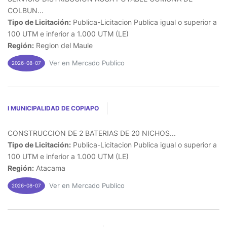
COLBUN...
Tipo de Licitación:
Publica-Licitacion Publica igual o superior a
100 UTM e inferior a 1.000 UTM (LE)
Región:
Region del Maule
Ver en Mercado Publico
2026-08-07
I MUNICIPALIDAD DE COPIAPO
CONSTRUCCION DE 2 BATERIAS DE 20 NICHOS...
Tipo de Licitación:
Publica-Licitacion Publica igual o superior a
100 UTM e inferior a 1.000 UTM (LE)
Región:
Atacama
Ver en Mercado Publico
2026-08-07