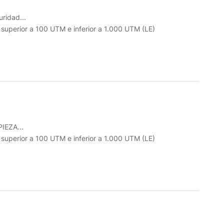
ridad...
o superior a 100 UTM e inferior a 1.000 UTM (LE)
IEZA...
o superior a 100 UTM e inferior a 1.000 UTM (LE)