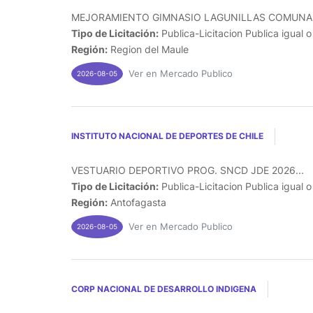
MEJORAMIENTO GIMNASIO LAGUNILLAS COMUNA DE 
Tipo de Licitación:
Publica-Licitacion Publica igual 
Región:
Region del Maule
Ver en Mercado Publico
2026-08-05
INSTITUTO NACIONAL DE DEPORTES DE CHILE
VESTUARIO DEPORTIVO PROG. SNCD JDE 2026...
Tipo de Licitación:
Publica-Licitacion Publica igual 
Región:
Antofagasta
Ver en Mercado Publico
2026-08-05
CORP NACIONAL DE DESARROLLO INDIGENA