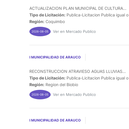
ACTUALIZACION PLAN MUNICIPAL DE CULTURA...
Tipo de Licitación:
Publica-Licitacion Publica igual 
Región:
Coquimbo
Ver en Mercado Publico
2026-08-05
I MUNICIPALIDAD DE ARAUCO
RECONSTRUCCION ATRAVIESO AGUAS LLUVIAS...
Tipo de Licitación:
Publica-Licitacion Publica igual 
Región:
Region del Biobio
Ver en Mercado Publico
2026-08-05
I MUNICIPALIDAD DE ARAUCO