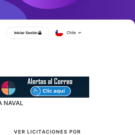
Chile
Iniciar Sesión
A NAVAL
VER LICITACIONES POR