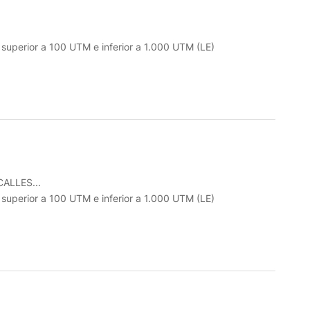
o superior a 100 UTM e inferior a 1.000 UTM (LE)
ALLES...
o superior a 100 UTM e inferior a 1.000 UTM (LE)