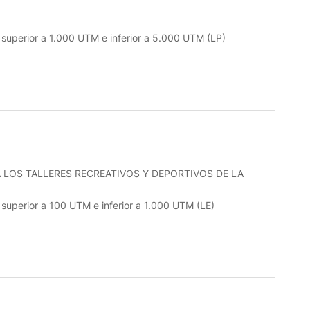
o superior a 1.000 UTM e inferior a 5.000 UTM (LP)
 LOS TALLERES RECREATIVOS Y DEPORTIVOS DE LA
o superior a 100 UTM e inferior a 1.000 UTM (LE)