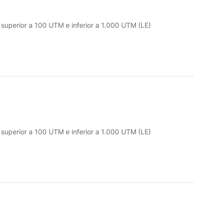
o superior a 100 UTM e inferior a 1.000 UTM (LE)
o superior a 100 UTM e inferior a 1.000 UTM (LE)