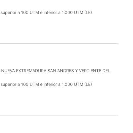
o superior a 100 UTM e inferior a 1.000 UTM (LE)
 NUEVA EXTREMADURA SAN ANDRES Y VERTIENTE DEL
o superior a 100 UTM e inferior a 1.000 UTM (LE)