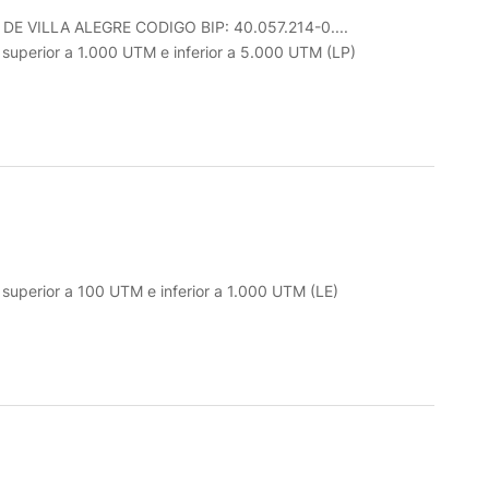
VILLA ALEGRE CODIGO BIP: 40.057.214-0....
o superior a 1.000 UTM e inferior a 5.000 UTM (LP)
o superior a 100 UTM e inferior a 1.000 UTM (LE)