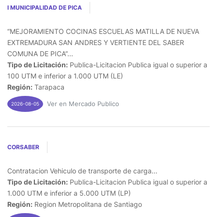
I MUNICIPALIDAD DE PICA
“MEJORAMIENTO COCINAS ESCUELAS MATILLA DE NUEVA
EXTREMADURA SAN ANDRES Y VERTIENTE DEL SABER
COMUNA DE PICA”...
Tipo de Licitación:
Publica-Licitacion Publica igual o superior a
100 UTM e inferior a 1.000 UTM (LE)
Región:
Tarapaca
Ver en Mercado Publico
2026-08-05
CORSABER
Contratacion Vehiculo de transporte de carga...
Tipo de Licitación:
Publica-Licitacion Publica igual o superior a
1.000 UTM e inferior a 5.000 UTM (LP)
Región:
Region Metropolitana de Santiago