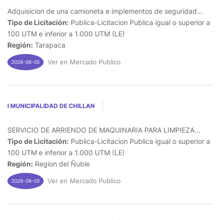
Adquisicion de una camioneta e implementos de seguridad...
Tipo de Licitación:
Publica-Licitacion Publica igual o superior a
100 UTM e inferior a 1.000 UTM (LE)
Región:
Tarapaca
Ver en Mercado Publico
2026-08-05
I MUNICIPALIDAD DE CHILLAN
SERVICIO DE ARRIENDO DE MAQUINARIA PARA LIMPIEZA...
Tipo de Licitación:
Publica-Licitacion Publica igual o superior a
100 UTM e inferior a 1.000 UTM (LE)
Región:
Region del Ñuble
Ver en Mercado Publico
2026-08-05