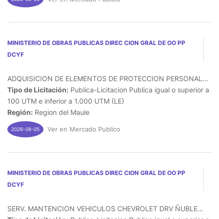
MINISTERIO DE OBRAS PUBLICAS DIREC CION GRAL DE OO PP
DCYF
ADQUISICION DE ELEMENTOS DE PROTECCION PERSONAL...
Tipo de Licitación:
Publica-Licitacion Publica igual o superior a
100 UTM e inferior a 1.000 UTM (LE)
Región:
Region del Maule
Ver en Mercado Publico
2026-08-05
MINISTERIO DE OBRAS PUBLICAS DIREC CION GRAL DE OO PP
DCYF
SERV. MANTENCION VEHICULOS CHEVROLET DRV ÑUBLE...