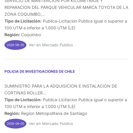
SERVICIO DE MANTENCION POR KILOMETRAJE Y
REPARACION DEL PARQUE VEHICULAR MARCA TOYOTA DE LA
ZONA COQUIMBO....
Tipo de Licitación:
Publica-Licitacion Publica igual o superior a
100 UTM e inferior a 1.000 UTM (LE)
Región:
Coquimbo
Ver en Mercado Publico
2026-08-05
POLICIA DE INVESTIGACIONES DE CHILE
SUMINISTRO PARA LA ADQUISICION E INSTALACION DE
CORTINAS ROLLER...
Tipo de Licitación:
Publica-Licitacion Publica igual o superior a
100 UTM e inferior a 1.000 UTM (LE)
Región:
Region Metropolitana de Santiago
Ver en Mercado Publico
2026-08-05