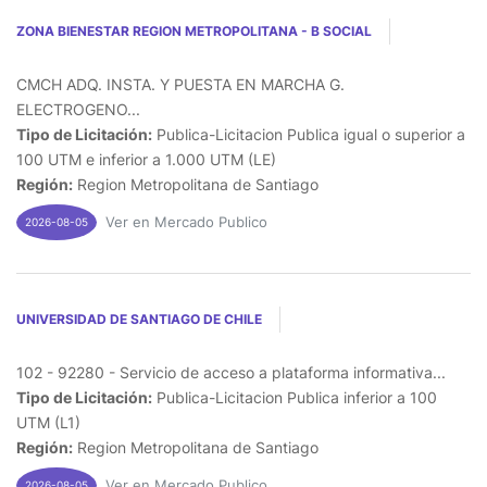
ZONA BIENESTAR REGION METROPOLITANA - B SOCIAL
CMCH ADQ. INSTA. Y PUESTA EN MARCHA G.
ELECTROGENO...
Tipo de Licitación:
Publica-Licitacion Publica igual o superior a
100 UTM e inferior a 1.000 UTM (LE)
Región:
Region Metropolitana de Santiago
Ver en Mercado Publico
2026-08-05
UNIVERSIDAD DE SANTIAGO DE CHILE
102 - 92280 - Servicio de acceso a plataforma informativa...
Tipo de Licitación:
Publica-Licitacion Publica inferior a 100
UTM (L1)
Región:
Region Metropolitana de Santiago
Ver en Mercado Publico
2026-08-05