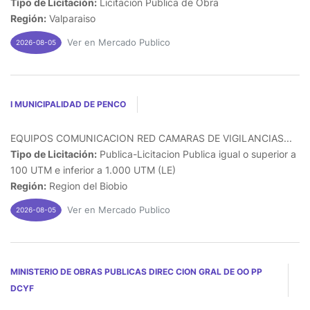
Tipo de Licitación:
Licitacion Publica de Obra
Región:
Valparaiso
Ver en Mercado Publico
2026-08-05
I MUNICIPALIDAD DE PENCO
EQUIPOS COMUNICACION RED CAMARAS DE VIGILANCIAS...
Tipo de Licitación:
Publica-Licitacion Publica igual o superior a
100 UTM e inferior a 1.000 UTM (LE)
Región:
Region del Biobio
Ver en Mercado Publico
2026-08-05
MINISTERIO DE OBRAS PUBLICAS DIREC CION GRAL DE OO PP
DCYF