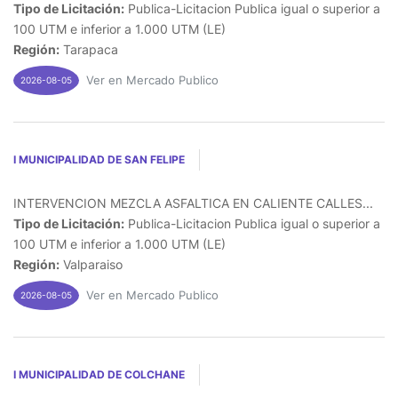
Tipo de Licitación:
Publica-Licitacion Publica igual o superior a
100 UTM e inferior a 1.000 UTM (LE)
Región:
Tarapaca
Ver en Mercado Publico
2026-08-05
I MUNICIPALIDAD DE SAN FELIPE
INTERVENCION MEZCLA ASFALTICA EN CALIENTE CALLES...
Tipo de Licitación:
Publica-Licitacion Publica igual o superior a
100 UTM e inferior a 1.000 UTM (LE)
Región:
Valparaiso
Ver en Mercado Publico
2026-08-05
I MUNICIPALIDAD DE COLCHANE