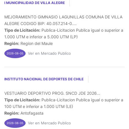
I MUNICIPALIDAD DE VILLA ALEGRE
MEJORAMIENTO GIMNASIO LAGUNILLAS COMUNA DE VILLA
ALEGRE CODIGO BIP: 40.057.214-0....
Tipo de Licitación:
Publica-Licitacion Publica igual o superior a
1.000 UTM e inferior a 5.000 UTM (LP)
Región:
Region del Maule
Ver en Mercado Publico
2026-08-05
INSTITUTO NACIONAL DE DEPORTES DE CHILE
VESTUARIO DEPORTIVO PROG. SNCD JDE 2026...
Tipo de Licitación:
Publica-Licitacion Publica igual o superior a
100 UTM e inferior a 1.000 UTM (LE)
Región:
Antofagasta
Ver en Mercado Publico
2026-08-05