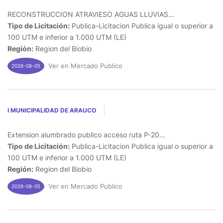
RECONSTRUCCION ATRAVIESO AGUAS LLUVIAS...
Tipo de Licitación:
Publica-Licitacion Publica igual o superior a
100 UTM e inferior a 1.000 UTM (LE)
Región:
Region del Biobio
Ver en Mercado Publico
2026-08-05
I MUNICIPALIDAD DE ARAUCO
Extension alumbrado publico acceso ruta P-20...
Tipo de Licitación:
Publica-Licitacion Publica igual o superior a
100 UTM e inferior a 1.000 UTM (LE)
Región:
Region del Biobio
Ver en Mercado Publico
2026-08-05