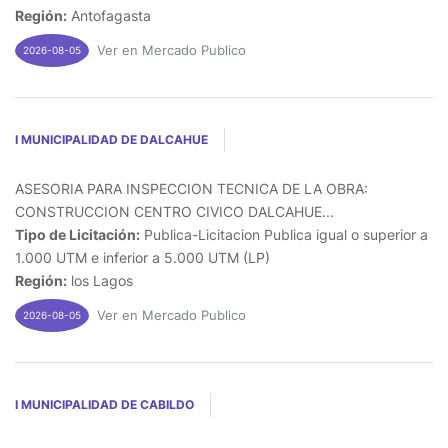
Región:
Antofagasta
Ver en Mercado Publico
2026-08-05
I MUNICIPALIDAD DE DALCAHUE
ASESORIA PARA INSPECCION TECNICA DE LA OBRA:
CONSTRUCCION CENTRO CIVICO DALCAHUE...
Tipo de Licitación:
Publica-Licitacion Publica igual o superior a
1.000 UTM e inferior a 5.000 UTM (LP)
Región:
los Lagos
Ver en Mercado Publico
2026-08-05
I MUNICIPALIDAD DE CABILDO