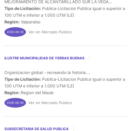
MEJORAMIENTO DE ALCANTARILLADO SUR LA VEGA...
Tipo de Licitación:
Publica-Licitacion Publica igual o superior a
100 UTM e inferior a 1.000 UTM (LE)
Región:
Valparaiso
Ver en Mercado Publico
2026-08-05
ILUSTRE MUNICIPALIDAD DE YERBAS BUENAS
Organizacion global - recreando la historia....
Tipo de Licitación:
Publica-Licitacion Publica igual o superior a
100 UTM e inferior a 1.000 UTM (LE)
Región:
Region del Maule
Ver en Mercado Publico
2026-08-05
SUBSECRETARIA DE SALUD PUBLICA