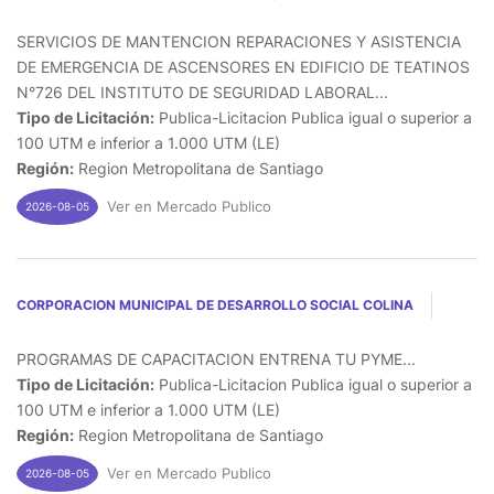
SERVICIOS DE MANTENCION REPARACIONES Y ASISTENCIA
DE EMERGENCIA DE ASCENSORES EN EDIFICIO DE TEATINOS
N°726 DEL INSTITUTO DE SEGURIDAD LABORAL...
Tipo de Licitación:
Publica-Licitacion Publica igual o superior a
100 UTM e inferior a 1.000 UTM (LE)
Región:
Region Metropolitana de Santiago
Ver en Mercado Publico
2026-08-05
CORPORACION MUNICIPAL DE DESARROLLO SOCIAL COLINA
PROGRAMAS DE CAPACITACION ENTRENA TU PYME...
Tipo de Licitación:
Publica-Licitacion Publica igual o superior a
100 UTM e inferior a 1.000 UTM (LE)
Región:
Region Metropolitana de Santiago
Ver en Mercado Publico
2026-08-05