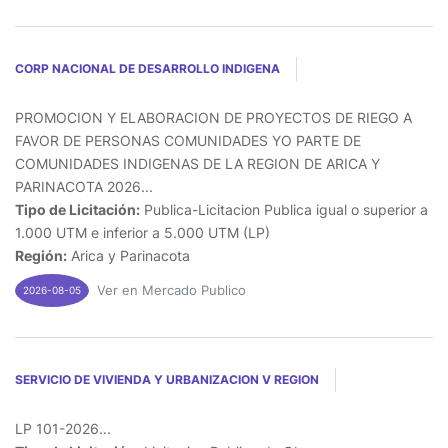
CORP NACIONAL DE DESARROLLO INDIGENA
PROMOCION Y ELABORACION DE PROYECTOS DE RIEGO A
FAVOR DE PERSONAS COMUNIDADES YO PARTE DE
COMUNIDADES INDIGENAS DE LA REGION DE ARICA Y
PARINACOTA 2026...
Tipo de Licitación:
Publica-Licitacion Publica igual o superior a
1.000 UTM e inferior a 5.000 UTM (LP)
Región:
Arica y Parinacota
Ver en Mercado Publico
2026-08-05
SERVICIO DE VIVIENDA Y URBANIZACION V REGION
LP 101-2026...