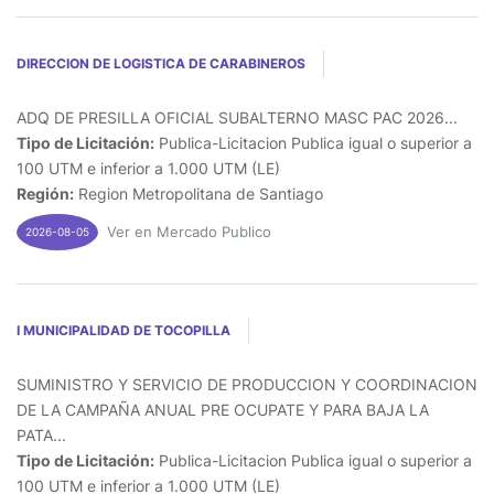
DIRECCION DE LOGISTICA DE CARABINEROS
ADQ DE PRESILLA OFICIAL SUBALTERNO MASC PAC 2026...
Tipo de Licitación:
Publica-Licitacion Publica igual o superior a
100 UTM e inferior a 1.000 UTM (LE)
Región:
Region Metropolitana de Santiago
Ver en Mercado Publico
2026-08-05
I MUNICIPALIDAD DE TOCOPILLA
SUMINISTRO Y SERVICIO DE PRODUCCION Y COORDINACION
DE LA CAMPAÑA ANUAL PRE OCUPATE Y PARA BAJA LA
PATA...
Tipo de Licitación:
Publica-Licitacion Publica igual o superior a
100 UTM e inferior a 1.000 UTM (LE)