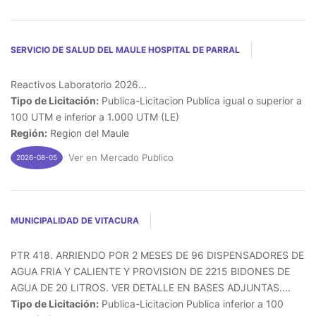
SERVICIO DE SALUD DEL MAULE HOSPITAL DE PARRAL
Reactivos Laboratorio 2026...
Tipo de Licitación:
Publica-Licitacion Publica igual o superior a
100 UTM e inferior a 1.000 UTM (LE)
Región:
Region del Maule
Ver en Mercado Publico
2026-08-05
MUNICIPALIDAD DE VITACURA
PTR 418. ARRIENDO POR 2 MESES DE 96 DISPENSADORES DE
AGUA FRIA Y CALIENTE Y PROVISION DE 2215 BIDONES DE
AGUA DE 20 LITROS. VER DETALLE EN BASES ADJUNTAS....
Tipo de Licitación:
Publica-Licitacion Publica inferior a 100