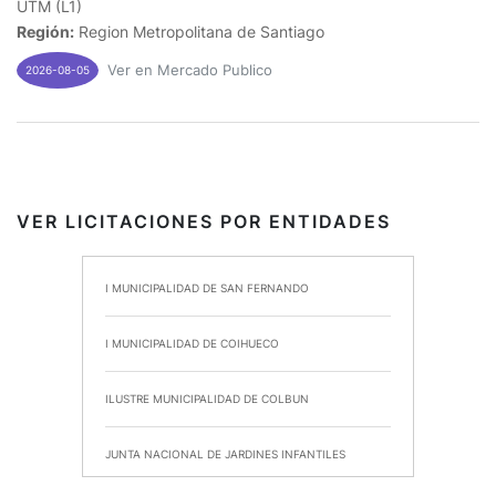
UTM (L1)
Región:
Region Metropolitana de Santiago
Ver en Mercado Publico
2026-08-05
VER LICITACIONES POR ENTIDADES
I MUNICIPALIDAD DE SAN FERNANDO
I MUNICIPALIDAD DE COIHUECO
ILUSTRE MUNICIPALIDAD DE COLBUN
JUNTA NACIONAL DE JARDINES INFANTILES