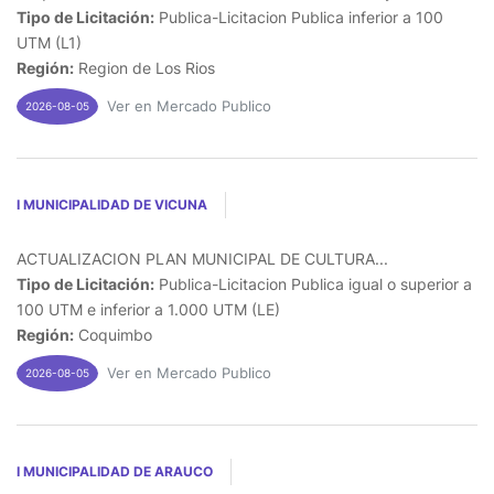
Tipo de Licitación:
Publica-Licitacion Publica inferior a 100
UTM (L1)
Región:
Region de Los Rios
Ver en Mercado Publico
2026-08-05
I MUNICIPALIDAD DE VICUNA
ACTUALIZACION PLAN MUNICIPAL DE CULTURA...
Tipo de Licitación:
Publica-Licitacion Publica igual o superior a
100 UTM e inferior a 1.000 UTM (LE)
Región:
Coquimbo
Ver en Mercado Publico
2026-08-05
I MUNICIPALIDAD DE ARAUCO