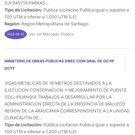
S.A 945716 PARKAS...
Tipo de Licitación:
Publica-Licitacion Publica igual o superior a
100 UTM e inferior a 1.000 UTM (LE)
Región:
Region Metropolitana de Santiago
Ver en Mercado Publico
2026-08-05
MINISTERIO DE OBRAS PUBLICAS DIREC CION GRAL DE OO PP
DCYF
VIGAS METALICAS DE 16 METROS DESTINADOS A LA
EJECUCION CONSERVACION Y MEJORAMIENTO DE PUENTE
COLLIHUANQUI TRABAJOS A DESARROLLAR POR LA
ADMINISTRACION DIRECTA DE LA PROVINCIA DE MALLECO
REGION DE LA ARAUCANIA CORRESPONDIENTE A LA UNIDAD
CURACAUTIN DE...
Tipo de Licitación:
Publica-Licitacion Publica igual o superior a
100 UTM e inferior a 1.000 UTM (LE)