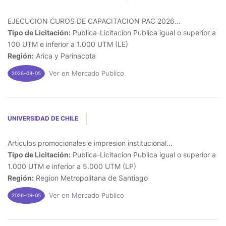
EJECUCION CUROS DE CAPACITACION PAC 2026...
Tipo de Licitación:
Publica-Licitacion Publica igual o superior a
100 UTM e inferior a 1.000 UTM (LE)
Región:
Arica y Parinacota
Ver en Mercado Publico
2026-08-05
UNIVERSIDAD DE CHILE
Articulos promocionales e impresion institucional...
Tipo de Licitación:
Publica-Licitacion Publica igual o superior a
1.000 UTM e inferior a 5.000 UTM (LP)
Región:
Region Metropolitana de Santiago
Ver en Mercado Publico
2026-08-05