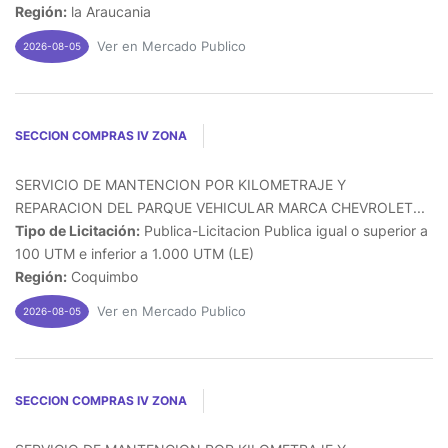
Región:
la Araucania
Ver en Mercado Publico
2026-08-05
SECCION COMPRAS IV ZONA
SERVICIO DE MANTENCION POR KILOMETRAJE Y
REPARACION DEL PARQUE VEHICULAR MARCA CHEVROLET...
Tipo de Licitación:
Publica-Licitacion Publica igual o superior a
100 UTM e inferior a 1.000 UTM (LE)
Región:
Coquimbo
Ver en Mercado Publico
2026-08-05
SECCION COMPRAS IV ZONA