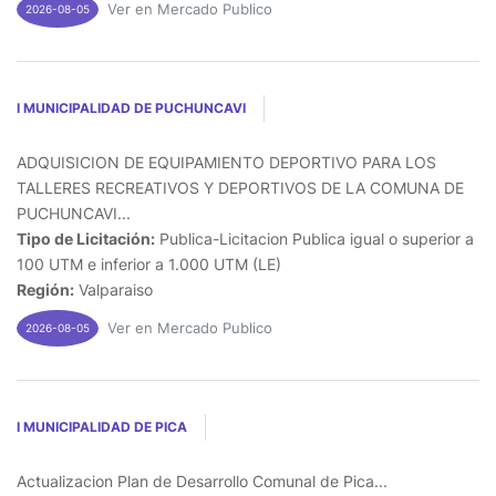
Ver en Mercado Publico
2026-08-05
I MUNICIPALIDAD DE PUCHUNCAVI
ADQUISICION DE EQUIPAMIENTO DEPORTIVO PARA LOS
TALLERES RECREATIVOS Y DEPORTIVOS DE LA COMUNA DE
PUCHUNCAVI...
Tipo de Licitación:
Publica-Licitacion Publica igual o superior a
100 UTM e inferior a 1.000 UTM (LE)
Región:
Valparaiso
Ver en Mercado Publico
2026-08-05
I MUNICIPALIDAD DE PICA
Actualizacion Plan de Desarrollo Comunal de Pica...