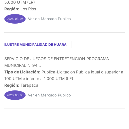
5.000 UTM (LR)
Región:
Los Rios
Ver en Mercado Publico
2026-08-06
ILUSTRE MUNICIPALIDAD DE HUARA
SERVICIO DE JUEGOS DE ENTRETENCION PROGRAMA
MUNICIPAL N°94...
Tipo de Licitación:
Publica-Licitacion Publica igual o superior a
100 UTM e inferior a 1.000 UTM (LE)
Región:
Tarapaca
Ver en Mercado Publico
2026-08-06