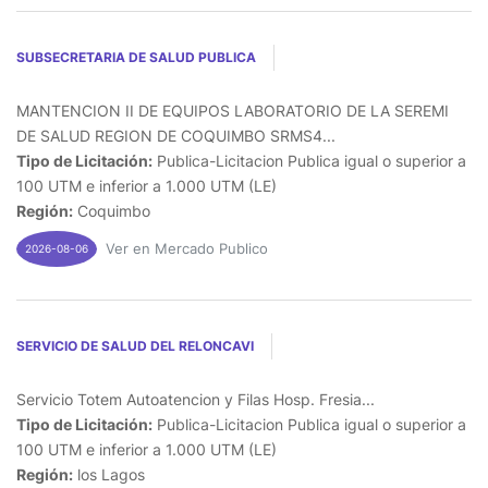
SUBSECRETARIA DE SALUD PUBLICA
MANTENCION II DE EQUIPOS LABORATORIO DE LA SEREMI
DE SALUD REGION DE COQUIMBO SRMS4...
Tipo de Licitación:
Publica-Licitacion Publica igual o superior a
100 UTM e inferior a 1.000 UTM (LE)
Región:
Coquimbo
Ver en Mercado Publico
2026-08-06
SERVICIO DE SALUD DEL RELONCAVI
Servicio Totem Autoatencion y Filas Hosp. Fresia...
Tipo de Licitación:
Publica-Licitacion Publica igual o superior a
100 UTM e inferior a 1.000 UTM (LE)
Región:
los Lagos