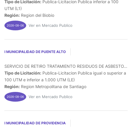
Tipo de Licitación:
Publica-Licitacion Publica inferior a 100
UTM (L1)
Región:
Region del Biobio
Ver en Mercado Publico
2026-08-06
I MUNICIPALIDAD DE PUENTE ALTO
SERVICIO DE RETIRO TRATAMIENTO RESIDUOS DE ASBESTO...
Tipo de Licitación:
Publica-Licitacion Publica igual o superior a
100 UTM e inferior a 1.000 UTM (LE)
Región:
Region Metropolitana de Santiago
Ver en Mercado Publico
2026-08-06
I MUNICIPALIDAD DE PROVIDENCIA