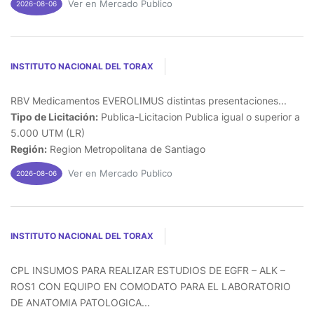
Ver en Mercado Publico
2026-08-06
INSTITUTO NACIONAL DEL TORAX
RBV Medicamentos EVEROLIMUS distintas presentaciones...
Tipo de Licitación:
Publica-Licitacion Publica igual o superior a
5.000 UTM (LR)
Región:
Region Metropolitana de Santiago
Ver en Mercado Publico
2026-08-06
INSTITUTO NACIONAL DEL TORAX
CPL INSUMOS PARA REALIZAR ESTUDIOS DE EGFR – ALK –
ROS1 CON EQUIPO EN COMODATO PARA EL LABORATORIO
DE ANATOMIA PATOLOGICA...