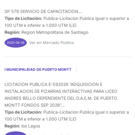
SP 579 SERVICIO DE CAPACITACION...
Tipo de Licitación:
Publica-Licitacion Publica igual o superior a
100 UTM e inferior a 1.000 UTM (LE)
Región:
Region Metropolitana de Santiago
Ver en Mercado Publico
2026-08-06
I MUNICIPALIDAD DE PUERTO MONTT
LICITACION PUBLICA E-592026 “ADQUISICION E
INSTALACION DE PIZARRAS INTERACTIVAS PARA LICEO
ANDRES BELLO DEPENDIENTE DEL D.A.E.M. DE PUERTO
MONTT FONDOS SEP 2026”...
Tipo de Licitación:
Publica-Licitacion Publica igual o superior a
100 UTM e inferior a 1.000 UTM (LE)
Región:
los Lagos