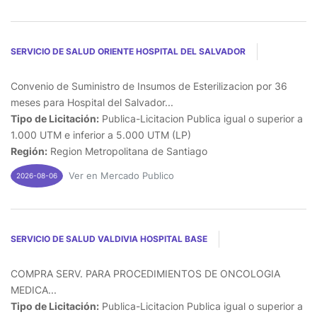
SERVICIO DE SALUD ORIENTE HOSPITAL DEL SALVADOR
Convenio de Suministro de Insumos de Esterilizacion por 36
meses para Hospital del Salvador...
Tipo de Licitación:
Publica-Licitacion Publica igual o superior a
1.000 UTM e inferior a 5.000 UTM (LP)
Región:
Region Metropolitana de Santiago
Ver en Mercado Publico
2026-08-06
SERVICIO DE SALUD VALDIVIA HOSPITAL BASE
COMPRA SERV. PARA PROCEDIMIENTOS DE ONCOLOGIA
MEDICA...
Tipo de Licitación:
Publica-Licitacion Publica igual o superior a