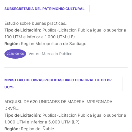
SUBSECRETARIA DEL PATRIMONIO CULTURAL
Estudio sobre buenas practicas...
Tipo de Licitación:
Publica-Licitacion Publica igual o superior a
100 UTM e inferior a 1.000 UTM (LE)
Región:
Region Metropolitana de Santiago
Ver en Mercado Publico
2026-08-06
MINISTERIO DE OBRAS PUBLICAS DIREC CION GRAL DE OO PP
DCYF
ADQUISI. DE 620 UNIDADES DE MADERA IMPREGNADA
DRVÑ...
Tipo de Licitación:
Publica-Licitacion Publica igual o superior a
1.000 UTM e inferior a 5.000 UTM (LP)
Región:
Region del Ñuble