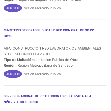
Ver en Mercado Publico
2026-08-06
MINISTERIO DE OBRAS PUBLICAS DIREC CION GRAL DE OO PP
DCYF
AIFO CONSTRUCCION RED LABORATORIOS AMBIENTALES
STGO-SEGUNDO LLAMADO...
Tipo de Licitación:
Licitacion Publica de Obra
Región:
Region Metropolitana de Santiago
Ver en Mercado Publico
2026-08-06
SERVICIO NACIONAL DE PROTECCION ESPECIALIZADA A LA
NIÑEZ Y ADOLESCENCI