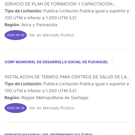
SERVICIO DE PLAN DE FORMACION Y CAPACITACION...
Tipo de Licitación:
Publica-Licitacion Publica igual o superior a
100 UTM e inferior a 1.000 UTM (LE)
Región:
Arica y Parinacota
Ver en Mercado Publico
2026-08-06
CORP MUNICIPAL DE DESARROLLO SOCIAL DE PUDAHUEL
INSTALACION DE TERMOS PARA CENTROS DE SALUD DE LA...
Tipo de Licitación:
Publica-Licitacion Publica igual o superior a
100 UTM e inferior a 1.000 UTM (LE)
Región:
Region Metropolitana de Santiago
Ver en Mercado Publico
2026-08-06
SERVICIO NACIONAL DEL PATRIMONIO CULTURAL