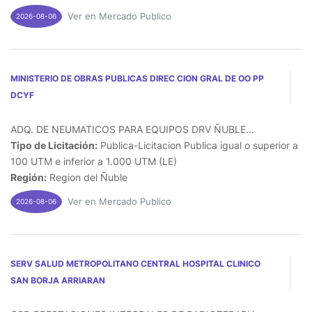
Ver en Mercado Publico
2026-08-06
MINISTERIO DE OBRAS PUBLICAS DIREC CION GRAL DE OO PP
DCYF
ADQ. DE NEUMATICOS PARA EQUIPOS DRV ÑUBLE...
Tipo de Licitación:
Publica-Licitacion Publica igual o superior a
100 UTM e inferior a 1.000 UTM (LE)
Región:
Region del Ñuble
Ver en Mercado Publico
2026-08-06
SERV SALUD METROPOLITANO CENTRAL HOSPITAL CLINICO
SAN BORJA ARRIARAN