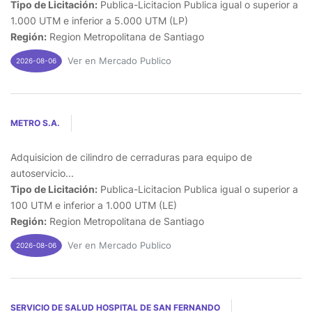
Tipo de Licitación:
Publica-Licitacion Publica igual o superior a
1.000 UTM e inferior a 5.000 UTM (LP)
Región:
Region Metropolitana de Santiago
Ver en Mercado Publico
2026-08-06
METRO S.A.
Adquisicion de cilindro de cerraduras para equipo de
autoservicio...
Tipo de Licitación:
Publica-Licitacion Publica igual o superior a
100 UTM e inferior a 1.000 UTM (LE)
Región:
Region Metropolitana de Santiago
Ver en Mercado Publico
2026-08-06
SERVICIO DE SALUD HOSPITAL DE SAN FERNANDO