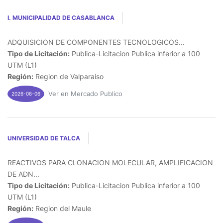
I. MUNICIPALIDAD DE CASABLANCA
ADQUISICION DE COMPONENTES TECNOLOGICOS...
Tipo de Licitación:
Publica-Licitacion Publica inferior a 100
UTM (L1)
Región:
Region de Valparaiso
Ver en Mercado Publico
2026-08-06
UNIVERSIDAD DE TALCA
REACTIVOS PARA CLONACION MOLECULAR, AMPLIFICACION
DE ADN...
Tipo de Licitación:
Publica-Licitacion Publica inferior a 100
UTM (L1)
Región:
Region del Maule