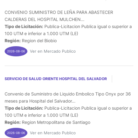
CONVENIO SUMINISTRO DE LEÑA PARA ABASTECER
CALDERAS DEL HOSPITAL MULCHEN...
Tipo de Licitación:
Publica-Licitacion Publica igual o superior a
100 UTM e inferior a 1.000 UTM (LE)
Región:
Region del Biobio
Ver en Mercado Publico
2026-08-06
SERVICIO DE SALUD ORIENTE HOSPITAL DEL SALVADOR
Convenio de Suministro de Liquido Embolico Tipo Onyx por 36
meses para Hospital del Salvador...
Tipo de Licitación:
Publica-Licitacion Publica igual o superior a
100 UTM e inferior a 1.000 UTM (LE)
Región:
Region Metropolitana de Santiago
Ver en Mercado Publico
2026-08-06