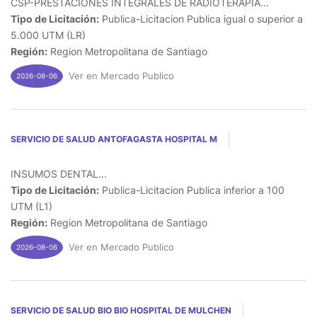
CSP-PRESTACIONES INTEGRALES DE RADIOTERAPIA...
Tipo de Licitación:
Publica-Licitacion Publica igual o superior a
5.000 UTM (LR)
Región:
Region Metropolitana de Santiago
Ver en Mercado Publico
2026-08-06
SERVICIO DE SALUD ANTOFAGASTA HOSPITAL M
INSUMOS DENTAL...
Tipo de Licitación:
Publica-Licitacion Publica inferior a 100
UTM (L1)
Región:
Region Metropolitana de Santiago
Ver en Mercado Publico
2026-08-06
SERVICIO DE SALUD BIO BIO HOSPITAL DE MULCHEN