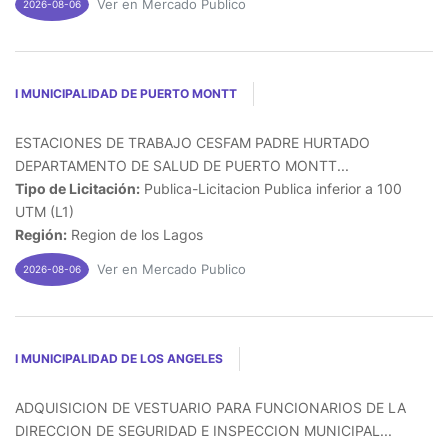
Ver en Mercado Publico
2026-08-06
I MUNICIPALIDAD DE PUERTO MONTT
ESTACIONES DE TRABAJO CESFAM PADRE HURTADO
DEPARTAMENTO DE SALUD DE PUERTO MONTT...
Tipo de Licitación:
Publica-Licitacion Publica inferior a 100
UTM (L1)
Región:
Region de los Lagos
Ver en Mercado Publico
2026-08-06
I MUNICIPALIDAD DE LOS ANGELES
ADQUISICION DE VESTUARIO PARA FUNCIONARIOS DE LA
DIRECCION DE SEGURIDAD E INSPECCION MUNICIPAL...