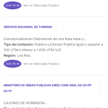
Ver en Mercado Publico
2026-08-06
SERVICIO NACIONAL DE TURISMO
Conceptualizacion Elaboracion de una linea base y...
Tipo de Licitación:
Publica-Licitacion Publica igual o superior a
100 UTM e inferior a 1.000 UTM (LE)
Región:
Los Rios
Ver en Mercado Publico
2026-08-06
MINISTERIO DE OBRAS PUBLICAS DIREC CION GRAL DE OO PP
DCYF
CAJONES DE HORMIGON...