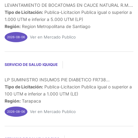
LEVANTAMIENTO DE BOCATOMAS EN CAUCE NATURAL R.M....
Tipo de Licitación:
Publica-Licitacion Publica igual o superior a
1.000 UTM e inferior a 5.000 UTM (LP)
Región:
Region Metropolitana de Santiago
Ver en Mercado Publico
2026-08-06
SERVICIO DE SALUD IQUIQUE
LP SUMINISTRO INSUMOS PIE DIABETICO FR738...
Tipo de Licitación:
Publica-Licitacion Publica igual o superior a
100 UTM e inferior a 1.000 UTM (LE)
Región:
Tarapaca
Ver en Mercado Publico
2026-08-06