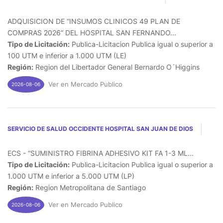
ADQUISICION DE “INSUMOS CLINICOS 49 PLAN DE
COMPRAS 2026” DEL HOSPITAL SAN FERNANDO...
Tipo de Licitación:
Publica-Licitacion Publica igual o superior a
100 UTM e inferior a 1.000 UTM (LE)
Región:
Region del Libertador General Bernardo O´Higgins
Ver en Mercado Publico
2026-08-06
SERVICIO DE SALUD OCCIDENTE HOSPITAL SAN JUAN DE DIOS
ECS - “SUMINISTRO FIBRINA ADHESIVO KIT FA 1-3 ML...
Tipo de Licitación:
Publica-Licitacion Publica igual o superior a
1.000 UTM e inferior a 5.000 UTM (LP)
Región:
Region Metropolitana de Santiago
Ver en Mercado Publico
2026-08-06