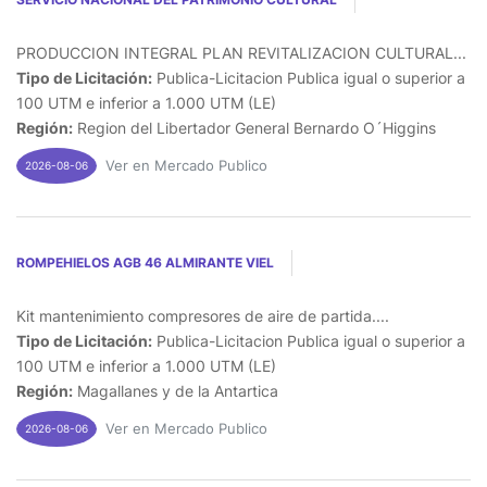
PRODUCCION INTEGRAL PLAN REVITALIZACION CULTURAL...
Tipo de Licitación:
Publica-Licitacion Publica igual o superior a
100 UTM e inferior a 1.000 UTM (LE)
Región:
Region del Libertador General Bernardo O´Higgins
Ver en Mercado Publico
2026-08-06
ROMPEHIELOS AGB 46 ALMIRANTE VIEL
Kit mantenimiento compresores de aire de partida....
Tipo de Licitación:
Publica-Licitacion Publica igual o superior a
100 UTM e inferior a 1.000 UTM (LE)
Región:
Magallanes y de la Antartica
Ver en Mercado Publico
2026-08-06