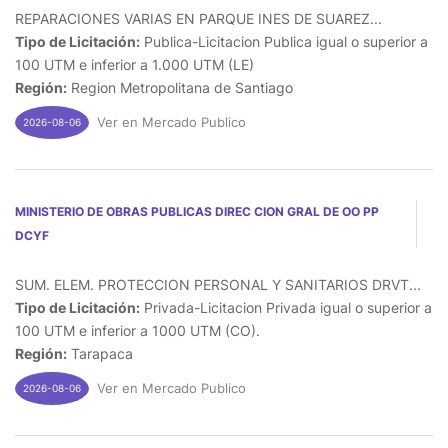
REPARACIONES VARIAS EN PARQUE INES DE SUAREZ...
Tipo de Licitación:
Publica-Licitacion Publica igual o superior a
100 UTM e inferior a 1.000 UTM (LE)
Región:
Region Metropolitana de Santiago
Ver en Mercado Publico
2026-08-06
MINISTERIO DE OBRAS PUBLICAS DIREC CION GRAL DE OO PP
DCYF
SUM. ELEM. PROTECCION PERSONAL Y SANITARIOS DRVT...
Tipo de Licitación:
Privada-Licitacion Privada igual o superior a
100 UTM e inferior a 1000 UTM (CO).
Región:
Tarapaca
Ver en Mercado Publico
2026-08-06