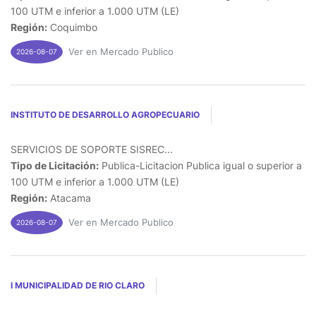
100 UTM e inferior a 1.000 UTM (LE)
Región:
Coquimbo
Ver en Mercado Publico
2026-08-07
INSTITUTO DE DESARROLLO AGROPECUARIO
SERVICIOS DE SOPORTE SISREC...
Tipo de Licitación:
Publica-Licitacion Publica igual o superior a
100 UTM e inferior a 1.000 UTM (LE)
Región:
Atacama
Ver en Mercado Publico
2026-08-07
I MUNICIPALIDAD DE RIO CLARO