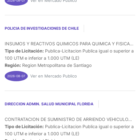
Ver en Mercado Publico
2026-08-07
POLICIA DE INVESTIGACIONES DE CHILE
INSUMOS Y REACTIVOS QUIMICOS PARA QUIMICA Y FISICA...
Tipo de Licitación:
Publica-Licitacion Publica igual o superior a
100 UTM e inferior a 1.000 UTM (LE)
Región:
Region Metropolitana de Santiago
Ver en Mercado Publico
2026-08-07
DIRECCION ADMIN. SALUD MUNICIPAL FLORIDA
CONTRATACION DE SUMINISTRO DE ARRIENDO VEHICULO...
Tipo de Licitación:
Publica-Licitacion Publica igual o superior a
100 UTM e inferior a 1.000 UTM (LE)