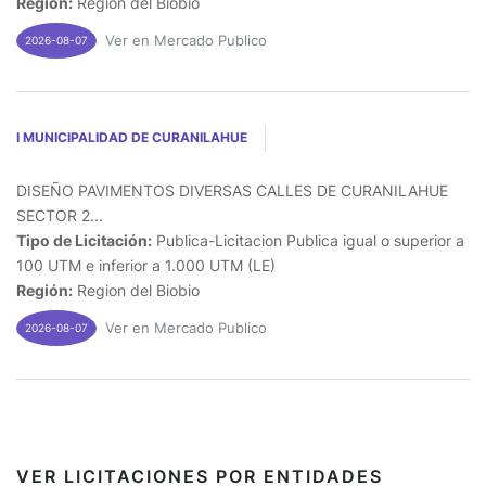
Región:
Region del Biobio
Ver en Mercado Publico
2026-08-07
I MUNICIPALIDAD DE CURANILAHUE
DISEÑO PAVIMENTOS DIVERSAS CALLES DE CURANILAHUE
SECTOR 2...
Tipo de Licitación:
Publica-Licitacion Publica igual o superior a
100 UTM e inferior a 1.000 UTM (LE)
Región:
Region del Biobio
Ver en Mercado Publico
2026-08-07
VER LICITACIONES POR ENTIDADES