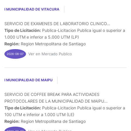
I MUNICIPALIDAD DE VITACURA
SERVICIO DE EXAMENES DE LABORATORIO CLINICO...
Tipo de Licitación:
Publica-Licitacion Publica igual o superior a
1.000 UTM e inferior a 5.000 UTM (LP)
Región:
Region Metropolitana de Santiago
Ver en Mercado Publico
2026-08-07
I MUNICIPALIDAD DE MAIPU
SERVICIO DE COFFEE BREAK PARA ACTIVIDADES
PROTOCOLARES DE LA MUNICIPALIDAD DE MAIPU...
Tipo de Licitación:
Publica-Licitacion Publica igual o superior a
100 UTM e inferior a 1.000 UTM (LE)
Región:
Region Metropolitana de Santiago