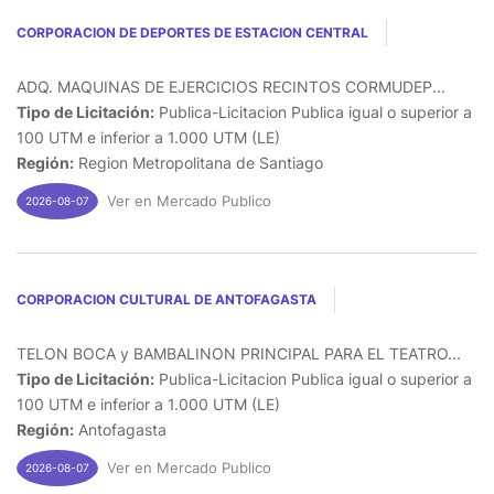
CORPORACION DE DEPORTES DE ESTACION CENTRAL
ADQ. MAQUINAS DE EJERCICIOS RECINTOS CORMUDEP...
Tipo de Licitación:
Publica-Licitacion Publica igual o superior a
100 UTM e inferior a 1.000 UTM (LE)
Región:
Region Metropolitana de Santiago
Ver en Mercado Publico
2026-08-07
CORPORACION CULTURAL DE ANTOFAGASTA
TELON BOCA y BAMBALINON PRINCIPAL PARA EL TEATRO...
Tipo de Licitación:
Publica-Licitacion Publica igual o superior a
100 UTM e inferior a 1.000 UTM (LE)
Región:
Antofagasta
Ver en Mercado Publico
2026-08-07