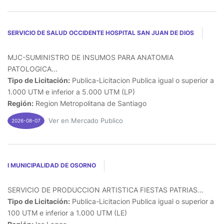
SERVICIO DE SALUD OCCIDENTE HOSPITAL SAN JUAN DE DIOS
MJC-SUMINISTRO DE INSUMOS PARA ANATOMIA
PATOLOGICA...
Tipo de Licitación:
Publica-Licitacion Publica igual o superior a
1.000 UTM e inferior a 5.000 UTM (LP)
Región:
Region Metropolitana de Santiago
Ver en Mercado Publico
2026-08-07
I MUNICIPALIDAD DE OSORNO
SERVICIO DE PRODUCCION ARTISTICA FIESTAS PATRIAS...
Tipo de Licitación:
Publica-Licitacion Publica igual o superior a
100 UTM e inferior a 1.000 UTM (LE)