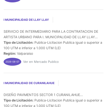
I MUNICIPALIDAD DE LLAY LLAY
SERVICIO DE INTERMEDIARIO PARA LA CONTRATACION DE
ARTISTA URBANO PARA I. MUNICIPALIDAD DE LLAY LLAY...
Tipo de Licitación:
Publica-Licitacion Publica igual o superior a
100 UTM e inferior a 1.000 UTM (LE)
Región:
Valparaiso
Ver en Mercado Publico
2026-08-07
I MUNICIPALIDAD DE CURANILAHUE
DISEÑO PAVIMENTOS SECTOR 1 CURANILAHUE...
Tipo de Licitación:
Publica-Licitacion Publica igual o superior a
100 UTM e inferior a 1.000 UTM (LE)