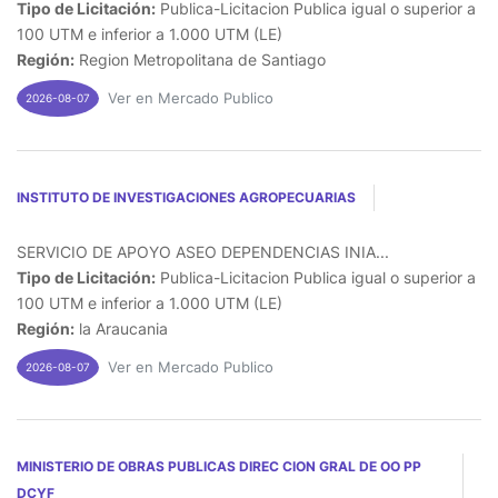
Tipo de Licitación:
Publica-Licitacion Publica igual o superior a
100 UTM e inferior a 1.000 UTM (LE)
Región:
Region Metropolitana de Santiago
Ver en Mercado Publico
2026-08-07
INSTITUTO DE INVESTIGACIONES AGROPECUARIAS
SERVICIO DE APOYO ASEO DEPENDENCIAS INIA...
Tipo de Licitación:
Publica-Licitacion Publica igual o superior a
100 UTM e inferior a 1.000 UTM (LE)
Región:
la Araucania
Ver en Mercado Publico
2026-08-07
MINISTERIO DE OBRAS PUBLICAS DIREC CION GRAL DE OO PP
DCYF