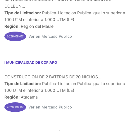
COLBUN...
Tipo de Licitación:
Publica-Licitacion Publica igual o superior a
100 UTM e inferior a 1.000 UTM (LE)
Región:
Region del Maule
Ver en Mercado Publico
2026-08-07
I MUNICIPALIDAD DE COPIAPO
CONSTRUCCION DE 2 BATERIAS DE 20 NICHOS...
Tipo de Licitación:
Publica-Licitacion Publica igual o superior a
100 UTM e inferior a 1.000 UTM (LE)
Región:
Atacama
Ver en Mercado Publico
2026-08-07