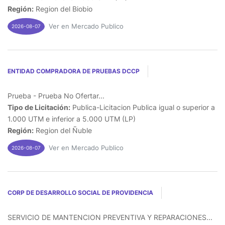
Región:
Region del Biobio
Ver en Mercado Publico
2026-08-07
ENTIDAD COMPRADORA DE PRUEBAS DCCP
Prueba - Prueba No Ofertar...
Tipo de Licitación:
Publica-Licitacion Publica igual o superior a
1.000 UTM e inferior a 5.000 UTM (LP)
Región:
Region del Ñuble
Ver en Mercado Publico
2026-08-07
CORP DE DESARROLLO SOCIAL DE PROVIDENCIA
SERVICIO DE MANTENCION PREVENTIVA Y REPARACIONES...