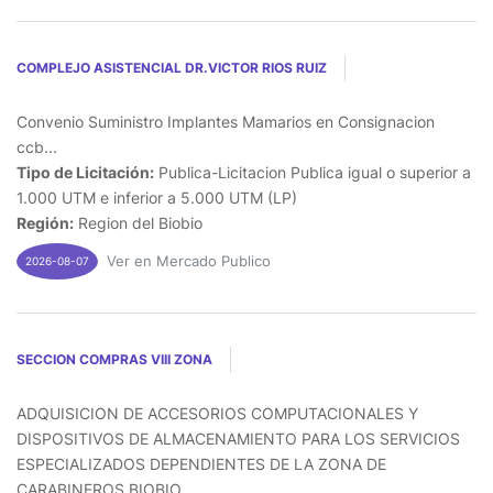
COMPLEJO ASISTENCIAL DR.VICTOR RIOS RUIZ
Convenio Suministro Implantes Mamarios en Consignacion
ccb...
Tipo de Licitación:
Publica-Licitacion Publica igual o superior a
1.000 UTM e inferior a 5.000 UTM (LP)
Región:
Region del Biobio
Ver en Mercado Publico
2026-08-07
SECCION COMPRAS VIII ZONA
ADQUISICION DE ACCESORIOS COMPUTACIONALES Y
DISPOSITIVOS DE ALMACENAMIENTO PARA LOS SERVICIOS
ESPECIALIZADOS DEPENDIENTES DE LA ZONA DE
CARABINEROS BIOBIO...