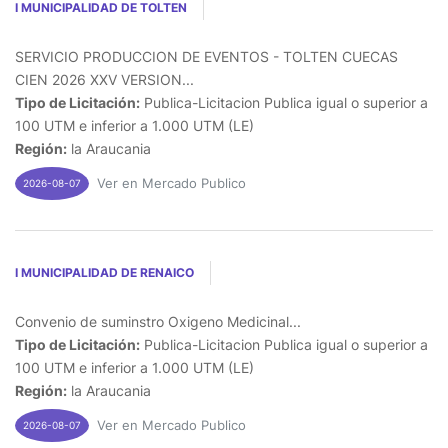
I MUNICIPALIDAD DE TOLTEN
SERVICIO PRODUCCION DE EVENTOS - TOLTEN CUECAS
CIEN 2026 XXV VERSION...
Tipo de Licitación:
Publica-Licitacion Publica igual o superior a
100 UTM e inferior a 1.000 UTM (LE)
Región:
la Araucania
Ver en Mercado Publico
2026-08-07
I MUNICIPALIDAD DE RENAICO
Convenio de suminstro Oxigeno Medicinal...
Tipo de Licitación:
Publica-Licitacion Publica igual o superior a
100 UTM e inferior a 1.000 UTM (LE)
Región:
la Araucania
Ver en Mercado Publico
2026-08-07