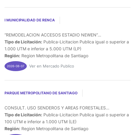
I MUNICIPALIDAD DE RENCA
“REMODELACION ACCESOS ESTADIO NEWEN”...
Tipo de Licitación:
Publica-Licitacion Publica igual o superior a
1.000 UTM e inferior a 5.000 UTM (LP)
Región:
Region Metropolitana de Santiago
Ver en Mercado Publico
2026-08-07
PARQUE METROPOLITANO DE SANTIAGO
CONSULT. USO SENDEROS Y AREAS FORESTALES...
Tipo de Licitación:
Publica-Licitacion Publica igual o superior a
100 UTM e inferior a 1.000 UTM (LE)
Región:
Region Metropolitana de Santiago