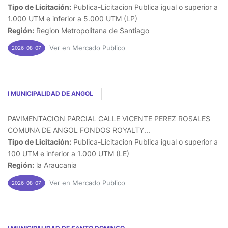
Tipo de Licitación:
Publica-Licitacion Publica igual o superior a
1.000 UTM e inferior a 5.000 UTM (LP)
Región:
Region Metropolitana de Santiago
Ver en Mercado Publico
2026-08-07
I MUNICIPALIDAD DE ANGOL
PAVIMENTACION PARCIAL CALLE VICENTE PEREZ ROSALES
COMUNA DE ANGOL FONDOS ROYALTY...
Tipo de Licitación:
Publica-Licitacion Publica igual o superior a
100 UTM e inferior a 1.000 UTM (LE)
Región:
la Araucania
Ver en Mercado Publico
2026-08-07