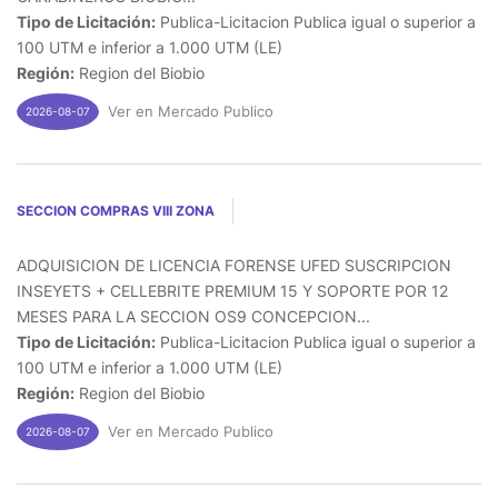
Tipo de Licitación:
Publica-Licitacion Publica igual o superior a
100 UTM e inferior a 1.000 UTM (LE)
Región:
Region del Biobio
Ver en Mercado Publico
2026-08-07
SECCION COMPRAS VIII ZONA
ADQUISICION DE LICENCIA FORENSE UFED SUSCRIPCION
INSEYETS + CELLEBRITE PREMIUM 15 Y SOPORTE POR 12
MESES PARA LA SECCION OS9 CONCEPCION...
Tipo de Licitación:
Publica-Licitacion Publica igual o superior a
100 UTM e inferior a 1.000 UTM (LE)
Región:
Region del Biobio
Ver en Mercado Publico
2026-08-07