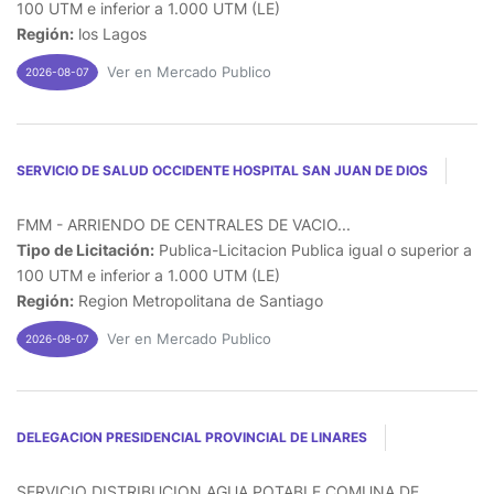
100 UTM e inferior a 1.000 UTM (LE)
Región:
los Lagos
Ver en Mercado Publico
2026-08-07
SERVICIO DE SALUD OCCIDENTE HOSPITAL SAN JUAN DE DIOS
FMM - ARRIENDO DE CENTRALES DE VACIO...
Tipo de Licitación:
Publica-Licitacion Publica igual o superior a
100 UTM e inferior a 1.000 UTM (LE)
Región:
Region Metropolitana de Santiago
Ver en Mercado Publico
2026-08-07
DELEGACION PRESIDENCIAL PROVINCIAL DE LINARES
SERVICIO DISTRIBUCION AGUA POTABLE COMUNA DE