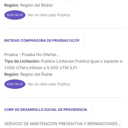
Región:
Region del Biobio
Ver en Mercado Publico
2026-08-07
ENTIDAD COMPRADORA DE PRUEBAS DCCP
Prueba - Prueba No Ofertar...
Tipo de Licitación:
Publica-Licitacion Publica igual o superior a
1.000 UTM e inferior a 5.000 UTM (LP)
Región:
Region del Ñuble
Ver en Mercado Publico
2026-08-07
CORP DE DESARROLLO SOCIAL DE PROVIDENCIA
SERVICIO DE MANTENCION PREVENTIVA Y REPARACIONES...