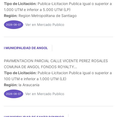
Tipo de Licitación:
Publica-Licitacion Publica igual o superior a
1.000 UTM e inferior a 5.000 UTM (LP)
Región:
Region Metropolitana de Santiago
Ver en Mercado Publico
2026-08-07
I MUNICIPALIDAD DE ANGOL
PAVIMENTACION PARCIAL CALLE VICENTE PEREZ ROSALES
COMUNA DE ANGOL FONDOS ROYALTY...
Tipo de Licitación:
Publica-Licitacion Publica igual o superior a
100 UTM e inferior a 1.000 UTM (LE)
Región:
la Araucania
Ver en Mercado Publico
2026-08-07