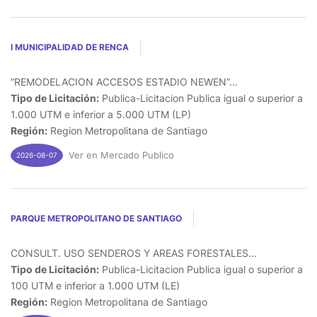
I MUNICIPALIDAD DE RENCA
“REMODELACION ACCESOS ESTADIO NEWEN”...
Tipo de Licitación:
Publica-Licitacion Publica igual o superior a
1.000 UTM e inferior a 5.000 UTM (LP)
Región:
Region Metropolitana de Santiago
Ver en Mercado Publico
2026-08-07
PARQUE METROPOLITANO DE SANTIAGO
CONSULT. USO SENDEROS Y AREAS FORESTALES...
Tipo de Licitación:
Publica-Licitacion Publica igual o superior a
100 UTM e inferior a 1.000 UTM (LE)
Región:
Region Metropolitana de Santiago