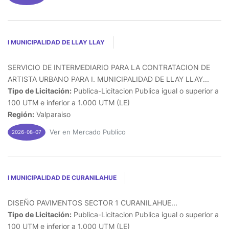
I MUNICIPALIDAD DE LLAY LLAY
SERVICIO DE INTERMEDIARIO PARA LA CONTRATACION DE
ARTISTA URBANO PARA I. MUNICIPALIDAD DE LLAY LLAY...
Tipo de Licitación:
Publica-Licitacion Publica igual o superior a
100 UTM e inferior a 1.000 UTM (LE)
Región:
Valparaiso
Ver en Mercado Publico
2026-08-07
I MUNICIPALIDAD DE CURANILAHUE
DISEÑO PAVIMENTOS SECTOR 1 CURANILAHUE...
Tipo de Licitación:
Publica-Licitacion Publica igual o superior a
100 UTM e inferior a 1.000 UTM (LE)