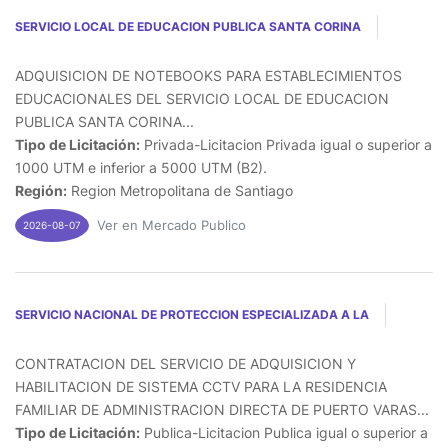
SERVICIO LOCAL DE EDUCACION PUBLICA SANTA CORINA
ADQUISICION DE NOTEBOOKS PARA ESTABLECIMIENTOS
EDUCACIONALES DEL SERVICIO LOCAL DE EDUCACION
PUBLICA SANTA CORINA...
Tipo de Licitación:
Privada-Licitacion Privada igual o superior a
1000 UTM e inferior a 5000 UTM (B2).
Región:
Region Metropolitana de Santiago
Ver en Mercado Publico
2026-08-07
SERVICIO NACIONAL DE PROTECCION ESPECIALIZADA A LA
CONTRATACION DEL SERVICIO DE ADQUISICION Y
HABILITACION DE SISTEMA CCTV PARA LA RESIDENCIA
FAMILIAR DE ADMINISTRACION DIRECTA DE PUERTO VARAS...
Tipo de Licitación:
Publica-Licitacion Publica igual o superior a