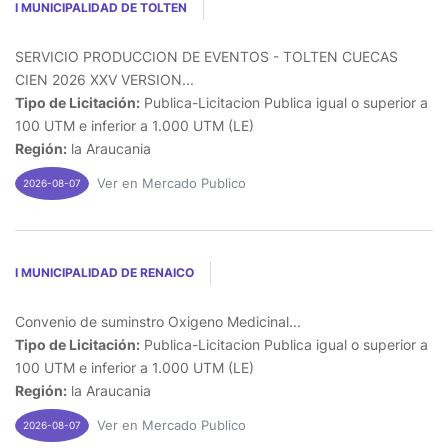
I MUNICIPALIDAD DE TOLTEN
SERVICIO PRODUCCION DE EVENTOS - TOLTEN CUECAS
CIEN 2026 XXV VERSION...
Tipo de Licitación:
Publica-Licitacion Publica igual o superior a
100 UTM e inferior a 1.000 UTM (LE)
Región:
la Araucania
Ver en Mercado Publico
2026-08-07
I MUNICIPALIDAD DE RENAICO
Convenio de suminstro Oxigeno Medicinal...
Tipo de Licitación:
Publica-Licitacion Publica igual o superior a
100 UTM e inferior a 1.000 UTM (LE)
Región:
la Araucania
Ver en Mercado Publico
2026-08-07