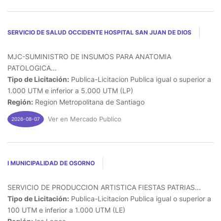
SERVICIO DE SALUD OCCIDENTE HOSPITAL SAN JUAN DE DIOS
MJC-SUMINISTRO DE INSUMOS PARA ANATOMIA
PATOLOGICA...
Tipo de Licitación:
Publica-Licitacion Publica igual o superior a
1.000 UTM e inferior a 5.000 UTM (LP)
Región:
Region Metropolitana de Santiago
Ver en Mercado Publico
2026-08-07
I MUNICIPALIDAD DE OSORNO
SERVICIO DE PRODUCCION ARTISTICA FIESTAS PATRIAS...
Tipo de Licitación:
Publica-Licitacion Publica igual o superior a
100 UTM e inferior a 1.000 UTM (LE)