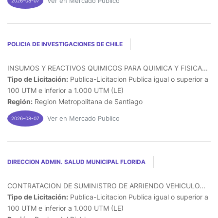
Ver en Mercado Publico
2026-08-07
POLICIA DE INVESTIGACIONES DE CHILE
INSUMOS Y REACTIVOS QUIMICOS PARA QUIMICA Y FISICA...
Tipo de Licitación:
Publica-Licitacion Publica igual o superior a
100 UTM e inferior a 1.000 UTM (LE)
Región:
Region Metropolitana de Santiago
Ver en Mercado Publico
2026-08-07
DIRECCION ADMIN. SALUD MUNICIPAL FLORIDA
CONTRATACION DE SUMINISTRO DE ARRIENDO VEHICULO...
Tipo de Licitación:
Publica-Licitacion Publica igual o superior a
100 UTM e inferior a 1.000 UTM (LE)