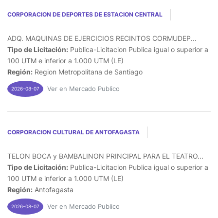
CORPORACION DE DEPORTES DE ESTACION CENTRAL
ADQ. MAQUINAS DE EJERCICIOS RECINTOS CORMUDEP...
Tipo de Licitación:
Publica-Licitacion Publica igual o superior a
100 UTM e inferior a 1.000 UTM (LE)
Región:
Region Metropolitana de Santiago
Ver en Mercado Publico
2026-08-07
CORPORACION CULTURAL DE ANTOFAGASTA
TELON BOCA y BAMBALINON PRINCIPAL PARA EL TEATRO...
Tipo de Licitación:
Publica-Licitacion Publica igual o superior a
100 UTM e inferior a 1.000 UTM (LE)
Región:
Antofagasta
Ver en Mercado Publico
2026-08-07