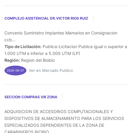
COMPLEJO ASISTENCIAL DR.VICTOR RIOS RUIZ
Convenio Suministro Implantes Mamarios en Consignacion
ccb...
Tipo de Licitación:
Publica-Licitacion Publica igual o superior a
1.000 UTM e inferior a 5.000 UTM (LP)
Región:
Region del Biobio
Ver en Mercado Publico
2026-08-07
SECCION COMPRAS VIII ZONA
ADQUISICION DE ACCESORIOS COMPUTACIONALES Y
DISPOSITIVOS DE ALMACENAMIENTO PARA LOS SERVICIOS
ESPECIALIZADOS DEPENDIENTES DE LA ZONA DE
CARABINEROS BIOBIO...