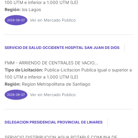
100 UTM e inferior a 1.000 UTM (LE)
Región:
los Lagos
Ver en Mercado Publico
2026-08-07
SERVICIO DE SALUD OCCIDENTE HOSPITAL SAN JUAN DE DIOS
FMM - ARRIENDO DE CENTRALES DE VACIO...
Tipo de Licitación:
Publica-Licitacion Publica igual o superior a
100 UTM e inferior a 1.000 UTM (LE)
Región:
Region Metropolitana de Santiago
Ver en Mercado Publico
2026-08-07
DELEGACION PRESIDENCIAL PROVINCIAL DE LINARES
SERVICIO DISTRIBUCION AGUA POTABLE COMUNA DE