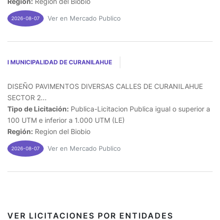
Región:
Region del Biobio
Ver en Mercado Publico
2026-08-07
I MUNICIPALIDAD DE CURANILAHUE
DISEÑO PAVIMENTOS DIVERSAS CALLES DE CURANILAHUE
SECTOR 2...
Tipo de Licitación:
Publica-Licitacion Publica igual o superior a
100 UTM e inferior a 1.000 UTM (LE)
Región:
Region del Biobio
Ver en Mercado Publico
2026-08-07
VER LICITACIONES POR ENTIDADES