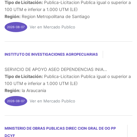
Tipo de Licitación:
Publica-Licitacion Publica igual o superior a
100 UTM e inferior a 1.000 UTM (LE)
Región:
Region Metropolitana de Santiago
Ver en Mercado Publico
2026-08-07
INSTITUTO DE INVESTIGACIONES AGROPECUARIAS
SERVICIO DE APOYO ASEO DEPENDENCIAS INIA...
Tipo de Licitación:
Publica-Licitacion Publica igual o superior a
100 UTM e inferior a 1.000 UTM (LE)
Región:
la Araucania
Ver en Mercado Publico
2026-08-07
MINISTERIO DE OBRAS PUBLICAS DIREC CION GRAL DE OO PP
DCYF