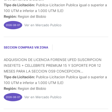
Tipo de Licitación:
Publica-Licitacion Publica igual o superior a
100 UTM e inferior a 1.000 UTM (LE)
Región:
Region del Biobio
Ver en Mercado Publico
2026-08-07
SECCION COMPRAS VIII ZONA
ADQUISICION DE LICENCIA FORENSE UFED SUSCRIPCION
INSEYETS + CELLEBRITE PREMIUM 15 Y SOPORTE POR 12
MESES PARA LA SECCION OS9 CONCEPCION...
Tipo de Licitación:
Publica-Licitacion Publica igual o superior a
100 UTM e inferior a 1.000 UTM (LE)
Región:
Region del Biobio
Ver en Mercado Publico
2026-08-07