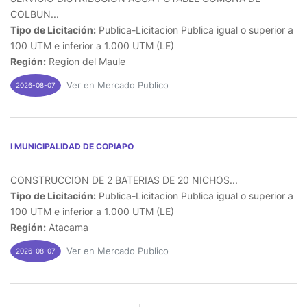
COLBUN...
Tipo de Licitación:
Publica-Licitacion Publica igual o superior a
100 UTM e inferior a 1.000 UTM (LE)
Región:
Region del Maule
Ver en Mercado Publico
2026-08-07
I MUNICIPALIDAD DE COPIAPO
CONSTRUCCION DE 2 BATERIAS DE 20 NICHOS...
Tipo de Licitación:
Publica-Licitacion Publica igual o superior a
100 UTM e inferior a 1.000 UTM (LE)
Región:
Atacama
Ver en Mercado Publico
2026-08-07