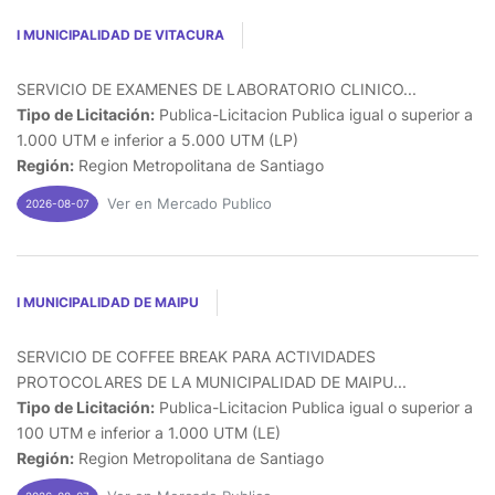
I MUNICIPALIDAD DE VITACURA
SERVICIO DE EXAMENES DE LABORATORIO CLINICO...
Tipo de Licitación:
Publica-Licitacion Publica igual o superior a
1.000 UTM e inferior a 5.000 UTM (LP)
Región:
Region Metropolitana de Santiago
Ver en Mercado Publico
2026-08-07
I MUNICIPALIDAD DE MAIPU
SERVICIO DE COFFEE BREAK PARA ACTIVIDADES
PROTOCOLARES DE LA MUNICIPALIDAD DE MAIPU...
Tipo de Licitación:
Publica-Licitacion Publica igual o superior a
100 UTM e inferior a 1.000 UTM (LE)
Región:
Region Metropolitana de Santiago