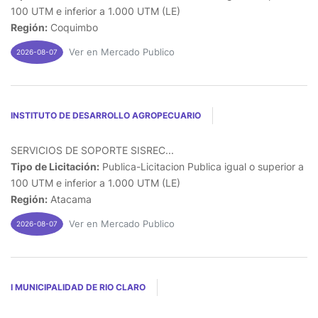
100 UTM e inferior a 1.000 UTM (LE)
Región:
Coquimbo
Ver en Mercado Publico
2026-08-07
INSTITUTO DE DESARROLLO AGROPECUARIO
SERVICIOS DE SOPORTE SISREC...
Tipo de Licitación:
Publica-Licitacion Publica igual o superior a
100 UTM e inferior a 1.000 UTM (LE)
Región:
Atacama
Ver en Mercado Publico
2026-08-07
I MUNICIPALIDAD DE RIO CLARO