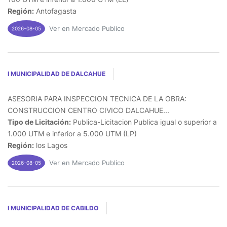
Región:
Antofagasta
Ver en Mercado Publico
2026-08-05
I MUNICIPALIDAD DE DALCAHUE
ASESORIA PARA INSPECCION TECNICA DE LA OBRA:
CONSTRUCCION CENTRO CIVICO DALCAHUE...
Tipo de Licitación:
Publica-Licitacion Publica igual o superior a
1.000 UTM e inferior a 5.000 UTM (LP)
Región:
los Lagos
Ver en Mercado Publico
2026-08-05
I MUNICIPALIDAD DE CABILDO