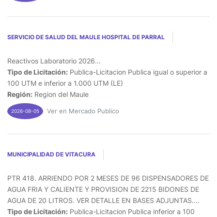
SERVICIO DE SALUD DEL MAULE HOSPITAL DE PARRAL
Reactivos Laboratorio 2026...
Tipo de Licitación:
Publica-Licitacion Publica igual o superior a
100 UTM e inferior a 1.000 UTM (LE)
Región:
Region del Maule
Ver en Mercado Publico
2026-08-05
MUNICIPALIDAD DE VITACURA
PTR 418. ARRIENDO POR 2 MESES DE 96 DISPENSADORES DE
AGUA FRIA Y CALIENTE Y PROVISION DE 2215 BIDONES DE
AGUA DE 20 LITROS. VER DETALLE EN BASES ADJUNTAS....
Tipo de Licitación:
Publica-Licitacion Publica inferior a 100