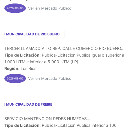
Ver en Mercado Publico
2026-08-05
I MUNICIPALIDAD DE RIO BUENO
TERCER LLAMADO AITO REP. CALLE COMERCIO RIO BUENO...
Tipo de Licitación:
Publica-Licitacion Publica igual o superior a
1.000 UTM e inferior a 5.000 UTM (LP)
Región:
Los Rios
Ver en Mercado Publico
2026-08-05
I MUNICIPALIDAD DE FREIRE
SERVICIO MANTENCION REDES HUMEDAS...
Tipo de Licitación:
Publica-Licitacion Publica inferior a 100