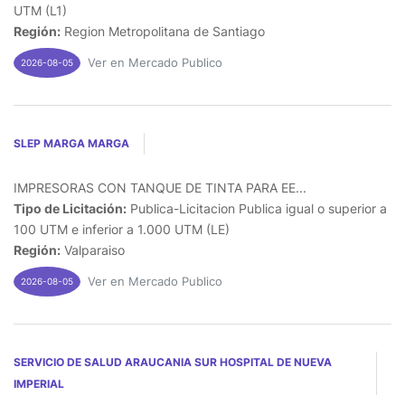
UTM (L1)
Región:
Region Metropolitana de Santiago
Ver en Mercado Publico
2026-08-05
SLEP MARGA MARGA
IMPRESORAS CON TANQUE DE TINTA PARA EE...
Tipo de Licitación:
Publica-Licitacion Publica igual o superior a
100 UTM e inferior a 1.000 UTM (LE)
Región:
Valparaiso
Ver en Mercado Publico
2026-08-05
SERVICIO DE SALUD ARAUCANIA SUR HOSPITAL DE NUEVA
IMPERIAL