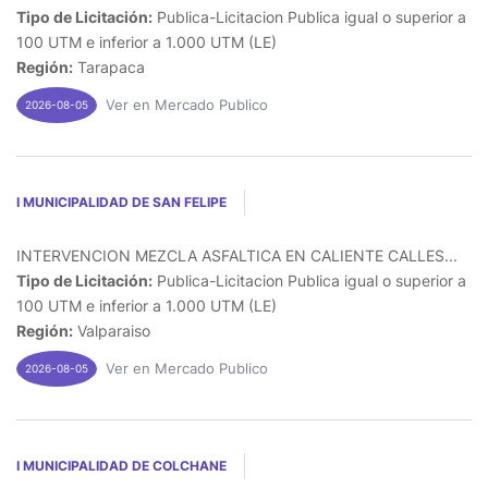
Tipo de Licitación:
Publica-Licitacion Publica igual o superior a
100 UTM e inferior a 1.000 UTM (LE)
Región:
Tarapaca
Ver en Mercado Publico
2026-08-05
I MUNICIPALIDAD DE SAN FELIPE
INTERVENCION MEZCLA ASFALTICA EN CALIENTE CALLES...
Tipo de Licitación:
Publica-Licitacion Publica igual o superior a
100 UTM e inferior a 1.000 UTM (LE)
Región:
Valparaiso
Ver en Mercado Publico
2026-08-05
I MUNICIPALIDAD DE COLCHANE