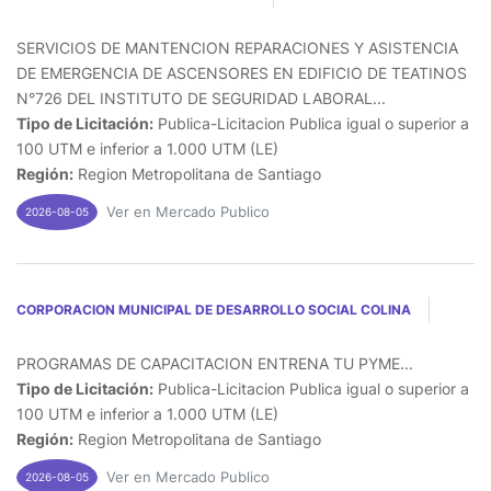
SERVICIOS DE MANTENCION REPARACIONES Y ASISTENCIA
DE EMERGENCIA DE ASCENSORES EN EDIFICIO DE TEATINOS
N°726 DEL INSTITUTO DE SEGURIDAD LABORAL...
Tipo de Licitación:
Publica-Licitacion Publica igual o superior a
100 UTM e inferior a 1.000 UTM (LE)
Región:
Region Metropolitana de Santiago
Ver en Mercado Publico
2026-08-05
CORPORACION MUNICIPAL DE DESARROLLO SOCIAL COLINA
PROGRAMAS DE CAPACITACION ENTRENA TU PYME...
Tipo de Licitación:
Publica-Licitacion Publica igual o superior a
100 UTM e inferior a 1.000 UTM (LE)
Región:
Region Metropolitana de Santiago
Ver en Mercado Publico
2026-08-05