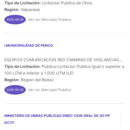
Tipo de Licitación:
Licitacion Publica de Obra
Región:
Valparaiso
Ver en Mercado Publico
2026-08-05
I MUNICIPALIDAD DE PENCO
EQUIPOS COMUNICACION RED CAMARAS DE VIGILANCIAS...
Tipo de Licitación:
Publica-Licitacion Publica igual o superior a
100 UTM e inferior a 1.000 UTM (LE)
Región:
Region del Biobio
Ver en Mercado Publico
2026-08-05
MINISTERIO DE OBRAS PUBLICAS DIREC CION GRAL DE OO PP
DCYF