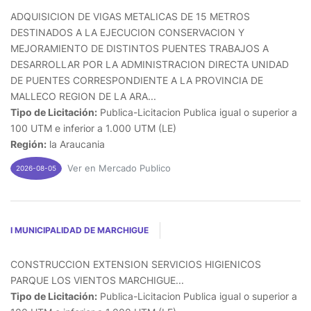
ADQUISICION DE VIGAS METALICAS DE 15 METROS
DESTINADOS A LA EJECUCION CONSERVACION Y
MEJORAMIENTO DE DISTINTOS PUENTES TRABAJOS A
DESARROLLAR POR LA ADMINISTRACION DIRECTA UNIDAD
DE PUENTES CORRESPONDIENTE A LA PROVINCIA DE
MALLECO REGION DE LA ARA...
Tipo de Licitación:
Publica-Licitacion Publica igual o superior a
100 UTM e inferior a 1.000 UTM (LE)
Región:
la Araucania
Ver en Mercado Publico
2026-08-05
I MUNICIPALIDAD DE MARCHIGUE
CONSTRUCCION EXTENSION SERVICIOS HIGIENICOS
PARQUE LOS VIENTOS MARCHIGUE...
Tipo de Licitación:
Publica-Licitacion Publica igual o superior a