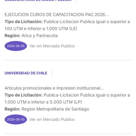
EJECUCION CUROS DE CAPACITACION PAC 2026...
Tipo de Licitación:
Publica-Licitacion Publica igual o superior a
100 UTM e inferior a 1.000 UTM (LE)
Región:
Arica y Parinacota
Ver en Mercado Publico
2026-08-05
UNIVERSIDAD DE CHILE
Articulos promocionales e impresion institucional...
Tipo de Licitación:
Publica-Licitacion Publica igual o superior a
1.000 UTM e inferior a 5.000 UTM (LP)
Región:
Region Metropolitana de Santiago
Ver en Mercado Publico
2026-08-05