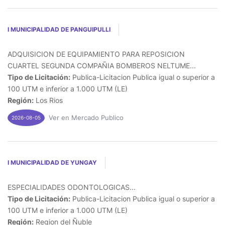
I MUNICIPALIDAD DE PANGUIPULLI
ADQUISICION DE EQUIPAMIENTO PARA REPOSICION
CUARTEL SEGUNDA COMPAÑIA BOMBEROS NELTUME...
Tipo de Licitación:
Publica-Licitacion Publica igual o superior a
100 UTM e inferior a 1.000 UTM (LE)
Región:
Los Rios
Ver en Mercado Publico
2026-08-05
I MUNICIPALIDAD DE YUNGAY
ESPECIALIDADES ODONTOLOGICAS...
Tipo de Licitación:
Publica-Licitacion Publica igual o superior a
100 UTM e inferior a 1.000 UTM (LE)
Región:
Region del Ñuble