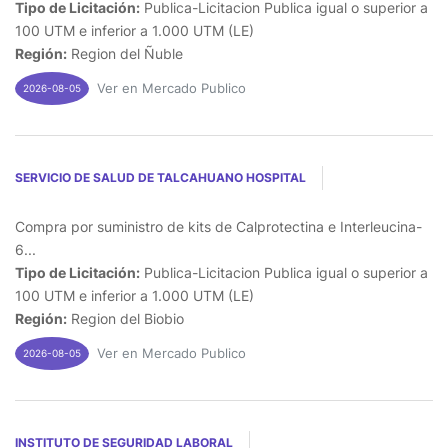
Tipo de Licitación:
Publica-Licitacion Publica igual o superior a
100 UTM e inferior a 1.000 UTM (LE)
Región:
Region del Ñuble
Ver en Mercado Publico
2026-08-05
SERVICIO DE SALUD DE TALCAHUANO HOSPITAL
Compra por suministro de kits de Calprotectina e Interleucina-
6...
Tipo de Licitación:
Publica-Licitacion Publica igual o superior a
100 UTM e inferior a 1.000 UTM (LE)
Región:
Region del Biobio
Ver en Mercado Publico
2026-08-05
INSTITUTO DE SEGURIDAD LABORAL