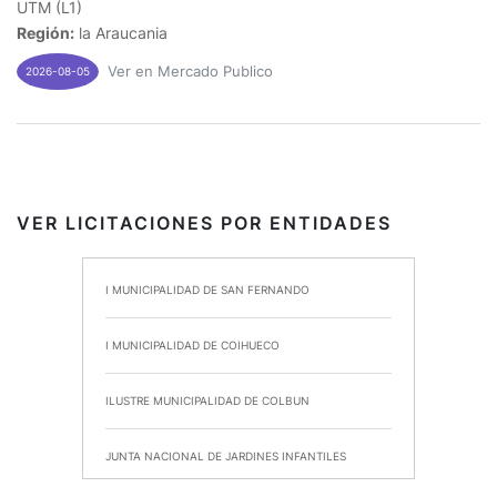
UTM (L1)
Región:
la Araucania
Ver en Mercado Publico
2026-08-05
VER LICITACIONES POR ENTIDADES
I MUNICIPALIDAD DE SAN FERNANDO
I MUNICIPALIDAD DE COIHUECO
ILUSTRE MUNICIPALIDAD DE COLBUN
JUNTA NACIONAL DE JARDINES INFANTILES