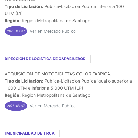
Tipo de Licitación:
Publica-Licitacion Publica inferior a 100
UTM (L1)
Región:
Region Metropolitana de Santiago
Ver en Mercado Publico
2026-08-07
DIRECCION DE LOGISTICA DE CARABINEROS
ADQUISICION DE MOTOCICLETAS COLOR FABRICA...
Tipo de Licitación:
Publica-Licitacion Publica igual o superior a
1.000 UTM e inferior a 5.000 UTM (LP)
Región:
Region Metropolitana de Santiago
Ver en Mercado Publico
2026-08-07
I MUNICIPALIDAD DE TIRUA