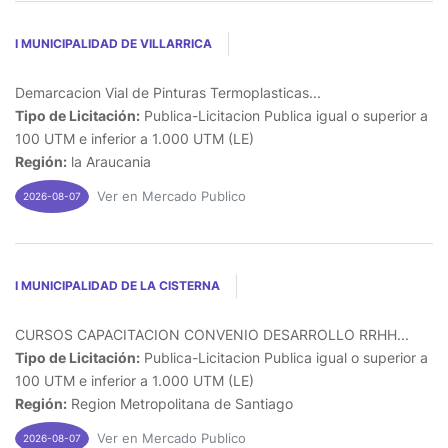
I MUNICIPALIDAD DE VILLARRICA
Demarcacion Vial de Pinturas Termoplasticas...
Tipo de Licitación:
Publica-Licitacion Publica igual o superior a
100 UTM e inferior a 1.000 UTM (LE)
Región:
la Araucania
Ver en Mercado Publico
2026-08-07
I MUNICIPALIDAD DE LA CISTERNA
CURSOS CAPACITACION CONVENIO DESARROLLO RRHH...
Tipo de Licitación:
Publica-Licitacion Publica igual o superior a
100 UTM e inferior a 1.000 UTM (LE)
Región:
Region Metropolitana de Santiago
Ver en Mercado Publico
2026-08-07