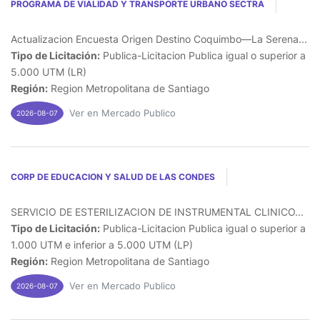
PROGRAMA DE VIALIDAD Y TRANSPORTE URBANO SECTRA
Actualizacion Encuesta Origen Destino Coquimbo—La Serena...
Tipo de Licitación:
Publica-Licitacion Publica igual o superior a
5.000 UTM (LR)
Región:
Region Metropolitana de Santiago
Ver en Mercado Publico
2026-08-07
CORP DE EDUCACION Y SALUD DE LAS CONDES
SERVICIO DE ESTERILIZACION DE INSTRUMENTAL CLINICO...
Tipo de Licitación:
Publica-Licitacion Publica igual o superior a
1.000 UTM e inferior a 5.000 UTM (LP)
Región:
Region Metropolitana de Santiago
Ver en Mercado Publico
2026-08-07