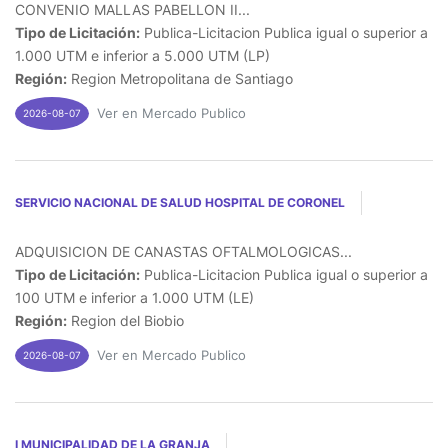
CONVENIO MALLAS PABELLON II...
Tipo de Licitación:
Publica-Licitacion Publica igual o superior a
1.000 UTM e inferior a 5.000 UTM (LP)
Región:
Region Metropolitana de Santiago
Ver en Mercado Publico
2026-08-07
SERVICIO NACIONAL DE SALUD HOSPITAL DE CORONEL
ADQUISICION DE CANASTAS OFTALMOLOGICAS...
Tipo de Licitación:
Publica-Licitacion Publica igual o superior a
100 UTM e inferior a 1.000 UTM (LE)
Región:
Region del Biobio
Ver en Mercado Publico
2026-08-07
I MUNICIPALIDAD DE LA GRANJA