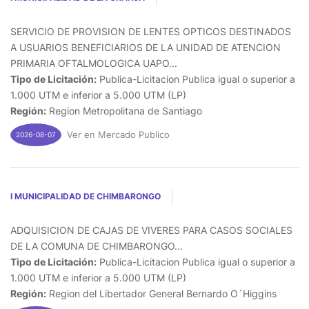
SERVICIO DE PROVISION DE LENTES OPTICOS DESTINADOS
A USUARIOS BENEFICIARIOS DE LA UNIDAD DE ATENCION
PRIMARIA OFTALMOLOGICA UAPO...
Tipo de Licitación:
Publica-Licitacion Publica igual o superior a
1.000 UTM e inferior a 5.000 UTM (LP)
Región:
Region Metropolitana de Santiago
Ver en Mercado Publico
2026-08-07
I MUNICIPALIDAD DE CHIMBARONGO
ADQUISICION DE CAJAS DE VIVERES PARA CASOS SOCIALES
DE LA COMUNA DE CHIMBARONGO...
Tipo de Licitación:
Publica-Licitacion Publica igual o superior a
1.000 UTM e inferior a 5.000 UTM (LP)
Región:
Region del Libertador General Bernardo O´Higgins