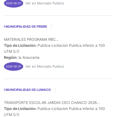
Ver en Mercado Publico
2026-08-07
I MUNICIPALIDAD DE FREIRE
MATERIALES PROGRAMA RBC...
Tipo de Licitación:
Publica-Licitacion Publica inferior a 100
UTM (L1)
Región:
la Araucania
Ver en Mercado Publico
2026-08-07
I MUNICIPALIDAD DE LUMACO
TRANSPORTE ESCOLAR JARDIN CECI CHANCO 2026...
Tipo de Licitación:
Publica-Licitacion Publica inferior a 100
UTM (L1)