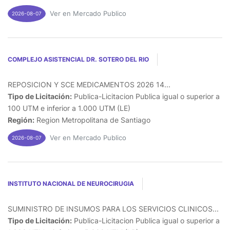
Ver en Mercado Publico
2026-08-07
COMPLEJO ASISTENCIAL DR. SOTERO DEL RIO
REPOSICION Y SCE MEDICAMENTOS 2026 14...
Tipo de Licitación:
Publica-Licitacion Publica igual o superior a
100 UTM e inferior a 1.000 UTM (LE)
Región:
Region Metropolitana de Santiago
Ver en Mercado Publico
2026-08-07
INSTITUTO NACIONAL DE NEUROCIRUGIA
SUMINISTRO DE INSUMOS PARA LOS SERVICIOS CLINICOS...
Tipo de Licitación:
Publica-Licitacion Publica igual o superior a