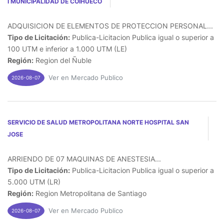
I MUNICIPALIDAD DE COIHUECO
ADQUISICION DE ELEMENTOS DE PROTECCION PERSONAL...
Tipo de Licitación:
Publica-Licitacion Publica igual o superior a
100 UTM e inferior a 1.000 UTM (LE)
Región:
Region del Ñuble
Ver en Mercado Publico
2026-08-07
SERVICIO DE SALUD METROPOLITANA NORTE HOSPITAL SAN
JOSE
ARRIENDO DE 07 MAQUINAS DE ANESTESIA...
Tipo de Licitación:
Publica-Licitacion Publica igual o superior a
5.000 UTM (LR)
Región:
Region Metropolitana de Santiago
Ver en Mercado Publico
2026-08-07