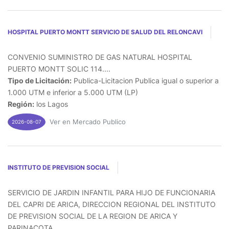
HOSPITAL PUERTO MONTT SERVICIO DE SALUD DEL RELONCAVI
CONVENIO SUMINISTRO DE GAS NATURAL HOSPITAL
PUERTO MONTT SOLIC 114....
Tipo de Licitación:
Publica-Licitacion Publica igual o superior a
1.000 UTM e inferior a 5.000 UTM (LP)
Región:
los Lagos
Ver en Mercado Publico
2026-08-07
INSTITUTO DE PREVISION SOCIAL
SERVICIO DE JARDIN INFANTIL PARA HIJO DE FUNCIONARIA
DEL CAPRI DE ARICA, DIRECCION REGIONAL DEL INSTITUTO
DE PREVISION SOCIAL DE LA REGION DE ARICA Y
PARINACOTA....