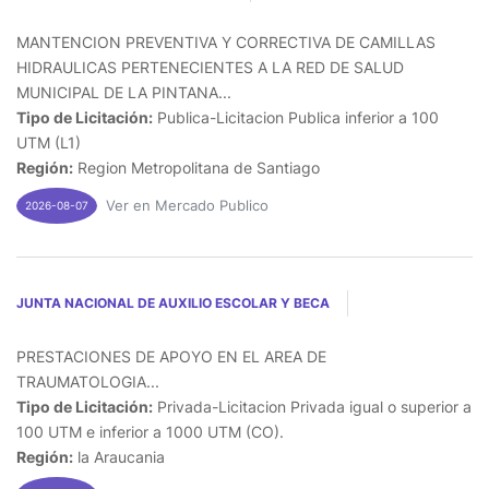
MANTENCION PREVENTIVA Y CORRECTIVA DE CAMILLAS
HIDRAULICAS PERTENECIENTES A LA RED DE SALUD
MUNICIPAL DE LA PINTANA...
Tipo de Licitación:
Publica-Licitacion Publica inferior a 100
UTM (L1)
Región:
Region Metropolitana de Santiago
Ver en Mercado Publico
2026-08-07
JUNTA NACIONAL DE AUXILIO ESCOLAR Y BECA
PRESTACIONES DE APOYO EN EL AREA DE
TRAUMATOLOGIA...
Tipo de Licitación:
Privada-Licitacion Privada igual o superior a
100 UTM e inferior a 1000 UTM (CO).
Región:
la Araucania