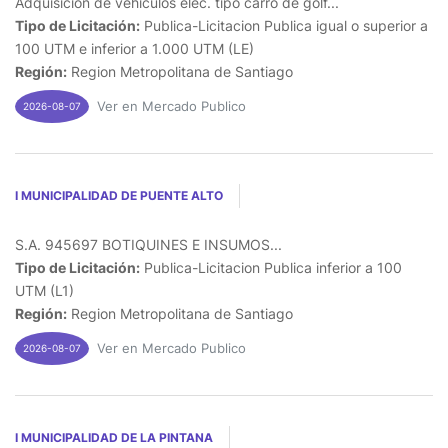
Adquisicion de vehiculos elec. tipo carro de golf...
Tipo de Licitación:
Publica-Licitacion Publica igual o superior a
100 UTM e inferior a 1.000 UTM (LE)
Región:
Region Metropolitana de Santiago
Ver en Mercado Publico
2026-08-07
I MUNICIPALIDAD DE PUENTE ALTO
S.A. 945697 BOTIQUINES E INSUMOS...
Tipo de Licitación:
Publica-Licitacion Publica inferior a 100
UTM (L1)
Región:
Region Metropolitana de Santiago
Ver en Mercado Publico
2026-08-07
I MUNICIPALIDAD DE LA PINTANA