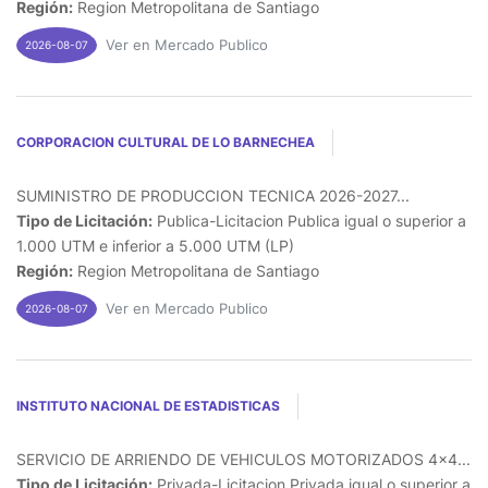
Región:
Region Metropolitana de Santiago
Ver en Mercado Publico
2026-08-07
CORPORACION CULTURAL DE LO BARNECHEA
SUMINISTRO DE PRODUCCION TECNICA 2026-2027...
Tipo de Licitación:
Publica-Licitacion Publica igual o superior a
1.000 UTM e inferior a 5.000 UTM (LP)
Región:
Region Metropolitana de Santiago
Ver en Mercado Publico
2026-08-07
INSTITUTO NACIONAL DE ESTADISTICAS
SERVICIO DE ARRIENDO DE VEHICULOS MOTORIZADOS 4x4...
Tipo de Licitación:
Privada-Licitacion Privada igual o superior a