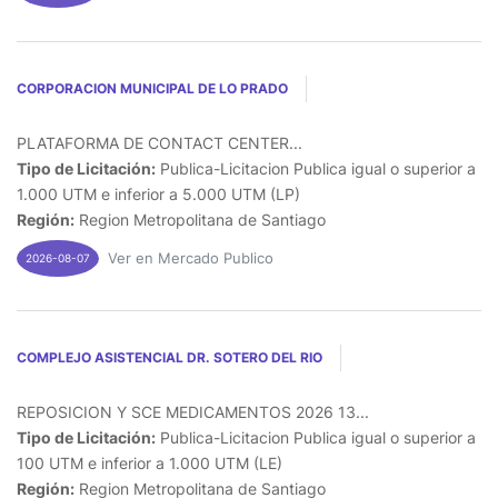
CORPORACION MUNICIPAL DE LO PRADO
PLATAFORMA DE CONTACT CENTER...
Tipo de Licitación:
Publica-Licitacion Publica igual o superior a
1.000 UTM e inferior a 5.000 UTM (LP)
Región:
Region Metropolitana de Santiago
Ver en Mercado Publico
2026-08-07
COMPLEJO ASISTENCIAL DR. SOTERO DEL RIO
REPOSICION Y SCE MEDICAMENTOS 2026 13...
Tipo de Licitación:
Publica-Licitacion Publica igual o superior a
100 UTM e inferior a 1.000 UTM (LE)
Región:
Region Metropolitana de Santiago