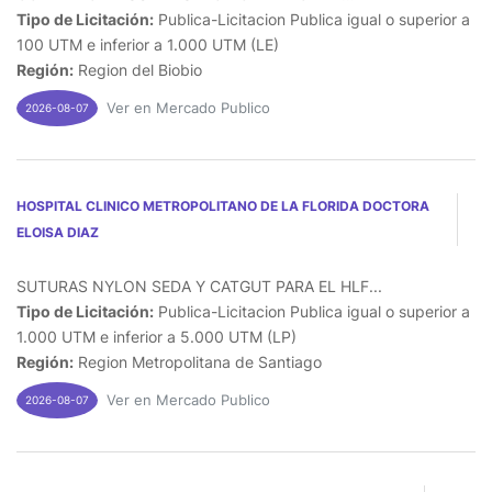
Tipo de Licitación:
Publica-Licitacion Publica igual o superior a
100 UTM e inferior a 1.000 UTM (LE)
Región:
Region del Biobio
Ver en Mercado Publico
2026-08-07
HOSPITAL CLINICO METROPOLITANO DE LA FLORIDA DOCTORA
ELOISA DIAZ
SUTURAS NYLON SEDA Y CATGUT PARA EL HLF...
Tipo de Licitación:
Publica-Licitacion Publica igual o superior a
1.000 UTM e inferior a 5.000 UTM (LP)
Región:
Region Metropolitana de Santiago
Ver en Mercado Publico
2026-08-07