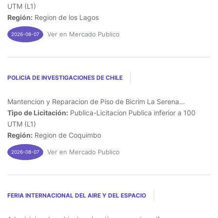
UTM (L1)
Región:
Region de los Lagos
Ver en Mercado Publico
2026-08-07
POLICIA DE INVESTIGACIONES DE CHILE
Mantencion y Reparacion de Piso de Bicrim La Serena...
Tipo de Licitación:
Publica-Licitacion Publica inferior a 100
UTM (L1)
Región:
Region de Coquimbo
Ver en Mercado Publico
2026-08-07
FERIA INTERNACIONAL DEL AIRE Y DEL ESPACIO