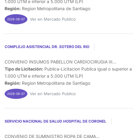
1.000 UTM e inferior a 5.000 UTM (LP)
Región:
Region Metropolitana de Santiago
Ver en Mercado Publico
2026-08-07
COMPLEJO ASISTENCIAL DR. SOTERO DEL RIO
CONVENIO INSUMOS PABELLON CARDIOCIRUGIA III...
Tipo de Licitación:
Publica-Licitacion Publica igual o superior a
1.000 UTM e inferior a 5.000 UTM (LP)
Región:
Region Metropolitana de Santiago
Ver en Mercado Publico
2026-08-07
SERVICIO NACIONAL DE SALUD HOSPITAL DE CORONEL
CONVENIO DE SUMINISTRO ROPA DE CAMA...