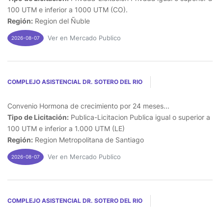
100 UTM e inferior a 1000 UTM (CO).
Región:
Region del Ñuble
Ver en Mercado Publico
2026-08-07
COMPLEJO ASISTENCIAL DR. SOTERO DEL RIO
Convenio Hormona de crecimiento por 24 meses...
Tipo de Licitación:
Publica-Licitacion Publica igual o superior a
100 UTM e inferior a 1.000 UTM (LE)
Región:
Region Metropolitana de Santiago
Ver en Mercado Publico
2026-08-07
COMPLEJO ASISTENCIAL DR. SOTERO DEL RIO