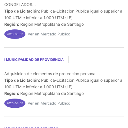
CONGELADOS...
Tipo de Licitación:
Publica-Licitacion Publica igual o superior a
100 UTM e inferior a 1.000 UTM (LE)
Región:
Region Metropolitana de Santiago
Ver en Mercado Publico
2026-08-07
I MUNICIPALIDAD DE PROVIDENCIA
Adquisicion de elementos de proteccion personal...
Tipo de Licitación:
Publica-Licitacion Publica igual o superior a
100 UTM e inferior a 1.000 UTM (LE)
Región:
Region Metropolitana de Santiago
Ver en Mercado Publico
2026-08-07