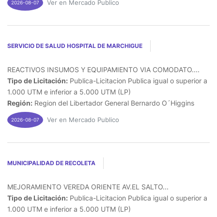
Ver en Mercado Publico
2026-08-07
SERVICIO DE SALUD HOSPITAL DE MARCHIGUE
REACTIVOS INSUMOS Y EQUIPAMIENTO VIA COMODATO....
Tipo de Licitación:
Publica-Licitacion Publica igual o superior a
1.000 UTM e inferior a 5.000 UTM (LP)
Región:
Region del Libertador General Bernardo O´Higgins
Ver en Mercado Publico
2026-08-07
MUNICIPALIDAD DE RECOLETA
MEJORAMIENTO VEREDA ORIENTE AV.EL SALTO...
Tipo de Licitación:
Publica-Licitacion Publica igual o superior a
1.000 UTM e inferior a 5.000 UTM (LP)