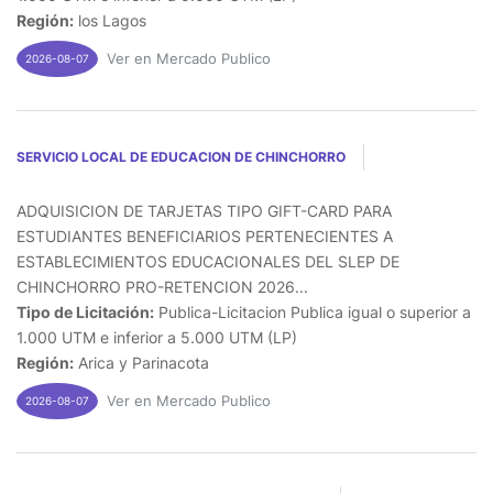
Región:
los Lagos
Ver en Mercado Publico
2026-08-07
SERVICIO LOCAL DE EDUCACION DE CHINCHORRO
ADQUISICION DE TARJETAS TIPO GIFT-CARD PARA
ESTUDIANTES BENEFICIARIOS PERTENECIENTES A
ESTABLECIMIENTOS EDUCACIONALES DEL SLEP DE
CHINCHORRO PRO-RETENCION 2026...
Tipo de Licitación:
Publica-Licitacion Publica igual o superior a
1.000 UTM e inferior a 5.000 UTM (LP)
Región:
Arica y Parinacota
Ver en Mercado Publico
2026-08-07