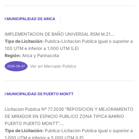
I MUNICIPALIDAD DE ARICA
IMPLEMENTACION DE BAÑO UNIVERSAL RSM M.21...
Tipo de Licitación:
Publica-Licitacion Publica igual o superior a
100 UTM e inferior a 1.000 UTM (LE)
Región:
Arica y Parinacota
Ver en Mercado Publico
2026-08-07
I MUNICIPALIDAD DE PUERTO MONTT
Licitacion Publica Nº 77.2026 “REPOSICION Y MEJORAMIENTO
DE MIRADOR EN ESPACIO PUBLICO ZONA TIPICA BARRIO
PUERTO PUERTO MONTT”....
Tipo de Licitación:
Publica-Licitacion Publica igual o superior a
1.000 UTM e inferior a 5.000 UTM (LP)