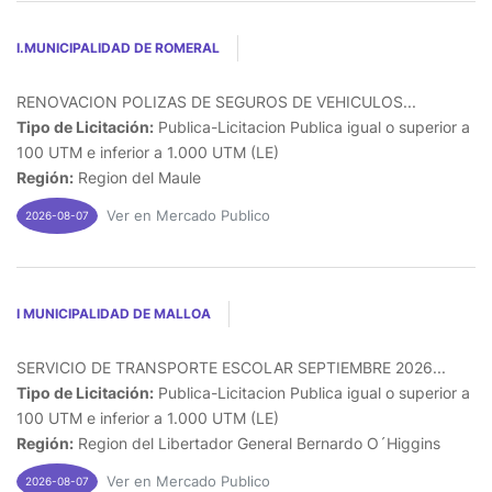
I.MUNICIPALIDAD DE ROMERAL
RENOVACION POLIZAS DE SEGUROS DE VEHICULOS...
Tipo de Licitación:
Publica-Licitacion Publica igual o superior a
100 UTM e inferior a 1.000 UTM (LE)
Región:
Region del Maule
Ver en Mercado Publico
2026-08-07
I MUNICIPALIDAD DE MALLOA
SERVICIO DE TRANSPORTE ESCOLAR SEPTIEMBRE 2026...
Tipo de Licitación:
Publica-Licitacion Publica igual o superior a
100 UTM e inferior a 1.000 UTM (LE)
Región:
Region del Libertador General Bernardo O´Higgins
Ver en Mercado Publico
2026-08-07