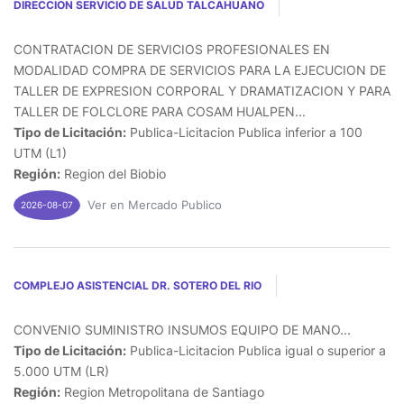
DIRECCION SERVICIO DE SALUD TALCAHUANO
CONTRATACION DE SERVICIOS PROFESIONALES EN
MODALIDAD COMPRA DE SERVICIOS PARA LA EJECUCION DE
TALLER DE EXPRESION CORPORAL Y DRAMATIZACION Y PARA
TALLER DE FOLCLORE PARA COSAM HUALPEN...
Tipo de Licitación:
Publica-Licitacion Publica inferior a 100
UTM (L1)
Región:
Region del Biobio
Ver en Mercado Publico
2026-08-07
COMPLEJO ASISTENCIAL DR. SOTERO DEL RIO
CONVENIO SUMINISTRO INSUMOS EQUIPO DE MANO...
Tipo de Licitación:
Publica-Licitacion Publica igual o superior a
5.000 UTM (LR)
Región:
Region Metropolitana de Santiago