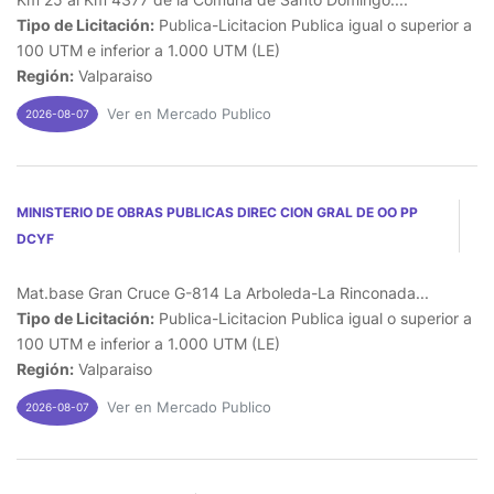
Tipo de Licitación:
Publica-Licitacion Publica igual o superior a
100 UTM e inferior a 1.000 UTM (LE)
Región:
Valparaiso
Ver en Mercado Publico
2026-08-07
MINISTERIO DE OBRAS PUBLICAS DIREC CION GRAL DE OO PP
DCYF
Mat.base Gran Cruce G-814 La Arboleda-La Rinconada...
Tipo de Licitación:
Publica-Licitacion Publica igual o superior a
100 UTM e inferior a 1.000 UTM (LE)
Región:
Valparaiso
Ver en Mercado Publico
2026-08-07