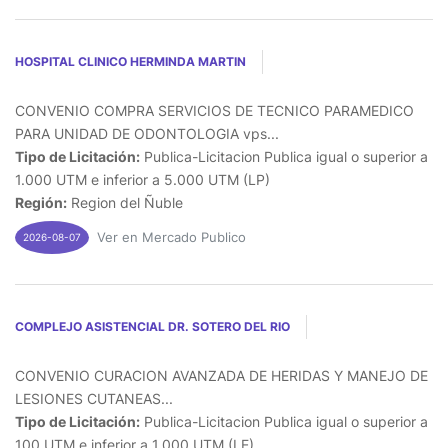
HOSPITAL CLINICO HERMINDA MARTIN
CONVENIO COMPRA SERVICIOS DE TECNICO PARAMEDICO
PARA UNIDAD DE ODONTOLOGIA vps...
Tipo de Licitación:
Publica-Licitacion Publica igual o superior a
1.000 UTM e inferior a 5.000 UTM (LP)
Región:
Region del Ñuble
Ver en Mercado Publico
2026-08-07
COMPLEJO ASISTENCIAL DR. SOTERO DEL RIO
CONVENIO CURACION AVANZADA DE HERIDAS Y MANEJO DE
LESIONES CUTANEAS...
Tipo de Licitación:
Publica-Licitacion Publica igual o superior a
100 UTM e inferior a 1.000 UTM (LE)