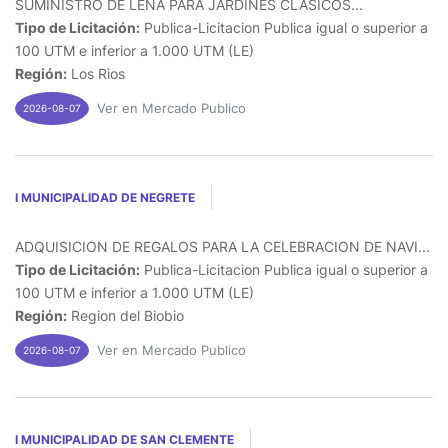
SUMINISTRO DE LEÑA PARA JARDINES CLASICOS...
Tipo de Licitación:
Publica-Licitacion Publica igual o superior a
100 UTM e inferior a 1.000 UTM (LE)
Región:
Los Rios
Ver en Mercado Publico
2026-08-07
I MUNICIPALIDAD DE NEGRETE
ADQUISICION DE REGALOS PARA LA CELEBRACION DE NAVI...
Tipo de Licitación:
Publica-Licitacion Publica igual o superior a
100 UTM e inferior a 1.000 UTM (LE)
Región:
Region del Biobio
Ver en Mercado Publico
2026-08-07
I MUNICIPALIDAD DE SAN CLEMENTE