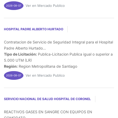
Ver en Mercado Publico
2026-08-07
HOSPITAL PADRE ALBERTO HURTADO
Contratacion de Servicio de Seguridad Integral para el Hospital
Padre Alberto Hurtado...
Tipo de Licitación:
Publica-Licitacion Publica igual o superior a
5.000 UTM (LR)
Región:
Region Metropolitana de Santiago
Ver en Mercado Publico
2026-08-07
SERVICIO NACIONAL DE SALUD HOSPITAL DE CORONEL
REACTIVOS GASES EN SANGRE CON EQUIPOS EN
COMODATO...