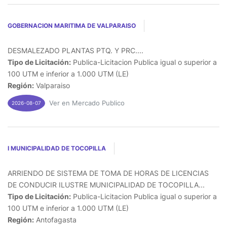
GOBERNACION MARITIMA DE VALPARAISO
DESMALEZADO PLANTAS PTQ. Y PRC....
Tipo de Licitación:
Publica-Licitacion Publica igual o superior a
100 UTM e inferior a 1.000 UTM (LE)
Región:
Valparaiso
Ver en Mercado Publico
2026-08-07
I MUNICIPALIDAD DE TOCOPILLA
ARRIENDO DE SISTEMA DE TOMA DE HORAS DE LICENCIAS
DE CONDUCIR ILUSTRE MUNICIPALIDAD DE TOCOPILLA...
Tipo de Licitación:
Publica-Licitacion Publica igual o superior a
100 UTM e inferior a 1.000 UTM (LE)
Región:
Antofagasta