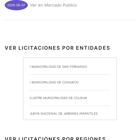
Ver en Mercado Publico
2026-08-07
VER LICITACIONES POR ENTIDADES
I MUNICIPALIDAD DE SAN FERNANDO
I MUNICIPALIDAD DE COIHUECO
ILUSTRE MUNICIPALIDAD DE COLBUN
JUNTA NACIONAL DE JARDINES INFANTILES
INSTITUTO DE SEGURIDAD LABORAL
VER LICITACIONES POR REGIONES