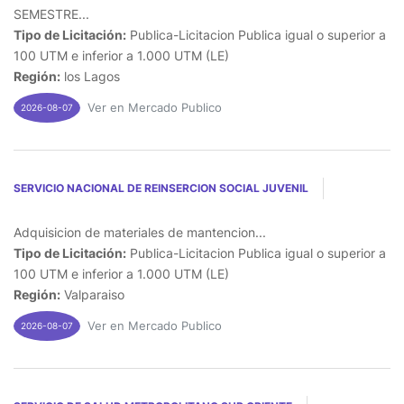
SEMESTRE...
Tipo de Licitación:
Publica-Licitacion Publica igual o superior a
100 UTM e inferior a 1.000 UTM (LE)
Región:
los Lagos
Ver en Mercado Publico
2026-08-07
SERVICIO NACIONAL DE REINSERCION SOCIAL JUVENIL
Adquisicion de materiales de mantencion...
Tipo de Licitación:
Publica-Licitacion Publica igual o superior a
100 UTM e inferior a 1.000 UTM (LE)
Región:
Valparaiso
Ver en Mercado Publico
2026-08-07