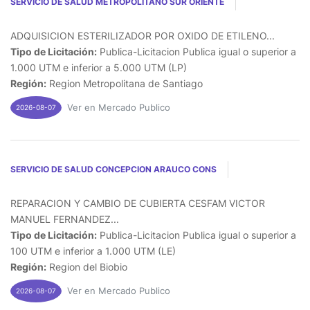
SERVICIO DE SALUD METROPOLITANO SUR ORIENTE
ADQUISICION ESTERILIZADOR POR OXIDO DE ETILENO...
Tipo de Licitación:
Publica-Licitacion Publica igual o superior a
1.000 UTM e inferior a 5.000 UTM (LP)
Región:
Region Metropolitana de Santiago
Ver en Mercado Publico
2026-08-07
SERVICIO DE SALUD CONCEPCION ARAUCO CONS
REPARACION Y CAMBIO DE CUBIERTA CESFAM VICTOR
MANUEL FERNANDEZ...
Tipo de Licitación:
Publica-Licitacion Publica igual o superior a
100 UTM e inferior a 1.000 UTM (LE)
Región:
Region del Biobio
Ver en Mercado Publico
2026-08-07