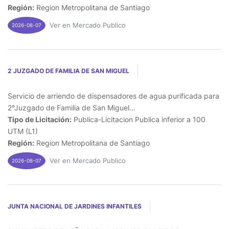
Región:
Region Metropolitana de Santiago
Ver en Mercado Publico
2026-08-07
2 JUZGADO DE FAMILIA DE SAN MIGUEL
Servicio de arriendo de dispensadores de agua purificada para
2°Juzgado de Familia de San Miguel...
Tipo de Licitación:
Publica-Licitacion Publica inferior a 100
UTM (L1)
Región:
Region Metropolitana de Santiago
Ver en Mercado Publico
2026-08-07
JUNTA NACIONAL DE JARDINES INFANTILES