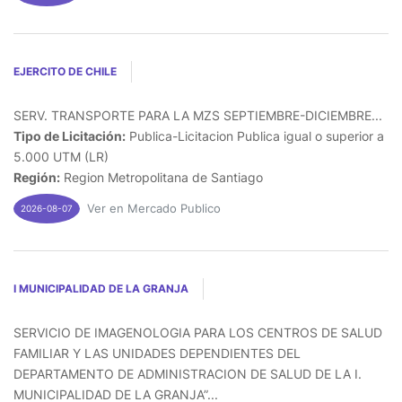
EJERCITO DE CHILE
SERV. TRANSPORTE PARA LA MZS SEPTIEMBRE-DICIEMBRE...
Tipo de Licitación:
Publica-Licitacion Publica igual o superior a
5.000 UTM (LR)
Región:
Region Metropolitana de Santiago
Ver en Mercado Publico
2026-08-07
I MUNICIPALIDAD DE LA GRANJA
SERVICIO DE IMAGENOLOGIA PARA LOS CENTROS DE SALUD
FAMILIAR Y LAS UNIDADES DEPENDIENTES DEL
DEPARTAMENTO DE ADMINISTRACION DE SALUD DE LA I.
MUNICIPALIDAD DE LA GRANJA”...