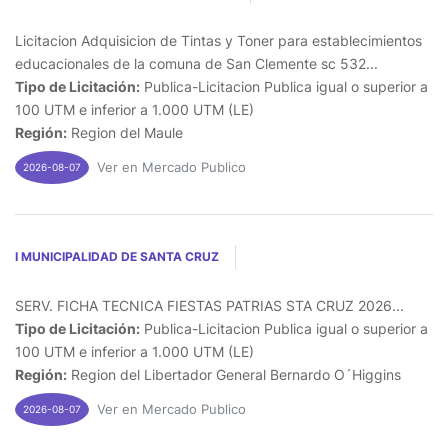
Licitacion Adquisicion de Tintas y Toner para establecimientos
educacionales de la comuna de San Clemente sc 532...
Tipo de Licitación:
Publica-Licitacion Publica igual o superior a
100 UTM e inferior a 1.000 UTM (LE)
Región:
Region del Maule
Ver en Mercado Publico
2026-08-07
I MUNICIPALIDAD DE SANTA CRUZ
SERV. FICHA TECNICA FIESTAS PATRIAS STA CRUZ 2026...
Tipo de Licitación:
Publica-Licitacion Publica igual o superior a
100 UTM e inferior a 1.000 UTM (LE)
Región:
Region del Libertador General Bernardo O´Higgins
Ver en Mercado Publico
2026-08-07