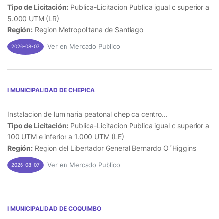
Tipo de Licitación:
Publica-Licitacion Publica igual o superior a
5.000 UTM (LR)
Región:
Region Metropolitana de Santiago
Ver en Mercado Publico
2026-08-07
I MUNICIPALIDAD DE CHEPICA
Instalacion de luminaria peatonal chepica centro...
Tipo de Licitación:
Publica-Licitacion Publica igual o superior a
100 UTM e inferior a 1.000 UTM (LE)
Región:
Region del Libertador General Bernardo O´Higgins
Ver en Mercado Publico
2026-08-07
I MUNICIPALIDAD DE COQUIMBO