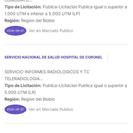
Tipo de Licitación:
Publica-Licitacion Publica igual o superior a
1.000 UTM e inferior a 5.000 UTM (LP)
Región:
Region del Biobio
Ver en Mercado Publico
2026-08-07
SERVICIO NACIONAL DE SALUD HOSPITAL DE CORONEL
SERVICIO INFORMES RADIOLOGICOS Y TC
TELERADIOLOGIA...
Tipo de Licitación:
Publica-Licitacion Publica igual o superior a
5.000 UTM (LR)
Región:
Region del Biobio
Ver en Mercado Publico
2026-08-07