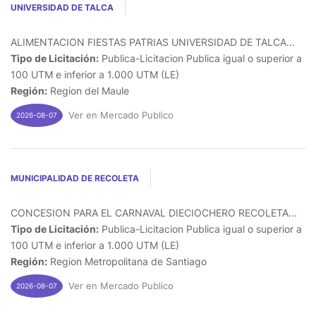
UNIVERSIDAD DE TALCA
ALIMENTACION FIESTAS PATRIAS UNIVERSIDAD DE TALCA...
Tipo de Licitación:
Publica-Licitacion Publica igual o superior a
100 UTM e inferior a 1.000 UTM (LE)
Región:
Region del Maule
Ver en Mercado Publico
2026-08-07
MUNICIPALIDAD DE RECOLETA
CONCESION PARA EL CARNAVAL DIECIOCHERO RECOLETA...
Tipo de Licitación:
Publica-Licitacion Publica igual o superior a
100 UTM e inferior a 1.000 UTM (LE)
Región:
Region Metropolitana de Santiago
Ver en Mercado Publico
2026-08-07