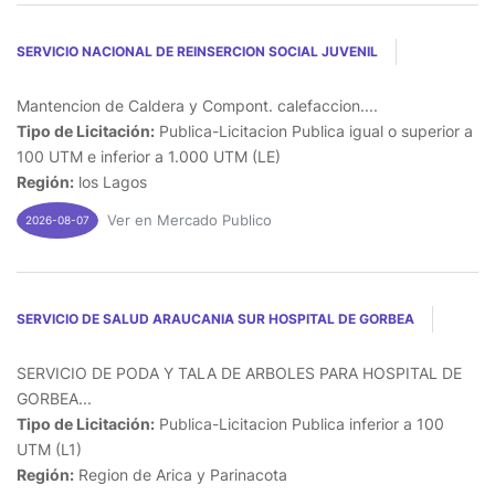
SERVICIO NACIONAL DE REINSERCION SOCIAL JUVENIL
Mantencion de Caldera y Compont. calefaccion....
Tipo de Licitación:
Publica-Licitacion Publica igual o superior a
100 UTM e inferior a 1.000 UTM (LE)
Región:
los Lagos
Ver en Mercado Publico
2026-08-07
SERVICIO DE SALUD ARAUCANIA SUR HOSPITAL DE GORBEA
SERVICIO DE PODA Y TALA DE ARBOLES PARA HOSPITAL DE
GORBEA...
Tipo de Licitación:
Publica-Licitacion Publica inferior a 100
UTM (L1)
Región:
Region de Arica y Parinacota