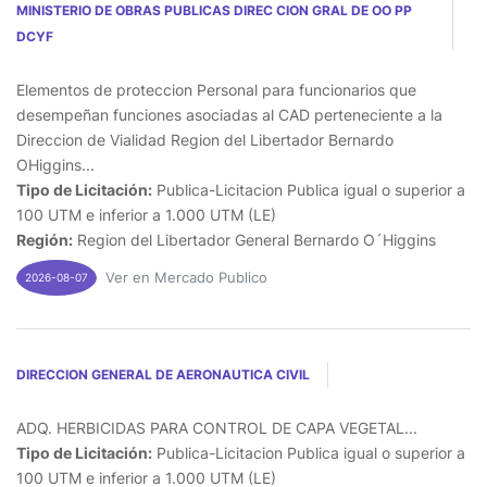
MINISTERIO DE OBRAS PUBLICAS DIREC CION GRAL DE OO PP
DCYF
Elementos de proteccion Personal para funcionarios que
desempeñan funciones asociadas al CAD perteneciente a la
Direccion de Vialidad Region del Libertador Bernardo
OHiggins...
Tipo de Licitación:
Publica-Licitacion Publica igual o superior a
100 UTM e inferior a 1.000 UTM (LE)
Región:
Region del Libertador General Bernardo O´Higgins
Ver en Mercado Publico
2026-08-07
DIRECCION GENERAL DE AERONAUTICA CIVIL
ADQ. HERBICIDAS PARA CONTROL DE CAPA VEGETAL...
Tipo de Licitación:
Publica-Licitacion Publica igual o superior a
100 UTM e inferior a 1.000 UTM (LE)