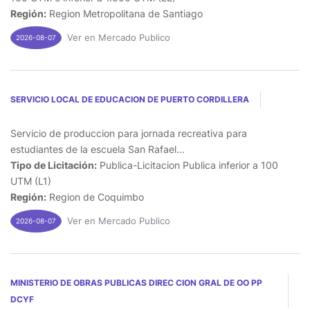
Región:
Region Metropolitana de Santiago
Ver en Mercado Publico
2026-08-07
SERVICIO LOCAL DE EDUCACION DE PUERTO CORDILLERA
Servicio de produccion para jornada recreativa para
estudiantes de la escuela San Rafael...
Tipo de Licitación:
Publica-Licitacion Publica inferior a 100
UTM (L1)
Región:
Region de Coquimbo
Ver en Mercado Publico
2026-08-07
MINISTERIO DE OBRAS PUBLICAS DIREC CION GRAL DE OO PP
DCYF