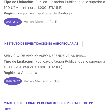
Tipo de Licitación:
Publica-Licitacion Publica igual o superior a
100 UTM e inferior a 1.000 UTM (LE)
Región:
Region Metropolitana de Santiago
Ver en Mercado Publico
2026-08-07
INSTITUTO DE INVESTIGACIONES AGROPECUARIAS
SERVICIO DE APOYO ASEO DEPENDENCIAS INIA...
Tipo de Licitación:
Publica-Licitacion Publica igual o superior a
100 UTM e inferior a 1.000 UTM (LE)
Región:
la Araucania
Ver en Mercado Publico
2026-08-07
MINISTERIO DE OBRAS PUBLICAS DIREC CION GRAL DE OO PP
DCYF