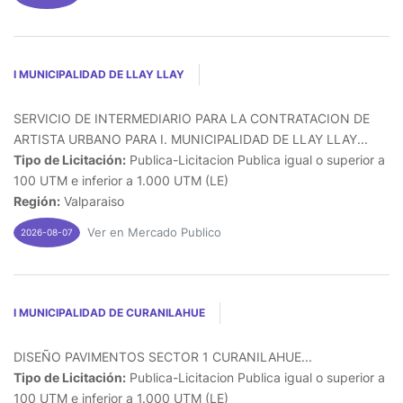
I MUNICIPALIDAD DE LLAY LLAY
SERVICIO DE INTERMEDIARIO PARA LA CONTRATACION DE
ARTISTA URBANO PARA I. MUNICIPALIDAD DE LLAY LLAY...
Tipo de Licitación:
Publica-Licitacion Publica igual o superior a
100 UTM e inferior a 1.000 UTM (LE)
Región:
Valparaiso
Ver en Mercado Publico
2026-08-07
I MUNICIPALIDAD DE CURANILAHUE
DISEÑO PAVIMENTOS SECTOR 1 CURANILAHUE...
Tipo de Licitación:
Publica-Licitacion Publica igual o superior a
100 UTM e inferior a 1.000 UTM (LE)