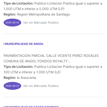
Tipo de Licitación:
Publica-Licitacion Publica igual o superior a
1.000 UTM e inferior a 5.000 UTM (LP)
Región:
Region Metropolitana de Santiago
Ver en Mercado Publico
2026-08-07
I MUNICIPALIDAD DE ANGOL
PAVIMENTACION PARCIAL CALLE VICENTE PEREZ ROSALES
COMUNA DE ANGOL FONDOS ROYALTY...
Tipo de Licitación:
Publica-Licitacion Publica igual o superior a
100 UTM e inferior a 1.000 UTM (LE)
Región:
la Araucania
Ver en Mercado Publico
2026-08-07