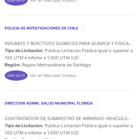
Ver en Mercado Publico
2026-08-07
POLICIA DE INVESTIGACIONES DE CHILE
INSUMOS Y REACTIVOS QUIMICOS PARA QUIMICA Y FISICA...
Tipo de Licitación:
Publica-Licitacion Publica igual o superior a
100 UTM e inferior a 1.000 UTM (LE)
Región:
Region Metropolitana de Santiago
Ver en Mercado Publico
2026-08-07
DIRECCION ADMIN. SALUD MUNICIPAL FLORIDA
CONTRATACION DE SUMINISTRO DE ARRIENDO VEHICULO...
Tipo de Licitación:
Publica-Licitacion Publica igual o superior a
100 UTM e inferior a 1.000 UTM (LE)