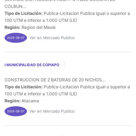
COLBUN...
Tipo de Licitación:
Publica-Licitacion Publica igual o superior a
100 UTM e inferior a 1.000 UTM (LE)
Región:
Region del Maule
Ver en Mercado Publico
2026-08-07
I MUNICIPALIDAD DE COPIAPO
CONSTRUCCION DE 2 BATERIAS DE 20 NICHOS...
Tipo de Licitación:
Publica-Licitacion Publica igual o superior a
100 UTM e inferior a 1.000 UTM (LE)
Región:
Atacama
Ver en Mercado Publico
2026-08-07