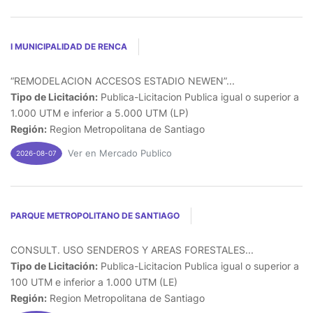
I MUNICIPALIDAD DE RENCA
“REMODELACION ACCESOS ESTADIO NEWEN”...
Tipo de Licitación:
Publica-Licitacion Publica igual o superior a
1.000 UTM e inferior a 5.000 UTM (LP)
Región:
Region Metropolitana de Santiago
Ver en Mercado Publico
2026-08-07
PARQUE METROPOLITANO DE SANTIAGO
CONSULT. USO SENDEROS Y AREAS FORESTALES...
Tipo de Licitación:
Publica-Licitacion Publica igual o superior a
100 UTM e inferior a 1.000 UTM (LE)
Región:
Region Metropolitana de Santiago