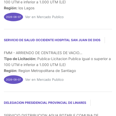
100 UTM e inferior a 1.000 UTM (LE)
Región:
los Lagos
Ver en Mercado Publico
2026-08-07
SERVICIO DE SALUD OCCIDENTE HOSPITAL SAN JUAN DE DIOS
FMM - ARRIENDO DE CENTRALES DE VACIO...
Tipo de Licitación:
Publica-Licitacion Publica igual o superior a
100 UTM e inferior a 1.000 UTM (LE)
Región:
Region Metropolitana de Santiago
Ver en Mercado Publico
2026-08-07
DELEGACION PRESIDENCIAL PROVINCIAL DE LINARES
SERVICIO DISTRIBUCION AGUA POTABLE COMUNA DE