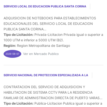
SERVICIO LOCAL DE EDUCACION PUBLICA SANTA CORINA
ADQUISICION DE NOTEBOOKS PARA ESTABLECIMIENTOS
EDUCACIONALES DEL SERVICIO LOCAL DE EDUCACION
PUBLICA SANTA CORINA...
Tipo de Licitación:
Privada-Licitacion Privada igual o superior a
1000 UTM e inferior a 5000 UTM (B2).
Región:
Region Metropolitana de Santiago
Ver en Mercado Publico
2026-08-07
SERVICIO NACIONAL DE PROTECCION ESPECIALIZADA A LA
CONTRATACION DEL SERVICIO DE ADQUISICION Y
HABILITACION DE SISTEMA CCTV PARA LA RESIDENCIA
FAMILIAR DE ADMINISTRACION DIRECTA DE PUERTO VARAS...
Tipo de Licitación:
Publica-Licitacion Publica igual o superior a