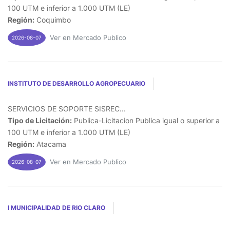
100 UTM e inferior a 1.000 UTM (LE)
Región:
Coquimbo
Ver en Mercado Publico
2026-08-07
INSTITUTO DE DESARROLLO AGROPECUARIO
SERVICIOS DE SOPORTE SISREC...
Tipo de Licitación:
Publica-Licitacion Publica igual o superior a
100 UTM e inferior a 1.000 UTM (LE)
Región:
Atacama
Ver en Mercado Publico
2026-08-07
I MUNICIPALIDAD DE RIO CLARO