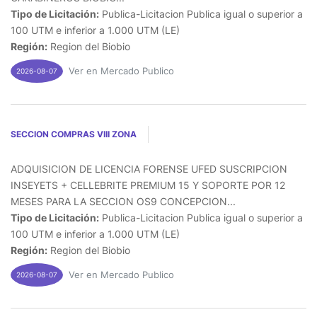
Tipo de Licitación:
Publica-Licitacion Publica igual o superior a
100 UTM e inferior a 1.000 UTM (LE)
Región:
Region del Biobio
Ver en Mercado Publico
2026-08-07
SECCION COMPRAS VIII ZONA
ADQUISICION DE LICENCIA FORENSE UFED SUSCRIPCION
INSEYETS + CELLEBRITE PREMIUM 15 Y SOPORTE POR 12
MESES PARA LA SECCION OS9 CONCEPCION...
Tipo de Licitación:
Publica-Licitacion Publica igual o superior a
100 UTM e inferior a 1.000 UTM (LE)
Región:
Region del Biobio
Ver en Mercado Publico
2026-08-07