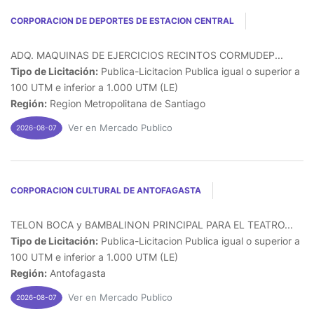
CORPORACION DE DEPORTES DE ESTACION CENTRAL
ADQ. MAQUINAS DE EJERCICIOS RECINTOS CORMUDEP...
Tipo de Licitación:
Publica-Licitacion Publica igual o superior a
100 UTM e inferior a 1.000 UTM (LE)
Región:
Region Metropolitana de Santiago
Ver en Mercado Publico
2026-08-07
CORPORACION CULTURAL DE ANTOFAGASTA
TELON BOCA y BAMBALINON PRINCIPAL PARA EL TEATRO...
Tipo de Licitación:
Publica-Licitacion Publica igual o superior a
100 UTM e inferior a 1.000 UTM (LE)
Región:
Antofagasta
Ver en Mercado Publico
2026-08-07