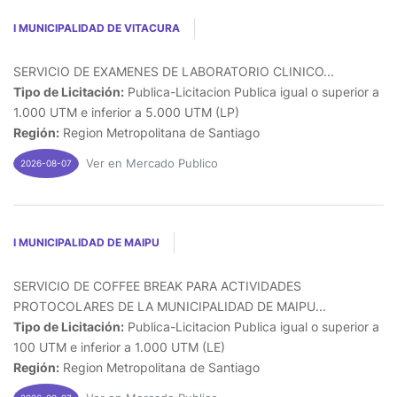
I MUNICIPALIDAD DE VITACURA
SERVICIO DE EXAMENES DE LABORATORIO CLINICO...
Tipo de Licitación:
Publica-Licitacion Publica igual o superior a
1.000 UTM e inferior a 5.000 UTM (LP)
Región:
Region Metropolitana de Santiago
Ver en Mercado Publico
2026-08-07
I MUNICIPALIDAD DE MAIPU
SERVICIO DE COFFEE BREAK PARA ACTIVIDADES
PROTOCOLARES DE LA MUNICIPALIDAD DE MAIPU...
Tipo de Licitación:
Publica-Licitacion Publica igual o superior a
100 UTM e inferior a 1.000 UTM (LE)
Región:
Region Metropolitana de Santiago