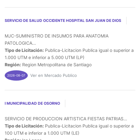
SERVICIO DE SALUD OCCIDENTE HOSPITAL SAN JUAN DE DIOS
MJC-SUMINISTRO DE INSUMOS PARA ANATOMIA
PATOLOGICA...
Tipo de Licitación:
Publica-Licitacion Publica igual o superior a
1.000 UTM e inferior a 5.000 UTM (LP)
Región:
Region Metropolitana de Santiago
Ver en Mercado Publico
2026-08-07
I MUNICIPALIDAD DE OSORNO
SERVICIO DE PRODUCCION ARTISTICA FIESTAS PATRIAS...
Tipo de Licitación:
Publica-Licitacion Publica igual o superior a
100 UTM e inferior a 1.000 UTM (LE)