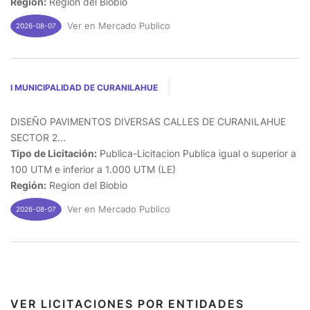
Región:
Region del Biobio
Ver en Mercado Publico
2026-08-07
I MUNICIPALIDAD DE CURANILAHUE
DISEÑO PAVIMENTOS DIVERSAS CALLES DE CURANILAHUE
SECTOR 2...
Tipo de Licitación:
Publica-Licitacion Publica igual o superior a
100 UTM e inferior a 1.000 UTM (LE)
Región:
Region del Biobio
Ver en Mercado Publico
2026-08-07
VER LICITACIONES POR ENTIDADES