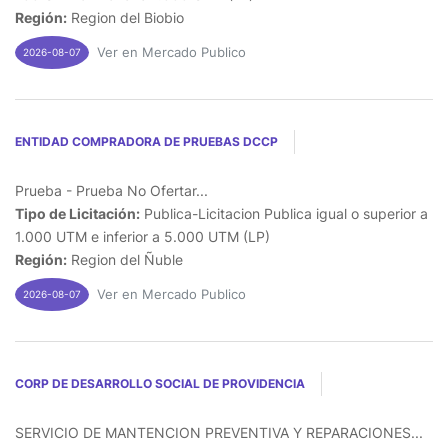
Región:
Region del Biobio
Ver en Mercado Publico
2026-08-07
ENTIDAD COMPRADORA DE PRUEBAS DCCP
Prueba - Prueba No Ofertar...
Tipo de Licitación:
Publica-Licitacion Publica igual o superior a
1.000 UTM e inferior a 5.000 UTM (LP)
Región:
Region del Ñuble
Ver en Mercado Publico
2026-08-07
CORP DE DESARROLLO SOCIAL DE PROVIDENCIA
SERVICIO DE MANTENCION PREVENTIVA Y REPARACIONES...