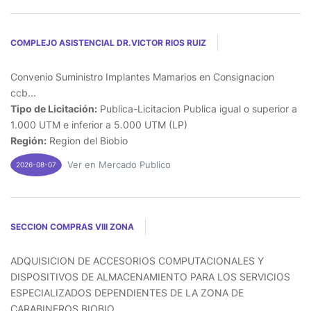
COMPLEJO ASISTENCIAL DR.VICTOR RIOS RUIZ
Convenio Suministro Implantes Mamarios en Consignacion
ccb...
Tipo de Licitación:
Publica-Licitacion Publica igual o superior a
1.000 UTM e inferior a 5.000 UTM (LP)
Región:
Region del Biobio
Ver en Mercado Publico
2026-08-07
SECCION COMPRAS VIII ZONA
ADQUISICION DE ACCESORIOS COMPUTACIONALES Y
DISPOSITIVOS DE ALMACENAMIENTO PARA LOS SERVICIOS
ESPECIALIZADOS DEPENDIENTES DE LA ZONA DE
CARABINEROS BIOBIO...