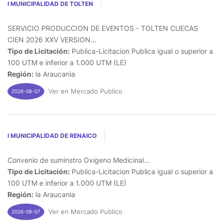
I MUNICIPALIDAD DE TOLTEN
SERVICIO PRODUCCION DE EVENTOS - TOLTEN CUECAS
CIEN 2026 XXV VERSION...
Tipo de Licitación:
Publica-Licitacion Publica igual o superior a
100 UTM e inferior a 1.000 UTM (LE)
Región:
la Araucania
Ver en Mercado Publico
2026-08-07
I MUNICIPALIDAD DE RENAICO
Convenio de suminstro Oxigeno Medicinal...
Tipo de Licitación:
Publica-Licitacion Publica igual o superior a
100 UTM e inferior a 1.000 UTM (LE)
Región:
la Araucania
Ver en Mercado Publico
2026-08-07