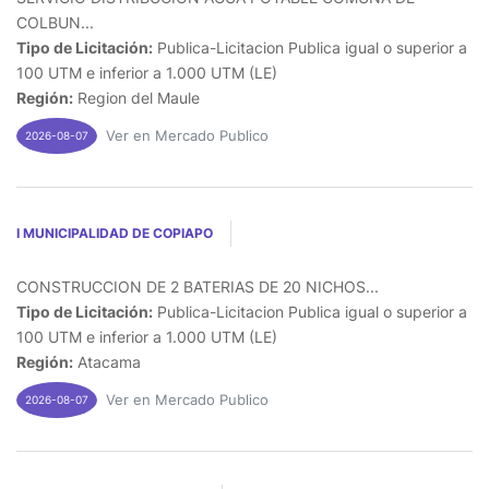
COLBUN...
Tipo de Licitación:
Publica-Licitacion Publica igual o superior a
100 UTM e inferior a 1.000 UTM (LE)
Región:
Region del Maule
Ver en Mercado Publico
2026-08-07
I MUNICIPALIDAD DE COPIAPO
CONSTRUCCION DE 2 BATERIAS DE 20 NICHOS...
Tipo de Licitación:
Publica-Licitacion Publica igual o superior a
100 UTM e inferior a 1.000 UTM (LE)
Región:
Atacama
Ver en Mercado Publico
2026-08-07