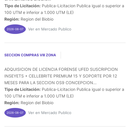
Tipo de Licitación:
Publica-Licitacion Publica igual o superior a
100 UTM e inferior a 1.000 UTM (LE)
Región:
Region del Biobio
Ver en Mercado Publico
2026-08-07
SECCION COMPRAS VIII ZONA
ADQUISICION DE LICENCIA FORENSE UFED SUSCRIPCION
INSEYETS + CELLEBRITE PREMIUM 15 Y SOPORTE POR 12
MESES PARA LA SECCION OS9 CONCEPCION...
Tipo de Licitación:
Publica-Licitacion Publica igual o superior a
100 UTM e inferior a 1.000 UTM (LE)
Región:
Region del Biobio
Ver en Mercado Publico
2026-08-07