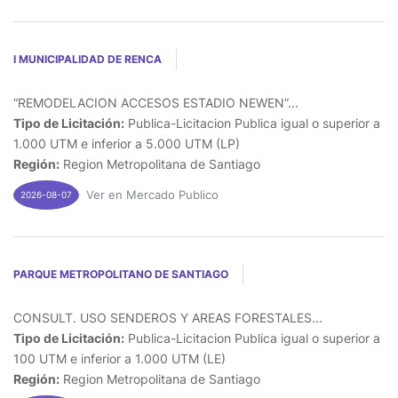
I MUNICIPALIDAD DE RENCA
“REMODELACION ACCESOS ESTADIO NEWEN”...
Tipo de Licitación:
Publica-Licitacion Publica igual o superior a
1.000 UTM e inferior a 5.000 UTM (LP)
Región:
Region Metropolitana de Santiago
Ver en Mercado Publico
2026-08-07
PARQUE METROPOLITANO DE SANTIAGO
CONSULT. USO SENDEROS Y AREAS FORESTALES...
Tipo de Licitación:
Publica-Licitacion Publica igual o superior a
100 UTM e inferior a 1.000 UTM (LE)
Región:
Region Metropolitana de Santiago