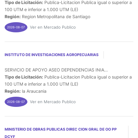
Tipo de Licitación:
Publica-Licitacion Publica igual o superior a
100 UTM e inferior a 1.000 UTM (LE)
Región:
Region Metropolitana de Santiago
Ver en Mercado Publico
2026-08-07
INSTITUTO DE INVESTIGACIONES AGROPECUARIAS
SERVICIO DE APOYO ASEO DEPENDENCIAS INIA...
Tipo de Licitación:
Publica-Licitacion Publica igual o superior a
100 UTM e inferior a 1.000 UTM (LE)
Región:
la Araucania
Ver en Mercado Publico
2026-08-07
MINISTERIO DE OBRAS PUBLICAS DIREC CION GRAL DE OO PP
DCYF