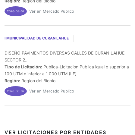
Región:
Region del Biobio
Ver en Mercado Publico
2026-08-07
I MUNICIPALIDAD DE CURANILAHUE
DISEÑO PAVIMENTOS DIVERSAS CALLES DE CURANILAHUE
SECTOR 2...
Tipo de Licitación:
Publica-Licitacion Publica igual o superior a
100 UTM e inferior a 1.000 UTM (LE)
Región:
Region del Biobio
Ver en Mercado Publico
2026-08-07
VER LICITACIONES POR ENTIDADES