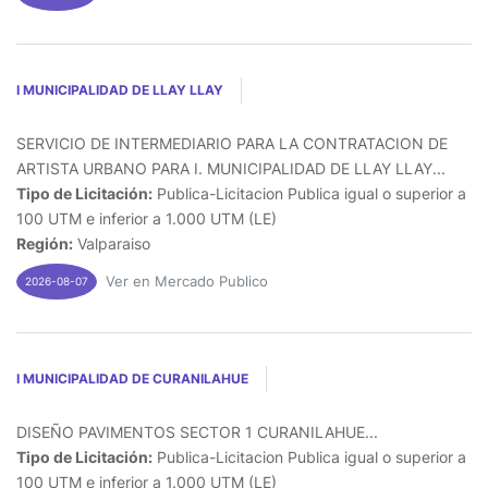
I MUNICIPALIDAD DE LLAY LLAY
SERVICIO DE INTERMEDIARIO PARA LA CONTRATACION DE
ARTISTA URBANO PARA I. MUNICIPALIDAD DE LLAY LLAY...
Tipo de Licitación:
Publica-Licitacion Publica igual o superior a
100 UTM e inferior a 1.000 UTM (LE)
Región:
Valparaiso
Ver en Mercado Publico
2026-08-07
I MUNICIPALIDAD DE CURANILAHUE
DISEÑO PAVIMENTOS SECTOR 1 CURANILAHUE...
Tipo de Licitación:
Publica-Licitacion Publica igual o superior a
100 UTM e inferior a 1.000 UTM (LE)