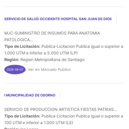
SERVICIO DE SALUD OCCIDENTE HOSPITAL SAN JUAN DE DIOS
MJC-SUMINISTRO DE INSUMOS PARA ANATOMIA
PATOLOGICA...
Tipo de Licitación:
Publica-Licitacion Publica igual o superior a
1.000 UTM e inferior a 5.000 UTM (LP)
Región:
Region Metropolitana de Santiago
Ver en Mercado Publico
2026-08-07
I MUNICIPALIDAD DE OSORNO
SERVICIO DE PRODUCCION ARTISTICA FIESTAS PATRIAS...
Tipo de Licitación:
Publica-Licitacion Publica igual o superior a
100 UTM e inferior a 1.000 UTM (LE)