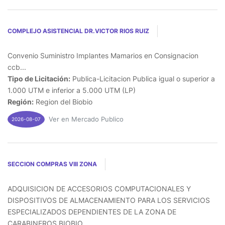
COMPLEJO ASISTENCIAL DR.VICTOR RIOS RUIZ
Convenio Suministro Implantes Mamarios en Consignacion
ccb...
Tipo de Licitación:
Publica-Licitacion Publica igual o superior a
1.000 UTM e inferior a 5.000 UTM (LP)
Región:
Region del Biobio
Ver en Mercado Publico
2026-08-07
SECCION COMPRAS VIII ZONA
ADQUISICION DE ACCESORIOS COMPUTACIONALES Y
DISPOSITIVOS DE ALMACENAMIENTO PARA LOS SERVICIOS
ESPECIALIZADOS DEPENDIENTES DE LA ZONA DE
CARABINEROS BIOBIO...