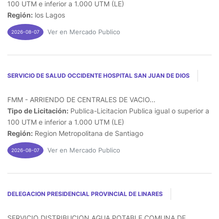
100 UTM e inferior a 1.000 UTM (LE)
Región:
los Lagos
Ver en Mercado Publico
2026-08-07
SERVICIO DE SALUD OCCIDENTE HOSPITAL SAN JUAN DE DIOS
FMM - ARRIENDO DE CENTRALES DE VACIO...
Tipo de Licitación:
Publica-Licitacion Publica igual o superior a
100 UTM e inferior a 1.000 UTM (LE)
Región:
Region Metropolitana de Santiago
Ver en Mercado Publico
2026-08-07
DELEGACION PRESIDENCIAL PROVINCIAL DE LINARES
SERVICIO DISTRIBUCION AGUA POTABLE COMUNA DE