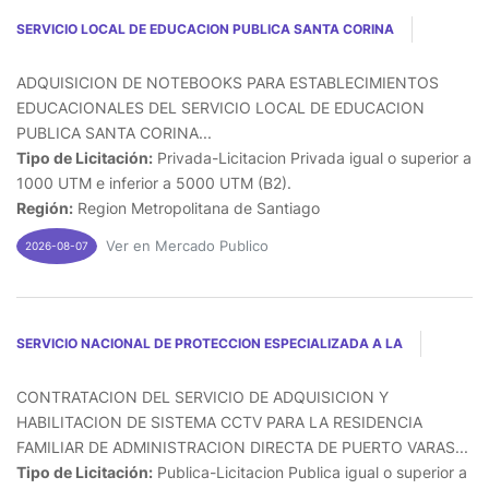
SERVICIO LOCAL DE EDUCACION PUBLICA SANTA CORINA
ADQUISICION DE NOTEBOOKS PARA ESTABLECIMIENTOS
EDUCACIONALES DEL SERVICIO LOCAL DE EDUCACION
PUBLICA SANTA CORINA...
Tipo de Licitación:
Privada-Licitacion Privada igual o superior a
1000 UTM e inferior a 5000 UTM (B2).
Región:
Region Metropolitana de Santiago
Ver en Mercado Publico
2026-08-07
SERVICIO NACIONAL DE PROTECCION ESPECIALIZADA A LA
CONTRATACION DEL SERVICIO DE ADQUISICION Y
HABILITACION DE SISTEMA CCTV PARA LA RESIDENCIA
FAMILIAR DE ADMINISTRACION DIRECTA DE PUERTO VARAS...
Tipo de Licitación:
Publica-Licitacion Publica igual o superior a