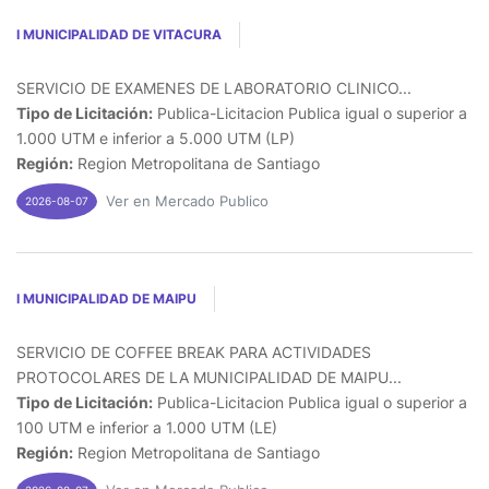
I MUNICIPALIDAD DE VITACURA
SERVICIO DE EXAMENES DE LABORATORIO CLINICO...
Tipo de Licitación:
Publica-Licitacion Publica igual o superior a
1.000 UTM e inferior a 5.000 UTM (LP)
Región:
Region Metropolitana de Santiago
Ver en Mercado Publico
2026-08-07
I MUNICIPALIDAD DE MAIPU
SERVICIO DE COFFEE BREAK PARA ACTIVIDADES
PROTOCOLARES DE LA MUNICIPALIDAD DE MAIPU...
Tipo de Licitación:
Publica-Licitacion Publica igual o superior a
100 UTM e inferior a 1.000 UTM (LE)
Región:
Region Metropolitana de Santiago