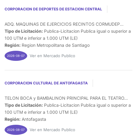
CORPORACION DE DEPORTES DE ESTACION CENTRAL
ADQ. MAQUINAS DE EJERCICIOS RECINTOS CORMUDEP...
Tipo de Licitación:
Publica-Licitacion Publica igual o superior a
100 UTM e inferior a 1.000 UTM (LE)
Región:
Region Metropolitana de Santiago
Ver en Mercado Publico
2026-08-07
CORPORACION CULTURAL DE ANTOFAGASTA
TELON BOCA y BAMBALINON PRINCIPAL PARA EL TEATRO...
Tipo de Licitación:
Publica-Licitacion Publica igual o superior a
100 UTM e inferior a 1.000 UTM (LE)
Región:
Antofagasta
Ver en Mercado Publico
2026-08-07