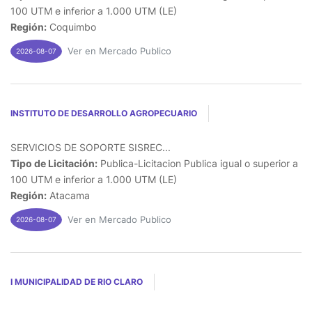
100 UTM e inferior a 1.000 UTM (LE)
Región:
Coquimbo
Ver en Mercado Publico
2026-08-07
INSTITUTO DE DESARROLLO AGROPECUARIO
SERVICIOS DE SOPORTE SISREC...
Tipo de Licitación:
Publica-Licitacion Publica igual o superior a
100 UTM e inferior a 1.000 UTM (LE)
Región:
Atacama
Ver en Mercado Publico
2026-08-07
I MUNICIPALIDAD DE RIO CLARO