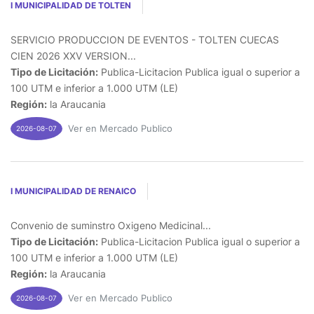
I MUNICIPALIDAD DE TOLTEN
SERVICIO PRODUCCION DE EVENTOS - TOLTEN CUECAS
CIEN 2026 XXV VERSION...
Tipo de Licitación:
Publica-Licitacion Publica igual o superior a
100 UTM e inferior a 1.000 UTM (LE)
Región:
la Araucania
Ver en Mercado Publico
2026-08-07
I MUNICIPALIDAD DE RENAICO
Convenio de suminstro Oxigeno Medicinal...
Tipo de Licitación:
Publica-Licitacion Publica igual o superior a
100 UTM e inferior a 1.000 UTM (LE)
Región:
la Araucania
Ver en Mercado Publico
2026-08-07