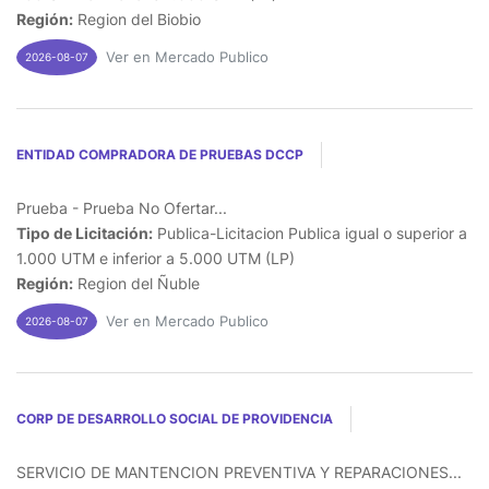
Región:
Region del Biobio
Ver en Mercado Publico
2026-08-07
ENTIDAD COMPRADORA DE PRUEBAS DCCP
Prueba - Prueba No Ofertar...
Tipo de Licitación:
Publica-Licitacion Publica igual o superior a
1.000 UTM e inferior a 5.000 UTM (LP)
Región:
Region del Ñuble
Ver en Mercado Publico
2026-08-07
CORP DE DESARROLLO SOCIAL DE PROVIDENCIA
SERVICIO DE MANTENCION PREVENTIVA Y REPARACIONES...