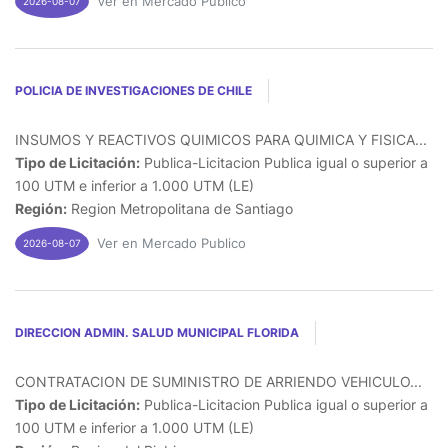
Ver en Mercado Publico
2026-08-07
POLICIA DE INVESTIGACIONES DE CHILE
INSUMOS Y REACTIVOS QUIMICOS PARA QUIMICA Y FISICA...
Tipo de Licitación:
Publica-Licitacion Publica igual o superior a
100 UTM e inferior a 1.000 UTM (LE)
Región:
Region Metropolitana de Santiago
Ver en Mercado Publico
2026-08-07
DIRECCION ADMIN. SALUD MUNICIPAL FLORIDA
CONTRATACION DE SUMINISTRO DE ARRIENDO VEHICULO...
Tipo de Licitación:
Publica-Licitacion Publica igual o superior a
100 UTM e inferior a 1.000 UTM (LE)