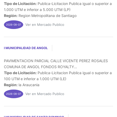
Tipo de Licitación:
Publica-Licitacion Publica igual o superior a
1.000 UTM e inferior a 5.000 UTM (LP)
Región:
Region Metropolitana de Santiago
Ver en Mercado Publico
2026-08-07
I MUNICIPALIDAD DE ANGOL
PAVIMENTACION PARCIAL CALLE VICENTE PEREZ ROSALES
COMUNA DE ANGOL FONDOS ROYALTY...
Tipo de Licitación:
Publica-Licitacion Publica igual o superior a
100 UTM e inferior a 1.000 UTM (LE)
Región:
la Araucania
Ver en Mercado Publico
2026-08-07