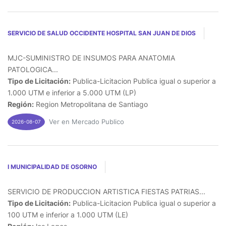
SERVICIO DE SALUD OCCIDENTE HOSPITAL SAN JUAN DE DIOS
MJC-SUMINISTRO DE INSUMOS PARA ANATOMIA
PATOLOGICA...
Tipo de Licitación:
Publica-Licitacion Publica igual o superior a
1.000 UTM e inferior a 5.000 UTM (LP)
Región:
Region Metropolitana de Santiago
Ver en Mercado Publico
2026-08-07
I MUNICIPALIDAD DE OSORNO
SERVICIO DE PRODUCCION ARTISTICA FIESTAS PATRIAS...
Tipo de Licitación:
Publica-Licitacion Publica igual o superior a
100 UTM e inferior a 1.000 UTM (LE)