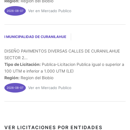
Región:
Region del Biobio
Ver en Mercado Publico
2026-08-07
I MUNICIPALIDAD DE CURANILAHUE
DISEÑO PAVIMENTOS DIVERSAS CALLES DE CURANILAHUE
SECTOR 2...
Tipo de Licitación:
Publica-Licitacion Publica igual o superior a
100 UTM e inferior a 1.000 UTM (LE)
Región:
Region del Biobio
Ver en Mercado Publico
2026-08-07
VER LICITACIONES POR ENTIDADES