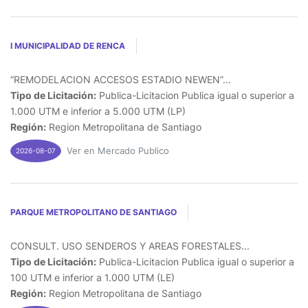
I MUNICIPALIDAD DE RENCA
“REMODELACION ACCESOS ESTADIO NEWEN”...
Tipo de Licitación:
Publica-Licitacion Publica igual o superior a
1.000 UTM e inferior a 5.000 UTM (LP)
Región:
Region Metropolitana de Santiago
Ver en Mercado Publico
2026-08-07
PARQUE METROPOLITANO DE SANTIAGO
CONSULT. USO SENDEROS Y AREAS FORESTALES...
Tipo de Licitación:
Publica-Licitacion Publica igual o superior a
100 UTM e inferior a 1.000 UTM (LE)
Región:
Region Metropolitana de Santiago