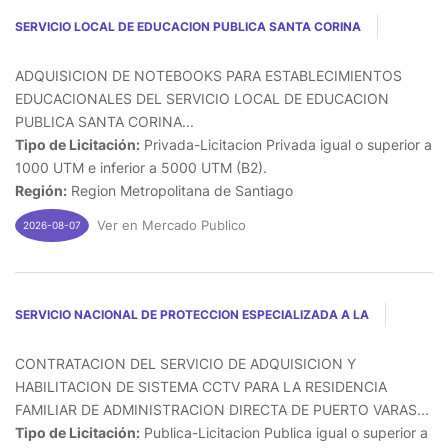
SERVICIO LOCAL DE EDUCACION PUBLICA SANTA CORINA
ADQUISICION DE NOTEBOOKS PARA ESTABLECIMIENTOS
EDUCACIONALES DEL SERVICIO LOCAL DE EDUCACION
PUBLICA SANTA CORINA...
Tipo de Licitación:
Privada-Licitacion Privada igual o superior a
1000 UTM e inferior a 5000 UTM (B2).
Región:
Region Metropolitana de Santiago
Ver en Mercado Publico
2026-08-07
SERVICIO NACIONAL DE PROTECCION ESPECIALIZADA A LA
CONTRATACION DEL SERVICIO DE ADQUISICION Y
HABILITACION DE SISTEMA CCTV PARA LA RESIDENCIA
FAMILIAR DE ADMINISTRACION DIRECTA DE PUERTO VARAS...
Tipo de Licitación:
Publica-Licitacion Publica igual o superior a