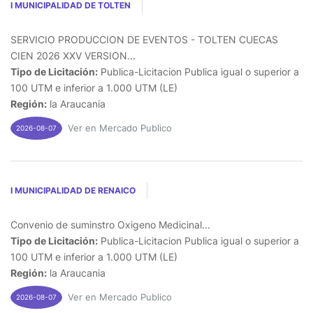
I MUNICIPALIDAD DE TOLTEN
SERVICIO PRODUCCION DE EVENTOS - TOLTEN CUECAS
CIEN 2026 XXV VERSION...
Tipo de Licitación:
Publica-Licitacion Publica igual o superior a
100 UTM e inferior a 1.000 UTM (LE)
Región:
la Araucania
Ver en Mercado Publico
2026-08-07
I MUNICIPALIDAD DE RENAICO
Convenio de suminstro Oxigeno Medicinal...
Tipo de Licitación:
Publica-Licitacion Publica igual o superior a
100 UTM e inferior a 1.000 UTM (LE)
Región:
la Araucania
Ver en Mercado Publico
2026-08-07