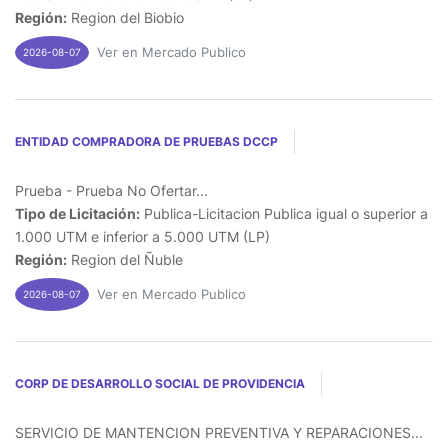
Región:
Region del Biobio
Ver en Mercado Publico
2026-08-07
ENTIDAD COMPRADORA DE PRUEBAS DCCP
Prueba - Prueba No Ofertar...
Tipo de Licitación:
Publica-Licitacion Publica igual o superior a
1.000 UTM e inferior a 5.000 UTM (LP)
Región:
Region del Ñuble
Ver en Mercado Publico
2026-08-07
CORP DE DESARROLLO SOCIAL DE PROVIDENCIA
SERVICIO DE MANTENCION PREVENTIVA Y REPARACIONES...