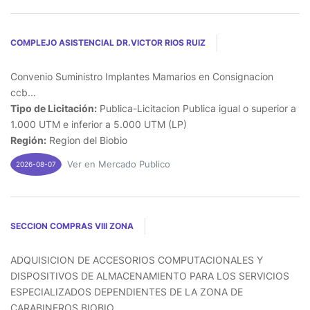
COMPLEJO ASISTENCIAL DR.VICTOR RIOS RUIZ
Convenio Suministro Implantes Mamarios en Consignacion
ccb...
Tipo de Licitación:
Publica-Licitacion Publica igual o superior a
1.000 UTM e inferior a 5.000 UTM (LP)
Región:
Region del Biobio
Ver en Mercado Publico
2026-08-07
SECCION COMPRAS VIII ZONA
ADQUISICION DE ACCESORIOS COMPUTACIONALES Y
DISPOSITIVOS DE ALMACENAMIENTO PARA LOS SERVICIOS
ESPECIALIZADOS DEPENDIENTES DE LA ZONA DE
CARABINEROS BIOBIO...