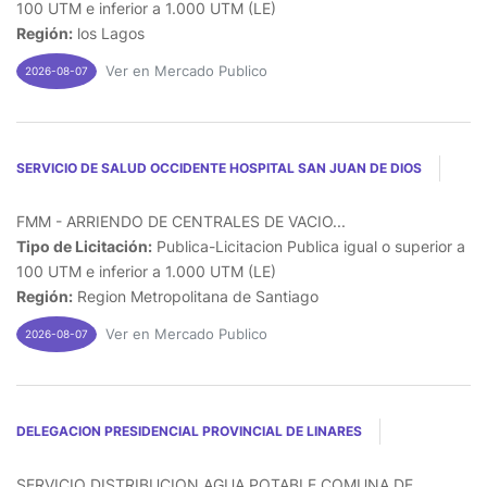
100 UTM e inferior a 1.000 UTM (LE)
Región:
los Lagos
Ver en Mercado Publico
2026-08-07
SERVICIO DE SALUD OCCIDENTE HOSPITAL SAN JUAN DE DIOS
FMM - ARRIENDO DE CENTRALES DE VACIO...
Tipo de Licitación:
Publica-Licitacion Publica igual o superior a
100 UTM e inferior a 1.000 UTM (LE)
Región:
Region Metropolitana de Santiago
Ver en Mercado Publico
2026-08-07
DELEGACION PRESIDENCIAL PROVINCIAL DE LINARES
SERVICIO DISTRIBUCION AGUA POTABLE COMUNA DE