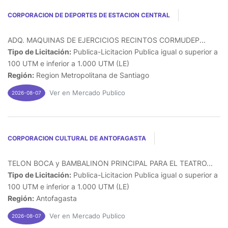
CORPORACION DE DEPORTES DE ESTACION CENTRAL
ADQ. MAQUINAS DE EJERCICIOS RECINTOS CORMUDEP...
Tipo de Licitación:
Publica-Licitacion Publica igual o superior a
100 UTM e inferior a 1.000 UTM (LE)
Región:
Region Metropolitana de Santiago
Ver en Mercado Publico
2026-08-07
CORPORACION CULTURAL DE ANTOFAGASTA
TELON BOCA y BAMBALINON PRINCIPAL PARA EL TEATRO...
Tipo de Licitación:
Publica-Licitacion Publica igual o superior a
100 UTM e inferior a 1.000 UTM (LE)
Región:
Antofagasta
Ver en Mercado Publico
2026-08-07