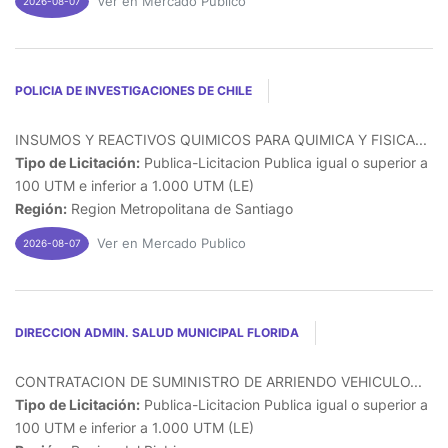
Ver en Mercado Publico
2026-08-07
POLICIA DE INVESTIGACIONES DE CHILE
INSUMOS Y REACTIVOS QUIMICOS PARA QUIMICA Y FISICA...
Tipo de Licitación:
Publica-Licitacion Publica igual o superior a
100 UTM e inferior a 1.000 UTM (LE)
Región:
Region Metropolitana de Santiago
Ver en Mercado Publico
2026-08-07
DIRECCION ADMIN. SALUD MUNICIPAL FLORIDA
CONTRATACION DE SUMINISTRO DE ARRIENDO VEHICULO...
Tipo de Licitación:
Publica-Licitacion Publica igual o superior a
100 UTM e inferior a 1.000 UTM (LE)