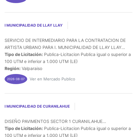
I MUNICIPALIDAD DE LLAY LLAY
SERVICIO DE INTERMEDIARIO PARA LA CONTRATACION DE
ARTISTA URBANO PARA I. MUNICIPALIDAD DE LLAY LLAY...
Tipo de Licitación:
Publica-Licitacion Publica igual o superior a
100 UTM e inferior a 1.000 UTM (LE)
Región:
Valparaiso
Ver en Mercado Publico
2026-08-07
I MUNICIPALIDAD DE CURANILAHUE
DISEÑO PAVIMENTOS SECTOR 1 CURANILAHUE...
Tipo de Licitación:
Publica-Licitacion Publica igual o superior a
100 UTM e inferior a 1.000 UTM (LE)