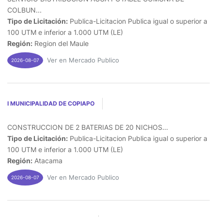
COLBUN...
Tipo de Licitación:
Publica-Licitacion Publica igual o superior a
100 UTM e inferior a 1.000 UTM (LE)
Región:
Region del Maule
Ver en Mercado Publico
2026-08-07
I MUNICIPALIDAD DE COPIAPO
CONSTRUCCION DE 2 BATERIAS DE 20 NICHOS...
Tipo de Licitación:
Publica-Licitacion Publica igual o superior a
100 UTM e inferior a 1.000 UTM (LE)
Región:
Atacama
Ver en Mercado Publico
2026-08-07