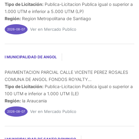
Tipo de Licitación:
Publica-Licitacion Publica igual o superior a
1.000 UTM e inferior a 5.000 UTM (LP)
Región:
Region Metropolitana de Santiago
Ver en Mercado Publico
2026-08-07
I MUNICIPALIDAD DE ANGOL
PAVIMENTACION PARCIAL CALLE VICENTE PEREZ ROSALES
COMUNA DE ANGOL FONDOS ROYALTY...
Tipo de Licitación:
Publica-Licitacion Publica igual o superior a
100 UTM e inferior a 1.000 UTM (LE)
Región:
la Araucania
Ver en Mercado Publico
2026-08-07