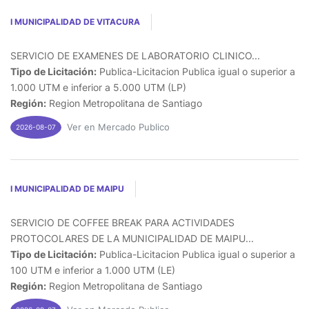
I MUNICIPALIDAD DE VITACURA
SERVICIO DE EXAMENES DE LABORATORIO CLINICO...
Tipo de Licitación:
Publica-Licitacion Publica igual o superior a
1.000 UTM e inferior a 5.000 UTM (LP)
Región:
Region Metropolitana de Santiago
Ver en Mercado Publico
2026-08-07
I MUNICIPALIDAD DE MAIPU
SERVICIO DE COFFEE BREAK PARA ACTIVIDADES
PROTOCOLARES DE LA MUNICIPALIDAD DE MAIPU...
Tipo de Licitación:
Publica-Licitacion Publica igual o superior a
100 UTM e inferior a 1.000 UTM (LE)
Región:
Region Metropolitana de Santiago