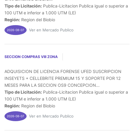
Tipo de Licitación:
Publica-Licitacion Publica igual o superior a
100 UTM e inferior a 1.000 UTM (LE)
Región:
Region del Biobio
Ver en Mercado Publico
2026-08-07
SECCION COMPRAS VIII ZONA
ADQUISICION DE LICENCIA FORENSE UFED SUSCRIPCION
INSEYETS + CELLEBRITE PREMIUM 15 Y SOPORTE POR 12
MESES PARA LA SECCION OS9 CONCEPCION...
Tipo de Licitación:
Publica-Licitacion Publica igual o superior a
100 UTM e inferior a 1.000 UTM (LE)
Región:
Region del Biobio
Ver en Mercado Publico
2026-08-07