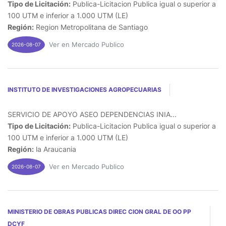
Tipo de Licitación:
Publica-Licitacion Publica igual o superior a
100 UTM e inferior a 1.000 UTM (LE)
Región:
Region Metropolitana de Santiago
Ver en Mercado Publico
2026-08-07
INSTITUTO DE INVESTIGACIONES AGROPECUARIAS
SERVICIO DE APOYO ASEO DEPENDENCIAS INIA...
Tipo de Licitación:
Publica-Licitacion Publica igual o superior a
100 UTM e inferior a 1.000 UTM (LE)
Región:
la Araucania
Ver en Mercado Publico
2026-08-07
MINISTERIO DE OBRAS PUBLICAS DIREC CION GRAL DE OO PP
DCYF