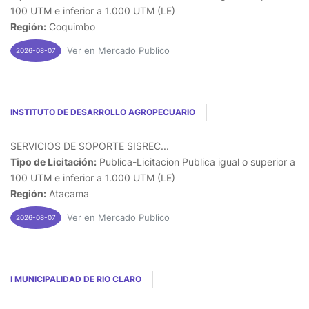
100 UTM e inferior a 1.000 UTM (LE)
Región:
Coquimbo
Ver en Mercado Publico
2026-08-07
INSTITUTO DE DESARROLLO AGROPECUARIO
SERVICIOS DE SOPORTE SISREC...
Tipo de Licitación:
Publica-Licitacion Publica igual o superior a
100 UTM e inferior a 1.000 UTM (LE)
Región:
Atacama
Ver en Mercado Publico
2026-08-07
I MUNICIPALIDAD DE RIO CLARO