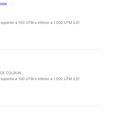
DIOS
o superior a 100 UTM e inferior a 1.000 UTM (LE)
DE COLBUN...
o superior a 100 UTM e inferior a 1.000 UTM (LE)