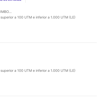
IMBO...
o superior a 100 UTM e inferior a 1.000 UTM (LE)
o superior a 100 UTM e inferior a 1.000 UTM (LE)