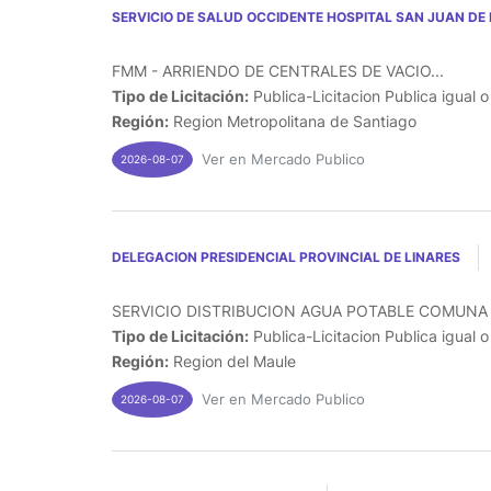
SERVICIO DE SALUD OCCIDENTE HOSPITAL SAN JUAN DE 
FMM - ARRIENDO DE CENTRALES DE VACIO...
Tipo de Licitación:
Publica-Licitacion Publica igual 
Región:
Region Metropolitana de Santiago
Ver en Mercado Publico
2026-08-07
DELEGACION PRESIDENCIAL PROVINCIAL DE LINARES
SERVICIO DISTRIBUCION AGUA POTABLE COMUNA 
Tipo de Licitación:
Publica-Licitacion Publica igual 
Región:
Region del Maule
Ver en Mercado Publico
2026-08-07