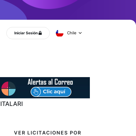
Chile
Iniciar Sesión
ITALARI
VER LICITACIONES POR