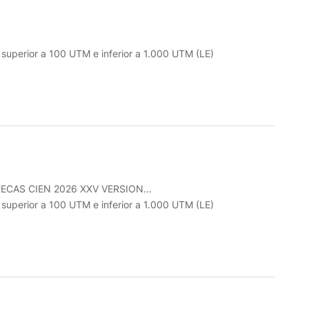
o superior a 100 UTM e inferior a 1.000 UTM (LE)
CAS CIEN 2026 XXV VERSION...
o superior a 100 UTM e inferior a 1.000 UTM (LE)