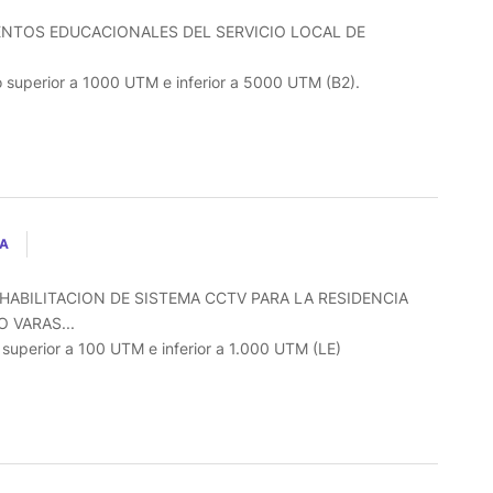
ENTOS EDUCACIONALES DEL SERVICIO LOCAL DE
o superior a 1000 UTM e inferior a 5000 UTM (B2).
LA
HABILITACION DE SISTEMA CCTV PARA LA RESIDENCIA
 VARAS...
o superior a 100 UTM e inferior a 1.000 UTM (LE)