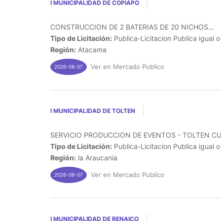
I MUNICIPALIDAD DE COPIAPO
CONSTRUCCION DE 2 BATERIAS DE 20 NICHOS...
Tipo de Licitación:
Publica-Licitacion Publica igual 
Región:
Atacama
Ver en Mercado Publico
2026-08-07
I MUNICIPALIDAD DE TOLTEN
SERVICIO PRODUCCION DE EVENTOS - TOLTEN CUE
Tipo de Licitación:
Publica-Licitacion Publica igual 
Región:
la Araucania
Ver en Mercado Publico
2026-08-07
I MUNICIPALIDAD DE RENAICO