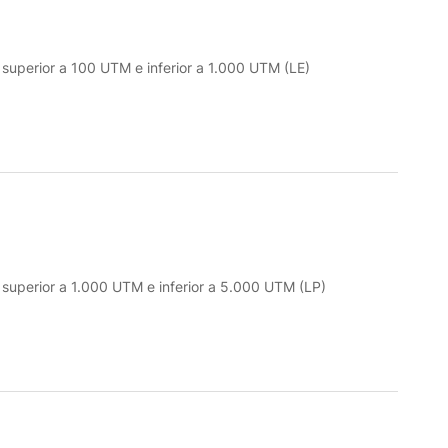
o superior a 100 UTM e inferior a 1.000 UTM (LE)
o superior a 1.000 UTM e inferior a 5.000 UTM (LP)