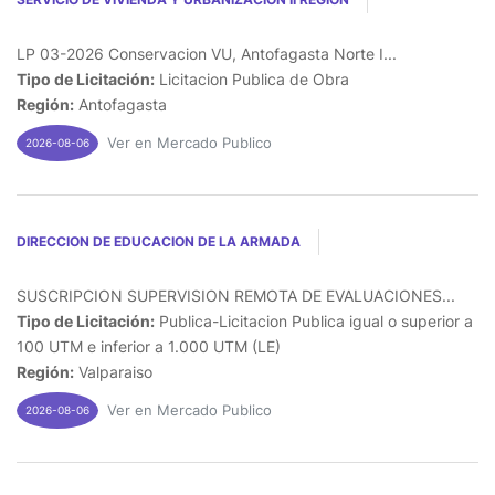
LP 03-2026 Conservacion VU, Antofagasta Norte I...
Tipo de Licitación:
Licitacion Publica de Obra
Región:
Antofagasta
Ver en Mercado Publico
2026-08-06
DIRECCION DE EDUCACION DE LA ARMADA
SUSCRIPCION SUPERVISION REMOTA DE EVALUACIONES...
Tipo de Licitación:
Publica-Licitacion Publica igual o superior a
100 UTM e inferior a 1.000 UTM (LE)
Región:
Valparaiso
Ver en Mercado Publico
2026-08-06