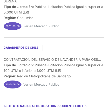
SERENA...
Tipo de Licitación:
Publica-Licitacion Publica igual o superior a
5.000 UTM (LR)
Región:
Coquimbo
Ver en Mercado Publico
2026-08-06
CARABINEROS DE CHILE
CONTRATACION DEL SERVICIO DE LAVANDERIA PARA OS8...
Tipo de Licitación:
Publica-Licitacion Publica igual o superior a
100 UTM e inferior a 1.000 UTM (LE)
Región:
Region Metropolitana de Santiago
Ver en Mercado Publico
2026-08-06
INSTITUTO NACIONAL DE GERIATRIA PRESIDENTE EDO FRE