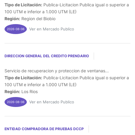
Tipo de Licitación:
Publica-Licitacion Publica igual o superior a
100 UTM e inferior a 1.000 UTM (LE)
Región:
Region del Biobio
Ver en Mercado Publico
2026-08-06
DIRECCION GENERAL DEL CREDITO PRENDARIO
Servicio de recuperacion y proteccion de ventanas...
Tipo de Licitación:
Publica-Licitacion Publica igual o superior a
100 UTM e inferior a 1.000 UTM (LE)
Región:
Los Rios
Ver en Mercado Publico
2026-08-06
ENTIDAD COMPRADORA DE PRUEBAS DCCP