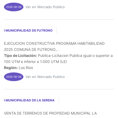
Ver en Mercado Publico
2026-08-06
I MUNICIPALIDAD DE FUTRONO
EJECUCION CONSTRUCTIVA PROGRAMA HABITABILIDAD
2025 COMUNA DE FUTRONO...
Tipo de Licitación:
Publica-Licitacion Publica igual o superior a
100 UTM e inferior a 1.000 UTM (LE)
Región:
Los Rios
Ver en Mercado Publico
2026-08-06
I MUNICIPALIDAD DE LA SERENA
VENTA DE TERRENOS DE PROPIEDAD MUNICIPAL LA