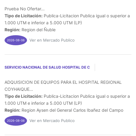
Prueba No Ofertar...
Tipo de Licitación:
Publica-Licitacion Publica igual o superior a
1.000 UTM e inferior a 5.000 UTM (LP)
Región:
Region del Ñuble
Ver en Mercado Publico
2026-08-06
SERVICIO NACIONAL DE SALUD HOSPITAL DE C
ADQUISICION DE EQUIPOS PARA EL HOSPITAL REGIONAL
COYHAIQUE...
Tipo de Licitación:
Publica-Licitacion Publica igual o superior a
1.000 UTM e inferior a 5.000 UTM (LP)
Región:
Region Aysen del General Carlos Ibañez del Campo
Ver en Mercado Publico
2026-08-06