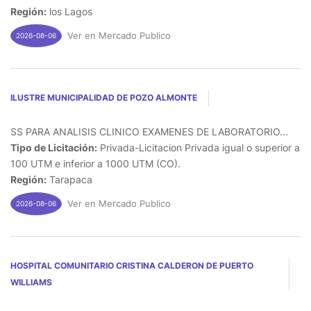
Región:
los Lagos
Ver en Mercado Publico
2026-08-06
ILUSTRE MUNICIPALIDAD DE POZO ALMONTE
SS PARA ANALISIS CLINICO EXAMENES DE LABORATORIO...
Tipo de Licitación:
Privada-Licitacion Privada igual o superior a
100 UTM e inferior a 1000 UTM (CO).
Región:
Tarapaca
Ver en Mercado Publico
2026-08-06
HOSPITAL COMUNITARIO CRISTINA CALDERON DE PUERTO
WILLIAMS