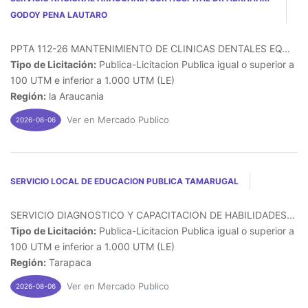
GODOY PENA LAUTARO
PPTA 112-26 MANTENIMIENTO DE CLINICAS DENTALES EQ...
Tipo de Licitación:
Publica-Licitacion Publica igual o superior a
100 UTM e inferior a 1.000 UTM (LE)
Región:
la Araucania
Ver en Mercado Publico
2026-08-06
SERVICIO LOCAL DE EDUCACION PUBLICA TAMARUGAL
SERVICIO DIAGNOSTICO Y CAPACITACION DE HABILIDADES...
Tipo de Licitación:
Publica-Licitacion Publica igual o superior a
100 UTM e inferior a 1.000 UTM (LE)
Región:
Tarapaca
Ver en Mercado Publico
2026-08-06