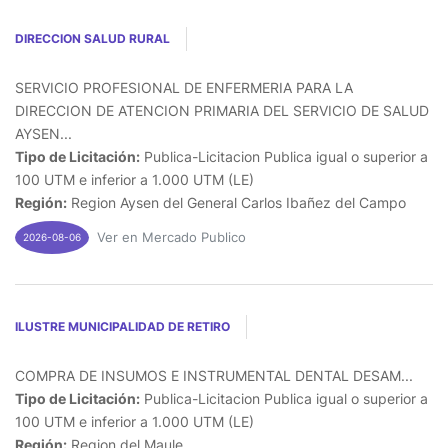
DIRECCION SALUD RURAL
SERVICIO PROFESIONAL DE ENFERMERIA PARA LA
DIRECCION DE ATENCION PRIMARIA DEL SERVICIO DE SALUD
AYSEN...
Tipo de Licitación:
Publica-Licitacion Publica igual o superior a
100 UTM e inferior a 1.000 UTM (LE)
Región:
Region Aysen del General Carlos Ibañez del Campo
Ver en Mercado Publico
2026-08-06
ILUSTRE MUNICIPALIDAD DE RETIRO
COMPRA DE INSUMOS E INSTRUMENTAL DENTAL DESAM...
Tipo de Licitación:
Publica-Licitacion Publica igual o superior a
100 UTM e inferior a 1.000 UTM (LE)
Región:
Region del Maule