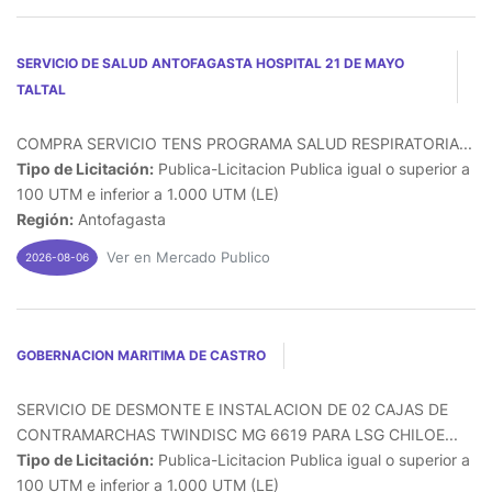
SERVICIO DE SALUD ANTOFAGASTA HOSPITAL 21 DE MAYO
TALTAL
COMPRA SERVICIO TENS PROGRAMA SALUD RESPIRATORIA...
Tipo de Licitación:
Publica-Licitacion Publica igual o superior a
100 UTM e inferior a 1.000 UTM (LE)
Región:
Antofagasta
Ver en Mercado Publico
2026-08-06
GOBERNACION MARITIMA DE CASTRO
SERVICIO DE DESMONTE E INSTALACION DE 02 CAJAS DE
CONTRAMARCHAS TWINDISC MG 6619 PARA LSG CHILOE...
Tipo de Licitación:
Publica-Licitacion Publica igual o superior a
100 UTM e inferior a 1.000 UTM (LE)