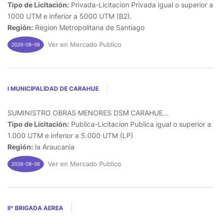
Tipo de Licitación:
Privada-Licitacion Privada igual o superior a
1000 UTM e inferior a 5000 UTM (B2).
Región:
Region Metropolitana de Santiago
Ver en Mercado Publico
2026-08-06
I MUNICIPALIDAD DE CARAHUE
SUMINISTRO OBRAS MENORES DSM CARAHUE...
Tipo de Licitación:
Publica-Licitacion Publica igual o superior a
1.000 UTM e inferior a 5.000 UTM (LP)
Región:
la Araucania
Ver en Mercado Publico
2026-08-06
IIª BRIGADA AEREA