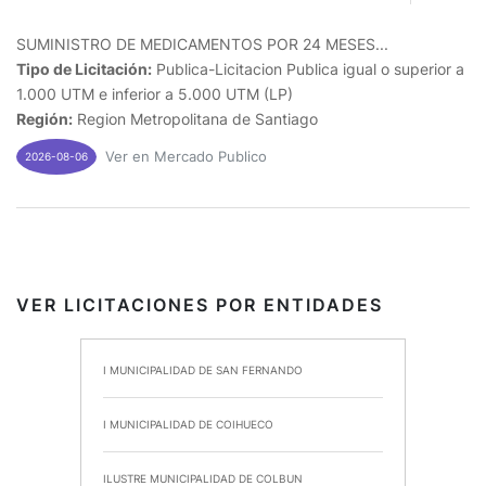
SUMINISTRO DE MEDICAMENTOS POR 24 MESES...
Tipo de Licitación:
Publica-Licitacion Publica igual o superior a
1.000 UTM e inferior a 5.000 UTM (LP)
Región:
Region Metropolitana de Santiago
Ver en Mercado Publico
2026-08-06
VER LICITACIONES POR ENTIDADES
I MUNICIPALIDAD DE SAN FERNANDO
I MUNICIPALIDAD DE COIHUECO
ILUSTRE MUNICIPALIDAD DE COLBUN