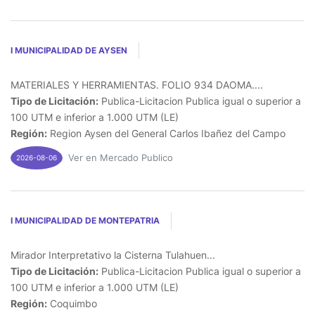
I MUNICIPALIDAD DE AYSEN
MATERIALES Y HERRAMIENTAS. FOLIO 934 DAOMA....
Tipo de Licitación:
Publica-Licitacion Publica igual o superior a
100 UTM e inferior a 1.000 UTM (LE)
Región:
Region Aysen del General Carlos Ibañez del Campo
Ver en Mercado Publico
2026-08-06
I MUNICIPALIDAD DE MONTEPATRIA
Mirador Interpretativo la Cisterna Tulahuen...
Tipo de Licitación:
Publica-Licitacion Publica igual o superior a
100 UTM e inferior a 1.000 UTM (LE)
Región:
Coquimbo