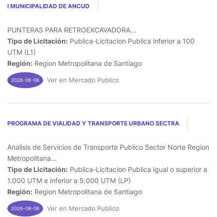
I MUNICIPALIDAD DE ANCUD
PUNTERAS PARA RETROEXCAVADORA...
Tipo de Licitación:
Publica-Licitacion Publica inferior a 100
UTM (L1)
Región:
Region Metropolitana de Santiago
Ver en Mercado Publico
2026-08-06
PROGRAMA DE VIALIDAD Y TRANSPORTE URBANO SECTRA
Analisis de Servicios de Transporte Publico Sector Norte Region
Metropolitana...
Tipo de Licitación:
Publica-Licitacion Publica igual o superior a
1.000 UTM e inferior a 5.000 UTM (LP)
Región:
Region Metropolitana de Santiago
Ver en Mercado Publico
2026-08-06