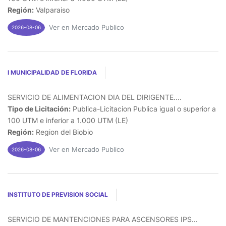
Región:
Valparaiso
Ver en Mercado Publico
2026-08-06
I MUNICIPALIDAD DE FLORIDA
SERVICIO DE ALIMENTACION DIA DEL DIRIGENTE....
Tipo de Licitación:
Publica-Licitacion Publica igual o superior a
100 UTM e inferior a 1.000 UTM (LE)
Región:
Region del Biobio
Ver en Mercado Publico
2026-08-06
INSTITUTO DE PREVISION SOCIAL
SERVICIO DE MANTENCIONES PARA ASCENSORES IPS...