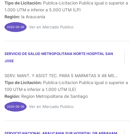
Tipo de Licitación:
Publica-Licitacion Publica igual o superior a
1.000 UTM e inferior a 5.000 UTM (LP)
Región:
la Araucania
Ver en Mercado Publico
2026-08-06
SERVICIO DE SALUD METROPOLITANA NORTE HOSPITAL SAN
JOSE
SERV. MANT. Y ASIST TEC. PARA 5 MARMITAS X 48 MS...
Tipo de Licitación:
Publica-Licitacion Publica igual o superior a
100 UTM e inferior a 1.000 UTM (LE)
Región:
Region Metropolitana de Santiago
Ver en Mercado Publico
2026-08-06
SERVICIO NACIONAL ARAUCANIA SUR HOSPITAL DR ABRAHAM