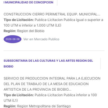
I MUNICIPALIDAD DE CONCEPCION
CONSTRUCCION CIERRO PERIMETRAL EQUIP. MUNICIPAL...
Tipo de Licitación:
Publica-Licitacion Publica igual o superior a
100 UTM e inferior a 1.000 UTM (LE)
Región:
Region del Biobio
Ver en Mercado Publico
2026-08-06
SUBSECRETARIA DE LAS CULTURAS Y LAS ARTES REGION DEL
BIOBIO
SERVICIO DE PRODUCCION INTEGRAL PARA LA EJECUCION
DEL PLAN DE TRABAJO DE LA MESA DE EDUCACION
ARTISTICA DE LA PROVINCIA DE BIOBIO...
Tipo de Licitación:
Publica-Licitacion Publica inferior a 100
UTM (L1)
Región:
Region Metropolitana de Santiago