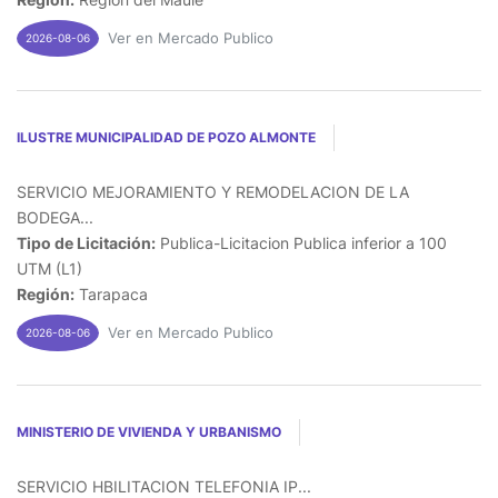
Ver en Mercado Publico
2026-08-06
ILUSTRE MUNICIPALIDAD DE POZO ALMONTE
SERVICIO MEJORAMIENTO Y REMODELACION DE LA
BODEGA...
Tipo de Licitación:
Publica-Licitacion Publica inferior a 100
UTM (L1)
Región:
Tarapaca
Ver en Mercado Publico
2026-08-06
MINISTERIO DE VIVIENDA Y URBANISMO
SERVICIO HBILITACION TELEFONIA IP...