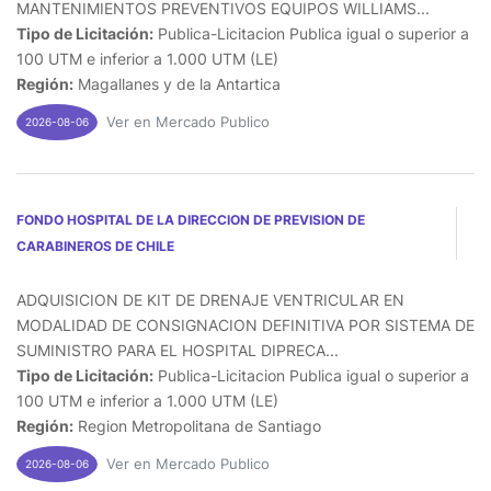
MANTENIMIENTOS PREVENTIVOS EQUIPOS WILLIAMS...
Tipo de Licitación:
Publica-Licitacion Publica igual o superior a
100 UTM e inferior a 1.000 UTM (LE)
Región:
Magallanes y de la Antartica
Ver en Mercado Publico
2026-08-06
FONDO HOSPITAL DE LA DIRECCION DE PREVISION DE
CARABINEROS DE CHILE
ADQUISICION DE KIT DE DRENAJE VENTRICULAR EN
MODALIDAD DE CONSIGNACION DEFINITIVA POR SISTEMA DE
SUMINISTRO PARA EL HOSPITAL DIPRECA...
Tipo de Licitación:
Publica-Licitacion Publica igual o superior a
100 UTM e inferior a 1.000 UTM (LE)
Región:
Region Metropolitana de Santiago
Ver en Mercado Publico
2026-08-06