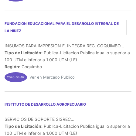
FUNDACION EDUCACIONAL PARA EL DESAROLLO INTEGRAL DE
LA NIÑEZ
INSUMOS PARA IMPRESION F. INTEGRA REG. COQUIMBO...
Tipo de Licitación:
Publica-Licitacion Publica igual o superior a
100 UTM e inferior a 1.000 UTM (LE)
Región:
Coquimbo
Ver en Mercado Publico
2026-08-07
INSTITUTO DE DESARROLLO AGROPECUARIO
SERVICIOS DE SOPORTE SISREC...
Tipo de Licitación:
Publica-Licitacion Publica igual o superior a
100 UTM e inferior a 1.000 UTM (LE)