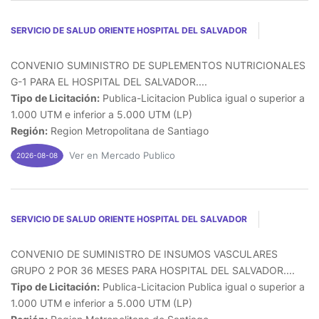
SERVICIO DE SALUD ORIENTE HOSPITAL DEL SALVADOR
CONVENIO SUMINISTRO DE SUPLEMENTOS NUTRICIONALES
G-1 PARA EL HOSPITAL DEL SALVADOR....
Tipo de Licitación:
Publica-Licitacion Publica igual o superior a
1.000 UTM e inferior a 5.000 UTM (LP)
Región:
Region Metropolitana de Santiago
Ver en Mercado Publico
2026-08-08
SERVICIO DE SALUD ORIENTE HOSPITAL DEL SALVADOR
CONVENIO DE SUMINISTRO DE INSUMOS VASCULARES
GRUPO 2 POR 36 MESES PARA HOSPITAL DEL SALVADOR....
Tipo de Licitación:
Publica-Licitacion Publica igual o superior a
1.000 UTM e inferior a 5.000 UTM (LP)