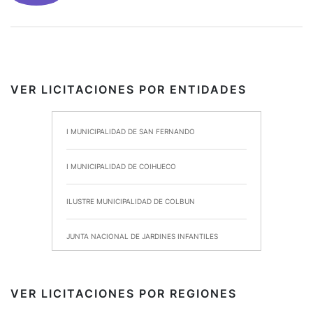
VER LICITACIONES POR ENTIDADES
I MUNICIPALIDAD DE SAN FERNANDO
I MUNICIPALIDAD DE COIHUECO
ILUSTRE MUNICIPALIDAD DE COLBUN
JUNTA NACIONAL DE JARDINES INFANTILES
INSTITUTO DE SEGURIDAD LABORAL
VER LICITACIONES POR REGIONES
I MUNICIPALIDAD DE ANCUD