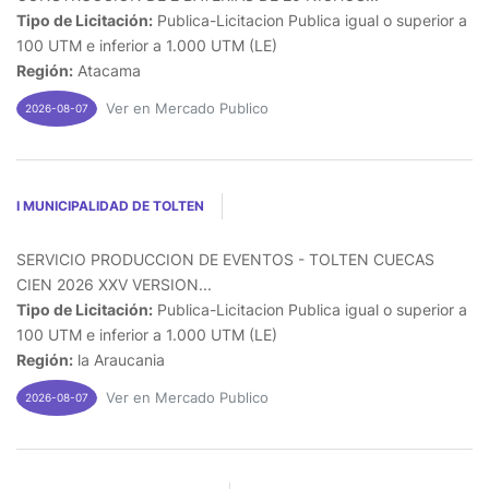
Tipo de Licitación:
Publica-Licitacion Publica igual o superior a
100 UTM e inferior a 1.000 UTM (LE)
Región:
Atacama
Ver en Mercado Publico
2026-08-07
I MUNICIPALIDAD DE TOLTEN
SERVICIO PRODUCCION DE EVENTOS - TOLTEN CUECAS
CIEN 2026 XXV VERSION...
Tipo de Licitación:
Publica-Licitacion Publica igual o superior a
100 UTM e inferior a 1.000 UTM (LE)
Región:
la Araucania
Ver en Mercado Publico
2026-08-07