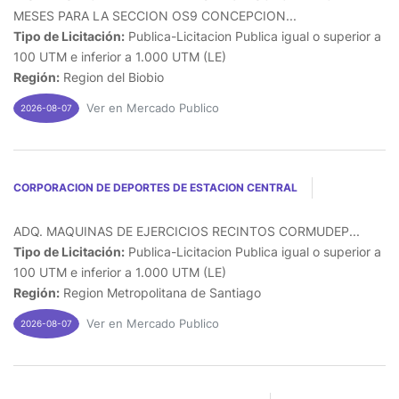
MESES PARA LA SECCION OS9 CONCEPCION...
Tipo de Licitación:
Publica-Licitacion Publica igual o superior a
100 UTM e inferior a 1.000 UTM (LE)
Región:
Region del Biobio
Ver en Mercado Publico
2026-08-07
CORPORACION DE DEPORTES DE ESTACION CENTRAL
ADQ. MAQUINAS DE EJERCICIOS RECINTOS CORMUDEP...
Tipo de Licitación:
Publica-Licitacion Publica igual o superior a
100 UTM e inferior a 1.000 UTM (LE)
Región:
Region Metropolitana de Santiago
Ver en Mercado Publico
2026-08-07