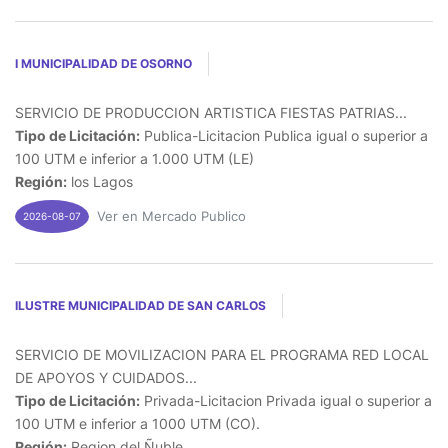
I MUNICIPALIDAD DE OSORNO
SERVICIO DE PRODUCCION ARTISTICA FIESTAS PATRIAS...
Tipo de Licitación:
Publica-Licitacion Publica igual o superior a
100 UTM e inferior a 1.000 UTM (LE)
Región:
los Lagos
Ver en Mercado Publico
2026-08-07
ILUSTRE MUNICIPALIDAD DE SAN CARLOS
SERVICIO DE MOVILIZACION PARA EL PROGRAMA RED LOCAL
DE APOYOS Y CUIDADOS...
Tipo de Licitación:
Privada-Licitacion Privada igual o superior a
100 UTM e inferior a 1000 UTM (CO).
Región:
Region del Ñuble