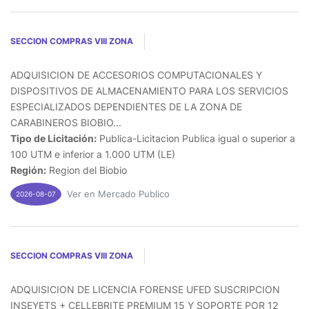
SECCION COMPRAS VIII ZONA
ADQUISICION DE ACCESORIOS COMPUTACIONALES Y
DISPOSITIVOS DE ALMACENAMIENTO PARA LOS SERVICIOS
ESPECIALIZADOS DEPENDIENTES DE LA ZONA DE
CARABINEROS BIOBIO...
Tipo de Licitación:
Publica-Licitacion Publica igual o superior a
100 UTM e inferior a 1.000 UTM (LE)
Región:
Region del Biobio
Ver en Mercado Publico
2026-08-07
SECCION COMPRAS VIII ZONA
ADQUISICION DE LICENCIA FORENSE UFED SUSCRIPCION
INSEYETS + CELLEBRITE PREMIUM 15 Y SOPORTE POR 12