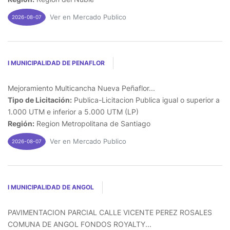
Ver en Mercado Publico
2026-08-07
I MUNICIPALIDAD DE PENAFLOR
Mejoramiento Multicancha Nueva Peñaflor...
Tipo de Licitación:
Publica-Licitacion Publica igual o superior a
1.000 UTM e inferior a 5.000 UTM (LP)
Región:
Region Metropolitana de Santiago
Ver en Mercado Publico
2026-08-07
I MUNICIPALIDAD DE ANGOL
PAVIMENTACION PARCIAL CALLE VICENTE PEREZ ROSALES
COMUNA DE ANGOL FONDOS ROYALTY...