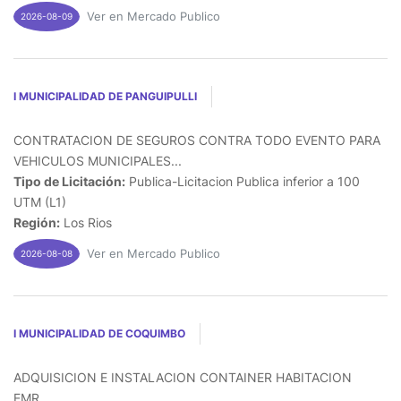
Ver en Mercado Publico
2026-08-09
I MUNICIPALIDAD DE PANGUIPULLI
CONTRATACION DE SEGUROS CONTRA TODO EVENTO PARA
VEHICULOS MUNICIPALES...
Tipo de Licitación:
Publica-Licitacion Publica inferior a 100
UTM (L1)
Región:
Los Rios
Ver en Mercado Publico
2026-08-08
I MUNICIPALIDAD DE COQUIMBO
ADQUISICION E INSTALACION CONTAINER HABITACION
EMR...