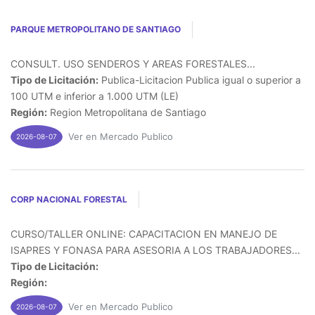
PARQUE METROPOLITANO DE SANTIAGO
CONSULT. USO SENDEROS Y AREAS FORESTALES...
Tipo de Licitación:
Publica-Licitacion Publica igual o superior a
100 UTM e inferior a 1.000 UTM (LE)
Región:
Region Metropolitana de Santiago
Ver en Mercado Publico
2026-08-07
CORP NACIONAL FORESTAL
CURSO/TALLER ONLINE: CAPACITACION EN MANEJO DE
ISAPRES Y FONASA PARA ASESORIA A LOS TRABAJADORES...
Tipo de Licitación:
Región:
Ver en Mercado Publico
2026-08-07