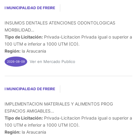
I MUNICIPALIDAD DE FREIRE
INSUMOS DENTALES ATENCIONES ODONTOLOGICAS
MORBILIDAD...
Tipo de Licitación:
Privada-Licitacion Privada igual o superior a
100 UTM e inferior a 1000 UTM (CO).
Región:
la Araucania
Ver en Mercado Publico
2026-08-09
I MUNICIPALIDAD DE FREIRE
IMPLEMENTACION MATERIALES Y ALIMENTOS PROG
ESPACIOS AMIGABLES...
Tipo de Licitación:
Privada-Licitacion Privada igual o superior a
100 UTM e inferior a 1000 UTM (CO).
Región:
la Araucania