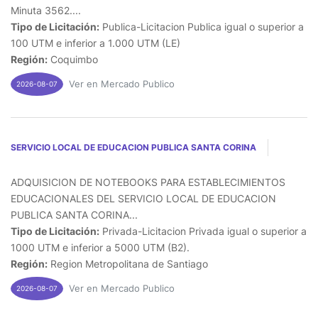
Minuta 3562....
Tipo de Licitación:
Publica-Licitacion Publica igual o superior a
100 UTM e inferior a 1.000 UTM (LE)
Región:
Coquimbo
Ver en Mercado Publico
2026-08-07
SERVICIO LOCAL DE EDUCACION PUBLICA SANTA CORINA
ADQUISICION DE NOTEBOOKS PARA ESTABLECIMIENTOS
EDUCACIONALES DEL SERVICIO LOCAL DE EDUCACION
PUBLICA SANTA CORINA...
Tipo de Licitación:
Privada-Licitacion Privada igual o superior a
1000 UTM e inferior a 5000 UTM (B2).
Región:
Region Metropolitana de Santiago
Ver en Mercado Publico
2026-08-07