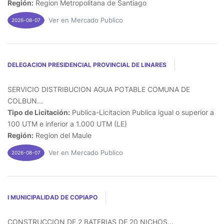
Región:
Region Metropolitana de Santiago
Ver en Mercado Publico
2026-08-07
DELEGACION PRESIDENCIAL PROVINCIAL DE LINARES
SERVICIO DISTRIBUCION AGUA POTABLE COMUNA DE
COLBUN...
Tipo de Licitación:
Publica-Licitacion Publica igual o superior a
100 UTM e inferior a 1.000 UTM (LE)
Región:
Region del Maule
Ver en Mercado Publico
2026-08-07
I MUNICIPALIDAD DE COPIAPO
CONSTRUCCION DE 2 BATERIAS DE 20 NICHOS...