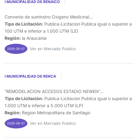
I MUNICIPALIDAD DE RENAICO
Convenio de suminstro Oxigeno Medicinal...
Tipo de Licitación:
Publica-Licitacion Publica igual o superior a
100 UTM e inferior a 1.000 UTM (LE)
Región:
la Araucania
Ver en Mercado Publico
2026-08-07
I MUNICIPALIDAD DE RENCA
“REMODELACION ACCESOS ESTADIO NEWEN”...
Tipo de Licitación:
Publica-Licitacion Publica igual o superior a
1.000 UTM e inferior a 5.000 UTM (LP)
Región:
Region Metropolitana de Santiago
Ver en Mercado Publico
2026-08-07