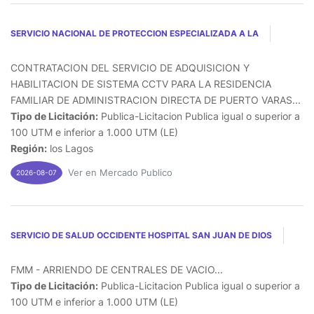
SERVICIO NACIONAL DE PROTECCION ESPECIALIZADA A LA
CONTRATACION DEL SERVICIO DE ADQUISICION Y
HABILITACION DE SISTEMA CCTV PARA LA RESIDENCIA
FAMILIAR DE ADMINISTRACION DIRECTA DE PUERTO VARAS...
Tipo de Licitación:
Publica-Licitacion Publica igual o superior a
100 UTM e inferior a 1.000 UTM (LE)
Región:
los Lagos
Ver en Mercado Publico
2026-08-07
SERVICIO DE SALUD OCCIDENTE HOSPITAL SAN JUAN DE DIOS
FMM - ARRIENDO DE CENTRALES DE VACIO...
Tipo de Licitación:
Publica-Licitacion Publica igual o superior a
100 UTM e inferior a 1.000 UTM (LE)