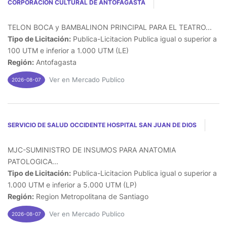
CORPORACION CULTURAL DE ANTOFAGASTA
TELON BOCA y BAMBALINON PRINCIPAL PARA EL TEATRO...
Tipo de Licitación:
Publica-Licitacion Publica igual o superior a
100 UTM e inferior a 1.000 UTM (LE)
Región:
Antofagasta
Ver en Mercado Publico
2026-08-07
SERVICIO DE SALUD OCCIDENTE HOSPITAL SAN JUAN DE DIOS
MJC-SUMINISTRO DE INSUMOS PARA ANATOMIA
PATOLOGICA...
Tipo de Licitación:
Publica-Licitacion Publica igual o superior a
1.000 UTM e inferior a 5.000 UTM (LP)
Región:
Region Metropolitana de Santiago
Ver en Mercado Publico
2026-08-07