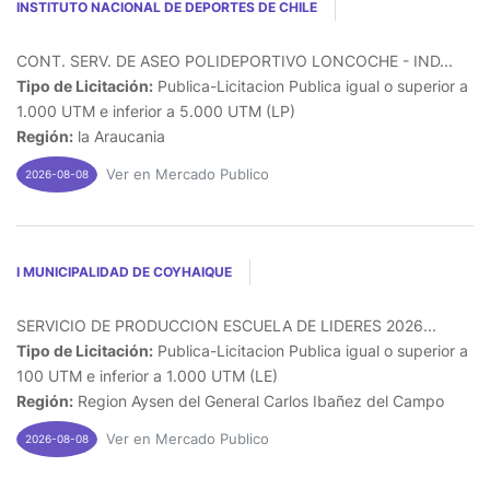
INSTITUTO NACIONAL DE DEPORTES DE CHILE
CONT. SERV. DE ASEO POLIDEPORTIVO LONCOCHE - IND...
Tipo de Licitación:
Publica-Licitacion Publica igual o superior a
1.000 UTM e inferior a 5.000 UTM (LP)
Región:
la Araucania
Ver en Mercado Publico
2026-08-08
I MUNICIPALIDAD DE COYHAIQUE
SERVICIO DE PRODUCCION ESCUELA DE LIDERES 2026...
Tipo de Licitación:
Publica-Licitacion Publica igual o superior a
100 UTM e inferior a 1.000 UTM (LE)
Región:
Region Aysen del General Carlos Ibañez del Campo
Ver en Mercado Publico
2026-08-08