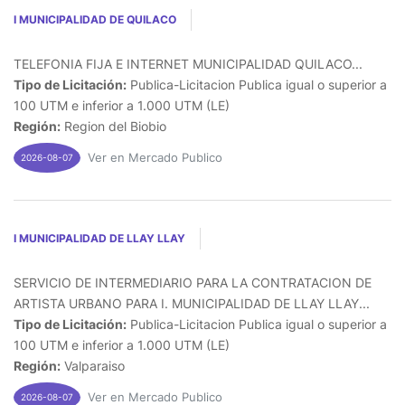
I MUNICIPALIDAD DE QUILACO
TELEFONIA FIJA E INTERNET MUNICIPALIDAD QUILACO...
Tipo de Licitación:
Publica-Licitacion Publica igual o superior a
100 UTM e inferior a 1.000 UTM (LE)
Región:
Region del Biobio
Ver en Mercado Publico
2026-08-07
I MUNICIPALIDAD DE LLAY LLAY
SERVICIO DE INTERMEDIARIO PARA LA CONTRATACION DE
ARTISTA URBANO PARA I. MUNICIPALIDAD DE LLAY LLAY...
Tipo de Licitación:
Publica-Licitacion Publica igual o superior a
100 UTM e inferior a 1.000 UTM (LE)
Región:
Valparaiso
Ver en Mercado Publico
2026-08-07