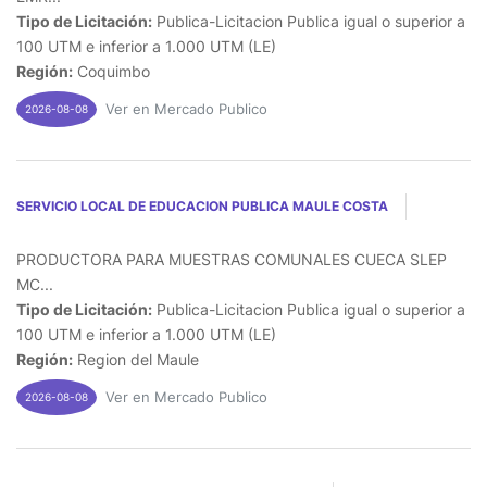
Tipo de Licitación:
Publica-Licitacion Publica igual o superior a
100 UTM e inferior a 1.000 UTM (LE)
Región:
Coquimbo
Ver en Mercado Publico
2026-08-08
SERVICIO LOCAL DE EDUCACION PUBLICA MAULE COSTA
PRODUCTORA PARA MUESTRAS COMUNALES CUECA SLEP
MC...
Tipo de Licitación:
Publica-Licitacion Publica igual o superior a
100 UTM e inferior a 1.000 UTM (LE)
Región:
Region del Maule
Ver en Mercado Publico
2026-08-08