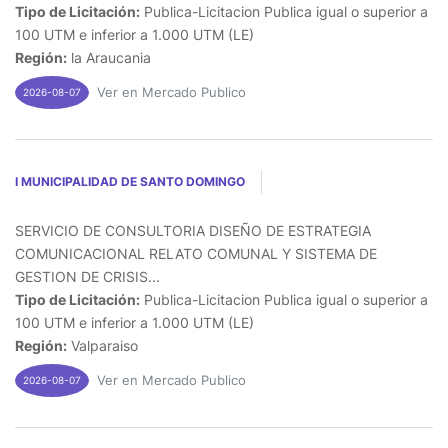
Tipo de Licitación:
Publica-Licitacion Publica igual o superior a
100 UTM e inferior a 1.000 UTM (LE)
Región:
la Araucania
Ver en Mercado Publico
2026-08-07
I MUNICIPALIDAD DE SANTO DOMINGO
SERVICIO DE CONSULTORIA DISEÑO DE ESTRATEGIA
COMUNICACIONAL RELATO COMUNAL Y SISTEMA DE
GESTION DE CRISIS...
Tipo de Licitación:
Publica-Licitacion Publica igual o superior a
100 UTM e inferior a 1.000 UTM (LE)
Región:
Valparaiso
Ver en Mercado Publico
2026-08-07