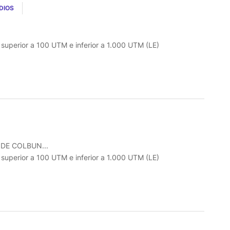
DIOS
o superior a 100 UTM e inferior a 1.000 UTM (LE)
DE COLBUN...
o superior a 100 UTM e inferior a 1.000 UTM (LE)