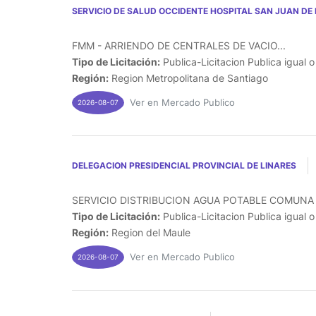
SERVICIO DE SALUD OCCIDENTE HOSPITAL SAN JUAN DE 
FMM - ARRIENDO DE CENTRALES DE VACIO...
Tipo de Licitación:
Publica-Licitacion Publica igual 
Región:
Region Metropolitana de Santiago
Ver en Mercado Publico
2026-08-07
DELEGACION PRESIDENCIAL PROVINCIAL DE LINARES
SERVICIO DISTRIBUCION AGUA POTABLE COMUNA 
Tipo de Licitación:
Publica-Licitacion Publica igual 
Región:
Region del Maule
Ver en Mercado Publico
2026-08-07