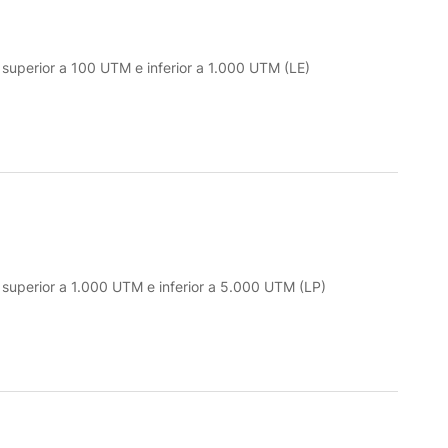
o superior a 100 UTM e inferior a 1.000 UTM (LE)
o superior a 1.000 UTM e inferior a 5.000 UTM (LP)