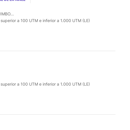
IMBO...
o superior a 100 UTM e inferior a 1.000 UTM (LE)
o superior a 100 UTM e inferior a 1.000 UTM (LE)