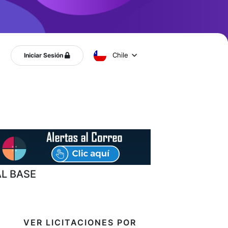
Chile
Iniciar Sesión
AL BASE
VER LICITACIONES POR