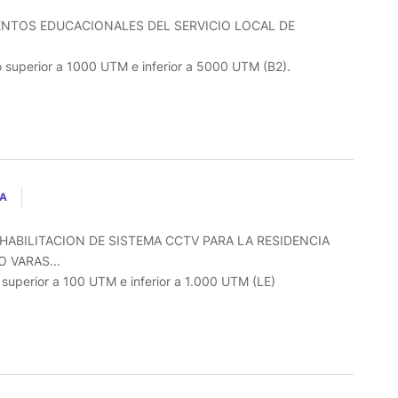
ENTOS EDUCACIONALES DEL SERVICIO LOCAL DE
o superior a 1000 UTM e inferior a 5000 UTM (B2).
LA
HABILITACION DE SISTEMA CCTV PARA LA RESIDENCIA
 VARAS...
o superior a 100 UTM e inferior a 1.000 UTM (LE)