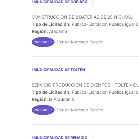
I MUNICIPALIDAD DE COPIAPO
CONSTRUCCION DE 2 BATERIAS DE 20 NICHOS...
Tipo de Licitación:
Publica-Licitacion Publica igual 
Región:
Atacama
Ver en Mercado Publico
2026-08-07
I MUNICIPALIDAD DE TOLTEN
SERVICIO PRODUCCION DE EVENTOS - TOLTEN CUE
Tipo de Licitación:
Publica-Licitacion Publica igual 
Región:
la Araucania
Ver en Mercado Publico
2026-08-07
I MUNICIPALIDAD DE RENAICO