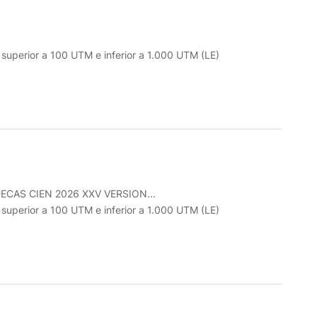
o superior a 100 UTM e inferior a 1.000 UTM (LE)
CAS CIEN 2026 XXV VERSION...
o superior a 100 UTM e inferior a 1.000 UTM (LE)