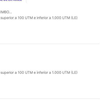
IMBO...
o superior a 100 UTM e inferior a 1.000 UTM (LE)
o superior a 100 UTM e inferior a 1.000 UTM (LE)