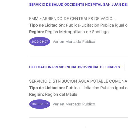
SERVICIO DE SALUD OCCIDENTE HOSPITAL SAN JUAN DE 
FMM - ARRIENDO DE CENTRALES DE VACIO...
Tipo de Licitación:
Publica-Licitacion Publica igual 
Región:
Region Metropolitana de Santiago
Ver en Mercado Publico
2026-08-07
DELEGACION PRESIDENCIAL PROVINCIAL DE LINARES
SERVICIO DISTRIBUCION AGUA POTABLE COMUNA 
Tipo de Licitación:
Publica-Licitacion Publica igual 
Región:
Region del Maule
Ver en Mercado Publico
2026-08-07