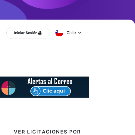
Chile
Iniciar Sesión
VER LICITACIONES POR