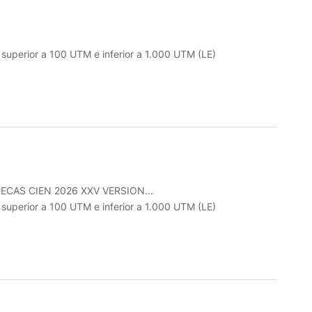
o superior a 100 UTM e inferior a 1.000 UTM (LE)
CAS CIEN 2026 XXV VERSION...
o superior a 100 UTM e inferior a 1.000 UTM (LE)