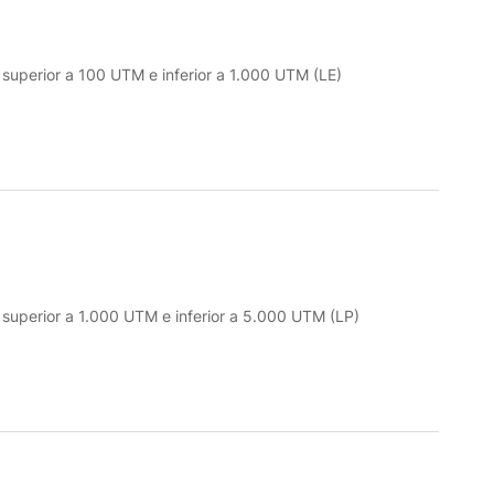
o superior a 100 UTM e inferior a 1.000 UTM (LE)
o superior a 1.000 UTM e inferior a 5.000 UTM (LP)