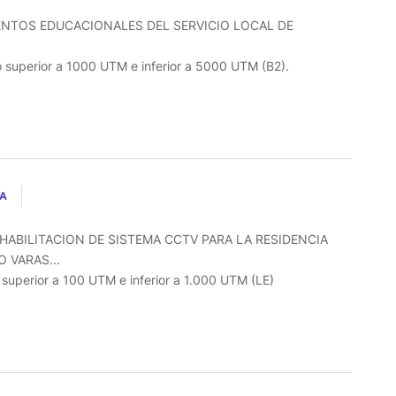
ENTOS EDUCACIONALES DEL SERVICIO LOCAL DE
o superior a 1000 UTM e inferior a 5000 UTM (B2).
LA
HABILITACION DE SISTEMA CCTV PARA LA RESIDENCIA
 VARAS...
o superior a 100 UTM e inferior a 1.000 UTM (LE)