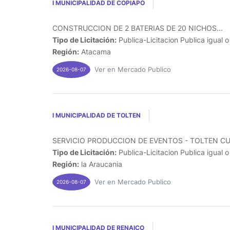
I MUNICIPALIDAD DE COPIAPO
CONSTRUCCION DE 2 BATERIAS DE 20 NICHOS...
Tipo de Licitación:
Publica-Licitacion Publica igual 
Región:
Atacama
Ver en Mercado Publico
2026-08-07
I MUNICIPALIDAD DE TOLTEN
SERVICIO PRODUCCION DE EVENTOS - TOLTEN CUE
Tipo de Licitación:
Publica-Licitacion Publica igual 
Región:
la Araucania
Ver en Mercado Publico
2026-08-07
I MUNICIPALIDAD DE RENAICO