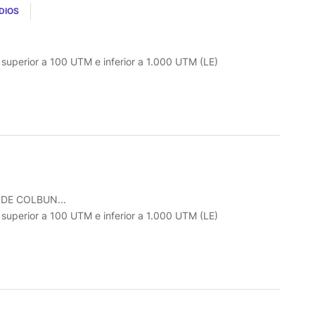
DIOS
o superior a 100 UTM e inferior a 1.000 UTM (LE)
DE COLBUN...
o superior a 100 UTM e inferior a 1.000 UTM (LE)