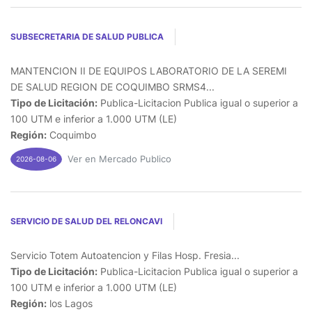
SUBSECRETARIA DE SALUD PUBLICA
MANTENCION II DE EQUIPOS LABORATORIO DE LA SEREMI
DE SALUD REGION DE COQUIMBO SRMS4...
Tipo de Licitación:
Publica-Licitacion Publica igual o superior a
100 UTM e inferior a 1.000 UTM (LE)
Región:
Coquimbo
Ver en Mercado Publico
2026-08-06
SERVICIO DE SALUD DEL RELONCAVI
Servicio Totem Autoatencion y Filas Hosp. Fresia...
Tipo de Licitación:
Publica-Licitacion Publica igual o superior a
100 UTM e inferior a 1.000 UTM (LE)
Región:
los Lagos