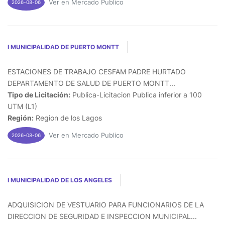
Ver en Mercado Publico
2026-08-06
I MUNICIPALIDAD DE PUERTO MONTT
ESTACIONES DE TRABAJO CESFAM PADRE HURTADO
DEPARTAMENTO DE SALUD DE PUERTO MONTT...
Tipo de Licitación:
Publica-Licitacion Publica inferior a 100
UTM (L1)
Región:
Region de los Lagos
Ver en Mercado Publico
2026-08-06
I MUNICIPALIDAD DE LOS ANGELES
ADQUISICION DE VESTUARIO PARA FUNCIONARIOS DE LA
DIRECCION DE SEGURIDAD E INSPECCION MUNICIPAL...