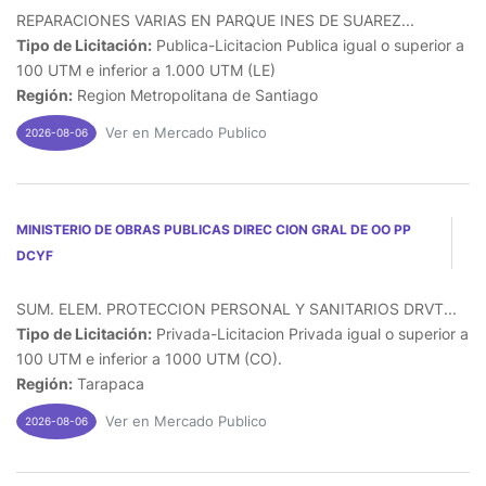
REPARACIONES VARIAS EN PARQUE INES DE SUAREZ...
Tipo de Licitación:
Publica-Licitacion Publica igual o superior a
100 UTM e inferior a 1.000 UTM (LE)
Región:
Region Metropolitana de Santiago
Ver en Mercado Publico
2026-08-06
MINISTERIO DE OBRAS PUBLICAS DIREC CION GRAL DE OO PP
DCYF
SUM. ELEM. PROTECCION PERSONAL Y SANITARIOS DRVT...
Tipo de Licitación:
Privada-Licitacion Privada igual o superior a
100 UTM e inferior a 1000 UTM (CO).
Región:
Tarapaca
Ver en Mercado Publico
2026-08-06