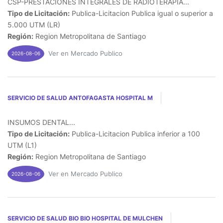
CSP-PRESTACIONES INTEGRALES DE RADIOTERAPIA...
Tipo de Licitación:
Publica-Licitacion Publica igual o superior a
5.000 UTM (LR)
Región:
Region Metropolitana de Santiago
Ver en Mercado Publico
2026-08-06
SERVICIO DE SALUD ANTOFAGASTA HOSPITAL M
INSUMOS DENTAL...
Tipo de Licitación:
Publica-Licitacion Publica inferior a 100
UTM (L1)
Región:
Region Metropolitana de Santiago
Ver en Mercado Publico
2026-08-06
SERVICIO DE SALUD BIO BIO HOSPITAL DE MULCHEN