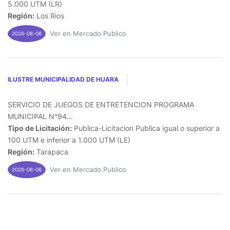
5.000 UTM (LR)
Región:
Los Rios
Ver en Mercado Publico
2026-08-06
ILUSTRE MUNICIPALIDAD DE HUARA
SERVICIO DE JUEGOS DE ENTRETENCION PROGRAMA
MUNICIPAL N°94...
Tipo de Licitación:
Publica-Licitacion Publica igual o superior a
100 UTM e inferior a 1.000 UTM (LE)
Región:
Tarapaca
Ver en Mercado Publico
2026-08-06