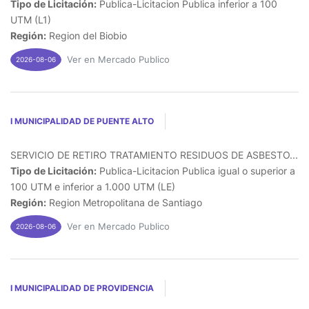
Tipo de Licitación:
Publica-Licitacion Publica inferior a 100
UTM (L1)
Región:
Region del Biobio
Ver en Mercado Publico
2026-08-06
I MUNICIPALIDAD DE PUENTE ALTO
SERVICIO DE RETIRO TRATAMIENTO RESIDUOS DE ASBESTO...
Tipo de Licitación:
Publica-Licitacion Publica igual o superior a
100 UTM e inferior a 1.000 UTM (LE)
Región:
Region Metropolitana de Santiago
Ver en Mercado Publico
2026-08-06
I MUNICIPALIDAD DE PROVIDENCIA