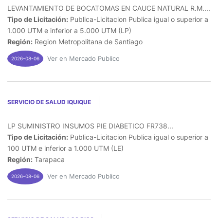
LEVANTAMIENTO DE BOCATOMAS EN CAUCE NATURAL R.M....
Tipo de Licitación:
Publica-Licitacion Publica igual o superior a
1.000 UTM e inferior a 5.000 UTM (LP)
Región:
Region Metropolitana de Santiago
Ver en Mercado Publico
2026-08-06
SERVICIO DE SALUD IQUIQUE
LP SUMINISTRO INSUMOS PIE DIABETICO FR738...
Tipo de Licitación:
Publica-Licitacion Publica igual o superior a
100 UTM e inferior a 1.000 UTM (LE)
Región:
Tarapaca
Ver en Mercado Publico
2026-08-06