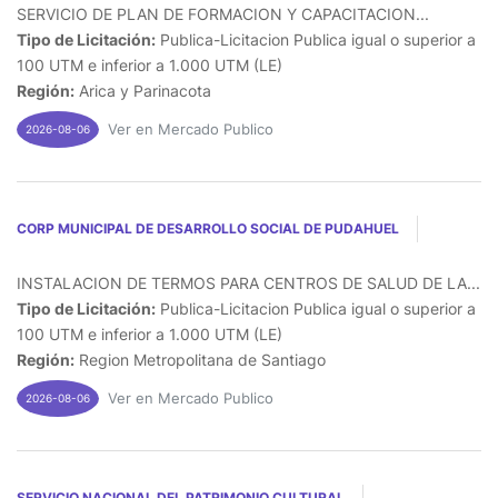
SERVICIO DE PLAN DE FORMACION Y CAPACITACION...
Tipo de Licitación:
Publica-Licitacion Publica igual o superior a
100 UTM e inferior a 1.000 UTM (LE)
Región:
Arica y Parinacota
Ver en Mercado Publico
2026-08-06
CORP MUNICIPAL DE DESARROLLO SOCIAL DE PUDAHUEL
INSTALACION DE TERMOS PARA CENTROS DE SALUD DE LA...
Tipo de Licitación:
Publica-Licitacion Publica igual o superior a
100 UTM e inferior a 1.000 UTM (LE)
Región:
Region Metropolitana de Santiago
Ver en Mercado Publico
2026-08-06
SERVICIO NACIONAL DEL PATRIMONIO CULTURAL