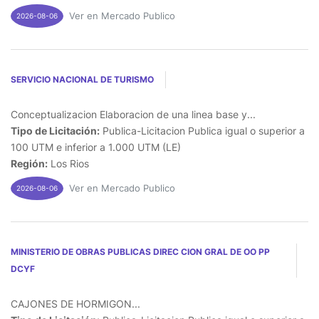
Ver en Mercado Publico
2026-08-06
SERVICIO NACIONAL DE TURISMO
Conceptualizacion Elaboracion de una linea base y...
Tipo de Licitación:
Publica-Licitacion Publica igual o superior a
100 UTM e inferior a 1.000 UTM (LE)
Región:
Los Rios
Ver en Mercado Publico
2026-08-06
MINISTERIO DE OBRAS PUBLICAS DIREC CION GRAL DE OO PP
DCYF
CAJONES DE HORMIGON...