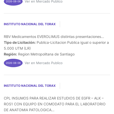
Ver en Mercado Publico
2026-08-06
INSTITUTO NACIONAL DEL TORAX
RBV Medicamentos EVEROLIMUS distintas presentaciones...
Tipo de Licitación:
Publica-Licitacion Publica igual o superior a
5.000 UTM (LR)
Región:
Region Metropolitana de Santiago
Ver en Mercado Publico
2026-08-06
INSTITUTO NACIONAL DEL TORAX
CPL INSUMOS PARA REALIZAR ESTUDIOS DE EGFR – ALK –
ROS1 CON EQUIPO EN COMODATO PARA EL LABORATORIO
DE ANATOMIA PATOLOGICA...