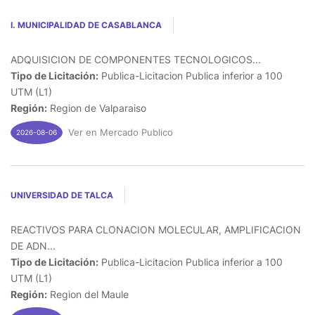
I. MUNICIPALIDAD DE CASABLANCA
ADQUISICION DE COMPONENTES TECNOLOGICOS...
Tipo de Licitación:
Publica-Licitacion Publica inferior a 100
UTM (L1)
Región:
Region de Valparaiso
Ver en Mercado Publico
2026-08-06
UNIVERSIDAD DE TALCA
REACTIVOS PARA CLONACION MOLECULAR, AMPLIFICACION
DE ADN...
Tipo de Licitación:
Publica-Licitacion Publica inferior a 100
UTM (L1)
Región:
Region del Maule