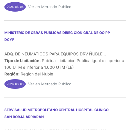
Ver en Mercado Publico
2026-08-06
MINISTERIO DE OBRAS PUBLICAS DIREC CION GRAL DE OO PP
DCYF
ADQ. DE NEUMATICOS PARA EQUIPOS DRV ÑUBLE...
Tipo de Licitación:
Publica-Licitacion Publica igual o superior a
100 UTM e inferior a 1.000 UTM (LE)
Región:
Region del Ñuble
Ver en Mercado Publico
2026-08-06
SERV SALUD METROPOLITANO CENTRAL HOSPITAL CLINICO
SAN BORJA ARRIARAN