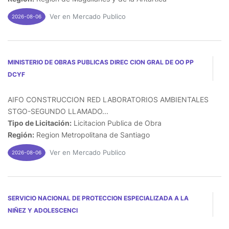
Ver en Mercado Publico
2026-08-06
MINISTERIO DE OBRAS PUBLICAS DIREC CION GRAL DE OO PP
DCYF
AIFO CONSTRUCCION RED LABORATORIOS AMBIENTALES
STGO-SEGUNDO LLAMADO...
Tipo de Licitación:
Licitacion Publica de Obra
Región:
Region Metropolitana de Santiago
Ver en Mercado Publico
2026-08-06
SERVICIO NACIONAL DE PROTECCION ESPECIALIZADA A LA
NIÑEZ Y ADOLESCENCI