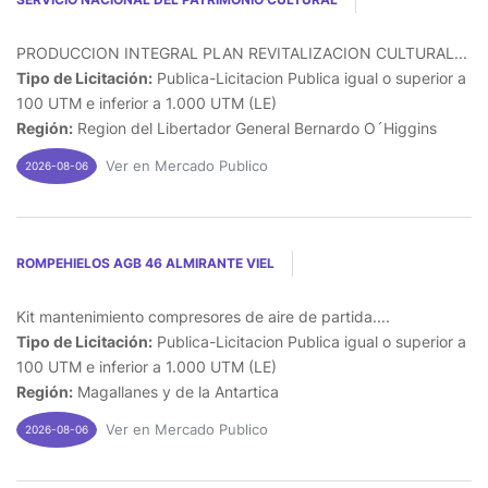
PRODUCCION INTEGRAL PLAN REVITALIZACION CULTURAL...
Tipo de Licitación:
Publica-Licitacion Publica igual o superior a
100 UTM e inferior a 1.000 UTM (LE)
Región:
Region del Libertador General Bernardo O´Higgins
Ver en Mercado Publico
2026-08-06
ROMPEHIELOS AGB 46 ALMIRANTE VIEL
Kit mantenimiento compresores de aire de partida....
Tipo de Licitación:
Publica-Licitacion Publica igual o superior a
100 UTM e inferior a 1.000 UTM (LE)
Región:
Magallanes y de la Antartica
Ver en Mercado Publico
2026-08-06