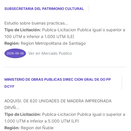
SUBSECRETARIA DEL PATRIMONIO CULTURAL
Estudio sobre buenas practicas...
Tipo de Licitación:
Publica-Licitacion Publica igual o superior a
100 UTM e inferior a 1.000 UTM (LE)
Región:
Region Metropolitana de Santiago
Ver en Mercado Publico
2026-08-06
MINISTERIO DE OBRAS PUBLICAS DIREC CION GRAL DE OO PP
DCYF
ADQUISI. DE 620 UNIDADES DE MADERA IMPREGNADA
DRVÑ...
Tipo de Licitación:
Publica-Licitacion Publica igual o superior a
1.000 UTM e inferior a 5.000 UTM (LP)
Región:
Region del Ñuble