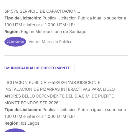
SP 579 SERVICIO DE CAPACITACION...
Tipo de Licitación:
Publica-Licitacion Publica igual o superior a
100 UTM e inferior a 1.000 UTM (LE)
Región:
Region Metropolitana de Santiago
Ver en Mercado Publico
2026-08-06
I MUNICIPALIDAD DE PUERTO MONTT
LICITACION PUBLICA E-592026 “ADQUISICION E
INSTALACION DE PIZARRAS INTERACTIVAS PARA LICEO
ANDRES BELLO DEPENDIENTE DEL D.A.E.M. DE PUERTO
MONTT FONDOS SEP 2026”...
Tipo de Licitación:
Publica-Licitacion Publica igual o superior a
100 UTM e inferior a 1.000 UTM (LE)
Región:
los Lagos