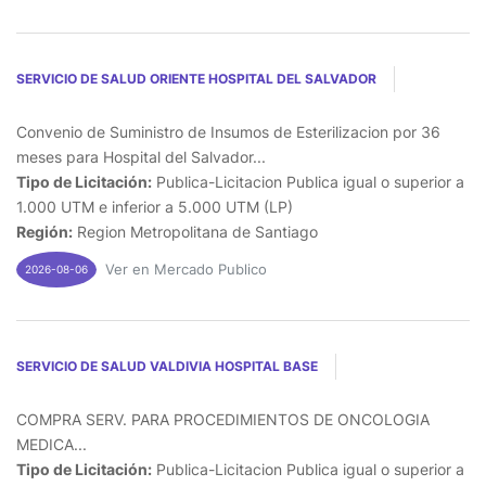
SERVICIO DE SALUD ORIENTE HOSPITAL DEL SALVADOR
Convenio de Suministro de Insumos de Esterilizacion por 36
meses para Hospital del Salvador...
Tipo de Licitación:
Publica-Licitacion Publica igual o superior a
1.000 UTM e inferior a 5.000 UTM (LP)
Región:
Region Metropolitana de Santiago
Ver en Mercado Publico
2026-08-06
SERVICIO DE SALUD VALDIVIA HOSPITAL BASE
COMPRA SERV. PARA PROCEDIMIENTOS DE ONCOLOGIA
MEDICA...
Tipo de Licitación:
Publica-Licitacion Publica igual o superior a