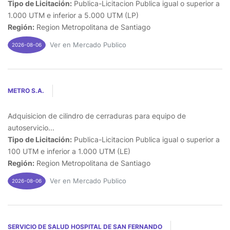
Tipo de Licitación:
Publica-Licitacion Publica igual o superior a
1.000 UTM e inferior a 5.000 UTM (LP)
Región:
Region Metropolitana de Santiago
Ver en Mercado Publico
2026-08-06
METRO S.A.
Adquisicion de cilindro de cerraduras para equipo de
autoservicio...
Tipo de Licitación:
Publica-Licitacion Publica igual o superior a
100 UTM e inferior a 1.000 UTM (LE)
Región:
Region Metropolitana de Santiago
Ver en Mercado Publico
2026-08-06
SERVICIO DE SALUD HOSPITAL DE SAN FERNANDO