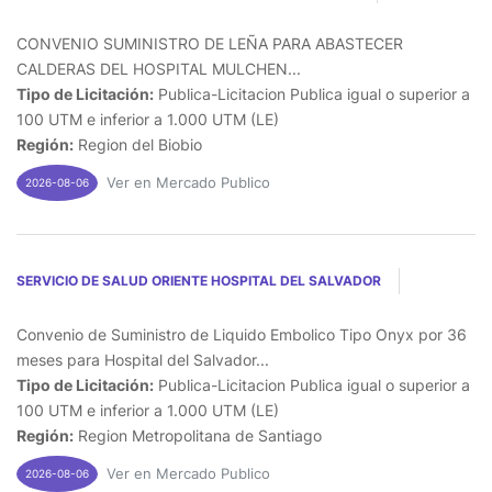
CONVENIO SUMINISTRO DE LEÑA PARA ABASTECER
CALDERAS DEL HOSPITAL MULCHEN...
Tipo de Licitación:
Publica-Licitacion Publica igual o superior a
100 UTM e inferior a 1.000 UTM (LE)
Región:
Region del Biobio
Ver en Mercado Publico
2026-08-06
SERVICIO DE SALUD ORIENTE HOSPITAL DEL SALVADOR
Convenio de Suministro de Liquido Embolico Tipo Onyx por 36
meses para Hospital del Salvador...
Tipo de Licitación:
Publica-Licitacion Publica igual o superior a
100 UTM e inferior a 1.000 UTM (LE)
Región:
Region Metropolitana de Santiago
Ver en Mercado Publico
2026-08-06