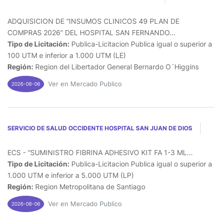
ADQUISICION DE “INSUMOS CLINICOS 49 PLAN DE
COMPRAS 2026” DEL HOSPITAL SAN FERNANDO...
Tipo de Licitación:
Publica-Licitacion Publica igual o superior a
100 UTM e inferior a 1.000 UTM (LE)
Región:
Region del Libertador General Bernardo O´Higgins
Ver en Mercado Publico
2026-08-06
SERVICIO DE SALUD OCCIDENTE HOSPITAL SAN JUAN DE DIOS
ECS - “SUMINISTRO FIBRINA ADHESIVO KIT FA 1-3 ML...
Tipo de Licitación:
Publica-Licitacion Publica igual o superior a
1.000 UTM e inferior a 5.000 UTM (LP)
Región:
Region Metropolitana de Santiago
Ver en Mercado Publico
2026-08-06