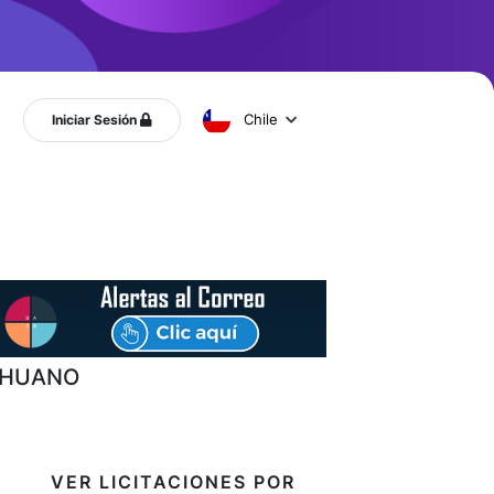
Chile
Iniciar Sesión
CAHUANO
VER LICITACIONES POR