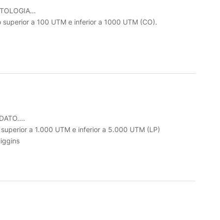
TOLOGIA...
o superior a 100 UTM e inferior a 1000 UTM (CO).
ATO....
o superior a 1.000 UTM e inferior a 5.000 UTM (LP)
iggins