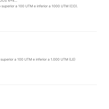
OS 4x4...
o superior a 100 UTM e inferior a 1000 UTM (CO).
o superior a 100 UTM e inferior a 1.000 UTM (LE)