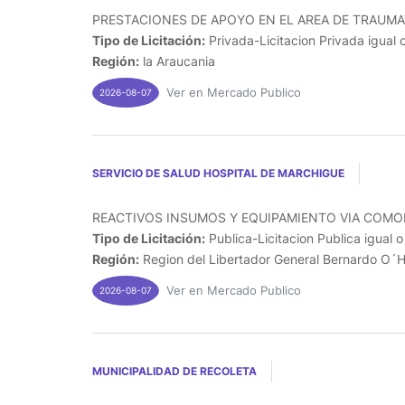
PRESTACIONES DE APOYO EN EL AREA DE TRAUMA
Tipo de Licitación:
Privada-Licitacion Privada igual 
Región:
la Araucania
Ver en Mercado Publico
2026-08-07
SERVICIO DE SALUD HOSPITAL DE MARCHIGUE
REACTIVOS INSUMOS Y EQUIPAMIENTO VIA COMOD
Tipo de Licitación:
Publica-Licitacion Publica igual 
Región:
Region del Libertador General Bernardo O´H
Ver en Mercado Publico
2026-08-07
MUNICIPALIDAD DE RECOLETA