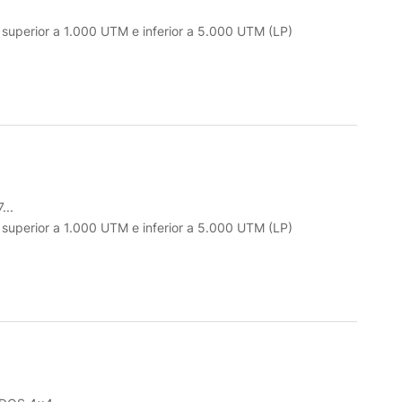
o superior a 1.000 UTM e inferior a 5.000 UTM (LP)
..
o superior a 1.000 UTM e inferior a 5.000 UTM (LP)