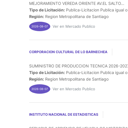
MEJORAMIENTO VEREDA ORIENTE AV.EL SALTO...
Tipo de Licitación:
Publica-Licitacion Publica igual 
Región:
Region Metropolitana de Santiago
Ver en Mercado Publico
2026-08-07
CORPORACION CULTURAL DE LO BARNECHEA
SUMINISTRO DE PRODUCCION TECNICA 2026-2027.
Tipo de Licitación:
Publica-Licitacion Publica igual 
Región:
Region Metropolitana de Santiago
Ver en Mercado Publico
2026-08-07
INSTITUTO NACIONAL DE ESTADISTICAS